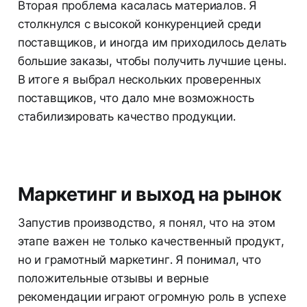
Вторая проблема касалась материалов. Я
столкнулся с высокой конкуренцией среди
поставщиков, и иногда им приходилось делать
большие заказы, чтобы получить лучшие цены.
В итоге я выбрал нескольких проверенных
поставщиков, что дало мне возможность
стабилизировать качество продукции.
Маркетинг и выход на рынок
Запустив производство, я понял, что на этом
этапе важен не только качественный продукт,
но и грамотный маркетинг. Я понимал, что
положительные отзывы и верные
рекомендации играют огромную роль в успехе