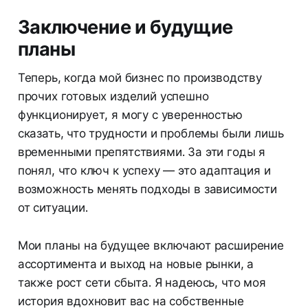
Заключение и будущие
планы
Теперь, когда мой бизнес по производству
прочих готовых изделий успешно
функционирует, я могу с уверенностью
сказать, что трудности и проблемы были лишь
временными препятствиями. За эти годы я
понял, что ключ к успеху — это адаптация и
возможность менять подходы в зависимости
от ситуации.
Мои планы на будущее включают расширение
ассортимента и выход на новые рынки, а
также рост сети сбыта. Я надеюсь, что моя
история вдохновит вас на собственные