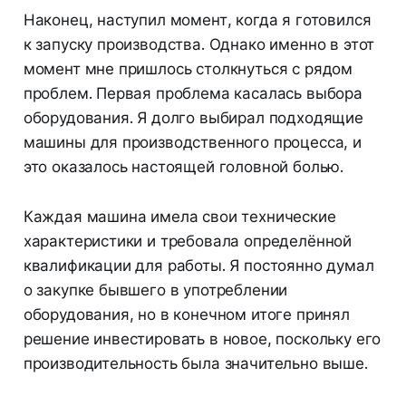
Наконец, наступил момент, когда я готовился
к запуску производства. Однако именно в этот
момент мне пришлось столкнуться с рядом
проблем. Первая проблема касалась выбора
оборудования. Я долго выбирал подходящие
машины для производственного процесса, и
это оказалось настоящей головной болью.
Каждая машина имела свои технические
характеристики и требовала определённой
квалификации для работы. Я постоянно думал
о закупке бывшего в употреблении
оборудования, но в конечном итоге принял
решение инвестировать в новое, поскольку его
производительность была значительно выше.