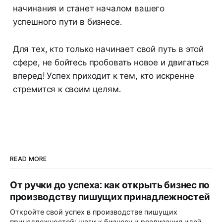
начинания и станет началом вашего
успешного пути в бизнесе.
Для тех, кто только начинает свой путь в этой
сфере, не бойтесь пробовать новое и двигаться
вперед! Успех приходит к тем, кто искренне
стремится к своим целям.
READ MORE
От ручки до успеха: как открыть бизнес по
производству пишущих принадлежностей
Откройте свой успех в производстве пишущих
принадлежностей: шаги к бизнесу и реализация идей.