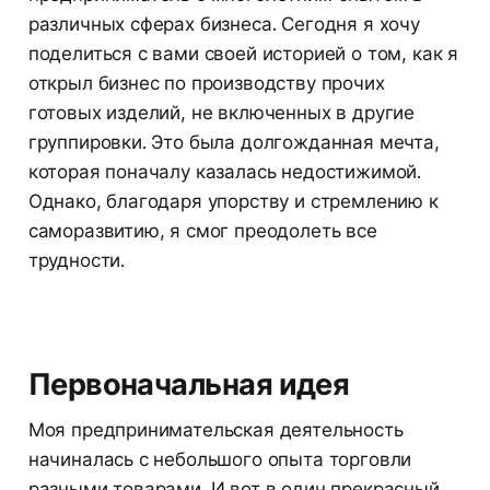
различных сферах бизнеса. Сегодня я хочу
поделиться с вами своей историей о том, как я
открыл бизнес по производству прочих
готовых изделий, не включенных в другие
группировки. Это была долгожданная мечта,
которая поначалу казалась недостижимой.
Однако, благодаря упорству и стремлению к
саморазвитию, я смог преодолеть все
трудности.
Первоначальная идея
Моя предпринимательская деятельность
начиналась с небольшого опыта торговли
разными товарами. И вот в один прекрасный