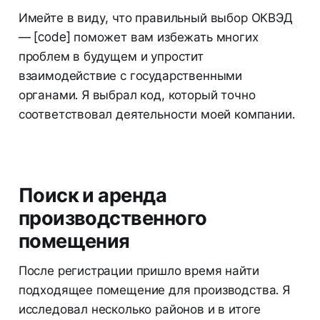
Имейте в виду, что правильный выбор ОКВЭД
— [code] поможет вам избежать многих
проблем в будущем и упростит
взаимодействие с государственными
органами. Я выбрал код, который точно
соответствовал деятельности моей компании.
Поиск и аренда
производственного
помещения
После регистрации пришло время найти
подходящее помещение для производства. Я
исследовал несколько районов и в итоге