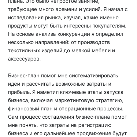
плана. Это было непростое занятие,
требующее много времени и усилий. Я начал с
исследования рынка, изучая, какие именно
продукты могут быть интересны покупателям.
На основе анализа конкуренции я определил
несколько направлений: от производств
текстильных изделий до мелкой мебели и
аксессуаров.
Бизнес-план помог мне систематизировать
идеи и рассчитать возможные затраты и
прибыль. Я наметил ключевые этапы запуска
бизнеса, включая маркетинговую стратегию,
финансовый план и операционные процессы.
Сам процесс составления бизнес-плана помог
мне понять, что затраты на регистрацию
бизнеса и его дальнейшее продвижение будут