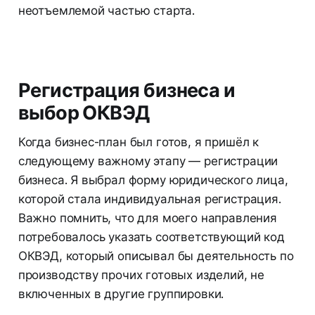
неотъемлемой частью старта.
Регистрация бизнеса и
выбор ОКВЭД
Когда бизнес-план был готов, я пришёл к
следующему важному этапу — регистрации
бизнеса. Я выбрал форму юридического лица,
которой стала индивидуальная регистрация.
Важно помнить, что для моего направления
потребовалось указать соответствующий код
ОКВЭД, который описывал бы деятельность по
производству прочих готовых изделий, не
включенных в другие группировки.