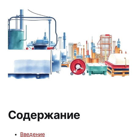
Содержание
Введение