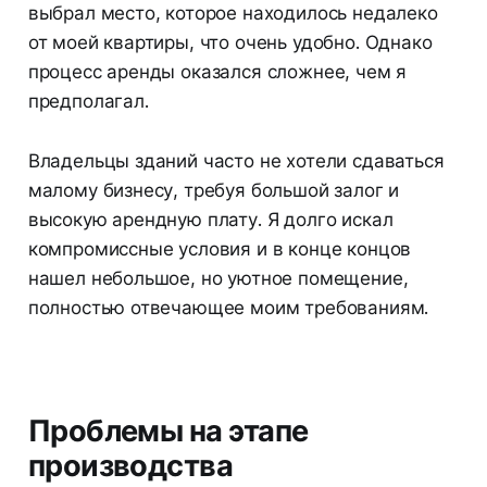
выбрал место, которое находилось недалеко
от моей квартиры, что очень удобно. Однако
процесс аренды оказался сложнее, чем я
предполагал.
Владельцы зданий часто не хотели сдаваться
малому бизнесу, требуя большой залог и
высокую арендную плату. Я долго искал
компромиссные условия и в конце концов
нашел небольшое, но уютное помещение,
полностью отвечающее моим требованиям.
Проблемы на этапе
производства