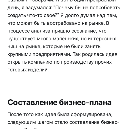
день, я задумался: "Почему бы не попробовать
создать что-то своё?" Я долго думал над тем,
что может быть востребовано на рынке. В
процессе анализа пришло осознание, что
существует много маленьких, но интересных
ниш на рынке, которые не были заняты
крупными предприятиями. Так родилась идея
открыть компанию по производству прочих
готовых изделий.
Составление бизнес-плана
После того как идея была сформулирована,
следующим шагом стало составление бизнес-