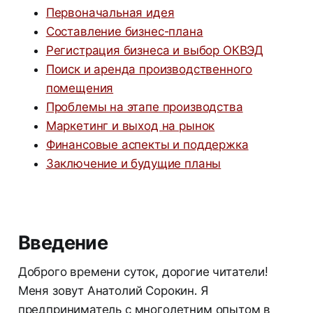
Первоначальная идея
Составление бизнес-плана
Регистрация бизнеса и выбор ОКВЭД
Поиск и аренда производственного
помещения
Проблемы на этапе производства
Маркетинг и выход на рынок
Финансовые аспекты и поддержка
Заключение и будущие планы
Введение
Доброго времени суток, дорогие читатели!
Меня зовут Анатолий Сорокин. Я
предприниматель с многолетним опытом в