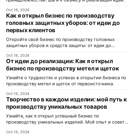
Oct 16, 2024
Как я открыл бизнес по производству
головных защитных уборов: от идеи до
первых клиентов
Откройте свой бизнес по производству головных
защитных уборов и средств защиты: от идеи до
реализации.
Oct 16, 2024
От идеи до реализации: Как я открыл
бизнес по производству метел и щеток
Узнайте о трудностях и успехах в открытии бизнеса по
производству метел и щеток от первоисточника.
Oct 16, 2024
Творчество в каждом изделии: мой путь к
производству уникальных товаров
Узнайте, как я открыл успешный бизнес по
производству уникальных изделий. Мой опыт и советы
для начинающих предпринимателей.
Oct 16, 2024