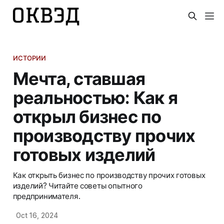
ИСТОРИИ
Мечта, ставшая
реальностью: Как я
открыл бизнес по
производству прочих
готовых изделий
Как открыть бизнес по производству прочих готовых
изделий? Читайте советы опытного
предпринимателя.
Oct 16, 2024