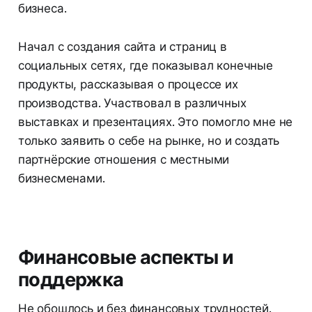
бизнеса.
Начал с создания сайта и страниц в
социальных сетях, где показывал конечные
продукты, рассказывая о процессе их
производства. Участвовал в различных
выставках и презентациях. Это помогло мне не
только заявить о себе на рынке, но и создать
партнёрские отношения с местными
бизнесменами.
Финансовые аспекты и
поддержка
Не обошлось и без финансовых трудностей.