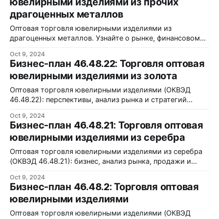
ювелирными изделиями из прочих
драгоценных металлов
Оптовая торговля ювелирными изделиями из
драгоценных металлов. Узнайте о рынке, финансовом
плане и факторах риска. ОКВЭД 46.48.29.
Oct 9, 2024
Бизнес-план 46.48.22: Торговля оптовая
ювелирными изделиями из золота
Оптовая торговля ювелирными изделиями (ОКВЭД
46.48.22): перспективы, анализ рынка и стратегий
продаж для успешного бизнеса.
Oct 9, 2024
Бизнес-план 46.48.21: Торговля оптовая
ювелирными изделиями из серебра
Оптовая торговля ювелирными изделиями из серебра
(ОКВЭД 46.48.21): бизнес, анализ рынка, продажи и
финансовый план. Узнайте больше!
Oct 9, 2024
Бизнес-план 46.48.2: Торговля оптовая
ювелирными изделиями
Оптовая торговля ювелирными изделиями (ОКВЭД