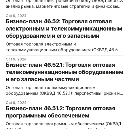
Оптовая торговля электроникой по коду ОКВЭД 46.52.2:
анализ рынка, маркетинговые стратегии и финансовый
план для успешного бизнеса.
Oct 9, 2024
Бизнес-план 46.52: Торговля оптовая
электронным и телекоммуникационным
оборудованием и его запасными
Оптовая торговля электронным и
телекоммуникационным оборудованием (ОКВЭД 46.52):
анализ рынка, бизнес-стратегии и финансовые планы.
Oct 9, 2024
Бизнес-план 46.52.1: Торговля оптовая
телекоммуникационным оборудованием
и его запасными частями
Оптовая торговля телекоммуникационным
оборудованием (ОКВЭД 46.52.1): перспективы, риски и
рынок. Инвестируйте с уверенностью!
Oct 9, 2024
Бизнес-план 46.51.2: Торговля оптовая
программным обеспечением
Оптовая торговля программным обеспечением (ОКВЭД