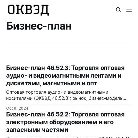
Бизнес-план
Бизнес-план 46.52.3: Торговля оптовая
аудио- и видеомагнитными лентами и
дискетами, магнитными и опт
Оптовая торговля аудио- и видеомагнитными
носителями (ОКВЭД 46.52.3): рынок, бизнес-модель,
стратегии и риски. Узнайте больше!
Oct 9, 2024
Бизнес-план 46.52.2: Торговля оптовая
электронным оборудованием и его
запасными частями