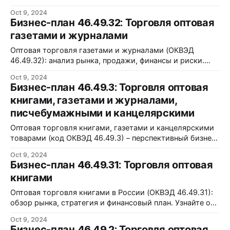
возможности для бизнеса в 2024 году.
Oct 9, 2024
Бизнес-план 46.49.32: Торговля оптовая
газетами и журналами
Оптовая торговля газетами и журналами (ОКВЭД
46.49.32): анализ рынка, продажи, финансы и риски.
Узнайте больше о бизнесе!
Oct 9, 2024
Бизнес-план 46.49.3: Торговля оптовая
книгами, газетами и журналами,
писчебумажными и канцелярскими
Оптовая торговля книгами, газетами и канцелярскими
товарами (код ОКВЭД 46.49.3) – перспективный бизнес
с ростом 7% в 2024 году.
Oct 9, 2024
Бизнес-план 46.49.31: Торговля оптовая
книгами
Оптовая торговля книгами в России (ОКВЭД 46.49.31):
обзор рынка, стратегия и финансовый план. Узнайте о
перспективах роста!
Oct 9, 2024
Бизнес-план 46.49.2: Торговля оптовая