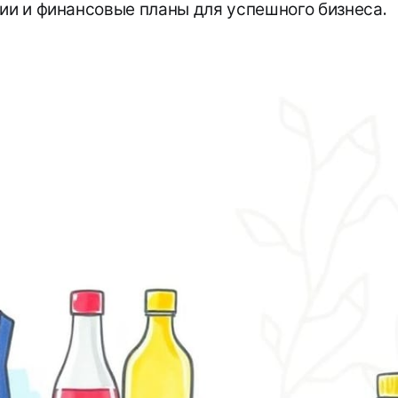
гии и финансовые планы для успешного бизнеса.