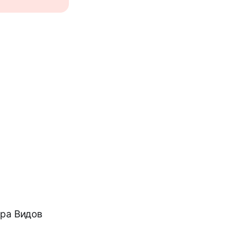
ора Видов