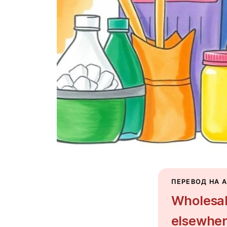
ПЕРЕВОД НА 
Wholesal
elsewher