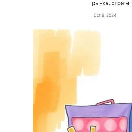
рынка, страте
Oct 9, 2024