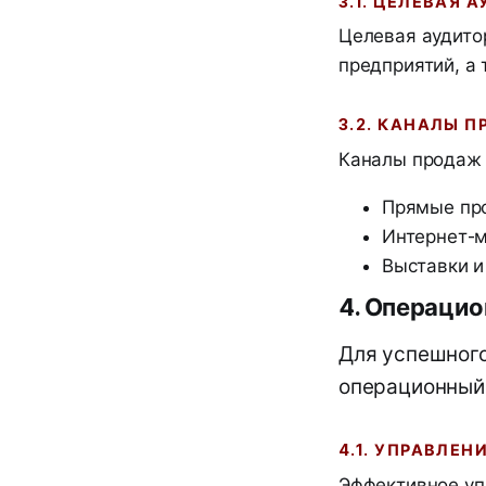
3.1. ЦЕЛЕВАЯ 
Целевая аудито
предприятий, а
3.2. КАНАЛЫ 
Каналы продаж 
Прямые пр
Интернет-м
Выставки и
4. Операцио
Для успешного
операционный 
4.1. УПРАВЛЕ
Эффективное уп