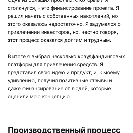
столкнулся, - это финансирование проекта. Я
решил начать с собственных накоплений, но
этого оказалось недостаточно. Я задумался о
привлечении инвесторов, но, честно говоря,
этот процесс оказался долгим и трудным.
В итоге я выбрал несколько краудфандинговых
платформ для привлечения средств. Я
представил свою идею и продукт, и, к моему
удивлению, получил позитивные отзывы и
даже финансирование от людей, которые
оценили мою концепцию.
Производственный процесс