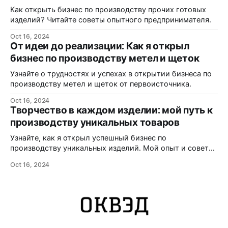
Как открыть бизнес по производству прочих готовых
изделий? Читайте советы опытного предпринимателя.
Oct 16, 2024
От идеи до реализации: Как я открыл
бизнес по производству метел и щеток
Узнайте о трудностях и успехах в открытии бизнеса по
производству метел и щеток от первоисточника.
Oct 16, 2024
Творчество в каждом изделии: мой путь к
производству уникальных товаров
Узнайте, как я открыл успешный бизнес по
производству уникальных изделий. Мой опыт и советы
для начинающих предпринимателей.
Oct 16, 2024