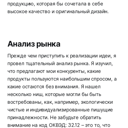
продукцию, которая бы сочетала в себе
высокое качество и оригинальный дизайн.
Анализ рынка
Прежде чем приступить к реализации идеи, я
провел тщательный анализ рынка. Я изучил,
что предлагают мои конкуренты, какие
продукты пользуются наибольшим спросом, а
какие остаются без внимания. Я нашел
несколько ниш, которые могли бы быть
востребованы, как, например, экологически
чистые и индивидуализированные пишущие
принадлежности. Не забудьте обратить
внимание на код ОКВЭД: 32.12 – это то, что