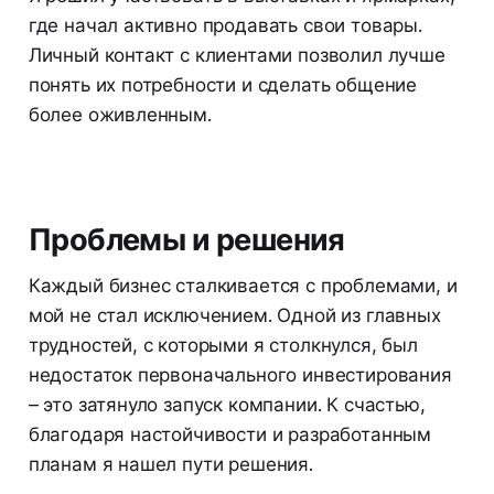
где начал активно продавать свои товары.
Личный контакт с клиентами позволил лучше
понять их потребности и сделать общение
более оживленным.
Проблемы и решения
Каждый бизнес сталкивается с проблемами, и
мой не стал исключением. Одной из главных
трудностей, с которыми я столкнулся, был
недостаток первоначального инвестирования
– это затянуло запуск компании. К счастью,
благодаря настойчивости и разработанным
планам я нашел пути решения.