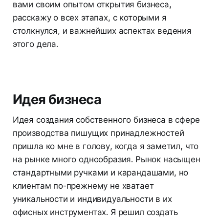
вами своим опытом открытия бизнеса,
расскажу о всех этапах, с которыми я
столкнулся, и важнейших аспектах ведения
этого дела.
Идея бизнеса
Идея создания собственного бизнеса в сфере
производства пишущих принадлежностей
пришла ко мне в голову, когда я заметил, что
на рынке много однообразия. Рынок насыщен
стандартными ручками и карандашами, но
клиентам по-прежнему не хватает
уникальности и индивидуальности в их
офисных инструментах. Я решил создать