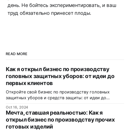
день. Не бойтесь экспериментировать, и ваш
труд обязательно принесет плоды.
READ MORE
Как я открыл бизнес по производству
головных защитных уборов: от идеи до
первых клиентов
Откройте свой бизнес по производству головных
защитных уборов и средств защиты: от идеи до
реализации.
Oct 16, 2024
Мечта, ставшая реальностью: Как я
открыл бизнес по производству прочих
готовых изделий