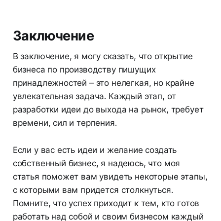
Заключение
В заключение, я могу сказать, что открытие
бизнеса по производству пишущих
принадлежностей – это нелегкая, но крайне
увлекательная задача. Каждый этап, от
разработки идеи до выхода на рынок, требует
времени, сил и терпения.
Если у вас есть идеи и желание создать
собственный бизнес, я надеюсь, что моя
статья поможет вам увидеть некоторые этапы,
с которыми вам придется столкнуться.
Помните, что успех приходит к тем, кто готов
работать над собой и своим бизнесом каждый