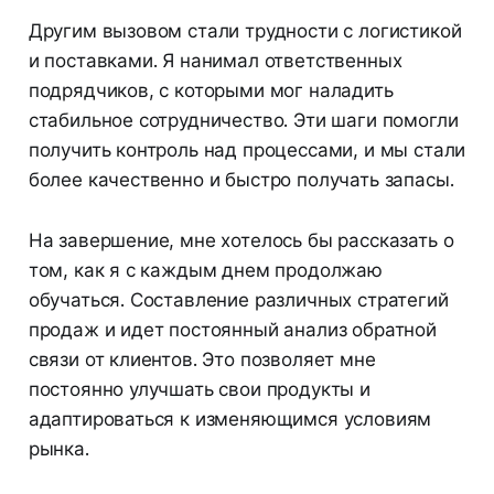
Другим вызовом стали трудности с логистикой
и поставками. Я нанимал ответственных
подрядчиков, с которыми мог наладить
стабильное сотрудничество. Эти шаги помогли
получить контроль над процессами, и мы стали
более качественно и быстро получать запасы.
На завершение, мне хотелось бы рассказать о
том, как я с каждым днем продолжаю
обучаться. Составление различных стратегий
продаж и идет постоянный анализ обратной
связи от клиентов. Это позволяет мне
постоянно улучшать свои продукты и
адаптироваться к изменяющимся условиям
рынка.