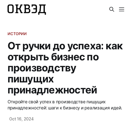
ИСТОРИИ
От ручки до успеха: как
открыть бизнес по
производству
пишущих
принадлежностей
Откройте свой успех в производстве пишущих
принадлежностей: шаги к бизнесу и реализация идей.
Oct 16, 2024