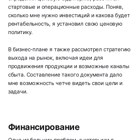
стартовые и операционные расходы. Поняв,
сколько мне нужно инвестиций и какова будет
рентабельность, я установил свою ценовую
политику.
В бизнес-плане я также рассмотрел стратегию
выхода на рынок, включая идеи для
продвижения продукции и возможные каналы
сбыта. Составление такого документа дало
мне возможность четче видеть свои цели и
задачи.
Финансирование
Одна из больших проблем, с которыми я