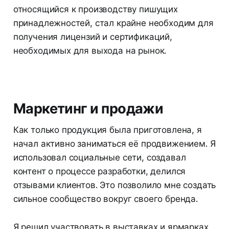
относящийся к производству пишущих
принадлежностей, стал крайне необходим для
получения лицензий и сертификаций,
необходимых для выхода на рынок.
Маркетинг и продажи
Как только продукция была приготовлена, я
начал активно заниматься её продвижением. Я
использовал социальные сети, создавал
контент о процессе разработки, делился
отзывами клиентов. Это позволило мне создать
сильное сообщество вокруг своего бренда.
Я решил участвовать в выставках и ярмарках,