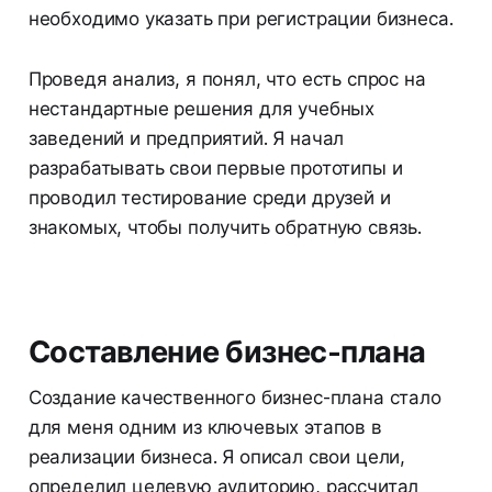
необходимо указать при регистрации бизнеса.
Проведя анализ, я понял, что есть спрос на
нестандартные решения для учебных
заведений и предприятий. Я начал
разрабатывать свои первые прототипы и
проводил тестирование среди друзей и
знакомых, чтобы получить обратную связь.
Составление бизнес-плана
Создание качественного бизнес-плана стало
для меня одним из ключевых этапов в
реализации бизнеса. Я описал свои цели,
определил целевую аудиторию, рассчитал