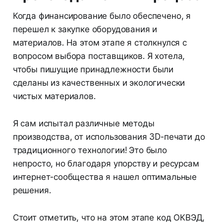
Когда финансирование было обеспечено, я
перешел к закупке оборудования и
материалов. На этом этапе я столкнулся с
вопросом выбора поставщиков. Я хотела,
чтобы пишущие принадлежности были
сделаны из качественных и экологически
чистых материалов.
Я сам испытал различные методы
производства, от использования 3D-печати до
традиционного технологии! Это было
непросто, но благодаря упорству и ресурсам
интернет-сообщества я нашел оптимальные
решения.
Стоит отметить, что на этом этапе код ОКВЭД,