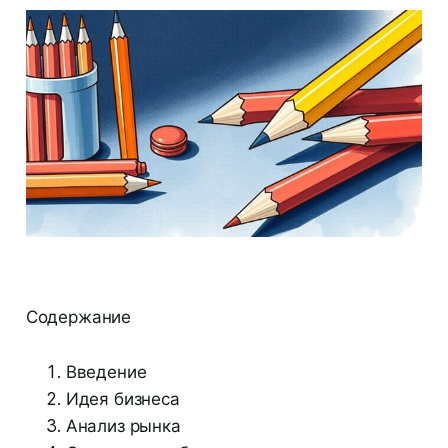
Содержание
Введение
Идея бизнеса
Анализ рынка