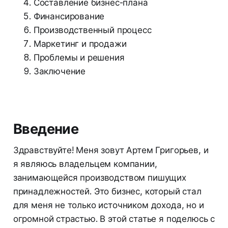
Составление бизнес-плана
Финансирование
Производственный процесс
Маркетинг и продажи
Проблемы и решения
Заключение
Введение
Здравствуйте! Меня зовут Артем Григорьев, и
я являюсь владельцем компании,
занимающейся производством пишущих
принадлежностей. Это бизнес, который стал
для меня не только источником дохода, но и
огромной страстью. В этой статье я поделюсь с