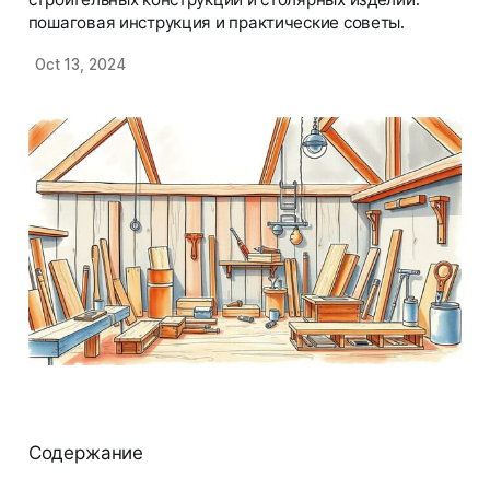
пошаговая инструкция и практические советы.
Oct 13, 2024
Содержание