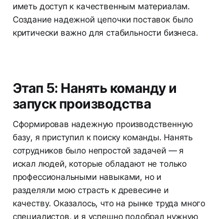
иметь доступ к качественным материалам.
Создание надежной цепочки поставок было
критически важно для стабильности бизнеса.
Этап 5: Нанять команду и
запуск производства
Сформировав надежную производственную
базу, я приступил к поиску команды. Нанять
сотрудников было непростой задачей — я
искал людей, которые обладают не только
профессиональными навыками, но и
разделяли мою страсть к древесине и
качеству. Оказалось, что на рынке труда много
специалистов, и я успешно подобрал нужную