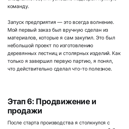
команду.
Запуск предприятия — это всегда волнение.
Мой первый заказ был вручную сделан из
материалов, которые я сам закупил. Это был
небольшой проект по изготовлению
деревянных лестниц и столярных изделий. Как
только я завершил первую партию, я понял,
что действительно сделал что-то полезное.
Этап 6: Продвижение и
продажи
После старта производства я столкнулся с