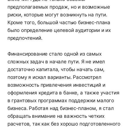
предполагаемых продаж, но и возможные
риски, которые могут возникнуть на пути.
Кроме того, большой частью бизнес-плана
было определение целевой аудитории и их
предпочтений.
Финансирование стало одной из самых
сложных задач в начале пути. Я не имел
достаточно капитала, чтобы начать сам,
поэтому я искал варианты. Рассмотрел
возможность привлечения инвестиций и
оформления кредита в банке, а также участия
в грантовых программах поддержки малого
бизнеса. Работая над бизнес-планом, я стал
обращать внимание на важность четких
расчетов, так как без хорошо подготовленного