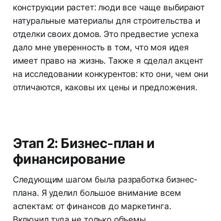
конструкции растет: люди все чаще выбирают
натуральные материалы для строительства и
отделки своих домов. Это предвестие успеха
дало мне уверенность в том, что моя идея
имеет право на жизнь. Также я сделал акцент
на исследовании конкурентов: кто они, чем они
отличаются, каковы их цены и предложения.
Этап 2: Бизнес-план и
финансирование
Следующим шагом была разработка бизнес-
плана. Я уделил большое внимание всем
аспектам: от финансов до маркетинга.
Включил туда не только объемы