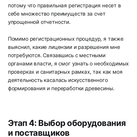
потому что правильная регистрация несет в
себе множество преимуществ за счет
упрощенной отчетности.
Помимо регистрационных процедур, я также
выяснил, какие лицензии и разрешения мне
потребуются. Связавшись с местными
органами власти, я смог узнать о необходимых
проверках и санитарных рамках, так как моя
деятельность касалась искусственного
формирования и переработки древесины.
Этап 4: Выбор оборудования
и поставщиков