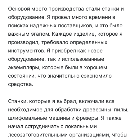
Основой моего производства стали станки и
оборудование. Я провел много времени в
поисках надежных поставщиков, и это было
важным этапом. Каждое изделие, которое я
производил, требовало определенных
инструментов. Я приобрел как новое
оборудование, так и использованные
экземпляры, которые были в хорошем
состоянии, что значительно сэкономило
средства.
Станки, которые я выбрал, включали все
необходимое для обработки древесины: пилы,
шлифовальные машины и фрезеры. Я также
начал сотрудничать с локальными
лесозаготовительными организациями, чтобы