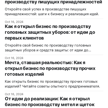
производству пишущих принадлежностей
Откройте свой успех в производстве пишущих
принадлежностей: шаги к бизнесу и реализация идей.
Oct 16, 2024
Как я открыл бизнес по производству
головных защитных уборов: от идеи до
первых клиентов
Откройте свой бизнес по производству головных
защитных уборов и средств защиты: от идеи до
реализации.
Oct 16, 2024
Мечта, ставшая реальностью: Как я
открыл бизнес по производству прочих
готовых изделий
Как открыть бизнес по производству прочих готовых
изделий? Читайте советы опытного предпринимателя.
Oct 16, 2024
От идеи до реализации: Как я открыл
бизнес по производству метел и щеток