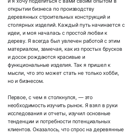
и я хочу поделиться с вами своим опытом в
открытии бизнеса по производству
деревянных строительных конструкций и
столярных изделий. Каждый путь начинается с
идеи, и моя началась с простой любви к
дереву. Я всегда был увлечен работой с этим
материалом, замечая, как из простых брусков
и досок рождаются красивые и
функциональные изделия. Так я пришел к
мысли, что это может стать не только хобби,
но и бизнесом.
Первое, с чем я столкнулся, — это
необходимость изучить рынок. Я взял в руки
исследования и отчеты, изучил основные
тенденции и потребности потенциальных
клиентов. Оказалось, что спрос на деревянные