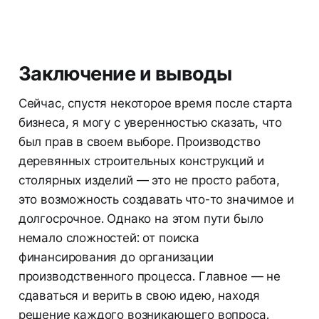
Заключение и выводы
Сейчас, спустя некоторое время после старта
бизнеса, я могу с уверенностью сказать, что
был прав в своем выборе. Производство
деревянных строительных конструкций и
столярных изделий — это не просто работа,
это возможность создавать что-то значимое и
долгосрочное. Однако на этом пути было
немало сложностей: от поиска
финансирования до организации
производственного процесса. Главное — не
сдаваться и верить в свою идею, находя
решение каждого возникающего вопроса.