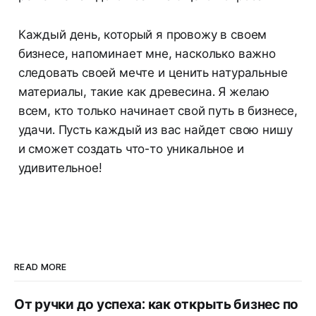
Каждый день, который я провожу в своем
бизнесе, напоминает мне, насколько важно
следовать своей мечте и ценить натуральные
материалы, такие как древесина. Я желаю
всем, кто только начинает свой путь в бизнесе,
удачи. Пусть каждый из вас найдет свою нишу
и сможет создать что-то уникальное и
удивительное!
READ MORE
От ручки до успеха: как открыть бизнес по