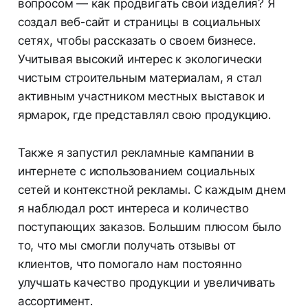
вопросом — как продвигать свои изделия? Я
создал веб-сайт и страницы в социальных
сетях, чтобы рассказать о своем бизнесе.
Учитывая высокий интерес к экологически
чистым строительным материалам, я стал
активным участником местных выставок и
ярмарок, где представлял свою продукцию.
Также я запустил рекламные кампании в
интернете с использованием социальных
сетей и контекстной рекламы. С каждым днем
я наблюдал рост интереса и количество
поступающих заказов. Большим плюсом было
то, что мы смогли получать отзывы от
клиентов, что помогало нам постоянно
улучшать качество продукции и увеличивать
ассортимент.