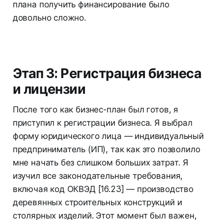
плана получить финансирование было
довольно сложно.
Этап 3: Регистрация бизнеса
и лицензии
После того как бизнес-план был готов, я
приступил к регистрации бизнеса. Я выбрал
форму юридического лица — индивидуальный
предприниматель (ИП), так как это позволило
мне начать без слишком больших затрат. Я
изучил все законодательные требования,
включая код ОКВЭД [16.23] — производство
деревянных строительных конструкций и
столярных изделий. Этот момент был важен,