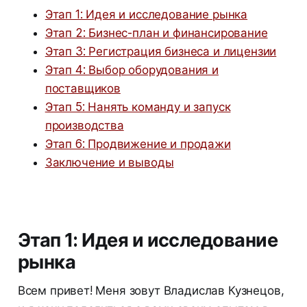
Этап 1: Идея и исследование рынка
Этап 2: Бизнес-план и финансирование
Этап 3: Регистрация бизнеса и лицензии
Этап 4: Выбор оборудования и
поставщиков
Этап 5: Нанять команду и запуск
производства
Этап 6: Продвижение и продажи
Заключение и выводы
Этап 1: Идея и исследование
рынка
Всем привет! Меня зовут Владислав Кузнецов,