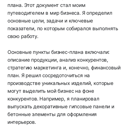
плана. Этот документ стал моим
путеводителем в мир бизнеса. Я определил
основные цели, задачи и ключевые
показатели, по которым собирался выполнять
свою работу.
Основные пункты бизнес-плана включали:
описание продукции, анализ конкурентов,
стратегию маркетинга и, конечно, финансовый
план. Я решил сосредоточиться на
производстве уникальных изделий, которые
могут выделить мой бизнес на фоне
конкурентов. Например, я планировал
выпускать декоративные гипсовые панели и
бетонные элементы для оформления
интерьеров.