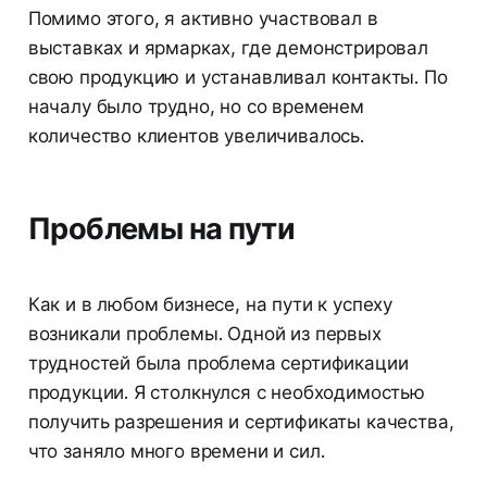
Помимо этого, я активно участвовал в
выставках и ярмарках, где демонстрировал
свою продукцию и устанавливал контакты. По
началу было трудно, но со временем
количество клиентов увеличивалось.
Проблемы на пути
Как и в любом бизнесе, на пути к успеху
возникали проблемы. Одной из первых
трудностей была проблема сертификации
продукции. Я столкнулся с необходимостью
получить разрешения и сертификаты качества,
что заняло много времени и сил.