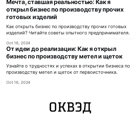
Мечта, ставшая реальностью: Как я
открыл бизнес по производству прочих
готовых изделий
Как открыть бизнес по производству прочих готовых
изделий? Читайте советы опытного предпринимателя.
Oct 16, 2024
От идеи до реализации: Как я открыл
бизнес по производству метел и щеток
Узнайте о трудностях и успехах в открытии бизнеса по
производству метел и щеток от первоисточника.
Oct 16, 2024