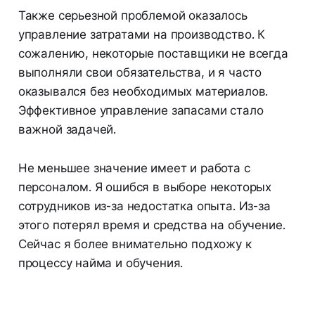
Также серьезной проблемой оказалось
управление затратами на производство. К
сожалению, некоторые поставщики не всегда
выполняли свои обязательства, и я часто
оказывался без необходимых материалов.
Эффективное управление запасами стало
важной задачей.
Не меньшее значение имеет и работа с
персоналом. Я ошибся в выборе некоторых
сотрудников из-за недостатка опыта. Из-за
этого потерял время и средства на обучение.
Сейчас я более внимательно подхожу к
процессу найма и обучения.