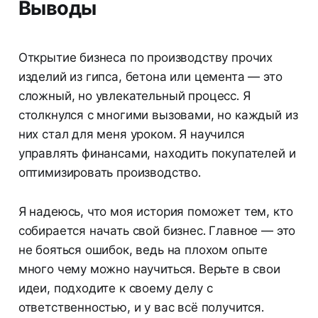
Выводы
Открытие бизнеса по производству прочих
изделий из гипса, бетона или цемента — это
сложный, но увлекательный процесс. Я
столкнулся с многими вызовами, но каждый из
них стал для меня уроком. Я научился
управлять финансами, находить покупателей и
оптимизировать производство.
Я надеюсь, что моя история поможет тем, кто
собирается начать свой бизнес. Главное — это
не бояться ошибок, ведь на плохом опыте
много чему можно научиться. Верьте в свои
идеи, подходите к своему делу с
ответственностью, и у вас всё получится.