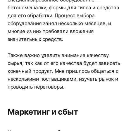
бетономешалки, формы для гипса и средства
для его обработки. Процесс выбора
оборудования занял несколько месяцев, и
многие из них требовали вложения
значительных средств.
Также важно уделить внимание качеству
сырья, так как от его качества будет зависеть
конечный продукт. Мне пришлось общаться с
несколькими поставщиками, изучать рынок и
проводить переговоры.
Маркетинг и сбыт