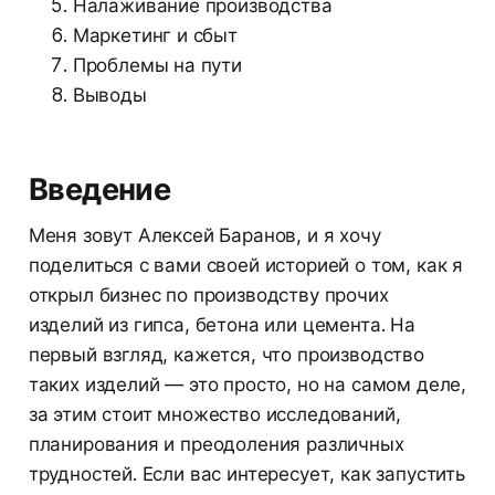
Налаживание производства
Маркетинг и сбыт
Проблемы на пути
Выводы
Введение
Меня зовут Алексей Баранов, и я хочу
поделиться с вами своей историей о том, как я
открыл бизнес по производству прочих
изделий из гипса, бетона или цемента. На
первый взгляд, кажется, что производство
таких изделий — это просто, но на самом деле,
за этим стоит множество исследований,
планирования и преодоления различных
трудностей. Если вас интересует, как запустить