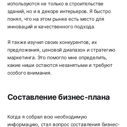
используются не только в строительстве
зданий, но и в декоре интерьеров. Я быстро
понял, что на этом рынке есть место для
инноваций и качественного подхода.
Я также изучил своих конкурентов, их
предложения, ценовой диапазон и стратегию
маркетинга. Это помогло мне определить,
какие ниши остаются незанятыми и требуют
особого внимания.
Составление бизнес-плана
Когда я собрал всю необходимую
информацию, стал вопрос составления бизнес-