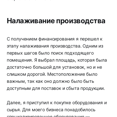
Налаживание производства
С получением финансирования я перешел к
этапу налаживания производства. Одним из
первых шагов было поиск подходящего
помещения. Я выбрал площадь, которая была
достаточно большой для установок, но и не
слишком дорогой. Местоположение было
важным, так как оно должно было быть
доступным для поставок и сбыта продукции.
Далее, я приступил к покупке оборудования и
сырья. Для моего бизнеса понадобилось
специализированное оборудование —