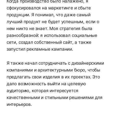
Когда производство было налажено, я
сфокусировался на маркетинге и сбыте
продукции. Я понимал, что даже самый
лучший продукт не будет успешным, если о
нем никто не знает. Моя стратегия была
разнообразной: я использовал социальные
сети, создал собственный сайт, а также
запустил рекламные кампании.
Я также начал сотрудничать с дизайнерскими
компаниями и архитектурными бюро, чтобы
предлагать свои изделия в их проектах. Это
дало возможность выйти на целевую
аудиторию, которая интересуется
качественными и стильными решениями для
интерьеров.