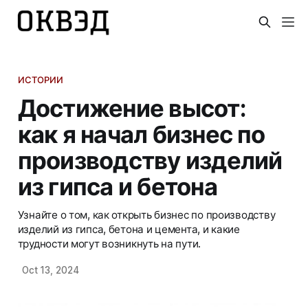
ИСТОРИИ
Достижение высот:
как я начал бизнес по
производству изделий
из гипса и бетона
Узнайте о том, как открыть бизнес по производству
изделий из гипса, бетона и цемента, и какие
трудности могут возникнуть на пути.
Oct 13, 2024