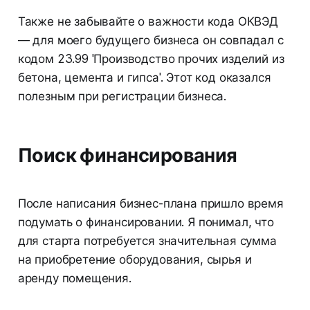
Также не забывайте о важности кода ОКВЭД
— для моего будущего бизнеса он совпадал с
кодом 23.99 'Производство прочих изделий из
бетона, цемента и гипса'. Этот код оказался
полезным при регистрации бизнеса.
Поиск финансирования
После написания бизнес-плана пришло время
подумать о финансировании. Я понимал, что
для старта потребуется значительная сумма
на приобретение оборудования, сырья и
аренду помещения.