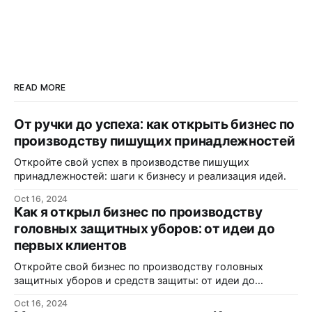
READ MORE
От ручки до успеха: как открыть бизнес по
производству пишущих принадлежностей
Откройте свой успех в производстве пишущих
принадлежностей: шаги к бизнесу и реализация идей.
Oct 16, 2024
Как я открыл бизнес по производству
головных защитных уборов: от идеи до
первых клиентов
Откройте свой бизнес по производству головных
защитных уборов и средств защиты: от идеи до
реализации.
Oct 16, 2024