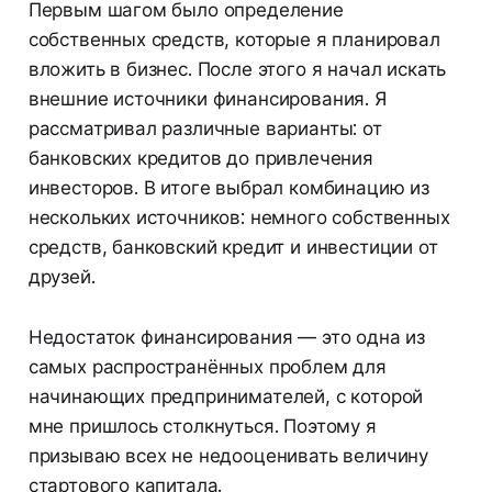
Первым шагом было определение
собственных средств, которые я планировал
вложить в бизнес. После этого я начал искать
внешние источники финансирования. Я
рассматривал различные варианты: от
банковских кредитов до привлечения
инвесторов. В итоге выбрал комбинацию из
нескольких источников: немного собственных
средств, банковский кредит и инвестиции от
друзей.
Недостаток финансирования — это одна из
самых распространённых проблем для
начинающих предпринимателей, с которой
мне пришлось столкнуться. Поэтому я
призываю всех не недооценивать величину
стартового капитала.