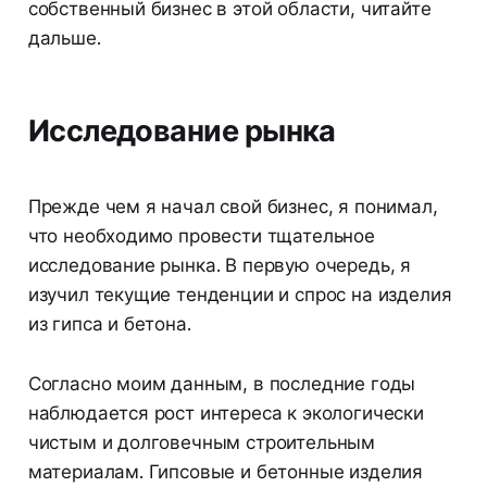
собственный бизнес в этой области, читайте
дальше.
Исследование рынка
Прежде чем я начал свой бизнес, я понимал,
что необходимо провести тщательное
исследование рынка. В первую очередь, я
изучил текущие тенденции и спрос на изделия
из гипса и бетона.
Согласно моим данным, в последние годы
наблюдается рост интереса к экологически
чистым и долговечным строительным
материалам. Гипсовые и бетонные изделия