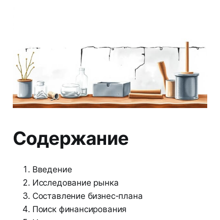
Содержание
Введение
Исследование рынка
Составление бизнес-плана
Поиск финансирования