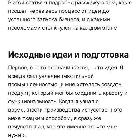
В этой статье я подробно расскажу о том, как я
прошел через весь процесс от идеи до
успешного запуска бизнеса, и с какими
проблемами столкнулся на каждом этапе.
Исходные идеи и подготовка
Первое, с чего все начинается, - это идея. Я
всегда был увлечен текстильной
промышленностью, и мне хотелось создать
продукт, который мог бы соединить красоту и
функциональность. Когда я узнал о
возможности производства искусственного
меха ткацким способом, я сразу же
почувствовал, что это именно то, что мне
нужно.