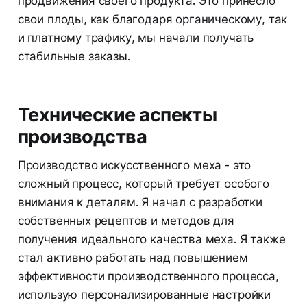
продвижения своего продукта. Это принесло
свои плоды, как благодаря органическому, так
и платному трафику, мы начали получать
стабильные заказы.
Технические аспекты
производства
Производство искусственного меха - это
сложный процесс, который требует особого
внимания к деталям. Я начал с разработки
собственных рецептов и методов для
получения идеального качества меха. Я также
стал активно работать над повышением
эффективности производственного процесса,
использую персонализированные настройки