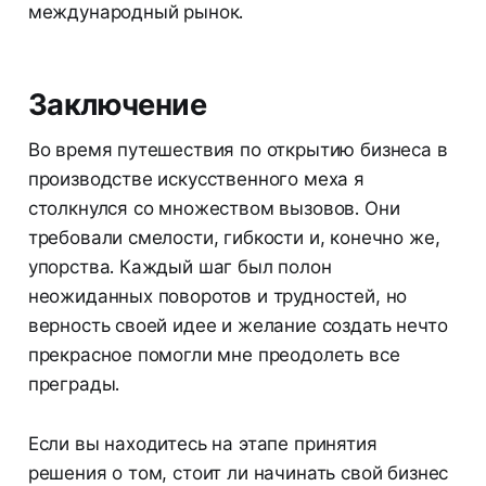
международный рынок.
Заключение
Во время путешествия по открытию бизнеса в
производстве искусственного меха я
столкнулся со множеством вызовов. Они
требовали смелости, гибкости и, конечно же,
упорства. Каждый шаг был полон
неожиданных поворотов и трудностей, но
верность своей идее и желание создать нечто
прекрасное помогли мне преодолеть все
преграды.
Если вы находитесь на этапе принятия
решения о том, стоит ли начинать свой бизнес