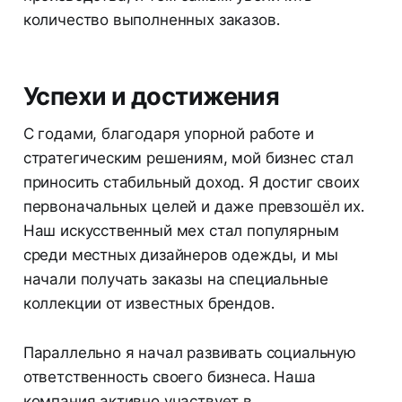
количество выполненных заказов.
Успехи и достижения
С годами, благодаря упорной работе и
стратегическим решениям, мой бизнес стал
приносить стабильный доход. Я достиг своих
первоначальных целей и даже превзошёл их.
Наш искусственный мех стал популярным
среди местных дизайнеров одежды, и мы
начали получать заказы на специальные
коллекции от известных брендов.
Параллельно я начал развивать социальную
ответственность своего бизнеса. Наша
компания активно участвует в