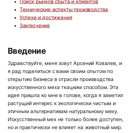
Поиск рынков сбыта и клиентов
Технические аспекты производства
Успехи и достижения
Заключение
Введение
Здравствуйте, меня зовут Арсений Ковалев, и
я рад поделиться с вами своим опытом по
открытию бизнеса в отрасли производства
искусственного меха ткацким способом. Эта
идея пришла ко мне в голове, когда я заметил
растущий интерес к экологически чистым и
этичным альтернативам натуральному меху.
Искусственный мех не только более доступен,
но и практически не влияет на животный мир.