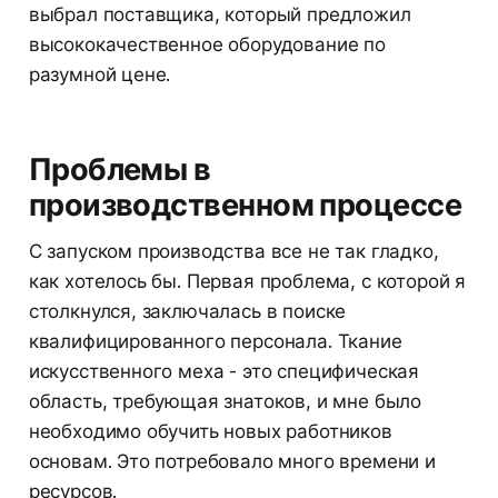
выбрал поставщика, который предложил
высококачественное оборудование по
разумной цене.
Проблемы в
производственном процессе
С запуском производства все не так гладко,
как хотелось бы. Первая проблема, с которой я
столкнулся, заключалась в поиске
квалифицированного персонала. Ткание
искусственного меха - это специфическая
область, требующая знатоков, и мне было
необходимо обучить новых работников
основам. Это потребовало много времени и
ресурсов.