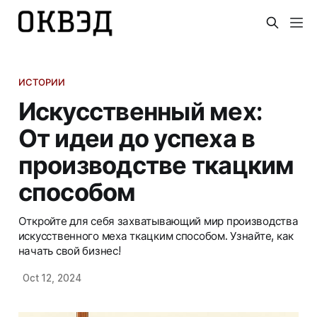
ИСТОРИИ
Искусственный мех:
От идеи до успеха в
производстве ткацким
способом
Откройте для себя захватывающий мир производства
искусственного меха ткацким способом. Узнайте, как
начать свой бизнес!
Oct 12, 2024