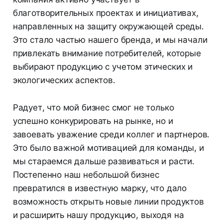
благотворительных проектах и инициативах,
направленных на защиту окружающей среды.
Это стало частью нашего бренда, и мы начали
привлекать внимание потребителей, которые
выбирают продукцию с учетом этических и
экологических аспектов.
Радует, что мой бизнес смог не только
успешно конкурировать на рынке, но и
завоевать уважение среди коллег и партнеров.
Это было важной мотивацией для команды, и
мы стараемся дальше развиваться и расти.
Постепенно наш небольшой бизнес
превратился в известную марку, что дало
возможность открыть новые линии продуктов
и расширить нашу продукцию, выходя на