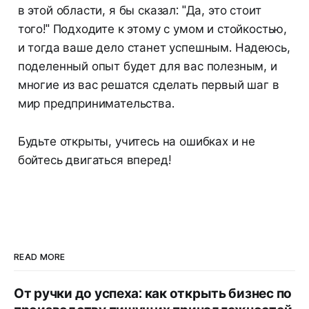
в этой области, я бы сказал: "Да, это стоит
того!" Подходите к этому с умом и стойкостью,
и тогда ваше дело станет успешным. Надеюсь,
поделенный опыт будет для вас полезным, и
многие из вас решатся сделать первый шаг в
мир предпринимательства.
Будьте открыты, учитесь на ошибках и не
бойтесь двигаться вперед!
READ MORE
От ручки до успеха: как открыть бизнес по