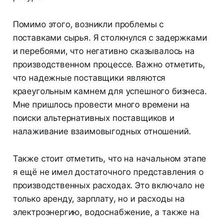
Помимо этого, возникли проблемы с
поставками сырья. Я столкнулся с задержками
и перебоями, что негативно сказывалось на
производственном процессе. Важно отметить,
что надежные поставщики являются
краеугольным камнем для успешного бизнеса.
Мне пришлось провести много времени на
поиски альтернативных поставщиков и
налаживание взаимовыгодных отношений.
Также стоит отметить, что на начальном этапе
я ещё не имел достаточного представления о
производственных расходах. Это включало не
только аренду, зарплату, но и расходы на
электроэнергию, водоснабжение, а также на