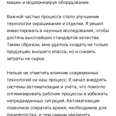
машин и модернизируя оборудование.
Важной частью процесса стало улучшение
технологии окрашивания и отделки. Я решил
инвестировать в научные исследования, чтобы
достичь высочайших стандартов качества.
Таким образом, мне удалось создать не только
продукцию высшего класса, но и снизить
затраты на сырье.
Нельзя не отметить влияние современных
технологий на наш процесс. Я начал внедрять
системы автоматизации и учёта, что помогло
оптимизировать рабочие процессы и избежать
непредвиденных ситуаций. Автоматизация
позволила сократить время, необходимое для
производства, и тем самым увеличить