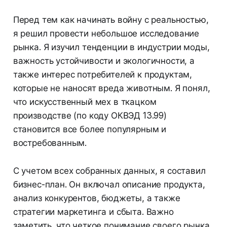
Перед тем как начинать войну с реальностью,
я решил провести небольшое исследование
рынка. Я изучил тенденции в индустрии моды,
важность устойчивости и экологичности, а
также интерес потребителей к продуктам,
которые не наносят вреда животным. Я понял,
что искусственный мех в ткацком
производстве (по коду ОКВЭД 13.99)
становится все более популярным и
востребованным.
С учетом всех собранных данных, я составил
бизнес-план. Он включал описание продукта,
анализ конкурентов, бюджеты, а также
стратегии маркетинга и сбыта. Важно
заметить, что четкое понимание своего рынка,