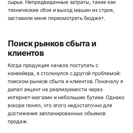
сырье. Непредвиденные затраты, такие как
технические сбои и выход машин из строя,
заставили меня пересмотреть бюджет.
Поиск рынков сбыта и
клиентов
Когда продукция начала поступать с
конвейера, я столкнулся с другой проблемой:
поиском рынков сбыта и клиентов. Поначалу я
делал акцент на реализуемости через
интернет-магазин и небольшие бутики. Однако
вскоре понял, что этого недостаточно для
достижения запланированных объемов
продаж.