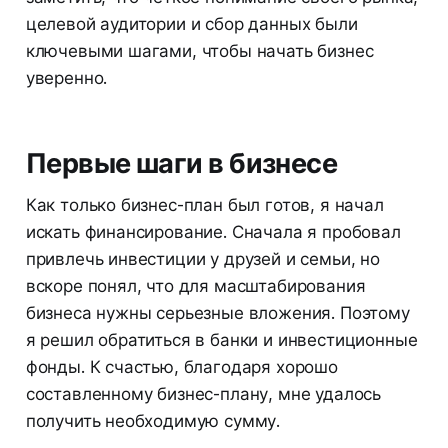
целевой аудитории и сбор данных были
ключевыми шагами, чтобы начать бизнес
уверенно.
Первые шаги в бизнесе
Как только бизнес-план был готов, я начал
искать финансирование. Сначала я пробовал
привлечь инвестиции у друзей и семьи, но
вскоре понял, что для масштабирования
бизнеса нужны серьезные вложения. Поэтому
я решил обратиться в банки и инвестиционные
фонды. К счастью, благодаря хорошо
составленному бизнес-плану, мне удалось
получить необходимую сумму.