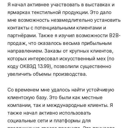
Я начал активнее участвовать в выставках и
ярмарках текстильной продукции. Это дало
мне возможность незамедлительно установить
контакты с потенциальными клиентами и
партнёрами. Также я изучил возможности B2B-
продаж, что оказалось весьма прибыльным
направлением. Заказы от крупных клиентов,
которых интересовал искусственный мех (по
коду ОКВЭД 13.99), позволили существенно
увеличить объемы производства.
Со временем мне удалось найти устойчивую
клиентскую базу. Это были как местные
компании, так и международные клиенты. Я
также начал активно использовать
социальные сети и платформы для