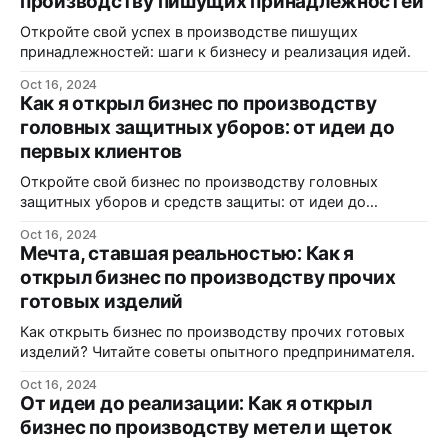
производству пишущих принадлежностей
Откройте свой успех в производстве пишущих
принадлежностей: шаги к бизнесу и реализация идей.
Oct 16, 2024
Как я открыл бизнес по производству
головных защитных уборов: от идеи до
первых клиентов
Откройте свой бизнес по производству головных
защитных уборов и средств защиты: от идеи до
реализации.
Oct 16, 2024
Мечта, ставшая реальностью: Как я
открыл бизнес по производству прочих
готовых изделий
Как открыть бизнес по производству прочих готовых
изделий? Читайте советы опытного предпринимателя.
Oct 16, 2024
От идеи до реализации: Как я открыл
бизнес по производству метел и щеток