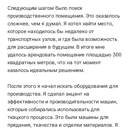
Следующим шагом было поиск
производственного помещения. Это оказалось
сложнее, чем я думал. Я хотел найти место,
которое находилось бы недалеко от
транспортных узлов, и где была возможность
для расширения в будущем. В итоге мне
удалось арендовать помещение площадью 300
квадратных метров, что на тот момент
казалось идеальным решением.
После этого я начал искать оборудования для
производства. Я сделал акцент на
эффективности и производительности машин,
которые собирались использовать для
ткацкого процесса. Это были машины для
прядения, ткачества и отделки материалов. Я