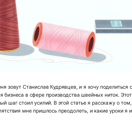
ня зовут Станислав Кудрявцев, и я хочу поделиться 
 бизнеса в сфере производства швейных ниток. Этот
ый шаг стоил усилий. В этой статье я расскажу о том
пятствия мне пришлось преодолеть, и какие уроки я и