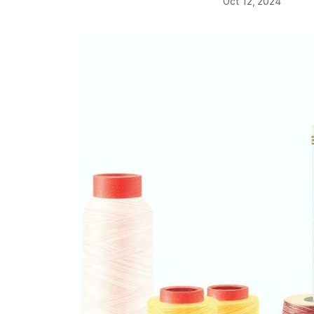
Oct 12, 2024