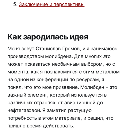
Заключение и перспективы
Как зародилась идея
Меня зовут Станислав Громов, и я занимаюсь
производством молибдена. Для многих это
может показаться необычным выбором, но с
момента, как я познакомился с этим металлом
на одной из конференций по ресурсам, я
понял, что это мое призвание. Молибден – это
важный элемент, который используется в
различных отраслях: от авиационной до
нефтегазовой. Я заметил растущую
потребность в этом материале, и решил, что
пришло время действовать.