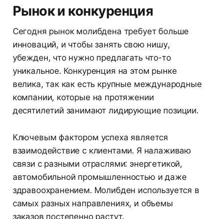
Рынок и конкуренция
Сегодня рынок молибдена требует больше
инноваций, и чтобы занять свою нишу,
убежден, что нужно предлагать что-то
уникальное. Конкуренция на этом рынке
велика, так как есть крупные международные
компании, которые на протяжении
десятилетий занимают лидирующие позиции.
Ключевым фактором успеха является
взаимодействие с клиентами. Я налаживаю
связи с разными отраслями: энергетикой,
автомобильной промышленностью и даже
здравоохранением. Молибден используется в
самых разных направлениях, и объемы
заказов постепенно растут.