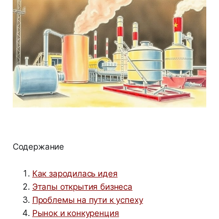
Содержание
Как зародилась идея
Этапы открытия бизнеса
Проблемы на пути к успеху
Рынок и конкуренция