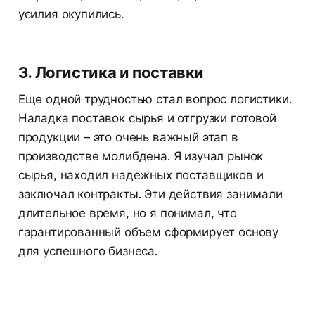
усилия окупились.
3. Логистика и поставки
Еще одной трудностью стал вопрос логистики.
Наладка поставок сырья и отгрузки готовой
продукции – это очень важный этап в
производстве молибдена. Я изучал рынок
сырья, находил надежных поставщиков и
заключал контракты. Эти действия занимали
длительное время, но я понимал, что
гарантированный объем сформирует основу
для успешного бизнеса.