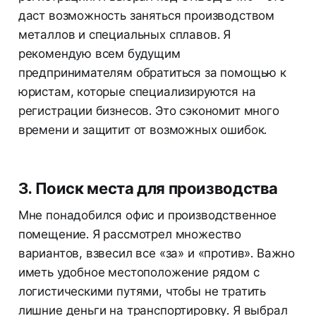
даст возможность заняться производством
металлов и специальных сплавов. Я
рекомендую всем будущим
предпринимателям обратиться за помощью к
юристам, которые специализируются на
регистрации бизнесов. Это сэкономит много
времени и защитит от возможных ошибок.
3. Поиск места для производства
Мне понадобился офис и производственное
помещение. Я рассмотрел множество
вариантов, взвесил все «за» и «против». Важно
иметь удобное местоположение рядом с
логистическими путями, чтобы не тратить
лишние деньги на транспортировку. Я выбрал