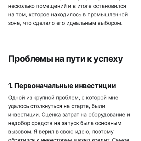
несколько помещений и в итоге остановился
на том, которое находилось в промышленной
зоне, что сделало его идеальным выбором.
Проблемы на пути к успеху
1. Первоначальные инвестиции
Одной из крупной проблем, с которой мне
удалось столкнуться на старте, были
инвестиции. Оценка затрат на оборудование и
недобор средств на запуск была основным
вызовом. Я верил в свою идею, поэтому
обратился к инвесторам и взял кредит. Самое