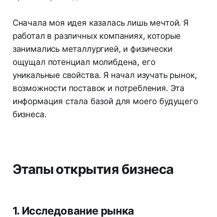
Сначала моя идея казалась лишь мечтой. Я
работал в различных компаниях, которые
занимались металлургией, и физически
ощущал потенциал молибдена, его
уникальные свойства. Я начал изучать рынок,
возможности поставок и потребления. Эта
информация стала базой для моего будущего
бизнеса.
Этапы открытия бизнеса
1. Исследование рынка