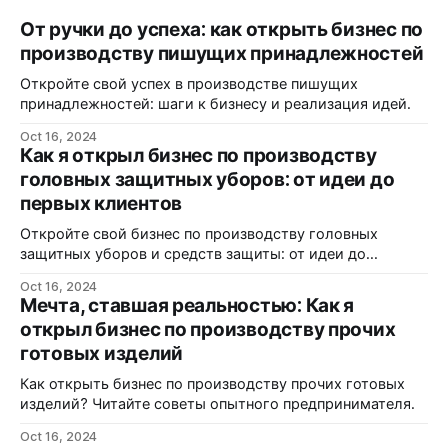
От ручки до успеха: как открыть бизнес по
производству пишущих принадлежностей
Откройте свой успех в производстве пишущих
принадлежностей: шаги к бизнесу и реализация идей.
Oct 16, 2024
Как я открыл бизнес по производству
головных защитных уборов: от идеи до
первых клиентов
Откройте свой бизнес по производству головных
защитных уборов и средств защиты: от идеи до
реализации.
Oct 16, 2024
Мечта, ставшая реальностью: Как я
открыл бизнес по производству прочих
готовых изделий
Как открыть бизнес по производству прочих готовых
изделий? Читайте советы опытного предпринимателя.
Oct 16, 2024