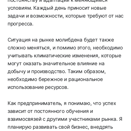
условиям. Каждый день приносит новые
задачи и возможности, которые требуют от нас
прогресса.
Ситуация на рынке молибдена будет также
сложно меняться, и помимо этого, необходимо
учитывать климатические изменения, которые
могут оказать значительное влияние на
добычу и производство. Таким образом,
необходимо бережное и рациональное
использование ресурсов.
Как предприниматель, я понимаю, что успех
зависит от постоянного обучения и
взаимосвязей с другими участниками рынка. Я
планирую развивать свой бизнес, внедрять