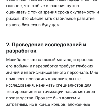
главное, что любые вложения нужно
оценивать с точки зрения срока окупаемости и
рисков. Это обеспечить стабильное развитие
вашего бизнеса в будущем.
2. Проведение исследований и
разработок
Молибден – это сложный металл, и процесс
его добычи и переработки требует глубоких
знаний и квалифицированного персонала. Мне
пришлось проводить дополнительные
исследования, нанимать специалистов для
тестирования и оптимизации наших методов
производства. Процесс был долгим и
затратным, но в конце концов, вложенные