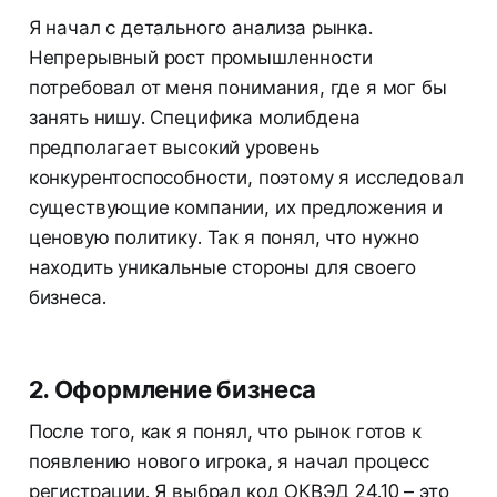
Я начал с детального анализа рынка.
Непрерывный рост промышленности
потребовал от меня понимания, где я мог бы
занять нишу. Специфика молибдена
предполагает высокий уровень
конкурентоспособности, поэтому я исследовал
существующие компании, их предложения и
ценовую политику. Так я понял, что нужно
находить уникальные стороны для своего
бизнеса.
2. Оформление бизнеса
После того, как я понял, что рынок готов к
появлению нового игрока, я начал процесс
регистрации. Я выбрал код ОКВЭД 24.10 – это