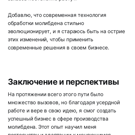
Добавлю, что современная технология
обработки молибдена стильно
эволюционирует, и я стараюсь быть на острие
этих изменений, чтобы применить
современные решения в своем бизнесе.
Заключение и перспективы
На протяжении всего этого пути было
множество вызовов, но благодаря усердной
работе и вере в свою идею, я смог создать
успешный бизнес в сфере производства
молибдена. Этот опыт научил меня
постоянству и адаптации к меняющимся