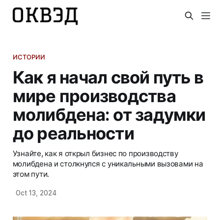
ИСТОРИИ
Как я начал свой путь в
мире производства
молибдена: от задумки
до реальности
Узнайте, как я открыл бизнес по производству
молибдена и столкнулся с уникальными вызовами на
этом пути.
Oct 13, 2024