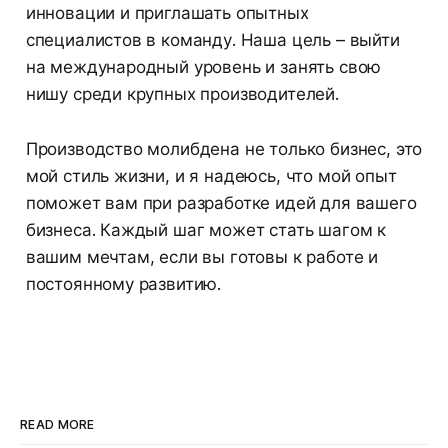
инновации и приглашать опытных
специалистов в команду. Наша цель – выйти
на международный уровень и занять свою
нишу среди крупных производителей.
Производство молибдена не только бизнес, это
мой стиль жизни, и я надеюсь, что мой опыт
поможет вам при разработке идей для вашего
бизнеса. Каждый шаг может стать шагом к
вашим мечтам, если вы готовы к работе и
постоянному развитию.
READ MORE