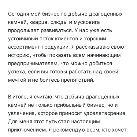
Сегодня мой бизнес по добыче драгоценных
камней, кварца, слюды и мусковита
продолжает развиваться. У нас уже есть
устойчивый поток клиентов и хороший
ассортимент продукции. Я рассказываю свою
историю, чтобы показать всем начинающим
предпринимателям, что можно добиться
успеха, если вы готовы работать над своей
мечтой и не боитесь препятствий.
В итоге, я считаю, что добыча драгоценных
камней не только прибыльный бизнес, но и
увлечение, которое приносит удовлетворение.
Для меня этот путь стал настоящим
приключением. Я рекомендую всем, кто хочет