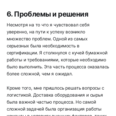
6. Проблемы и решения
Несмотря на то что я чувствовал себя
уверенно, на пути к успеху возникло
множество проблем. Одной из самых
серьезных была необходимость в
сертификации. Я столкнулся с кучей бумажной
работы и требованиями, которые необходимо
было выполнить. Эта часть процесса оказалась
более сложной, чем я ожидал.
Кроме того, мне пришлось решать вопросы с
логистикой. Доставка оборудования и сырья
была важной частью процесса. Но самой
сложной задачей была организация работы
команды в условиях внешних факторов, таких