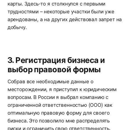
карты. Здесь-то я столкнулся с первыми
трудностями – некоторые участки были уже
арендованы, а на других действовал запрет на
добычу.
3. Регистрация бизнеса и
выбор правовой формы
Собрав все необходимые данные о
месторождении, я приступил к юридическим
вопросам. В России я выбрал компанию с
ограниченной ответственностью (ООО) как
оптимальную правовую форму для своего
бизнеса. Это позволило мне распределять
риски и ограничить свою ответственность.