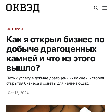
ИСТОРИИ
Как я открыл бизнес по
добыче драгоценных
камней и что из этого
вышло?
Путь к успеху в добыче драгоценных камней: история
открытия бизнеса и советы для начинающих.
Oct 12, 2024