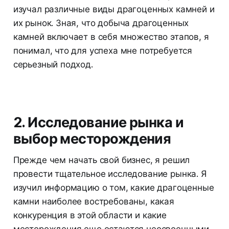
изучал различные виды драгоценных камней и
их рынок. Зная, что добыча драгоценных
камней включает в себя множество этапов, я
понимал, что для успеха мне потребуется
серьезный подход.
2. Исследование рынка и
выбор месторождения
Прежде чем начать свой бизнес, я решил
провести тщательное исследование рынка. Я
изучил информацию о том, какие драгоценные
камни наиболее востребованы, какая
конкуренция в этой области и какие
месторождения еще остаются неосвоенными.