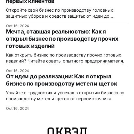
первых клиентов
Откройте свой бизнес по производству головных
защитных уборов и средств защиты: от идеи до
реализации.
Oct 16, 2024
Мечта, ставшая реальностью: Как я
открыл бизнес по производству прочих
готовых изделий
Как открыть бизнес по производству прочих готовых
изделий? Читайте советы опытного предпринимателя.
Oct 16, 2024
От идеи до реализации: Как я открыл
бизнес по производству метел и щеток
Узнайте о трудностях и успехах в открытии бизнеса по
производству метел и щеток от первоисточника.
Oct 16, 2024