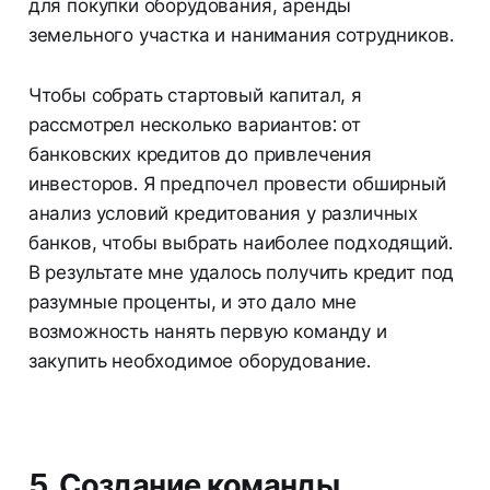
для покупки оборудования, аренды
земельного участка и нанимания сотрудников.
Чтобы собрать стартовый капитал, я
рассмотрел несколько вариантов: от
банковских кредитов до привлечения
инвесторов. Я предпочел провести обширный
анализ условий кредитования у различных
банков, чтобы выбрать наиболее подходящий.
В результате мне удалось получить кредит под
разумные проценты, и это дало мне
возможность нанять первую команду и
закупить необходимое оборудование.
5. Создание команды