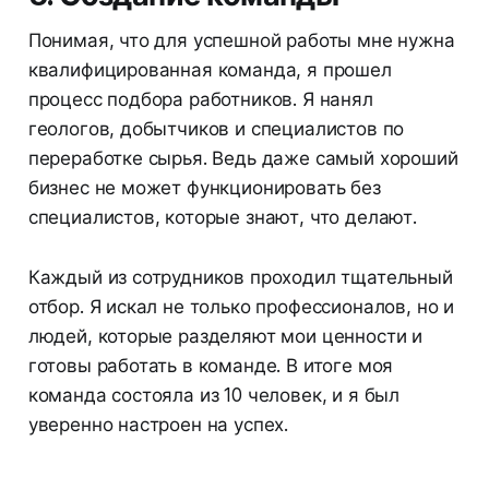
Понимая, что для успешной работы мне нужна
квалифицированная команда, я прошел
процесс подбора работников. Я нанял
геологов, добытчиков и специалистов по
переработке сырья. Ведь даже самый хороший
бизнес не может функционировать без
специалистов, которые знают, что делают.
Каждый из сотрудников проходил тщательный
отбор. Я искал не только профессионалов, но и
людей, которые разделяют мои ценности и
готовы работать в команде. В итоге моя
команда состояла из 10 человек, и я был
уверенно настроен на успех.