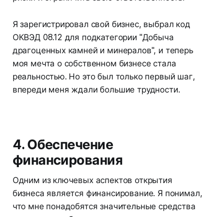
Я зарегистрировал свой бизнес, выбрал код
ОКВЭД 08.12 для подкатегории "Добыча
драгоценных камней и минералов", и теперь
моя мечта о собственном бизнесе стала
реальностью. Но это был только первый шаг,
впереди меня ждали большие трудности.
4. Обеспечение
финансирования
Одним из ключевых аспектов открытия
бизнеса является финансирование. Я понимал,
что мне понадобятся значительные средства