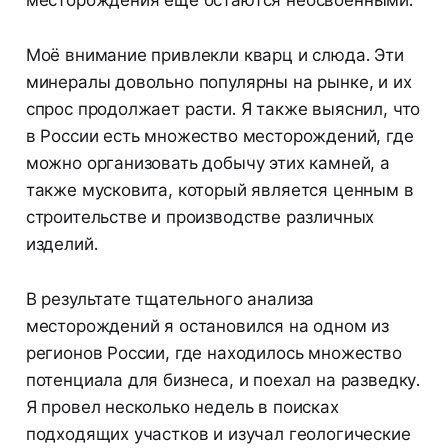
Моё внимание привлекли кварц и слюда. Эти
минералы довольно популярны на рынке, и их
спрос продолжает расти. Я также выяснил, что
в России есть множество месторождений, где
можно организовать добычу этих камней, а
также мусковита, который является ценным в
строительстве и производстве различных
изделий.
В результате тщательного анализа
месторождений я остановился на одном из
регионов России, где находилось множество
потенциала для бизнеса, и поехал на разведку.
Я провел несколько недель в поисках
подходящих участков и изучал геологические