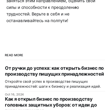
заняться этим направлением, оценить свои
силы и способности к преодолению
трудностей. Верьте в себя и не
останавливайтесь на полпути!
READ MORE
От ручки до успеха: как открыть бизнес по
производству пишущих принадлежностей
Откройте свой успех в производстве пишущих
принадлежностей: шаги к бизнесу и реализация идей.
Oct 16, 2024
Как я открыл бизнес по производству
головных защитных уборов: от идеи до