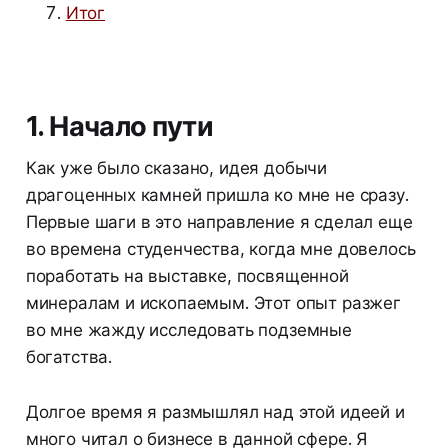
Итог
1. Начало пути
Как уже было сказано, идея добычи
драгоценных камней пришла ко мне не сразу.
Первые шаги в это направление я сделал еще
во времена студенчества, когда мне довелось
поработать на выставке, посвященной
минералам и ископаемым. Этот опыт разжег
во мне жажду исследовать подземные
богатства.
Долгое время я размышлял над этой идеей и
много читал о бизнесе в данной сфере. Я