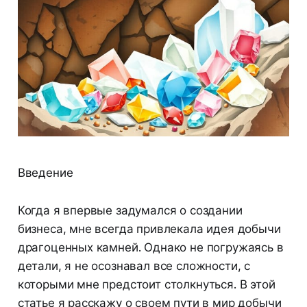
Введение
Когда я впервые задумался о создании
бизнеса, мне всегда привлекала идея добычи
драгоценных камней. Однако не погружаясь в
детали, я не осознавал все сложности, с
которыми мне предстоит столкнуться. В этой
статье я расскажу о своем пути в мир добычи