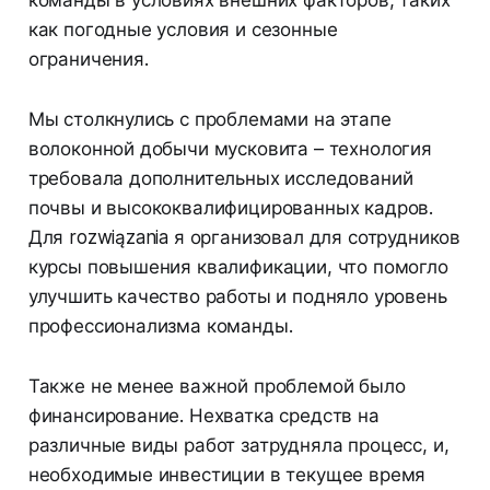
как погодные условия и сезонные
ограничения.
Мы столкнулись с проблемами на этапе
волоконной добычи мусковита – технология
требовала дополнительных исследований
почвы и высококвалифицированных кадров.
Для rozwiązania я организовал для сотрудников
курсы повышения квалификации, что помогло
улучшить качество работы и подняло уровень
профессионализма команды.
Также не менее важной проблемой было
финансирование. Нехватка средств на
различные виды работ затрудняла процесс, и,
необходимые инвестиции в текущее время