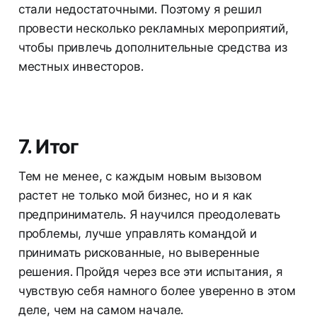
стали недостаточными. Поэтому я решил
провести несколько рекламных мероприятий,
чтобы привлечь дополнительные средства из
местных инвесторов.
7. Итог
Тем не менее, с каждым новым вызовом
растет не только мой бизнес, но и я как
предприниматель. Я научился преодолевать
проблемы, лучше управлять командой и
принимать рискованные, но выверенные
решения. Пройдя через все эти испытания, я
чувствую себя намного более уверенно в этом
деле, чем на самом начале.