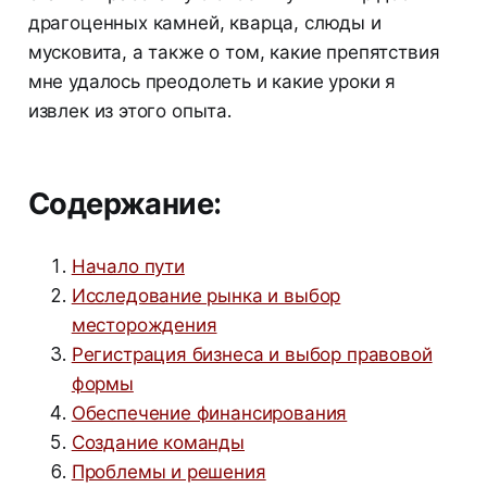
драгоценных камней, кварца, слюды и
мусковита, а также о том, какие препятствия
мне удалось преодолеть и какие уроки я
извлек из этого опыта.
Содержание:
Начало пути
Исследование рынка и выбор
месторождения
Регистрация бизнеса и выбор правовой
формы
Обеспечение финансирования
Создание команды
Проблемы и решения