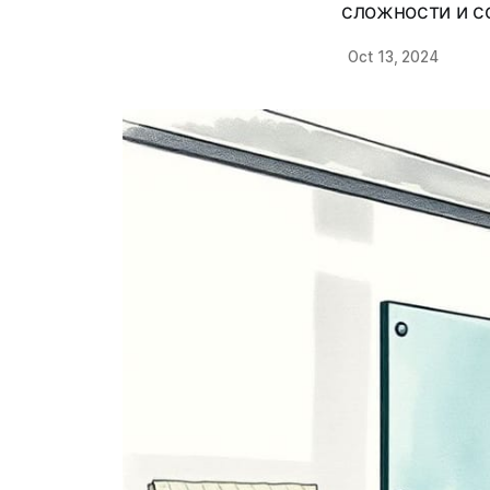
сложности и с
Oct 13, 2024