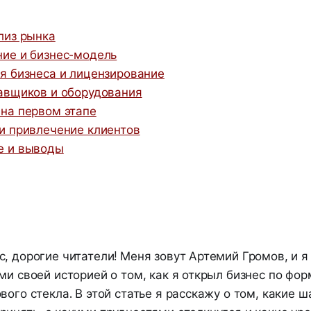
лиз рынка
ие и бизнес-модель
я бизнеса и лицензирование
авщиков и оборудования
на первом этапе
и привлечение клиентов
е и выводы
, дорогие читатели! Меня зовут Артемий Громов, и я
ми своей историей о том, как я открыл бизнес по фо
вого стекла. В этой статье я расскажу о том, какие ш