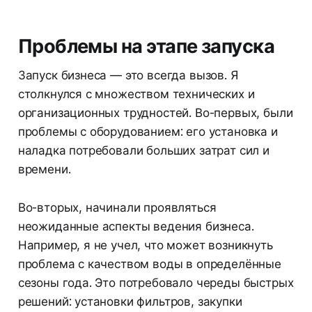
Проблемы на этапе запуска
Запуск бизнеса — это всегда вызов. Я
столкнулся с множеством технических и
организационных трудностей. Во-первых, были
проблемы с оборудованием: его установка и
наладка потребовали больших затрат сил и
времени.
Во-вторых, начинали проявляться
неожиданные аспекты ведения бизнеса.
Например, я не учел, что может возникнуть
проблема с качеством воды в определённые
сезоны года. Это потребовало череды быстрых
решений: установки фильтров, закупки