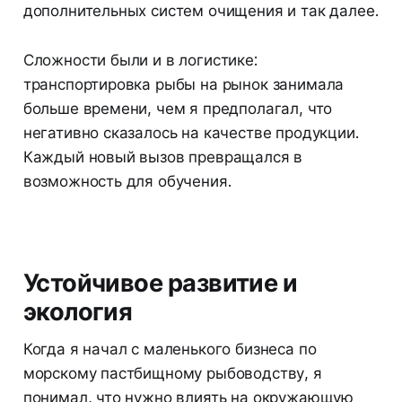
дополнительных систем очищения и так далее.
Сложности были и в логистике:
транспортировка рыбы на рынок занимала
больше времени, чем я предполагал, что
негативно сказалось на качестве продукции.
Каждый новый вызов превращался в
возможность для обучения.
Устойчивое развитие и
экология
Когда я начал с маленького бизнеса по
морскому пастбищному рыбоводству, я
понимал, что нужно влиять на окружающую