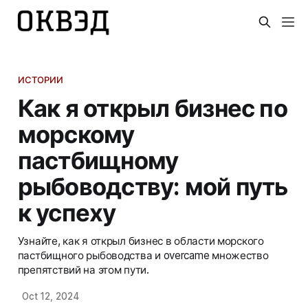
ИСТОРИИ
Как я открыл бизнес по
морскому
пастбищному
рыбоводству: мой путь
к успеху
Узнайте, как я открыл бизнес в области морского
пастбищного рыбоводства и overcame множество
препятствий на этом пути.
Oct 12, 2024