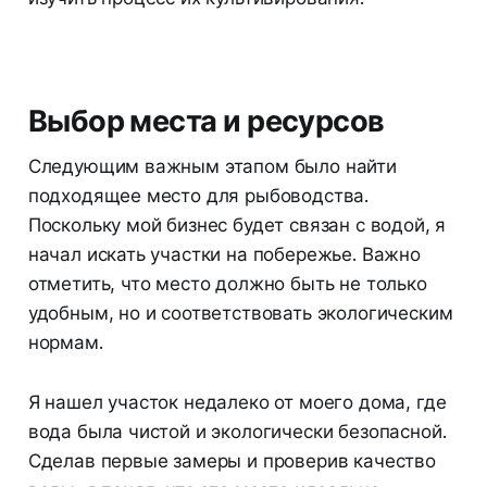
Выбор места и ресурсов
Следующим важным этапом было найти
подходящее место для рыбоводства.
Поскольку мой бизнес будет связан с водой, я
начал искать участки на побережье. Важно
отметить, что место должно быть не только
удобным, но и соответствовать экологическим
нормам.
Я нашел участок недалеко от моего дома, где
вода была чистой и экологически безопасной.
Сделав первые замеры и проверив качество