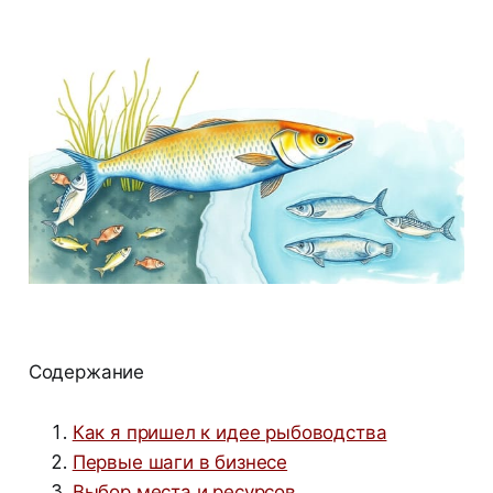
Содержание
Как я пришел к идее рыбоводства
Первые шаги в бизнесе
Выбор места и ресурсов