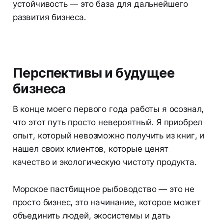
устойчивость — это база для дальнейшего
развития бизнеса.
Перспективы и будущее
бизнеса
В конце моего первого года работы я осознал,
что этот путь просто невероятный. Я приобрел
опыт, который невозможно получить из книг, и
нашел своих клиентов, которые ценят
качество и экологическую чистоту продукта.
Морское пастбищное рыбоводство — это не
просто бизнес, это начинание, которое может
объединить людей, экосистемы и дать