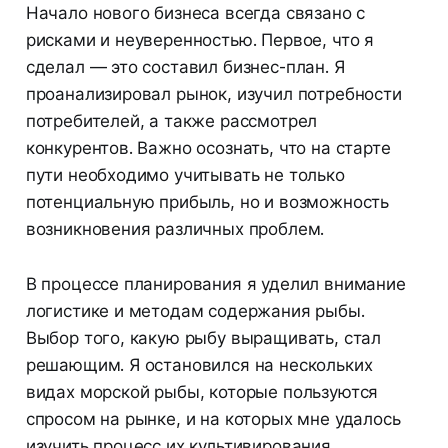
Начало нового бизнеса всегда связано с
рисками и неуверенностью. Первое, что я
сделал — это составил бизнес-план. Я
проанализировал рынок, изучил потребности
потребителей, а также рассмотрел
конкурентов. Важно осознать, что на старте
пути необходимо учитывать не только
потенциальную прибыль, но и возможность
возникновения различных проблем.
В процессе планирования я уделил внимание
логистике и методам содержания рыбы.
Выбор того, какую рыбу выращивать, стал
решающим. Я остановился на нескольких
видах морской рыбы, которые пользуются
спросом на рынке, и на которых мне удалось
изучить процесс их культивирования.