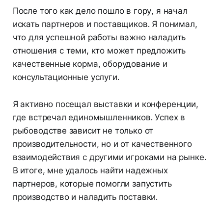
После того как дело пошло в гору, я начал
искать партнеров и поставщиков. Я понимал,
что для успешной работы важно наладить
отношения с теми, кто может предложить
качественные корма, оборудование и
консультационные услуги.
Я активно посещал выставки и конференции,
где встречал единомышленников. Успех в
рыбоводстве зависит не только от
производительности, но и от качественного
взаимодействия с другими игроками на рынке.
В итоге, мне удалось найти надежных
партнеров, которые помогли запустить
производство и наладить поставки.