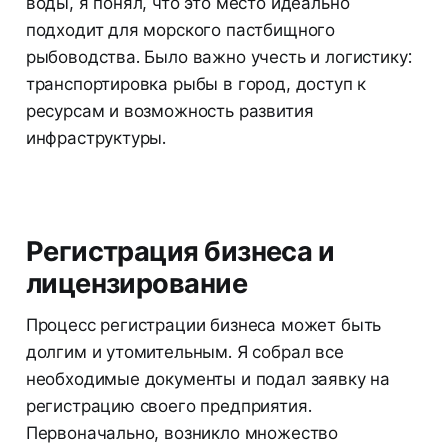
воды, я понял, что это место идеально
подходит для морского пастбищного
рыбоводства. Было важно учесть и логистику:
транспортировка рыбы в город, доступ к
ресурсам и возможность развития
инфраструктуры.
Регистрация бизнеса и
лицензирование
Процесс регистрации бизнеса может быть
долгим и утомительным. Я собрал все
необходимые документы и подал заявку на
регистрацию своего предприятия.
Первоначально, возникло множество