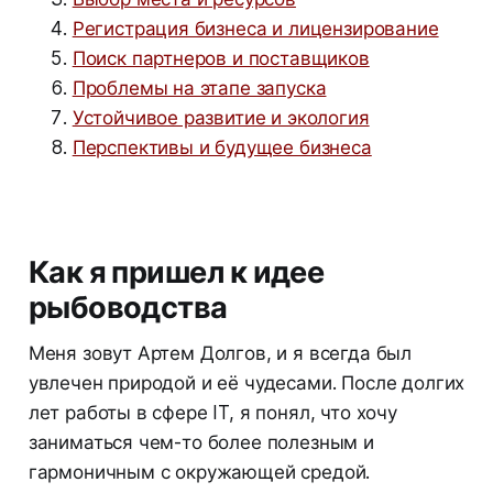
Регистрация бизнеса и лицензирование
Поиск партнеров и поставщиков
Проблемы на этапе запуска
Устойчивое развитие и экология
Перспективы и будущее бизнеса
Как я пришел к идее
рыбоводства
Меня зовут Артем Долгов, и я всегда был
увлечен природой и её чудесами. После долгих
лет работы в сфере IT, я понял, что хочу
заниматься чем-то более полезным и
гармоничным с окружающей средой.