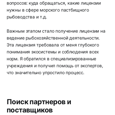
вопросов: куда обращаться, какие лицензии
нужны в сфере морского пастбищного
рыбоводства и т.д.
Важным этапом стало получение лицензии на
ведение рыбохозяйственной деятельности.
Эта лицензия требовала от меня глубокого
понимания экосистемы и соблюдения всех
норм. Я обратился в специализированные
учреждения и получил помощь от экспертов,
что значительно упростило процесс.
Поиск партнеров и
поставщиков