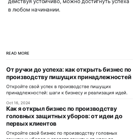
действуя устойчиво, можно достигнуть успеха
в любом начинании.
READ MORE
От ручки до успеха: как открыть бизнес по
производству пишущих принадлежностей
Откройте свой успех в производстве пишущих
принадлежностей: шаги к бизнесу и реализация идей.
Oct 16, 2024
Как я открыл бизнес по производству
головных защитных уборов: от идеи до
первых клиентов
Откройте свой бизнес по производству головных