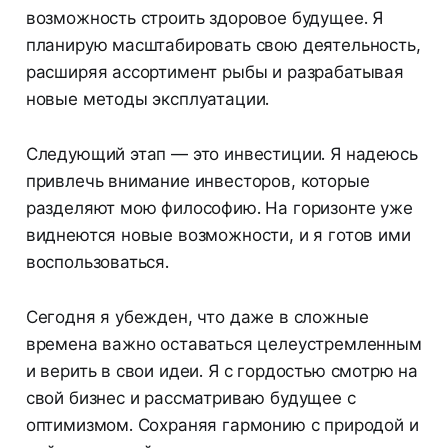
возможность строить здоровое будущее. Я
планирую масштабировать свою деятельность,
расширяя ассортимент рыбы и разрабатывая
новые методы эксплуатации.
Следующий этап — это инвестиции. Я надеюсь
привлечь внимание инвесторов, которые
разделяют мою философию. На горизонте уже
виднеются новые возможности, и я готов ими
воспользоваться.
Сегодня я убежден, что даже в сложные
времена важно оставаться целеустремленным
и верить в свои идеи. Я с гордостью смотрю на
свой бизнес и рассматриваю будущее с
оптимизмом. Сохраняя гармонию с природой и