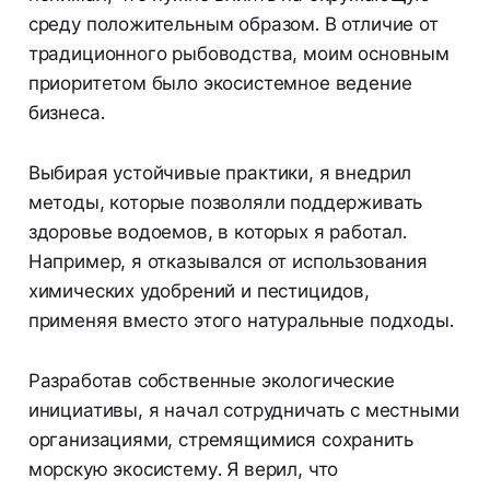
среду положительным образом. В отличие от
традиционного рыбоводства, моим основным
приоритетом было экосистемное ведение
бизнеса.
Выбирая устойчивые практики, я внедрил
методы, которые позволяли поддерживать
здоровье водоемов, в которых я работал.
Например, я отказывался от использования
химических удобрений и пестицидов,
применяя вместо этого натуральные подходы.
Разработав собственные экологические
инициативы, я начал сотрудничать с местными
организациями, стремящимися сохранить
морскую экосистему. Я верил, что