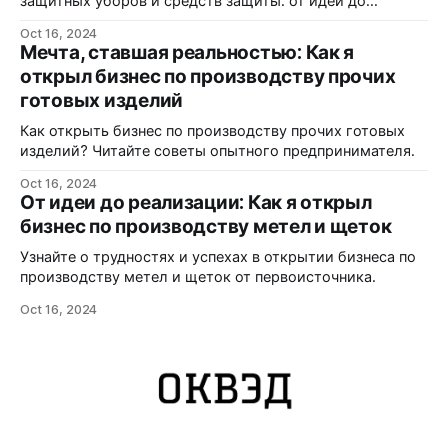
защитных уборов и средств защиты: от идеи до
реализации.
Oct 16, 2024
Мечта, ставшая реальностью: Как я
открыл бизнес по производству прочих
готовых изделий
Как открыть бизнес по производству прочих готовых
изделий? Читайте советы опытного предпринимателя.
Oct 16, 2024
От идеи до реализации: Как я открыл
бизнес по производству метел и щеток
Узнайте о трудностях и успехах в открытии бизнеса по
производству метел и щеток от первоисточника.
Oct 16, 2024