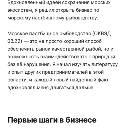
Вдохновленный идеей сохранения морских
экосистем, я решил открыть бизнес по
морскому пастбищному рыбоводству.
Морское пастбищное рыбоводство (ОКВЭД
03.22) — это не просто хороший способ
обеспечить рынок качественной рыбой, но и
возможность взаимодействовать с природой
без её нарушения. Я начал изучать литературу
и опыт других предпринимателей в этой
области, и каждый новый найденный факт
вдохновлял меня двигаться дальше.
Первые шаги в бизнесе