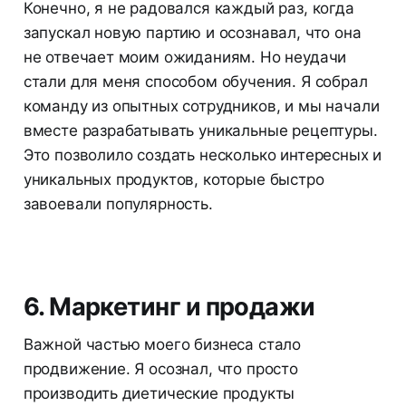
Конечно, я не радовался каждый раз, когда
запускал новую партию и осознавал, что она
не отвечает моим ожиданиям. Но неудачи
стали для меня способом обучения. Я собрал
команду из опытных сотрудников, и мы начали
вместе разрабатывать уникальные рецептуры.
Это позволило создать несколько интересных и
уникальных продуктов, которые быстро
завоевали популярность.
6. Маркетинг и продажи
Важной частью моего бизнеса стало
продвижение. Я осознал, что просто
производить диетические продукты