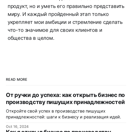
продукт, но и уметь его правильно представить
миру. И каждый пройденный этап только
укрепляет мои амбиции и стремление сделать
что-то значимое для своих клиентов и
общества в целом.
READ MORE
От ручки до успеха: как открыть бизнес по
производству пишущих принадлежностей
Откройте свой успех в производстве пишущих
принадлежностей: шаги к бизнесу и реализация идей.
Oct 16, 2024