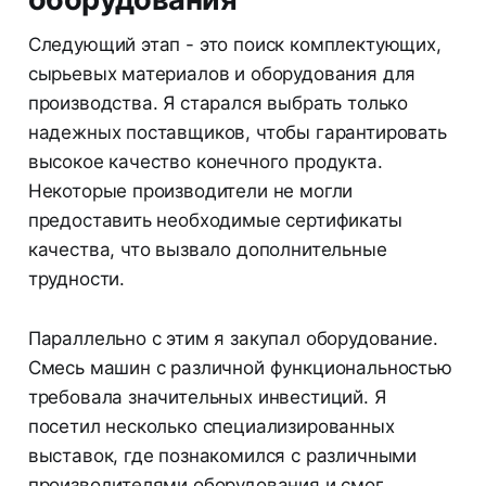
Следующий этап - это поиск комплектующих,
сырьевых материалов и оборудования для
производства. Я старался выбрать только
надежных поставщиков, чтобы гарантировать
высокое качество конечного продукта.
Некоторые производители не могли
предоставить необходимые сертификаты
качества, что вызвало дополнительные
трудности.
Параллельно с этим я закупал оборудование.
Смесь машин с различной функциональностью
требовала значительных инвестиций. Я
посетил несколько специализированных
выставок, где познакомился с различными
производителями оборудования и смог