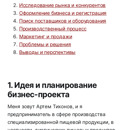
Исследование рынка и конкурентов
Оформление бизнеса и регистрация
Поиск поставщиков и оборудования
Производственный процесс
Маркетинг и продажи
Проблемы и решения
Выводы и перспективы
1. Идея и планирование
бизнес-проекта
Меня зовут Артем Тихонов, и я
предприниматель в сфере производства
специализированной пищевой продукции, в
частности, диетических пищевых продуктов.