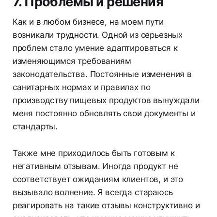
7. Проблемы и решения
Как и в любом бизнесе, на моем пути
возникали трудности. Одной из серьезных
проблем стало умение адаптироваться к
изменяющимся требованиям
законодательства. Постоянные изменения в
санитарных нормах и правилах по
производству пищевых продуктов вынуждали
меня постоянно обновлять свои документы и
стандарты.
Также мне приходилось быть готовым к
негативным отзывам. Иногда продукт не
соответствует ожиданиям клиентов, и это
вызывало волнение. Я всегда стараюсь
реагировать на такие отзывы конструктивно и