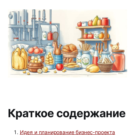
Краткое содержание
Идея и планирование бизнес-проекта