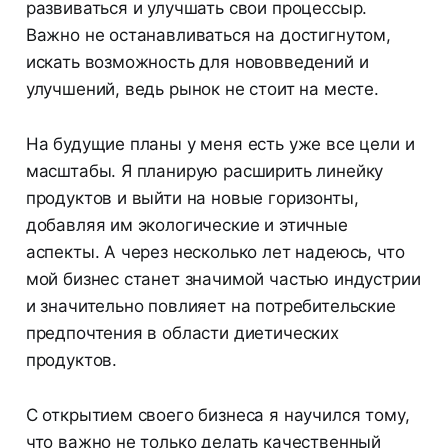
развиваться и улучшать свои процессыр.
Важно не останавливаться на достигнутом,
искать возможность для нововведений и
улучшений, ведь рынок не стоит на месте.
На будущие планы у меня есть уже все цели и
масштабы. Я планирую расширить линейку
продуктов и выйти на новые горизонты,
добавляя им экологические и этичные
аспекты. А через несколько лет надеюсь, что
мой бизнес станет значимой частью индустрии
и значительно повлияет на потребительские
предпочтения в области диетических
продуктов.
С открытием своего бизнеса я научился тому,
что важно не только делать качественный