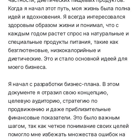
Когда я начал этот путь, моя жизнь была полна
идей и вдохновения. Я всегда интересовался
здоровым образом жизни и понимал, что с
каждым годом растет спрос на натуральные и
специальные продукты питания, такие как
безглютеновые, низкокалорийные и
диетические. Это и стало основной идеей для
моего бизнеса.
Я начал с разработки бизнес-плана. В этом
документе я отразил свою концепцию,
целевую аудиторию, стратегию по
продвижению и даже приблизительные
финансовые показатели. Это было важным
шагом, так как четкое понимание своих целей
помогло мне избежать множества ошибок на