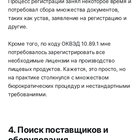
Процесс регистрации занял некоторое время и
потребовал сбора множества документов,
таких как устав, заявление на регистрацию и
другие.
Кроме того, по коду ОКВЭД 10.89.1 мне
потребовалось зарегистрировать все
необходимые лицензии на производство
пищевых продуктов. Кажется, это просто, но
на практике столкнулся с множеством
бюрократических процедур и нестандартными
требованиями.
4. Поиск поставщиков и
оборудования