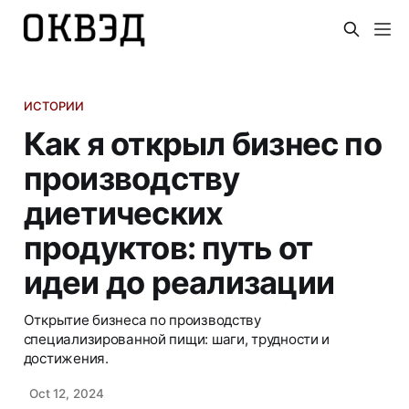
ИСТОРИИ
Как я открыл бизнес по
производству
диетических
продуктов: путь от
идеи до реализации
Открытие бизнеса по производству
специализированной пищи: шаги, трудности и
достижения.
Oct 12, 2024