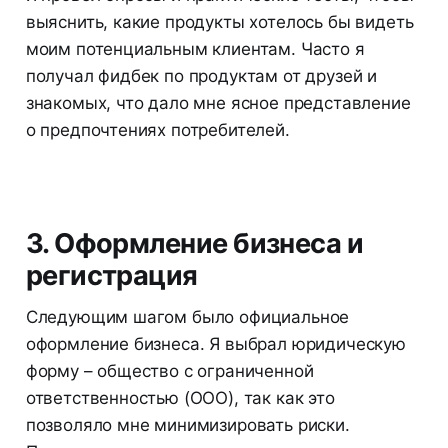
выяснить, какие продукты хотелось бы видеть
моим потенциальным клиентам. Часто я
получал фидбек по продуктам от друзей и
знакомых, что дало мне ясное представление
о предпочтениях потребителей.
3. Оформление бизнеса и
регистрация
Следующим шагом было официальное
оформление бизнеса. Я выбрал юридическую
форму – общество с ограниченной
ответственностью (ООО), так как это
позволяло мне минимизировать риски.