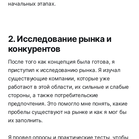
начальных этапах.
2. Исследование рынка и
конкурентов
После того как концепция была готова, я
приступил к исследованию рынка. Я изучал
существующие компании, которые уже
работают в этой области, их сильные и слабые
стороны, а также потребительские
предпочтения. Это помогло мне понять, какие
пробелы существуют на рынке и как я мог бы
их заполнить.
Я провел опросы и практические тесты, чтобы