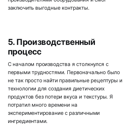
заключить выгодные контракты.
5. Производственный
процесс
С началом производства я столкнулся с
первыми трудностями. Первоначально было
не так просто найти правильные рецептуры и
технологии для создания диетических
продуктов без потери вкуса и текстуры. Я
потратил много времени на
экспериментирование с различными
ингредиентами.