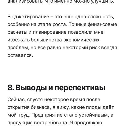
анализировать, что именно можно улучшить.
Бюджетирование – это еще одна сложность,
особенно на этапе роста. Точные финансовые
расчеты и планирование позволили мне
избежать большинства экономических
проблем, но все равно некоторый риск всегда
оставался.
8. Выводы и перспективы
Сейчас, спустя некоторое время после
открытия бизнеса, я вижу, какие плоды даёт
мой труд. Предприятие стало устойчивым, а
продукция востребована. Я продолжаю