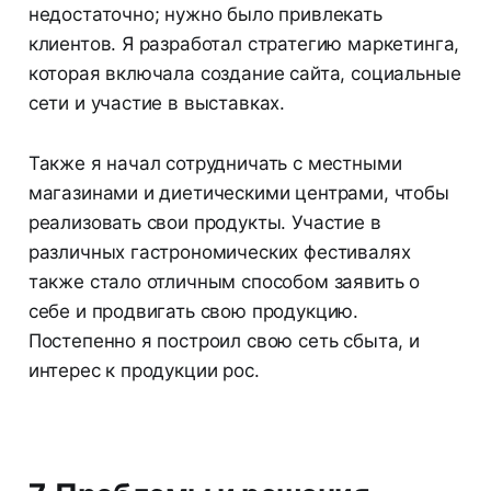
недостаточно; нужно было привлекать
клиентов. Я разработал стратегию маркетинга,
которая включала создание сайта, социальные
сети и участие в выставках.
Также я начал сотрудничать с местными
магазинами и диетическими центрами, чтобы
реализовать свои продукты. Участие в
различных гастрономических фестивалях
также стало отличным способом заявить о
себе и продвигать свою продукцию.
Постепенно я построил свою сеть сбыта, и
интерес к продукции рос.