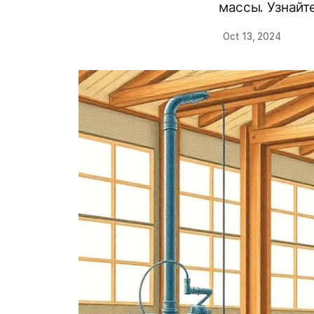
массы. Узнайте
Oct 13, 2024