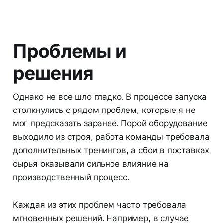
Проблемы и
решения
Однако не все шло гладко. В процессе запуска
столкнулись с рядом проблем, которые я не
мог предсказать заранее. Порой оборудование
выходило из строя, работа команды требовала
дополнительных тренингов, а сбои в поставках
сырья оказывали сильное влияние на
производственный процесс.
Каждая из этих проблем часто требовала
мгновенных решений. Например, в случае