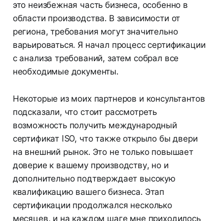
это неизбежная часть бизнеса, особенно в
области производства. В зависимости от
региона, требования могут значительно
варьироваться. Я начал процесс сертификации
с анализа требований, затем собрал все
необходимые документы.
Некоторые из моих партнеров и консультантов
подсказали, что стоит рассмотреть
возможность получить международный
сертификат ISO, что также открыло бы двери
на внешний рынок. Это не только повышает
доверие к вашему производству, но и
дополнительно подтверждает высокую
квалификацию вашего бизнеса. Этап
сертификации продолжался несколько
месяцев, и на каждом шаге мне приходилось