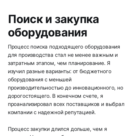
Поиск и закупка
оборудования
Процесс поиска подходящего оборудования
для производства стал не менее важным и
затратным этапом, чем планирование. Я
изучил разные варианты: от бюджетного
оборудования с меньшей
производительностью до инновационного, но
дорогостоящего. В конечном счете, я
проанализировал всех поставщиков и выбрал
компании с надежной репутацией.
Процесс закупки длился дольше, чем я