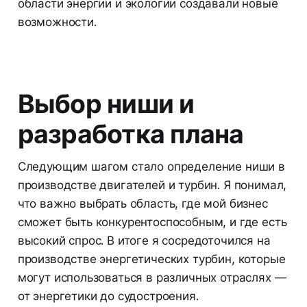
области энергии и экологии создавали новые
возможности.
Выбор ниши и
разработка плана
Следующим шагом стало определение ниши в
производстве двигателей и турбин. Я понимал,
что важно выбрать область, где мой бизнес
сможет быть конкурентоспособным, и где есть
высокий спрос. В итоге я сосредоточился на
производстве энергетических турбин, которые
могут использоваться в различных отраслях —
от энергетики до судостроения.