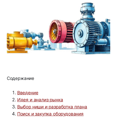
Содержание
Введение
Идея и анализ рынка
Выбор ниши и разработка плана
Поиск и закупка оборудования