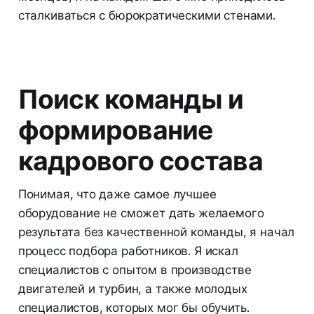
сталкиваться с бюрократическими стенами.
Поиск команды и
формирование
кадрового состава
Понимая, что даже самое лучшее
оборудование не сможет дать желаемого
результата без качественной команды, я начал
процесс подбора работников. Я искал
специалистов с опытом в производстве
двигателей и турбин, а также молодых
специалистов, которых мог бы обучить.