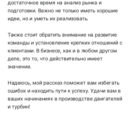
достаточное время на анализ рынка и
подготовки. Важно не только иметь хорошие
идеи, но и уметь их реализовать.
Также стоит обратить внимание на развитие
команды и установление крепких отношений с
клиентами. В бизнесе, как и в любом другом
деле, это то, что действительно имеет
значение.
Надеюсь, мой рассказ поможет вам избегать
ошибок и находить пути к успеху. Удачи вам в
ваших начинаниях в производстве двигателей
и турбин!