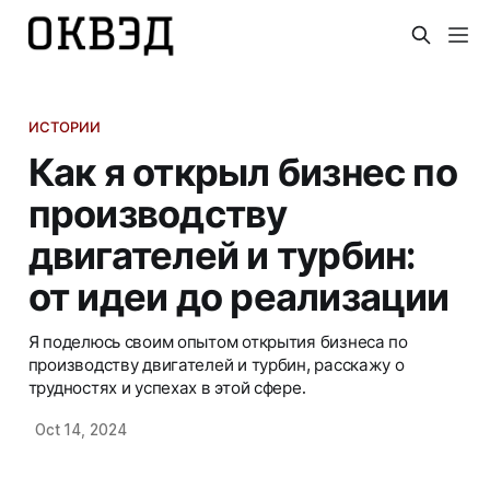
ИСТОРИИ
Как я открыл бизнес по
производству
двигателей и турбин:
от идеи до реализации
Я поделюсь своим опытом открытия бизнеса по
производству двигателей и турбин, расскажу о
трудностях и успехах в этой сфере.
Oct 14, 2024