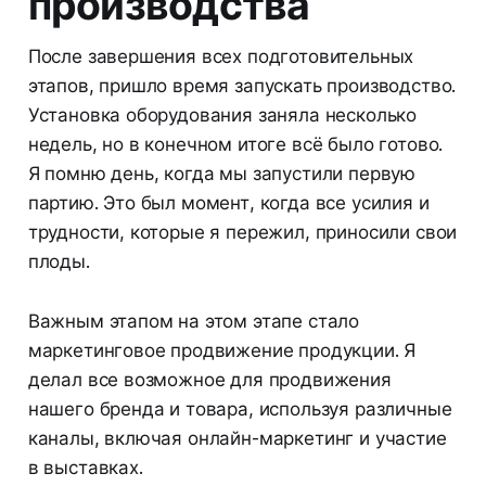
производства
После завершения всех подготовительных
этапов, пришло время запускать производство.
Установка оборудования заняла несколько
недель, но в конечном итоге всё было готово.
Я помню день, когда мы запустили первую
партию. Это был момент, когда все усилия и
трудности, которые я пережил, приносили свои
плоды.
Важным этапом на этом этапе стало
маркетинговое продвижение продукции. Я
делал все возможное для продвижения
нашего бренда и товара, используя различные
каналы, включая онлайн-маркетинг и участие
в выставках.