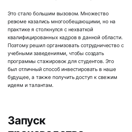
Это стало большим вызовом. Множество
резюме казались многообещающими, но на
практике я столкнулся с нехваткой
квалифицированных кадров в данной области.
Поэтому решил организовать сотрудничество с
учебными заведениями, чтобы создать
программы стажировок для студентов. Это
был отличный способ инвестировать в наше
будущее, а также получить доступ к свежим
идеям и талантам.
Запуск