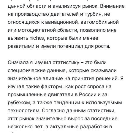
данной области и анализируя рынок. Внимание
на производство двигателей и турбин, не
относящихся к авиационной, автомобильной
или мотоциклетной области, позволило мне
выявить niches, которые были менее
развитыми и имели потенциал для роста.
Сначала я изучил статистику – это были
специфические данные, которые оказывали
значительное влияние на принятие решений. Я
изучал такие факторы, как рост спроса на
промышленные двигатели в России и за
рубежом, а также тенденции к используемым
технологиям. Согласно данным статистики,
этот рынок значительно вырос за последние
несколько лет, а актуальные разработки в