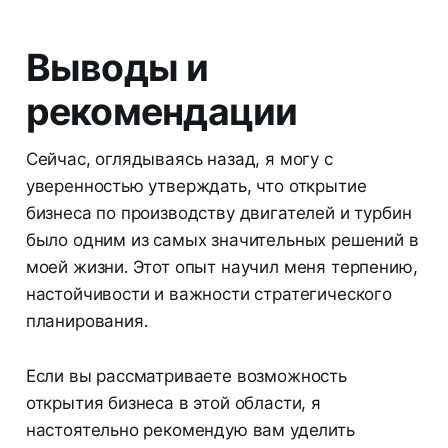
Выводы и
рекомендации
Сейчас, оглядываясь назад, я могу с
уверенностью утверждать, что открытие
бизнеса по производству двигателей и турбин
было одним из самых значительных решений в
моей жизни. Этот опыт научил меня терпению,
настойчивости и важности стратегического
планирования.
Если вы рассматриваете возможность
открытия бизнеса в этой области, я
настоятельно рекомендую вам уделить