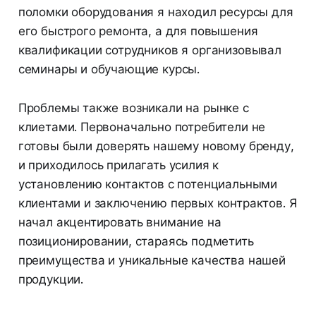
поломки оборудования я находил ресурсы для
его быстрого ремонта, а для повышения
квалификации сотрудников я организовывал
семинары и обучающие курсы.
Проблемы также возникали на рынке с
клиетами. Первоначально потребители не
готовы были доверять нашему новому бренду,
и приходилось прилагать усилия к
установлению контактов с потенциальными
клиентами и заключению первых контрактов. Я
начал акцентировать внимание на
позиционировании, стараясь подметить
преимущества и уникальные качества нашей
продукции.