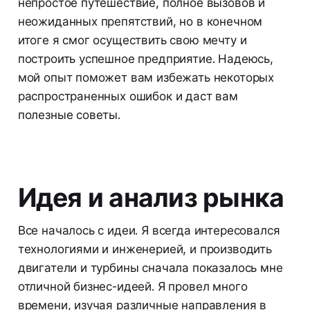
непростое путешествие, полное вызовов и
неожиданных препятствий, но в конечном
итоге я смог осуществить свою мечту и
построить успешное предприятие. Надеюсь,
мой опыт поможет вам избежать некоторых
распространенных ошибок и даст вам
полезные советы.
Идея и анализ рынка
Все началось с идеи. Я всегда интересовался
технологиями и инженерией, и производить
двигатели и турбины сначала показалось мне
отличной бизнес-идеей. Я провел много
времени, изучая различные направления в