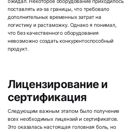
ожидал. Некоторое оборудование приходилось
поставлять из-за границы, что требовало
дополнительных временных затрат на
логистику и растаможку. Однако я понимал,
что без качественного оборудования
невозможно создать конкурентоспособный
продукт.
Лицензирование и
сертификация
Следующим важным этапом было получение
всех необходимых лицензий и сертификатов.
Это оказалась настоящая головная боль, но