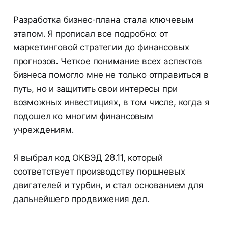
Разработка бизнес-плана стала ключевым
этапом. Я прописал все подробно: от
маркетинговой стратегии до финансовых
прогнозов. Четкое понимание всех аспектов
бизнеса помогло мне не только отправиться в
путь, но и защитить свои интересы при
возможных инвестициях, в том числе, когда я
подошел ко многим финансовым
учреждениям.
Я выбрал код ОКВЭД 28.11, который
соответствует производству поршневых
двигателей и турбин, и стал основанием для
дальнейшего продвижения дел.