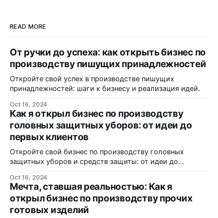
READ MORE
От ручки до успеха: как открыть бизнес по
производству пишущих принадлежностей
Откройте свой успех в производстве пишущих
принадлежностей: шаги к бизнесу и реализация идей.
Oct 16, 2024
Как я открыл бизнес по производству
головных защитных уборов: от идеи до
первых клиентов
Откройте свой бизнес по производству головных
защитных уборов и средств защиты: от идеи до
реализации.
Oct 16, 2024
Мечта, ставшая реальностью: Как я
открыл бизнес по производству прочих
готовых изделий