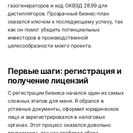
газогенераторов и код ОКВЭД 28.99 для
дистилляторов. Прозрачный бизнес-план
оказался ключом к последующему успеху, так
как он помог убедить потенциальных
инвесторов в производственной
целесообразности моего проекта.
Первые шаги: регистрация и
получение лицензий
С регистрации бизнеса начался один из самых
сложных этапов для меня. Я обрался в
уставные документы, оформил юридическое
лицо и зарегистрировался в налоговых
органах. Этот процесс оказался довольно
трудоемким, так как требовал сбора