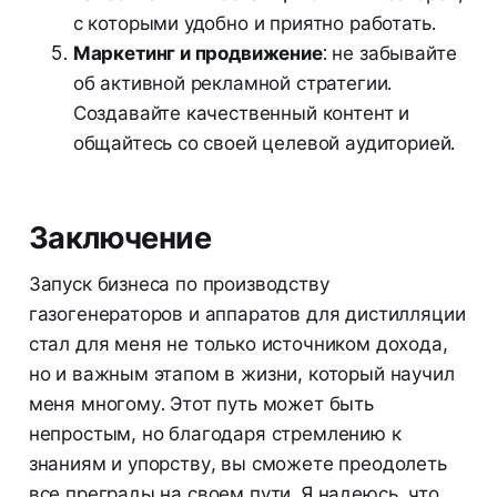
с которыми удобно и приятно работать.
Маркетинг и продвижение
: не забывайте
об активной рекламной стратегии.
Создавайте качественный контент и
общайтесь со своей целевой аудиторией.
Заключение
Запуск бизнеса по производству
газогенераторов и аппаратов для дистилляции
стал для меня не только источником дохода,
но и важным этапом в жизни, который научил
меня многому. Этот путь может быть
непростым, но благодаря стремлению к
знаниям и упорству, вы сможете преодолеть
все преграды на своем пути. Я надеюсь, что