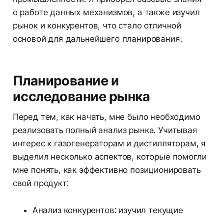
о работе данных механизмов, а также изучил
рынок и конкурентов, что стало отличной
основой для дальнейшего планирования.
Планирование и
исследование рынка
Перед тем, как начать, мне было необходимо
реализовать полный анализ рынка. Учитывая
интерес к газогенераторам и дистилляторам, я
выделил несколько аспектов, которые помогли
мне понять, как эффективно позиционировать
свой продукт:
Анализ конкурентов: изучил текущие