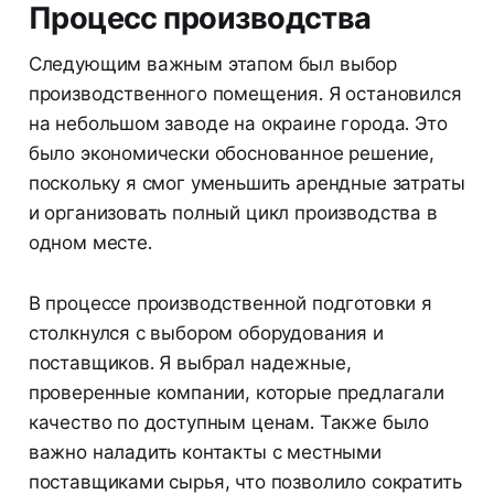
Процесс производства
Следующим важным этапом был выбор
производственного помещения. Я остановился
на небольшом заводе на окраине города. Это
было экономически обоснованное решение,
поскольку я смог уменьшить арендные затраты
и организовать полный цикл производства в
одном месте.
В процессе производственной подготовки я
столкнулся с выбором оборудования и
поставщиков. Я выбрал надежные,
проверенные компании, которые предлагали
качество по доступным ценам. Также было
важно наладить контакты с местными
поставщиками сырья, что позволило сократить