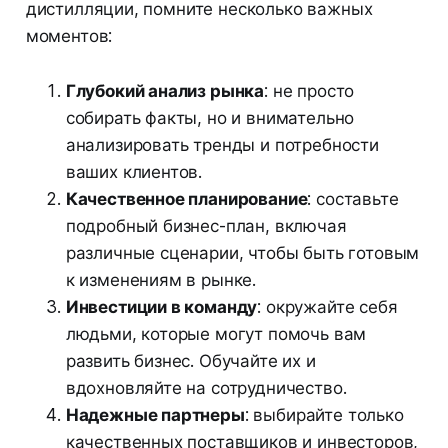
дистилляции, помните несколько важных
моментов:
Глубокий анализ рынка
: не просто
собирать факты, но и внимательно
анализировать тренды и потребности
ваших клиентов.
Качественное планирование
: составьте
подробный бизнес-план, включая
различные сценарии, чтобы быть готовым
к изменениям в рынке.
Инвестиции в команду
: окружайте себя
людьми, которые могут помочь вам
развить бизнес. Обучайте их и
вдохновляйте на сотрудничество.
Надежные партнеры
: выбирайте только
качественных поставщиков и инвесторов,