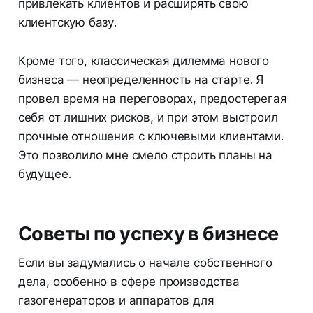
привлекать клиентов и расширять свою
клиентскую базу.
Кроме того, классическая дилемма нового
бизнеса — неопределенность на старте. Я
провел время на переговорах, предостерегая
себя от лишних рисков, и при этом выстроил
прочные отношения с ключевыми клиентами.
Это позволило мне смело строить планы на
будущее.
Советы по успеху в бизнесе
Если вы задумались о начале собственного
дела, особенно в сфере производства
газогенераторов и аппаратов для