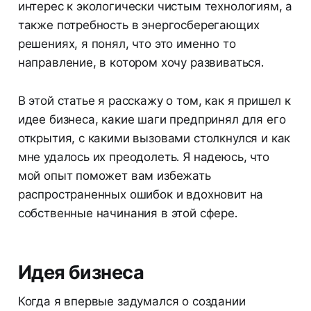
интерес к экологически чистым технологиям, а
также потребность в энергосберегающих
решениях, я понял, что это именно то
направление, в котором хочу развиваться.
В этой статье я расскажу о том, как я пришел к
идее бизнеса, какие шаги предпринял для его
открытия, с какими вызовами столкнулся и как
мне удалось их преодолеть. Я надеюсь, что
мой опыт поможет вам избежать
распространенных ошибок и вдохновит на
собственные начинания в этой сфере.
Идея бизнеса
Когда я впервые задумался о создании