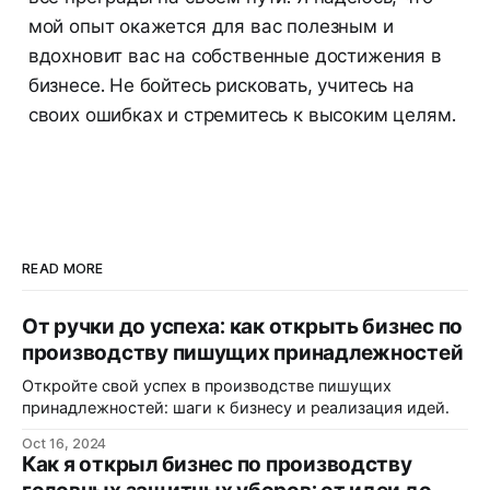
мой опыт окажется для вас полезным и
вдохновит вас на собственные достижения в
бизнесе. Не бойтесь рисковать, учитесь на
своих ошибках и стремитесь к высоким целям.
READ MORE
От ручки до успеха: как открыть бизнес по
производству пишущих принадлежностей
Откройте свой успех в производстве пишущих
принадлежностей: шаги к бизнесу и реализация идей.
Oct 16, 2024
Как я открыл бизнес по производству