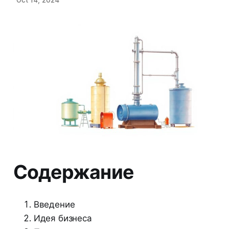
Содержание
Введение
Идея бизнеса