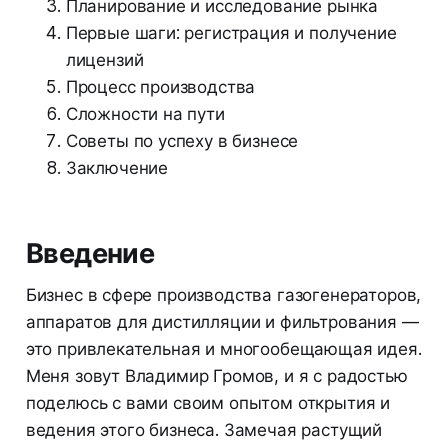
Планирование и исследование рынка
Первые шаги: регистрация и получение
лицензий
Процесс производства
Сложности на пути
Советы по успеху в бизнесе
Заключение
Введение
Бизнес в сфере производства газогенераторов,
аппаратов для дистилляции и фильтрования —
это привлекательная и многообещающая идея.
Меня зовут Владимир Громов, и я с радостью
поделюсь с вами своим опытом открытия и
ведения этого бизнеса. Замечая растущий