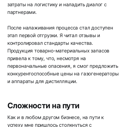
затраты на логистику и наладить диалог с
партнерами.
После налаживания процесса стал доступен
этап первой отгрузки. Я читал отзывы и
контролировал стандарты качества.
Продукция товарно-материальных запасов
привела к тому, что, несмотря на
первоначальные опасения, я смог предложить
конкурентоспособные цены на газогенераторы
и аппараты для дистилляции.
Сложности на пути
Как и в любом другом бизнесе, на пути к
успеху мне пришлось столкнуться с