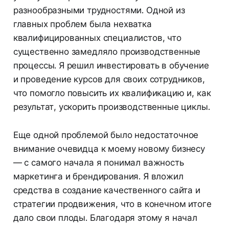
разнообразными трудностями. Одной из
главных проблем была нехватка
квалифицированных специалистов, что
существенно замедляло производственные
процессы. Я решил инвестировать в обучение
и проведение курсов для своих сотрудников,
что помогло повысить их квалификацию и, как
результат, ускорить производственные циклы.
Еще одной проблемой было недостаточное
внимание очевидца к моему новому бизнесу
— с самого начала я понимал важность
маркетинга и брендирования. Я вложил
средства в создание качественного сайта и
стратегии продвижения, что в конечном итоге
дало свои плоды. Благодаря этому я начал