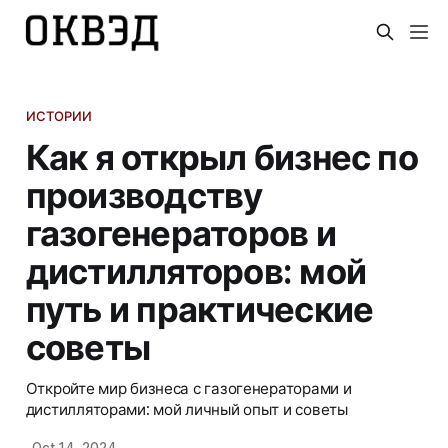
ИСТОРИИ
Как я открыл бизнес по
производству
газогенераторов и
дистилляторов: мой
путь и практические
советы
Откройте мир бизнеса с газогенераторами и
дистилляторами: мой личный опыт и советы
Oct 14, 2024