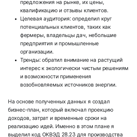
предложения на рынке, их цены,
квалификацию и отзывы клиентов.
Целевая аудитория: определил круг
потенциальных клиентов, таких как
фермеры, владельцы дач, небольшие
предприятия и промышленные
организации.
Тренды: обратил внимание на растущий
интерес к экологически чистым решениям
и возможности применения
возобновляемых источников энергии.
На основе полученных данных я создал
бизнес-план, который включал проекцию
доходов, затрат и временные сроки на
реализацию идей. Именно в этом плане я
выделил код ОКВЭД 28.23 для производства