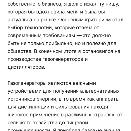
собственного бизнеса, я долго искал ту нишу,
которая бы вдохновила меня и была бы
актуальна на рынке. Основным критерием стал
выбор технологий, которые отвечают
современным требованиям — это должно
быть не только прибыльно, но и полезно для
общества. В конечном итоге я остановился на
производстве газогенераторов и
дистилляторов.
Газогенераторы являются важными
устройствами для получения альтернативных
источников энергии, в то время как аппараты
для дистилляции и фильтрования находят
широкое применение в различных отраслях, от
сельского хозяйства до пищевой
промышленности. Я приобрел базовые знания