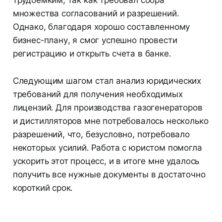
множества согласований и разрешений.
Однако, благодаря хорошо составленному
бизнес-плану, я смог успешно провести
регистрацию и открыть счета в банке.
Следующим шагом стал анализ юридических
требований для получения необходимых
лицензий. Для производства газогенераторов
и дистилляторов мне потребовалось несколько
разрешений, что, безусловно, потребовало
некоторых усилий. Работа с юристом помогла
ускорить этот процесс, и в итоге мне удалось
получить все нужные документы в достаточно
короткий срок.