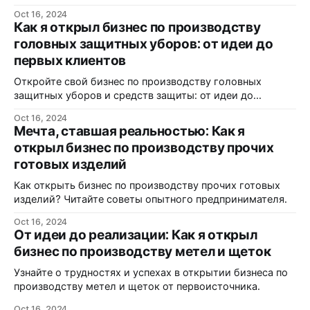
Oct 16, 2024
Как я открыл бизнес по производству
головных защитных уборов: от идеи до
первых клиентов
Откройте свой бизнес по производству головных
защитных уборов и средств защиты: от идеи до
реализации.
Oct 16, 2024
Мечта, ставшая реальностью: Как я
открыл бизнес по производству прочих
готовых изделий
Как открыть бизнес по производству прочих готовых
изделий? Читайте советы опытного предпринимателя.
Oct 16, 2024
От идеи до реализации: Как я открыл
бизнес по производству метел и щеток
Узнайте о трудностях и успехах в открытии бизнеса по
производству метел и щеток от первоисточника.
Oct 16, 2024