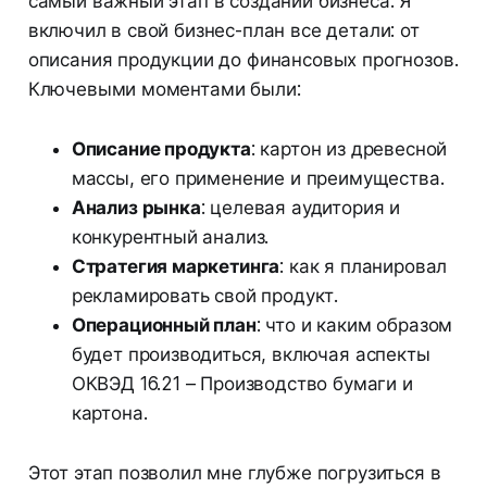
самый важный этап в создании бизнеса. Я
включил в свой бизнес-план все детали: от
описания продукции до финансовых прогнозов.
Ключевыми моментами были:
Описание продукта
: картон из древесной
массы, его применение и преимущества.
Анализ рынка
: целевая аудитория и
конкурентный анализ.
Стратегия маркетинга
: как я планировал
рекламировать свой продукт.
Операционный план
: что и каким образом
будет производиться, включая аспекты
ОКВЭД 16.21 – Производство бумаги и
картона.
Этот этап позволил мне глубже погрузиться в