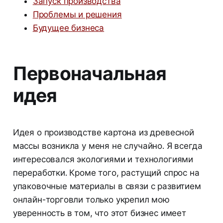
Запуск производства
Проблемы и решения
Будущее бизнеса
Первоначальная
идея
Идея о производстве картона из древесной
массы возникла у меня не случайно. Я всегда
интересовался экологиями и технологиями
переработки. Кроме того, растущий спрос на
упаковочные материалы в связи с развитием
онлайн-торговли только укрепил мою
уверенность в том, что этот бизнес имеет