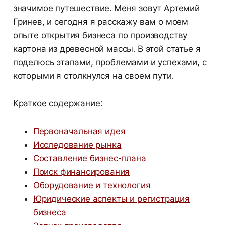
значимое путешествие. Меня зовут Артемий
Гринев, и сегодня я расскажу вам о моем
опыте открытия бизнеса по производству
картона из древесной массы. В этой статье я
поделюсь этапами, проблемами и успехами, с
которыми я столкнулся на своем пути.
Краткое содержание:
Первоначальная идея
Исследование рынка
Составление бизнес-плана
Поиск финансирования
Оборудование и технология
Юридические аспекты и регистрация
бизнеса