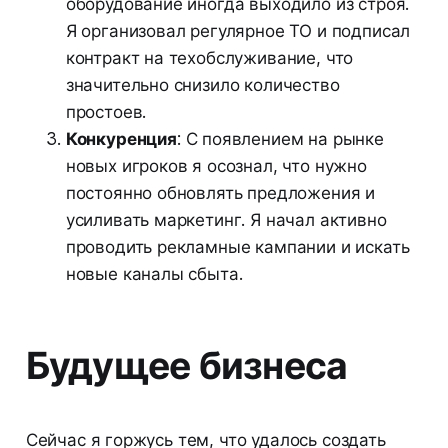
оборудование иногда выходило из строя.
Я организовал регулярное ТО и подписал
контракт на техобслуживание, что
значительно снизило количество
простоев.
Конкуренция
: С появлением на рынке
новых игроков я осознал, что нужно
постоянно обновлять предложения и
усиливать маркетинг. Я начал активно
проводить рекламные кампании и искать
новые каналы сбыта.
Будущее бизнеса
Сейчас я горжусь тем, что удалось создать