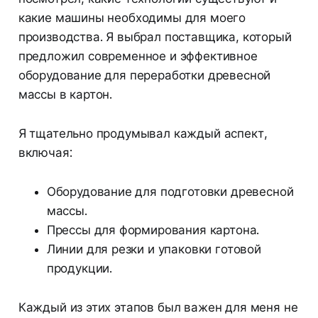
какие машины необходимы для моего
производства. Я выбрал поставщика, который
предложил современное и эффективное
оборудование для переработки древесной
массы в картон.
Я тщательно продумывал каждый аспект,
включая:
Оборудование для подготовки древесной
массы.
Прессы для формирования картона.
Линии для резки и упаковки готовой
продукции.
Каждый из этих этапов был важен для меня не