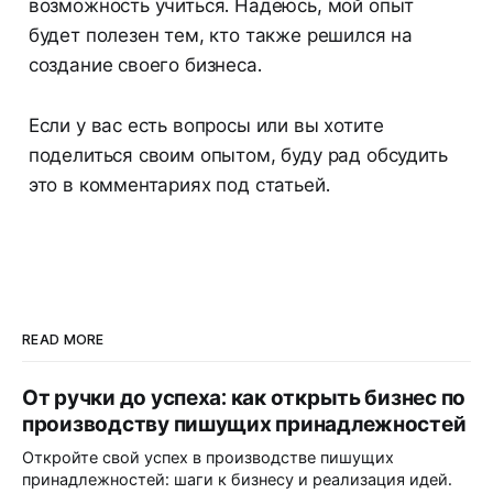
возможность учиться. Надеюсь, мой опыт
будет полезен тем, кто также решился на
создание своего бизнеса.
Если у вас есть вопросы или вы хотите
поделиться своим опытом, буду рад обсудить
это в комментариях под статьей.
READ MORE
От ручки до успеха: как открыть бизнес по
производству пишущих принадлежностей
Откройте свой успех в производстве пишущих
принадлежностей: шаги к бизнесу и реализация идей.