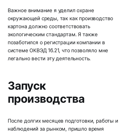
Важное внимание я уделил охране
окружающей среды, так как производство
картона должно соответствовать
экологическим стандартам. Я также
позаботился о регистрации компании в
системе ОКВЭД 16.21, что позволяло мне
легально вести эту деятельность.
Запуск
производства
После долгих месяцев подготовки, работы и
наблюдений за рынком, пришло время