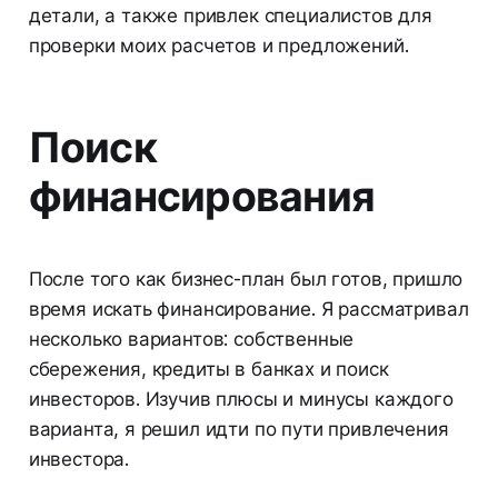
детали, а также привлек специалистов для
проверки моих расчетов и предложений.
Поиск
финансирования
После того как бизнес-план был готов, пришло
время искать финансирование. Я рассматривал
несколько вариантов: собственные
сбережения, кредиты в банках и поиск
инвесторов. Изучив плюсы и минусы каждого
варианта, я решил идти по пути привлечения
инвестора.