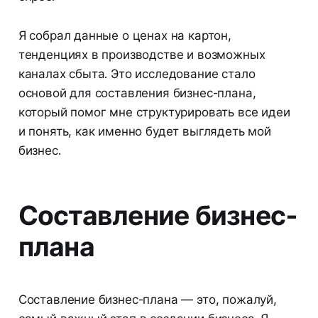
Я собрал данные о ценах на картон,
тенденциях в производстве и возможных
каналах сбыта. Это исследование стало
основой для составления бизнес-плана,
который помог мне структурировать все идеи
и понять, как именно будет выглядеть мой
бизнес.
Составление бизнес-
плана
Составление бизнес-плана — это, пожалуй,