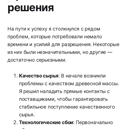
решения
На пути к успеху я столкнулся с рядом
проблем, которые потребовали немало
времени и усилий для разрешения. Некоторые
из них были незначительными, но другие —
достаточно серьезными.
Качество сырья
: В начале возникли
проблемы с качеством древесной массы.
Я решил наладить прямые контакты с
поставщиками, чтобы гарантировать
стабильное поступление качественного
сырья.
Технологические сбои
: Первоначально