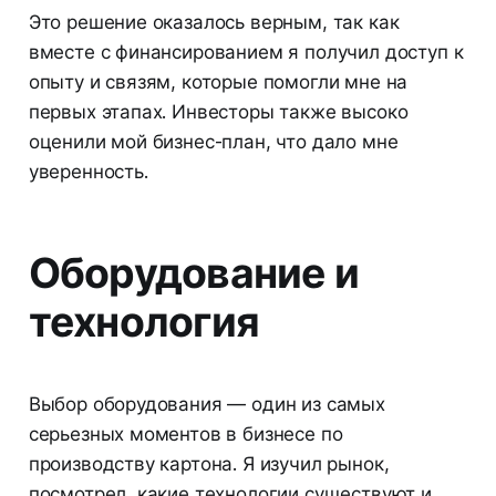
Это решение оказалось верным, так как
вместе с финансированием я получил доступ к
опыту и связям, которые помогли мне на
первых этапах. Инвесторы также высоко
оценили мой бизнес-план, что дало мне
уверенность.
Оборудование и
технология
Выбор оборудования — один из самых
серьезных моментов в бизнесе по
производству картона. Я изучил рынок,
посмотрел, какие технологии существуют и