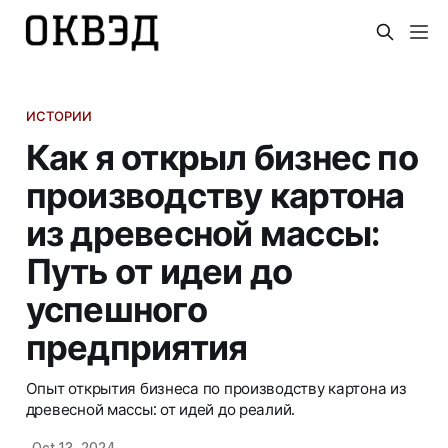
ИСТОРИИ
Как я открыл бизнес по
производству картона
из древесной массы:
Путь от идеи до
успешного
предприятия
Опыт открытия бизнеса по производству картона из
древесной массы: от идей до реалий.
Oct 13, 2024