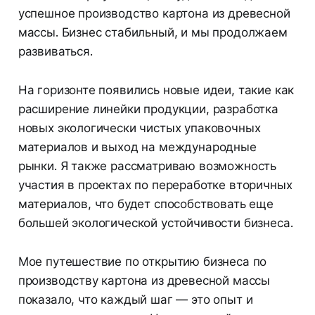
успешное производство картона из древесной
массы. Бизнес стабильный, и мы продолжаем
развиваться.
На горизонте появились новые идеи, такие как
расширение линейки продукции, разработка
новых экологически чистых упаковочных
материалов и выход на международные
рынки. Я также рассматриваю возможность
участия в проектах по переработке вторичных
материалов, что будет способствовать еще
большей экологической устойчивости бизнеса.
Мое путешествие по открытию бизнеса по
производству картона из древесной массы
показало, что каждый шаг — это опыт и