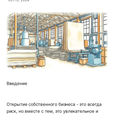
Введение
Открытие собственного бизнеса - это всегда
риск, но вместе с тем, это увлекательное и