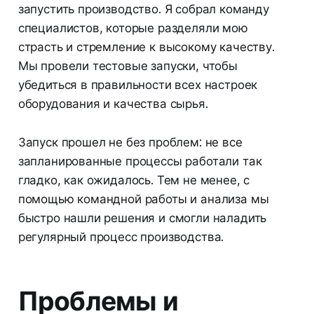
запустить производство. Я собрал команду
специалистов, которые разделяли мою
страсть и стремление к высокому качеству.
Мы провели тестовые запуски, чтобы
убедиться в правильности всех настроек
оборудования и качества сырья.
Запуск прошел не без проблем: не все
запланированные процессы работали так
гладко, как ожидалось. Тем не менее, с
помощью командной работы и анализа мы
быстро нашли решения и смогли наладить
регулярный процесс производства.
Проблемы и