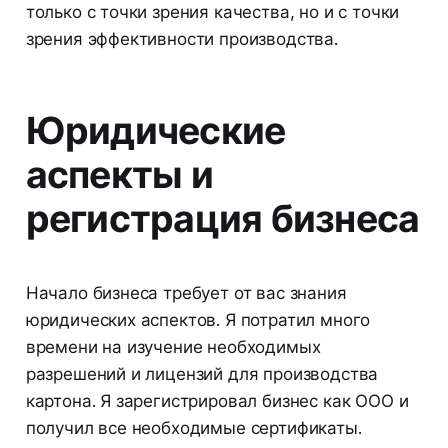
только с точки зрения качества, но и с точки
зрения эффективности производства.
Юридические
аспекты и
регистрация бизнеса
Начало бизнеса требует от вас знания
юридических аспектов. Я потратил много
времени на изучение необходимых
разрешений и лицензий для производства
картона. Я зарегистрировал бизнес как ООО и
получил все необходимые сертификаты.