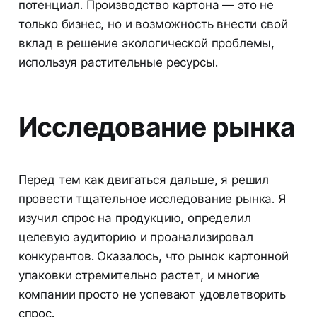
потенциал. Производство картона — это не
только бизнес, но и возможность внести свой
вклад в решение экологической проблемы,
используя растительные ресурсы.
Исследование рынка
Перед тем как двигаться дальше, я решил
провести тщательное исследование рынка. Я
изучил спрос на продукцию, определил
целевую аудиторию и проанализировал
конкурентов. Оказалось, что рынок картонной
упаковки стремительно растет, и многие
компании просто не успевают удовлетворить
спрос.