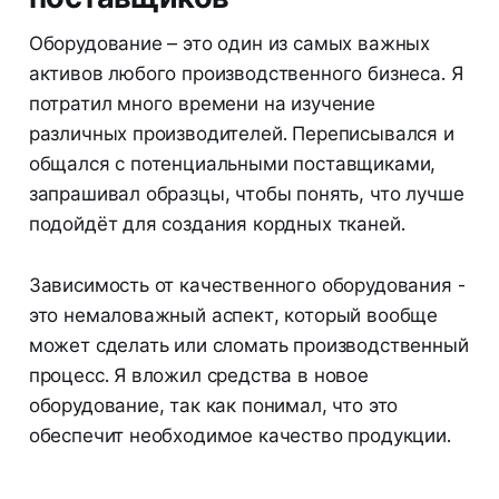
Оборудование – это один из самых важных
активов любого производственного бизнеса. Я
потратил много времени на изучение
различных производителей. Переписывался и
общался с потенциальными поставщиками,
запрашивал образцы, чтобы понять, что лучше
подойдёт для создания кордных тканей.
Зависимость от качественного оборудования -
это немаловажный аспект, который вообще
может сделать или сломать производственный
процесс. Я вложил средства в новое
оборудование, так как понимал, что это
обеспечит необходимое качество продукции.