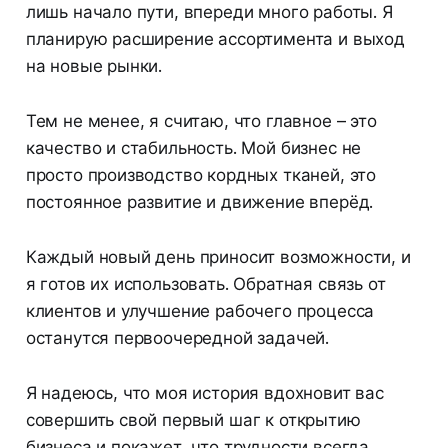
лишь начало пути, впереди много работы. Я
планирую расширение ассортимента и выход
на новые рынки.
Тем не менее, я считаю, что главное – это
качество и стабильность. Мой бизнес не
просто производство кордных тканей, это
постоянное развитие и движение вперёд.
Каждый новый день приносит возможности, и
я готов их использовать. Обратная связь от
клиентов и улучшение рабочего процесса
останутся первоочередной задачей.
Я надеюсь, что моя история вдохновит вас
совершить свой первый шаг к открытию
бизнеса и покажет, что трудности всегда