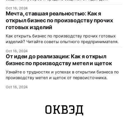
реализации.
Oct 16, 2024
Мечта, ставшая реальностью: Как я
открыл бизнес по производству прочих
готовых изделий
Как открыть бизнес по производству прочих готовых
изделий? Читайте советы опытного предпринимателя.
Oct 16, 2024
От идеи до реализации: Как я открыл
бизнес по производству метел и щеток
Узнайте о трудностях и успехах в открытии бизнеса по
производству метел и щеток от первоисточника.
Oct 16, 2024