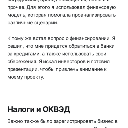
прочее. Для этого я использовал финансовую
модель, которая помогала проанализировать
различные сценарии.
К тому же встал вопрос о финансировании. Я
решил, что мне придется обратиться в банки
за кредитами, а также использовать свои
сбережения. Я искал инвесторов и готовил
презентации, чтобы привлечь внимание к
моему проекту.
Налоги и ОКВЭД
Важно также было зарегистрировать бизнес в