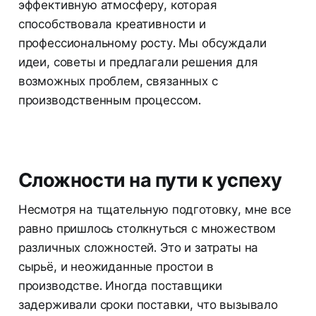
эффективную атмосферу, которая
способствовала креативности и
профессиональному росту. Мы обсуждали
идеи, советы и предлагали решения для
возможных проблем, связанных с
производственным процессом.
Сложности на пути к успеху
Несмотря на тщательную подготовку, мне все
равно пришлось столкнуться с множеством
различных сложностей. Это и затраты на
сырьё, и неожиданные простои в
производстве. Иногда поставщики
задерживали сроки поставки, что вызывало