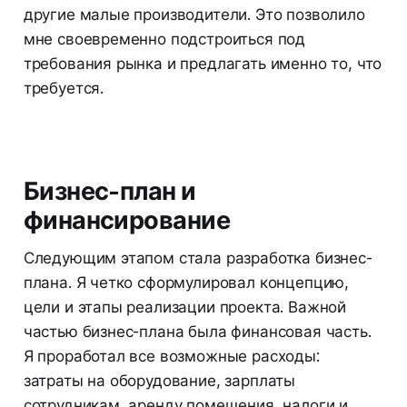
другие малые производители. Это позволило
мне своевременно подстроиться под
требования рынка и предлагать именно то, что
требуется.
Бизнес-план и
финансирование
Следующим этапом стала разработка бизнес-
плана. Я четко сформулировал концепцию,
цели и этапы реализации проекта. Важной
частью бизнес-плана была финансовая часть.
Я проработал все возможные расходы:
затраты на оборудование, зарплаты
сотрудникам, аренду помещения, налоги и