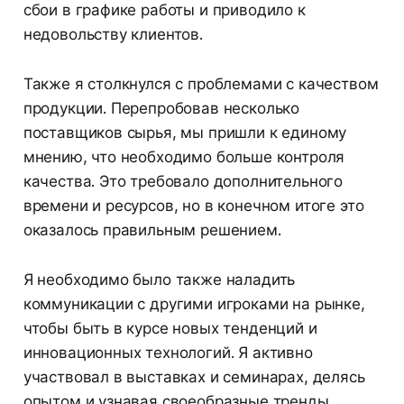
сбои в графике работы и приводило к
недовольству клиентов.
Также я столкнулся с проблемами с качеством
продукции. Перепробовав несколько
поставщиков сырья, мы пришли к единому
мнению, что необходимо больше контроля
качества. Это требовало дополнительного
времени и ресурсов, но в конечном итоге это
оказалось правильным решением.
Я необходимо было также наладить
коммуникации с другими игроками на рынке,
чтобы быть в курсе новых тенденций и
инновационных технологий. Я активно
участвовал в выставках и семинарах, делясь
опытом и узнавая своеобразные тренды.