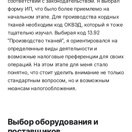
соответствии с законодательством. Я выбрал
форму ИП, что было более приемлемо на
начальном этапе. Для производства кордных
тканей необходим код ОКВЭД, который я тоже
тщательно изучал. Выбирая код 13.92
"Производство тканей", я ориентировался на
определенные виды деятельности и
возможные налоговые преференции для своих
операций. На этом этапе для меня стало
понятно, что стоит уделить внимание не только
стандартным вопросом, но и возможным
нюансам налогообложения.
Выбор оборудования и
поставщиков