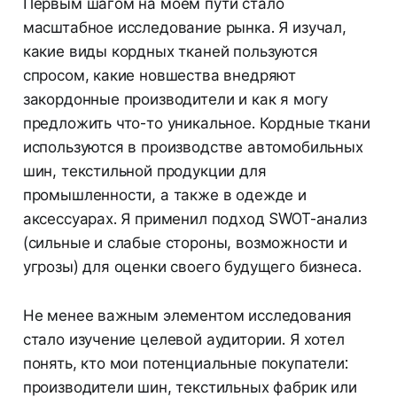
Первым шагом на моем пути стало
масштабное исследование рынка. Я изучал,
какие виды кордных тканей пользуются
спросом, какие новшества внедряют
закордонные производители и как я могу
предложить что-то уникальное. Кордные ткани
используются в производстве автомобильных
шин, текстильной продукции для
промышленности, а также в одежде и
аксессуарах. Я применил подход SWOT-анализ
(сильные и слабые стороны, возможности и
угрозы) для оценки своего будущего бизнеса.
Не менее важным элементом исследования
стало изучение целевой аудитории. Я хотел
понять, кто мои потенциальные покупатели:
производители шин, текстильных фабрик или