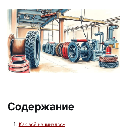
Содержание
Как всё начиналось