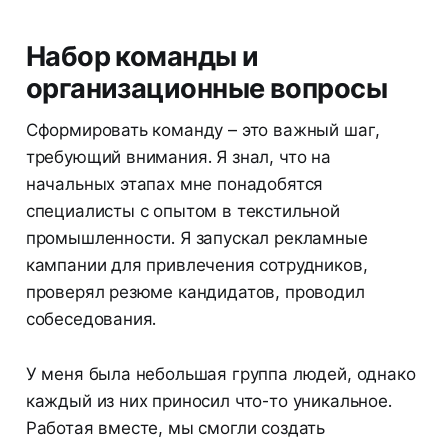
Набор команды и
организационные вопросы
Сформировать команду – это важный шаг,
требующий внимания. Я знал, что на
начальных этапах мне понадобятся
специалисты с опытом в текстильной
промышленности. Я запускал рекламные
кампании для привлечения сотрудников,
проверял резюме кандидатов, проводил
собеседования.
У меня была небольшая группа людей, однако
каждый из них приносил что-то уникальное.
Работая вместе, мы смогли создать