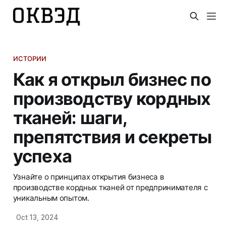
ИСТОРИИ
Как я открыл бизнес по
производству кордных
тканей: шаги,
препятствия и секреты
успеха
Узнайте о принципах открытия бизнеса в
производстве кордных тканей от предпринимателя с
уникальным опытом.
Oct 13, 2024