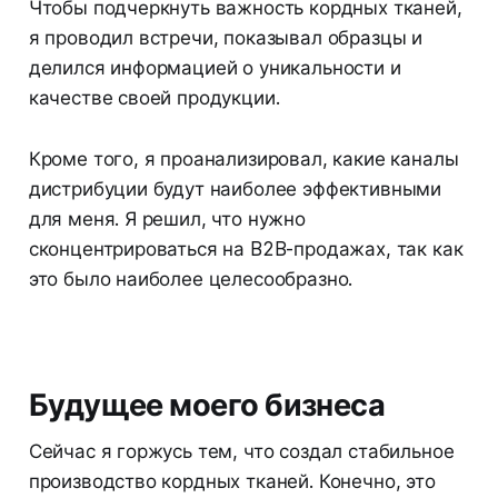
Чтобы подчеркнуть важность кордных тканей,
я проводил встречи, показывал образцы и
делился информацией о уникальности и
качестве своей продукции.
Кроме того, я проанализировал, какие каналы
дистрибуции будут наиболее эффективными
для меня. Я решил, что нужно
сконцентрироваться на B2B-продажах, так как
это было наиболее целесообразно.
Будущее моего бизнеса
Сейчас я горжусь тем, что создал стабильное
производство кордных тканей. Конечно, это