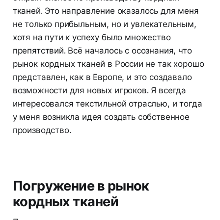
тканей. Это направление оказалось для меня
не только прибыльным, но и увлекательным,
хотя на пути к успеху было множество
препятствий. Всё началось с осознания, что
рынок кордных тканей в России не так хорошо
представлен, как в Европе, и это создавало
возможности для новых игроков. Я всегда
интересовался текстильной отраслью, и тогда
у меня возникла идея создать собственное
производство.
Погружение в рынок
кордных тканей