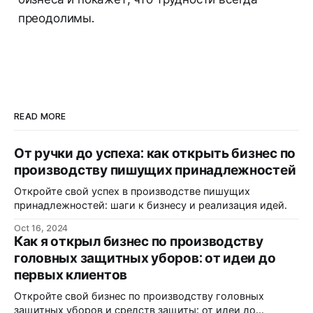
преодолимы.
READ MORE
От ручки до успеха: как открыть бизнес по
производству пишущих принадлежностей
Откройте свой успех в производстве пишущих
принадлежностей: шаги к бизнесу и реализация идей.
Oct 16, 2024
Как я открыл бизнес по производству
головных защитных уборов: от идеи до
первых клиентов
Откройте свой бизнес по производству головных
защитных уборов и средств защиты: от идеи до