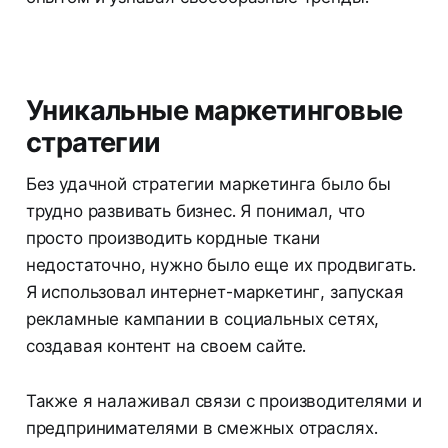
Уникальные маркетинговые
стратегии
Без удачной стратегии маркетинга было бы
трудно развивать бизнес. Я понимал, что
просто производить кордные ткани
недостаточно, нужно было еще их продвигать.
Я использовал интернет-маркетинг, запуская
рекламные кампании в социальных сетях,
создавая контент на своем сайте.
Также я налаживал связи с производителями и
предпринимателями в смежных отраслях.