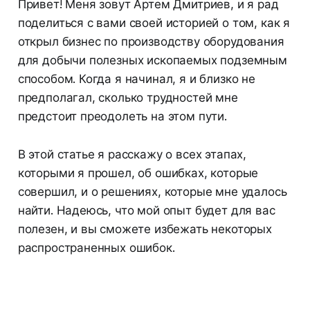
Привет! Меня зовут Артем Дмитриев, и я рад
поделиться с вами своей историей о том, как я
открыл бизнес по производству оборудования
для добычи полезных ископаемых подземным
способом. Когда я начинал, я и близко не
предполагал, сколько трудностей мне
предстоит преодолеть на этом пути.
В этой статье я расскажу о всех этапах,
которыми я прошел, об ошибках, которые
совершил, и о решениях, которые мне удалось
найти. Надеюсь, что мой опыт будет для вас
полезен, и вы сможете избежать некоторых
распространенных ошибок.