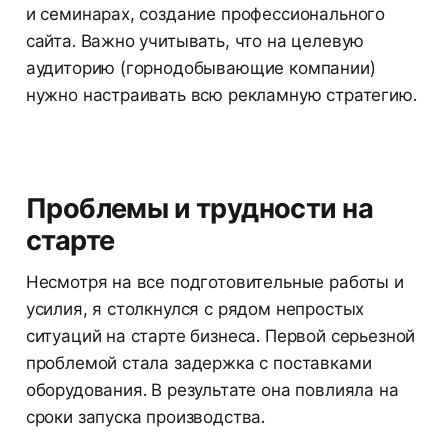
и семинарах, создание профессионального
сайта. Важно учитывать, что на целевую
аудиторию (горнодобывающие компании)
нужно настраивать всю рекламную стратегию.
Проблемы и трудности на
старте
Несмотря на все подготовительные работы и
усилия, я столкнулся с рядом непростых
ситуаций на старте бизнеса. Первой серьезной
проблемой стала задержка с поставками
оборудования. В результате она повлияла на
сроки запуска производства.