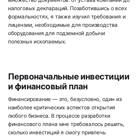
налоговых деклараций. Позаботившись о всех
формальностях, я также изучил требования и
лицензии, необходимые для производства
оборудования для подземной добычи
полезных ископаемых.
Первоначальные инвестиции
и финансовый план
Финансирование — это, безусловно, один из
наиболее критических аспектов открытия
любого бизнеса. В процессе разработки
финансового плана мне требовалось решить,
сколько инвестиций я смогу привлечь