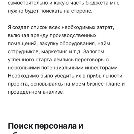
самостоятельно и какую часть бюджета мне
нужно будет поискать на стороне.
Я создал список всех необходимых затрат,
включая аренду производственных
помещений, закупку оборудования, найм
сотрудников, маркетинг и т.д. Залогом
успешного старта явились переговоры с
несколькими потенциальными инвесторами.
Необходимо было убедить их в прибыльности
проекта, основываясь на моем бизнес-плане и
проведенном анализе.
Поиск персонала и