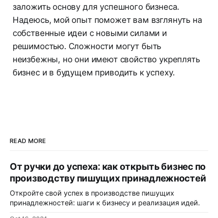
заложить основу для успешного бизнеса.
Надеюсь, мой опыт поможет вам взглянуть на
собственные идеи с новыми силами и
решимостью. Сложности могут быть
неизбежны, но они имеют свойство укреплять
бизнес и в будущем приводить к успеху.
READ MORE
От ручки до успеха: как открыть бизнес по
производству пишущих принадлежностей
Откройте свой успех в производстве пишущих
принадлежностей: шаги к бизнесу и реализация идей.