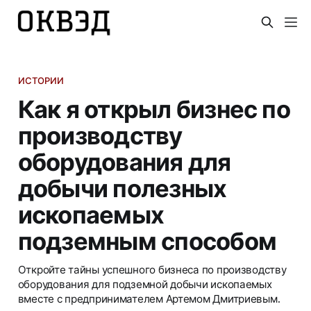
ИСТОРИИ
Как я открыл бизнес по
производству
оборудования для
добычи полезных
ископаемых
подземным способом
Откройте тайны успешного бизнеса по производству
оборудования для подземной добычи ископаемых
вместе с предпринимателем Артемом Дмитриевым.