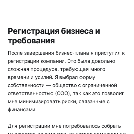
Регистрация бизнеса и
требования
После завершения бизнес-плана я приступил к
регистрации компании. Это была довольно
сложная процедура, требующая много
времени и усилий. Я выбрал форму
собственности — общество с ограниченной
ответственностью (ООО), так как это позволит
мне минимизировать риски, связанные с
финансами.
Для регистрации мне потребовалось собрать
множество документов: от устава компании до