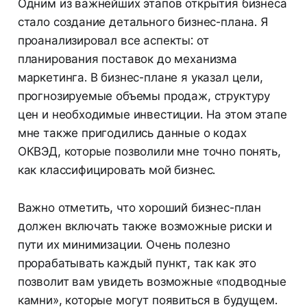
Одним из важнейших этапов открытия бизнеса
стало создание детального бизнес-плана. Я
проанализировал все аспекты: от
планирования поставок до механизма
маркетинга. В бизнес-плане я указал цели,
прогнозируемые объемы продаж, структуру
цен и необходимые инвестиции. На этом этапе
мне также пригодились данные о кодах
ОКВЭД, которые позволили мне точно понять,
как классифицировать мой бизнес.
Важно отметить, что хороший бизнес-план
должен включать также возможные риски и
пути их минимизации. Очень полезно
прорабатывать каждый пункт, так как это
позволит вам увидеть возможные «подводные
камни», которые могут появиться в будущем.