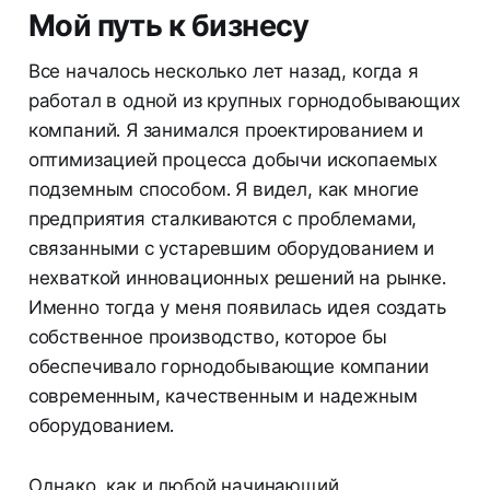
Мой путь к бизнесу
Все началось несколько лет назад, когда я
работал в одной из крупных горнодобывающих
компаний. Я занимался проектированием и
оптимизацией процесса добычи ископаемых
подземным способом. Я видел, как многие
предприятия сталкиваются с проблемами,
связанными с устаревшим оборудованием и
нехваткой инновационных решений на рынке.
Именно тогда у меня появилась идея создать
собственное производство, которое бы
обеспечивало горнодобывающие компании
современным, качественным и надежным
оборудованием.
Однако, как и любой начинающий