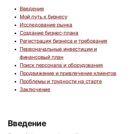
Введение
Мой путь к бизнесу
Исследование рынка
Создание бизнес-плана
Регистрация бизнеса и требования
Первоначальные инвестиции и
финансовый план
Поиск персонала и оборудования
Продвижение и привлечение клиентов
Проблемы и трудности на старте
Заключение
Введение