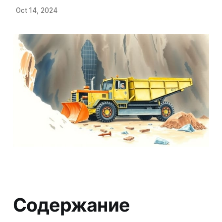
Oct 14, 2024
Содержание