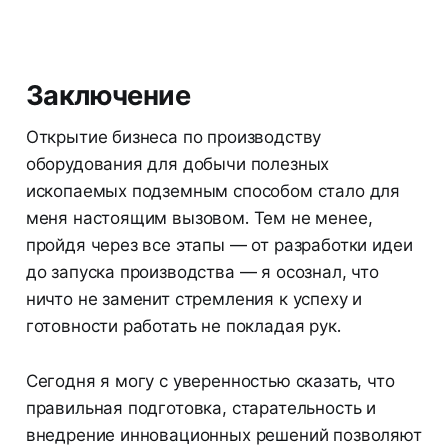
Заключение
Открытие бизнеса по производству
оборудования для добычи полезных
ископаемых подземным способом стало для
меня настоящим вызовом. Тем не менее,
пройдя через все этапы — от разработки идеи
до запуска производства — я осознал, что
ничто не заменит стремления к успеху и
готовности работать не покладая рук.
Сегодня я могу с уверенностью сказать, что
правильная подготовка, старательность и
внедрение инновационных решений позволяют