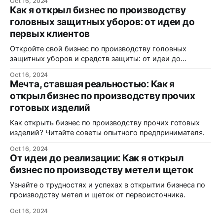
Oct 16, 2024
Как я открыл бизнес по производству
головных защитных уборов: от идеи до
первых клиентов
Откройте свой бизнес по производству головных
защитных уборов и средств защиты: от идеи до
реализации.
Oct 16, 2024
Мечта, ставшая реальностью: Как я
открыл бизнес по производству прочих
готовых изделий
Как открыть бизнес по производству прочих готовых
изделий? Читайте советы опытного предпринимателя.
Oct 16, 2024
От идеи до реализации: Как я открыл
бизнес по производству метел и щеток
Узнайте о трудностях и успехах в открытии бизнеса по
производству метел и щеток от первоисточника.
Oct 16, 2024