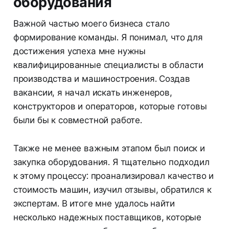
оборудования
Важной частью моего бизнеса стало
формирование команды. Я понимал, что для
достижения успеха мне нужны
квалифицированные специалисты в области
производства и машиностроения. Создав
вакансии, я начал искать инженеров,
конструкторов и операторов, которые готовы
были бы к совместной работе.
Также не менее важным этапом был поиск и
закупка оборудования. Я тщательно подходил
к этому процессу: проанализировал качество и
стоимость машин, изучил отзывы, обратился к
экспертам. В итоге мне удалось найти
несколько надежных поставщиков, которые