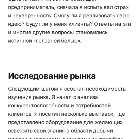
предприниматель, сначала я испытывал страх
и неуверенность. Смогу ли я реализовать свою
идею? Будут ли у меня клиенты? Ответы на эти
и многие другие вопросы становились
истинной «головной болью».
Исследование рынка
Следующим шагом я осознал необходимость
изучения рынка. Я начал с анализа
конкурентоспособности и потребностей
клиентов. Я посетил несколько выставок, где
представлено оборудование для желающих
освежить свои знания в области добычи
полезных ископаемых подземным способом.