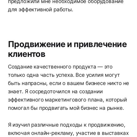
предложили мне необходимое оборудование
для эффективной работы.
Продвижение и привлечение
клиентов
Создание качественного продукта — это
только одна часть успеха. Все усилия могут
быть напрасны, если о вашем бизнесе никто не
знает. Я сосредоточился на создании
эффективного маркетингового плана, который
помогал бы продвигать мой бизнес на рынке.
Я изучил различные подходы к продвижению,
включая онлайн-рекламу, участие в выставках