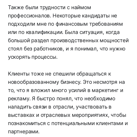
Также были трудности с наймом
профессионалов. Некоторые кандидаты не
подходили мне по финансовым требованиям
или по квалификации. Была ситуация, когда
большой раздел производственных мощностей
стоял без работников, и я понимал, что нужно
ускорять процессы.
Клиенты тоже не спешили обращаться к
новообразованному бизнесу. Это несмотря на
то, что я вложил много усилий в маркетинг и
рекламу. Я быстро понял, что необходимо
наладить связи в отрасли, участвовать в
выставках и отраслевых мероприятиях, чтобы
познакомиться с потенциальными клиентами и
партнерами.