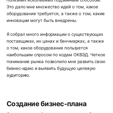
Это дало мне множество идей о том, какое
оборудование требуется, а также о том, какие
инновации могут быть внедрены.
Я собрал много информации о существующих
поставщиках, их ценах и бенчмарках, а также
о том, какое оборудование пользуется
наибольшим спросом по кодам ОКВЭД. Четкое
понимание рынка позволило мне развить свою
бизнес-идею и выявить будущую целевую
аудиторию.
Создание бизнес-плана