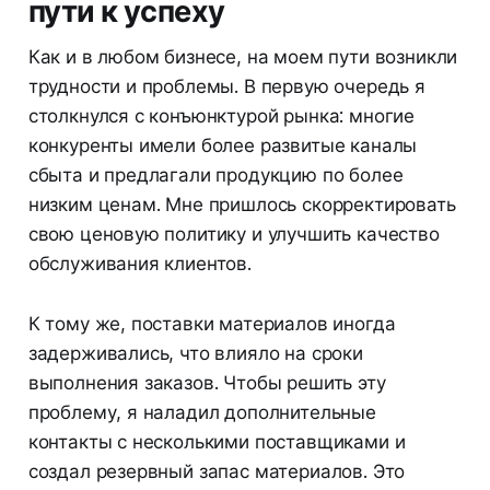
пути к успеху
Как и в любом бизнесе, на моем пути возникли
трудности и проблемы. В первую очередь я
столкнулся с конъюнктурой рынка: многие
конкуренты имели более развитые каналы
сбыта и предлагали продукцию по более
низким ценам. Мне пришлось скорректировать
свою ценовую политику и улучшить качество
обслуживания клиентов.
К тому же, поставки материалов иногда
задерживались, что влияло на сроки
выполнения заказов. Чтобы решить эту
проблему, я наладил дополнительные
контакты с несколькими поставщиками и
создал резервный запас материалов. Это