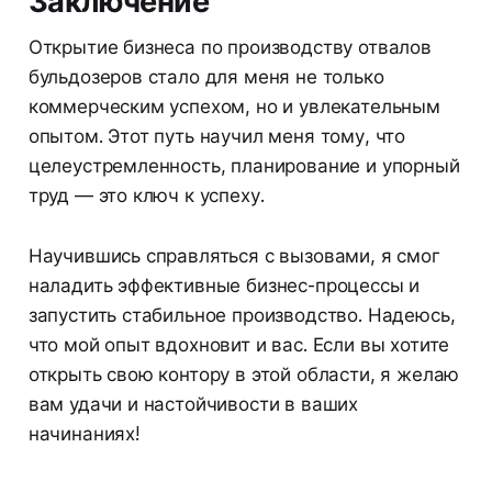
Заключение
Открытие бизнеса по производству отвалов
бульдозеров стало для меня не только
коммерческим успехом, но и увлекательным
опытом. Этот путь научил меня тому, что
целеустремленность, планирование и упорный
труд — это ключ к успеху.
Научившись справляться с вызовами, я смог
наладить эффективные бизнес-процессы и
запустить стабильное производство. Надеюсь,
что мой опыт вдохновит и вас. Если вы хотите
открыть свою контору в этой области, я желаю
вам удачи и настойчивости в ваших
начинаниях!