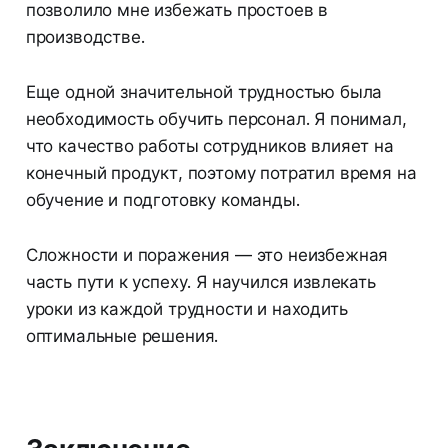
позволило мне избежать простоев в
производстве.
Еще одной значительной трудностью была
необходимость обучить персонал. Я понимал,
что качество работы сотрудников влияет на
конечный продукт, поэтому потратил время на
обучение и подготовку команды.
Сложности и поражения — это неизбежная
часть пути к успеху. Я научился извлекать
уроки из каждой трудности и находить
оптимальные решения.