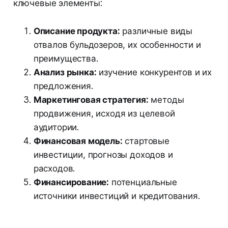
ключевые элементы:
Описание продукта:
различные виды
отвалов бульдозеров, их особенности и
преимущества.
Анализ рынка:
изучение конкурентов и их
предложения.
Маркетинговая стратегия:
методы
продвижения, исходя из целевой
аудитории.
Финансовая модель:
стартовые
инвестиции, прогнозы доходов и
расходов.
Финансирование:
потенциальные
источники инвестиций и кредитования.