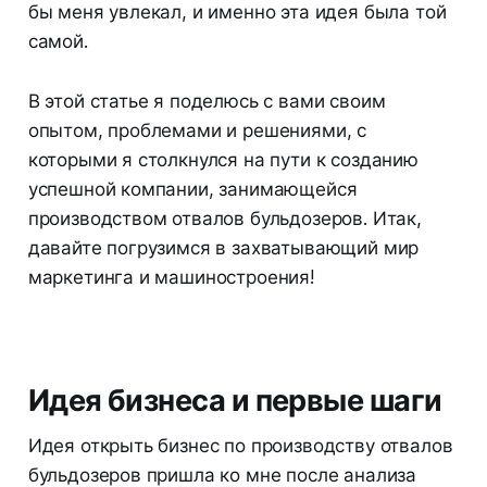
бы меня увлекал, и именно эта идея была той
самой.
В этой статье я поделюсь с вами своим
опытом, проблемами и решениями, с
которыми я столкнулся на пути к созданию
успешной компании, занимающейся
производством отвалов бульдозеров. Итак,
давайте погрузимся в захватывающий мир
маркетинга и машиностроения!
Идея бизнеса и первые шаги
Идея открыть бизнес по производству отвалов
бульдозеров пришла ко мне после анализа