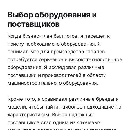
Выбор оборудования и
поставщиков
Когда бизнес-план был готов, я перешел к
поиску необходимого оборудования. Я
понимал, что для производства отвалов
потребуется серьезное и высокотехнологичное
оборудование. Я исследовал различные
поставщики и производителей в области
машиностроительного оборудования.
Кроме того, я сравнивал различные бренды и
модели, чтобы найти наиболее подходящие по
характеристикам. Выбор надежных
поставщиков стал одним из ключевых