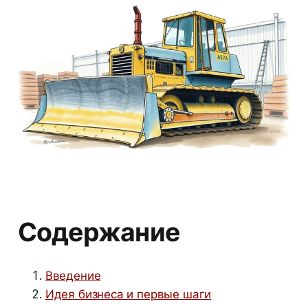
Содержание
Введение
Идея бизнеса и первые шаги