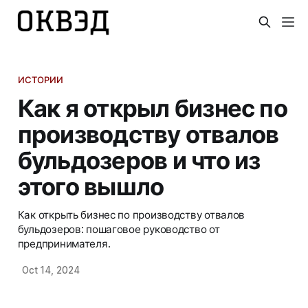
ИСТОРИИ
Как я открыл бизнес по
производству отвалов
бульдозеров и что из
этого вышло
Как открыть бизнес по производству отвалов
бульдозеров: пошаговое руководство от
предпринимателя.
Oct 14, 2024