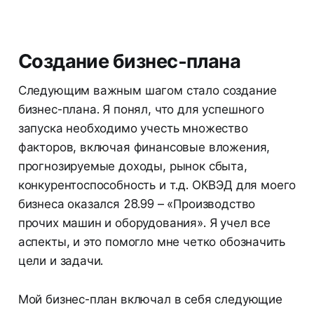
Создание бизнес-плана
Следующим важным шагом стало создание
бизнес-плана. Я понял, что для успешного
запуска необходимо учесть множество
факторов, включая финансовые вложения,
прогнозируемые доходы, рынок сбыта,
конкурентоспособность и т.д. ОКВЭД для моего
бизнеса оказался 28.99 – «Производство
прочих машин и оборудования». Я учел все
аспекты, и это помогло мне четко обозначить
цели и задачи.
Мой бизнес-план включал в себя следующие