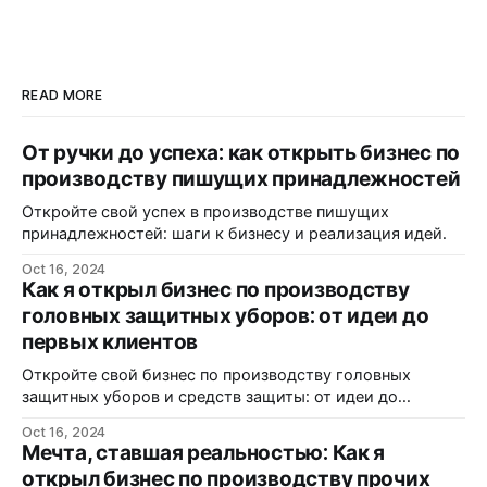
READ MORE
От ручки до успеха: как открыть бизнес по
производству пишущих принадлежностей
Откройте свой успех в производстве пишущих
принадлежностей: шаги к бизнесу и реализация идей.
Oct 16, 2024
Как я открыл бизнес по производству
головных защитных уборов: от идеи до
первых клиентов
Откройте свой бизнес по производству головных
защитных уборов и средств защиты: от идеи до
реализации.
Oct 16, 2024
Мечта, ставшая реальностью: Как я
открыл бизнес по производству прочих