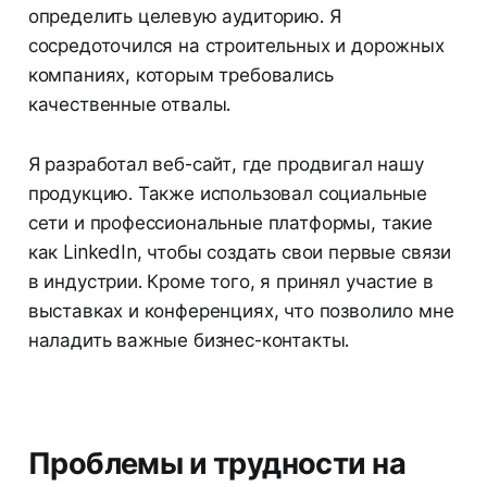
определить целевую аудиторию. Я
сосредоточился на строительных и дорожных
компаниях, которым требовались
качественные отвалы.
Я разработал веб-сайт, где продвигал нашу
продукцию. Также использовал социальные
сети и профессиональные платформы, такие
как LinkedIn, чтобы создать свои первые связи
в индустрии. Кроме того, я принял участие в
выставках и конференциях, что позволило мне
наладить важные бизнес-контакты.
Проблемы и трудности на