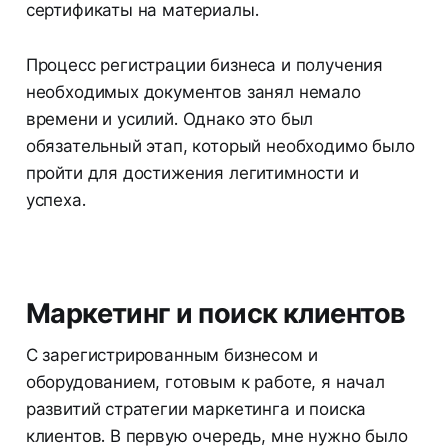
сертификаты на материалы.
Процесс регистрации бизнеса и получения
необходимых документов занял немало
времени и усилий. Однако это был
обязательный этап, который необходимо было
пройти для достижения легитимности и
успеха.
Маркетинг и поиск клиентов
С зарегистрированным бизнесом и
оборудованием, готовым к работе, я начал
развитий стратегии маркетинга и поиска
клиентов. В первую очередь, мне нужно было