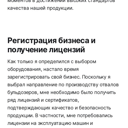
моментов в достижении высоких стандартов
качества нашей продукции.
Регистрация бизнеса и
получение лицензий
Как только я определился с выбором
оборудования, настало время
зарегистрировать свой бизнес. Поскольку я
выбрал направление по производству отвалов
бульдозеров, мне необходимо было получить
ряд лицензий и сертификатов,
подтверждающих качество и безопасность
продукции. В частности, мне потребовались
лицензии на эксплуатацию машин и