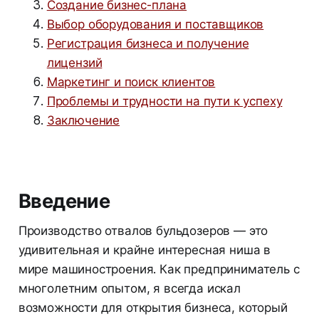
Создание бизнес-плана
Выбор оборудования и поставщиков
Регистрация бизнеса и получение
лицензий
Маркетинг и поиск клиентов
Проблемы и трудности на пути к успеху
Заключение
Введение
Производство отвалов бульдозеров — это
удивительная и крайне интересная ниша в
мире машиностроения. Как предприниматель с
многолетним опытом, я всегда искал
возможности для открытия бизнеса, который