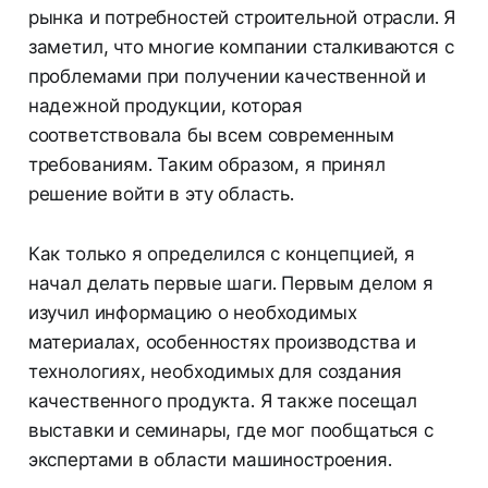
рынка и потребностей строительной отрасли. Я
заметил, что многие компании сталкиваются с
проблемами при получении качественной и
надежной продукции, которая
соответствовала бы всем современным
требованиям. Таким образом, я принял
решение войти в эту область.
Как только я определился с концепцией, я
начал делать первые шаги. Первым делом я
изучил информацию о необходимых
материалах, особенностях производства и
технологиях, необходимых для создания
качественного продукта. Я также посещал
выставки и семинары, где мог пообщаться с
экспертами в области машиностроения.