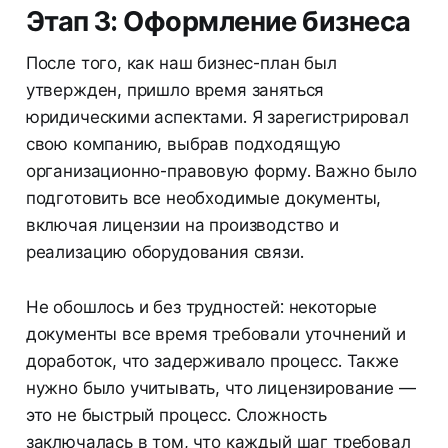
Этап 3: Оформление бизнеса
После того, как наш бизнес-план был
утвержден, пришло время заняться
юридическими аспектами. Я зарегистрировал
свою компанию, выбрав подходящую
организационно-правовую форму. Важно было
подготовить все необходимые документы,
включая лицензии на производство и
реализацию оборудования связи.
Не обошлось и без трудностей: некоторые
документы все время требовали уточнений и
доработок, что задерживало процесс. Также
нужно было учитывать, что лицензирование —
это не быстрый процесс. Сложность
заключалась в том, что каждый шаг требовал