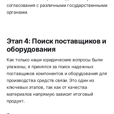
согласования с различными государственными
органами.
Этап 4: Поиск поставщиков и
оборудования
Как только наши юридические вопросы были
улажены, я принялся за поиск надежных
поставщиков компонентов и оборудования для
производства средств связи. Это один из
ключевых этапов, так как от качества
материалов напрямую зависит итоговый
продукт.