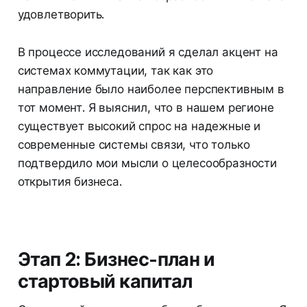
удовлетворить.
В процессе исследований я сделал акцент на
системах коммутации, так как это
направление было наиболее перспективным в
тот момент. Я выяснил, что в нашем регионе
существует высокий спрос на надежные и
современные системы связи, что только
подтвердило мои мысли о целесообразности
открытия бизнеса.
Этап 2: Бизнес-план и
стартовый капитал