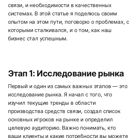
связи, и необходимости в качественных
системах. В этой статье я поделюсь своим
опытом на этом пути, поговорю о проблемах, с
которыми сталкивался, и о том, как наш
бизнес стал успешным.
Этап 1: Исследование рынка
Первый и один из самых важных этапов — это
исследование рынка. Я начал с того, что
изучил текущие тренды в области
производства средств связи, создал список
основных игроков на рынке и определил
целевую аудиторию. Важно понимать, кто
ваши клиенты и какие потребности вы можете