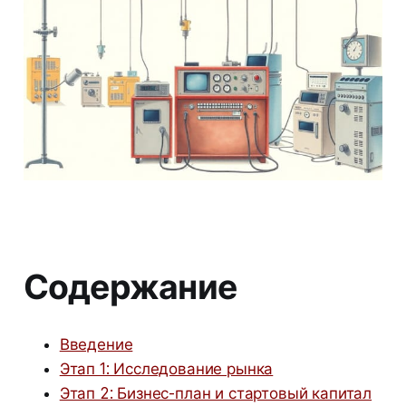
Содержание
Введение
Этап 1: Исследование рынка
Этап 2: Бизнес-план и стартовый капитал