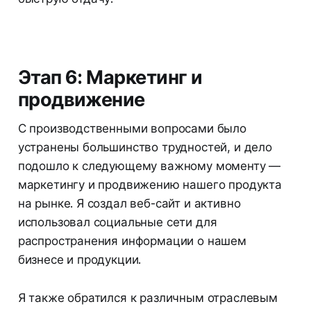
Этап 6: Маркетинг и
продвижение
С производственными вопросами было
устранены большинство трудностей, и дело
подошло к следующему важному моменту —
маркетингу и продвижению нашего продукта
на рынке. Я создал веб-сайт и активно
использовал социальные сети для
распространения информации о нашем
бизнесе и продукции.
Я также обратился к различным отраслевым