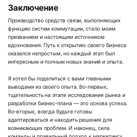
Заключение
Производство средств связи, выполняющих
функцию систем коммутации, стало моим
призванием и настоящим источником
вдохновения. Путь к открытию своего бизнеса
оказался непростым, но каждый этап был
интересным и полным новых знаний и опыта.
Я хотел бы поделиться с вами главными
выводами из своего опыта. Во-первых,
тщательность на этапе исследования рынка и
разработки бизнес-плана — это основа успеха.
Во-вторых, всегда будьте готовы
адаптироваться и находить решения для
возникающих проблем. И наконец, сила
команды и правильный подход к маркетингу