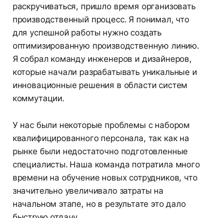
раскручиваться, пришло время организовать
производственный процесс. Я понимал, что
для успешной работы нужно создать
оптимизированную производственную линию.
Я собрал команду инженеров и дизайнеров,
которые начали разрабатывать уникальные и
инновационные решения в области систем
коммутации.
У нас были некоторые проблемы с набором
квалифицированного персонала, так как на
рынке были недостаточно подготовленные
специалисты. Наша команда потратила много
времени на обучение новых сотрудников, что
значительно увеличивало затраты на
начальном этапе, но в результате это дало
быструю отдачу.