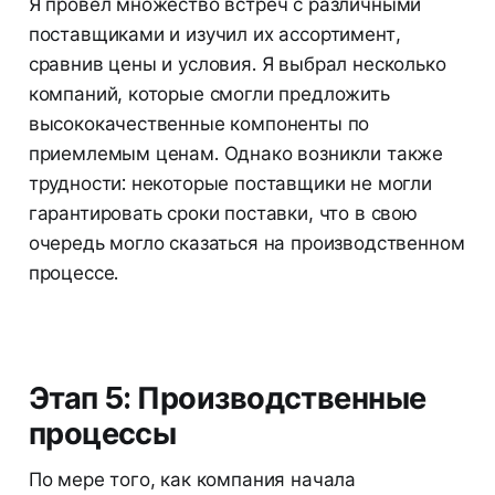
Я провел множество встреч с различными
поставщиками и изучил их ассортимент,
сравнив цены и условия. Я выбрал несколько
компаний, которые смогли предложить
высококачественные компоненты по
приемлемым ценам. Однако возникли также
трудности: некоторые поставщики не могли
гарантировать сроки поставки, что в свою
очередь могло сказаться на производственном
процессе.
Этап 5: Производственные
процессы
По мере того, как компания начала