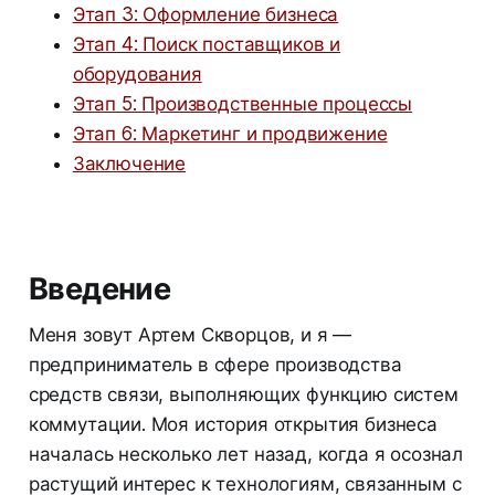
Этап 3: Оформление бизнеса
Этап 4: Поиск поставщиков и
оборудования
Этап 5: Производственные процессы
Этап 6: Маркетинг и продвижение
Заключение
Введение
Меня зовут Артем Скворцов, и я —
предприниматель в сфере производства
средств связи, выполняющих функцию систем
коммутации. Моя история открытия бизнеса
началась несколько лет назад, когда я осознал
растущий интерес к технологиям, связанным с