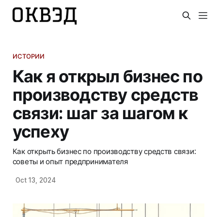
ИСТОРИИ
Как я открыл бизнес по
производству средств
связи: шаг за шагом к
успеху
Как открыть бизнес по производству средств связи:
советы и опыт предпринимателя
Oct 13, 2024