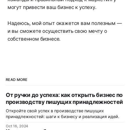
могут привести ваш бизнес к успеху.
Надеюсь, мой опыт окажется вам полезным —
и вы сможете осуществить свою мечту о
собственном бизнесе.
READ MORE
От ручки до успеха: как открыть бизнес по
производству пишущих принадлежностей
Откройте свой успех в производстве пишущих
принадлежностей: шаги к бизнесу и реализация идей.
Oct 16, 2024