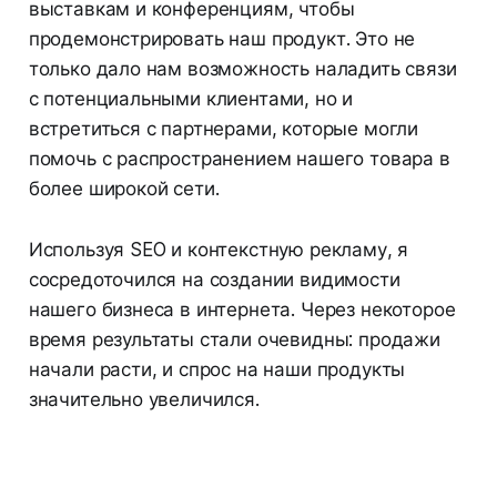
выставкам и конференциям, чтобы
продемонстрировать наш продукт. Это не
только дало нам возможность наладить связи
с потенциальными клиентами, но и
встретиться с партнерами, которые могли
помочь с распространением нашего товара в
более широкой сети.
Используя SEO и контекстную рекламу, я
сосредоточился на создании видимости
нашего бизнеса в интернета. Через некоторое
время результаты стали очевидны: продажи
начали расти, и спрос на наши продукты
значительно увеличился.