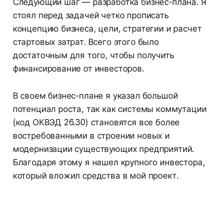
Следующий шаг — разработка бизнес-плана. Я
стоял перед задачей четко прописать
концепцию бизнеса, цели, стратегии и расчет
стартовых затрат. Всего этого было
достаточным для того, чтобы получить
финансирование от инвесторов.
В своем бизнес-плане я указал большой
потенциал роста, так как системы коммутации
(код ОКВЭД 26.30) становятся все более
востребованными в строении новых и
модернизации существующих предприятий.
Благодаря этому я нашел крупного инвестора,
который вложил средства в мой проект.