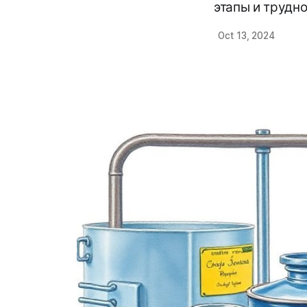
этапы и трудн
Oct 13, 2024