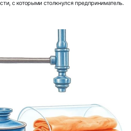
ости, с которыми столкнулся предприниматель.