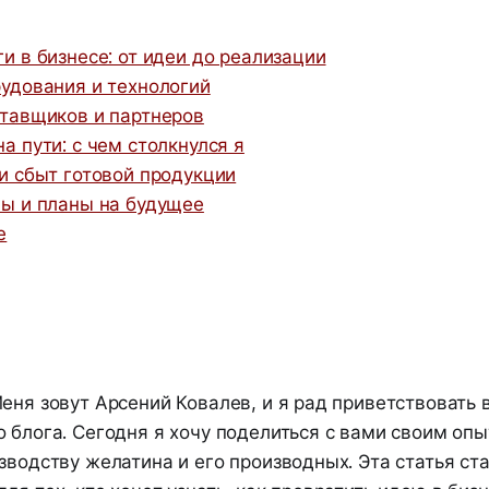
и в бизнесе: от идеи до реализации
удования и технологий
тавщиков и партнеров
а пути: с чем столкнулся я
и сбыт готовой продукции
ы и планы на будущее
е
еня зовут Арсений Ковалев, и я рад приветствовать 
 блога. Сегодня я хочу поделиться с вами своим оп
зводству желатина и его производных. Эта статья ст