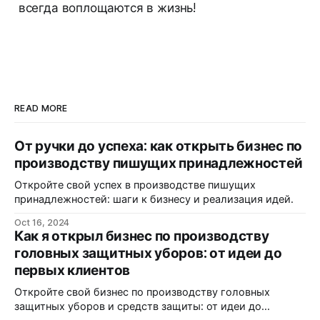
всегда воплощаются в жизнь!
READ MORE
От ручки до успеха: как открыть бизнес по
производству пишущих принадлежностей
Откройте свой успех в производстве пишущих
принадлежностей: шаги к бизнесу и реализация идей.
Oct 16, 2024
Как я открыл бизнес по производству
головных защитных уборов: от идеи до
первых клиентов
Откройте свой бизнес по производству головных
защитных уборов и средств защиты: от идеи до