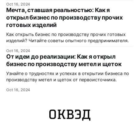
реализации.
Oct 16, 2024
Мечта, ставшая реальностью: Как я
открыл бизнес по производству прочих
готовых изделий
Как открыть бизнес по производству прочих готовых
изделий? Читайте советы опытного предпринимателя.
Oct 16, 2024
От идеи до реализации: Как я открыл
бизнес по производству метел и щеток
Узнайте о трудностях и успехах в открытии бизнеса по
производству метел и щеток от первоисточника.
Oct 16, 2024