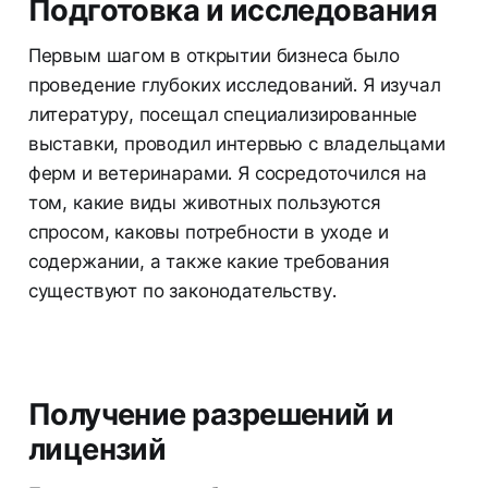
Подготовка и исследования
Первым шагом в открытии бизнеса было
проведение глубоких исследований. Я изучал
литературу, посещал специализированные
выставки, проводил интервью с владельцами
ферм и ветеринарами. Я сосредоточился на
том, какие виды животных пользуются
спросом, каковы потребности в уходе и
содержании, а также какие требования
существуют по законодательству.
Получение разрешений и
лицензий