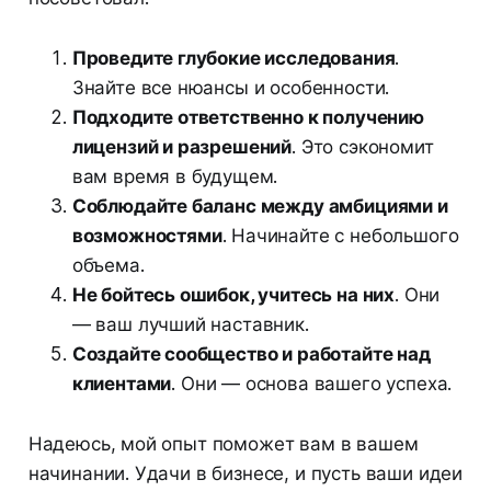
Проведите глубокие исследования
.
Знайте все нюансы и особенности.
Подходите ответственно к получению
лицензий и разрешений
. Это сэкономит
вам время в будущем.
Соблюдайте баланс между амбициями и
возможностями
. Начинайте с небольшого
объема.
Не бойтесь ошибок, учитесь на них
. Они
— ваш лучший наставник.
Создайте сообщество и работайте над
клиентами
. Они — основа вашего успеха.
Надеюсь, мой опыт поможет вам в вашем
начинании. Удачи в бизнесе, и пусть ваши идеи