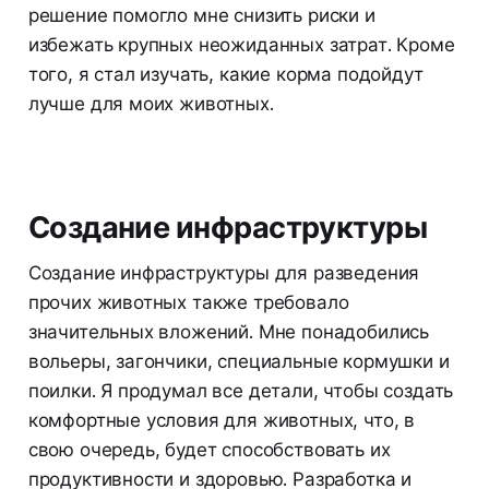
решение помогло мне снизить риски и
избежать крупных неожиданных затрат. Кроме
того, я стал изучать, какие корма подойдут
лучше для моих животных.
Создание инфраструктуры
Создание инфраструктуры для разведения
прочих животных также требовало
значительных вложений. Мне понадобились
вольеры, загончики, специальные кормушки и
поилки. Я продумал все детали, чтобы создать
комфортные условия для животных, что, в
свою очередь, будет способствовать их
продуктивности и здоровью. Разработка и