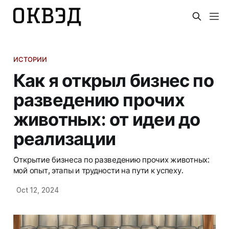
ИСТОРИИ
Как я открыл бизнес по
разведению прочих
животных: от идеи до
реализации
Открытие бизнеса по разведению прочих животных:
мой опыт, этапы и трудности на пути к успеху.
Oct 12, 2024