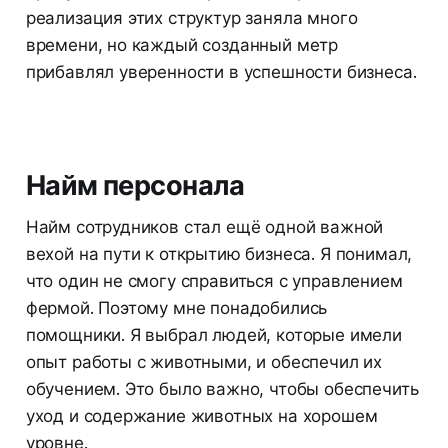
реализация этих структур заняла много
времени, но каждый созданный метр
прибавлял уверенности в успешности бизнеса.
Найм персонала
Найм сотрудников стал ещё одной важной
вехой на пути к открытию бизнеса. Я понимал,
что один не смогу справиться с управлением
фермой. Поэтому мне понадобились
помощники. Я выбрал людей, которые имели
опыт работы с животными, и обеспечил их
обучением. Это было важно, чтобы обеспечить
уход и содержание животных на хорошем
уровне.