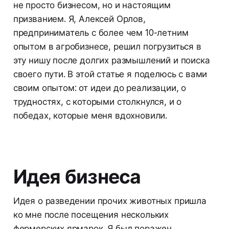
не просто бизнесом, но и настоящим
призванием. Я, Алексей Орлов,
предприниматель с более чем 10-летним
опытом в агробизнесе, решил погрузиться в
эту нишу после долгих размышлений и поиска
своего пути. В этой статье я поделюсь с вами
своим опытом: от идеи до реализации, о
трудностях, с которыми столкнулся, и о
победах, которые меня вдохновили.
Идея бизнеса
Идея о разведении прочих животных пришла
ко мне после посещения нескольких
фермерских ярмарок. Я был поражен