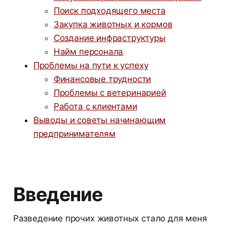
Поиск подходящего места
Закупка животных и кормов
Создание инфраструктуры
Найм персонала
Проблемы на пути к успеху
Финансовые трудности
Проблемы с ветеринарией
Работа с клиентами
Выводы и советы начинающим
предпринимателям
Введение
Разведение прочих животных стало для меня