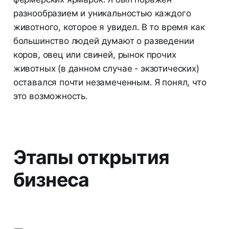
разнообразием и уникальностью каждого
животного, которое я увидел. В то время как
большинство людей думают о разведении
коров, овец или свиней, рынок прочих
животных (в данном случае - экзотических)
оставался почти незамеченным. Я понял, что
это возможность.
Этапы открытия
бизнеса