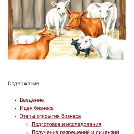
Содержание
Введение
Идея бизнеса
Этапы открытия бизнеса
Подготовка и исследования
Получение разрешений и лицензий