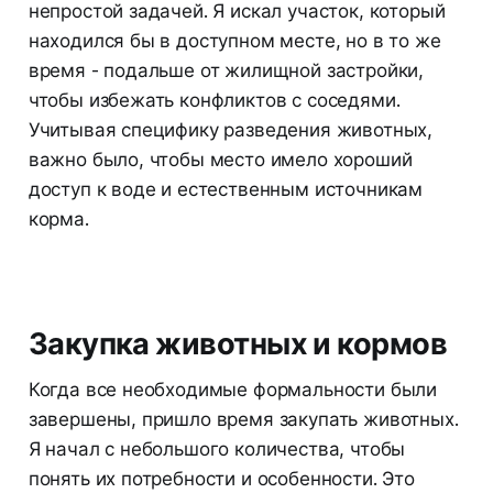
непростой задачей. Я искал участок, который
находился бы в доступном месте, но в то же
время - подальше от жилищной застройки,
чтобы избежать конфликтов с соседями.
Учитывая специфику разведения животных,
важно было, чтобы место имело хороший
доступ к воде и естественным источникам
корма.
Закупка животных и кормов
Когда все необходимые формальности были
завершены, пришло время закупать животных.
Я начал с небольшого количества, чтобы
понять их потребности и особенности. Это