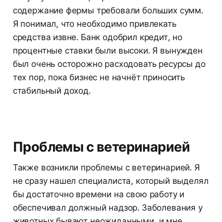
содержание фермы требовали больших сумм.
Я понимал, что необходимо привлекать
средства извне. Банк одобрил кредит, но
процентные ставки были высоки. Я вынужден
был очень осторожно расходовать ресурсы до
тех пор, пока бизнес не начнёт приносить
стабильный доход.
Проблемы с ветеринарией
Также возникли проблемы с ветеринарией. Я
не сразу нашел специалиста, который выделял
бы достаточно времени на свою работу и
обеспечивал должный надзор. Заболевания у
животных бывают неожиданными, и мне