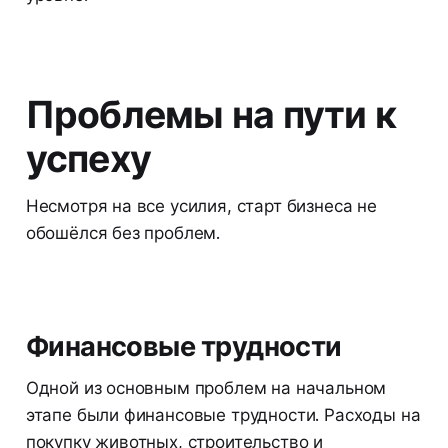
Проблемы на пути к
успеху
Несмотря на все усилия, старт бизнеса не
обошёлся без проблем.
Финансовые трудности
Одной из основным проблем на начальном
этапе были финансовые трудности. Расходы на
покупку животных, строительство и