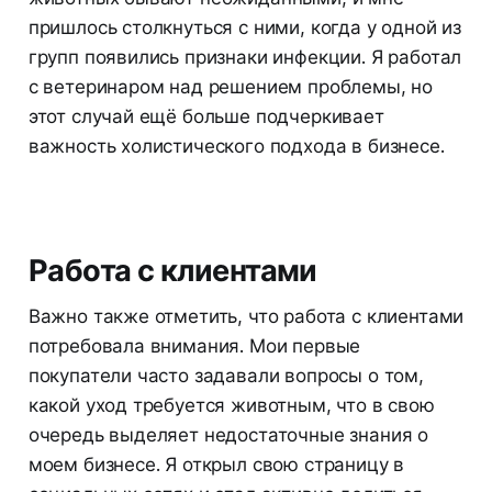
пришлось столкнуться с ними, когда у одной из
групп появились признаки инфекции. Я работал
с ветеринаром над решением проблемы, но
этот случай ещё больше подчеркивает
важность холистического подхода в бизнесе.
Работа с клиентами
Важно также отметить, что работа с клиентами
потребовала внимания. Мои первые
покупатели часто задавали вопросы о том,
какой уход требуется животным, что в свою
очередь выделяет недостаточные знания о
моем бизнесе. Я открыл свою страницу в