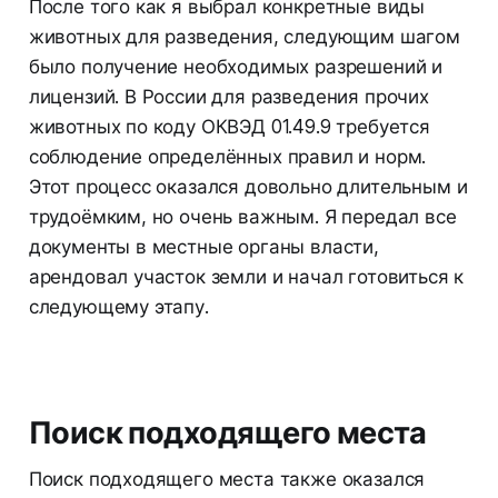
После того как я выбрал конкретные виды
животных для разведения, следующим шагом
было получение необходимых разрешений и
лицензий. В России для разведения прочих
животных по коду ОКВЭД 01.49.9 требуется
соблюдение определённых правил и норм.
Этот процесс оказался довольно длительным и
трудоёмким, но очень важным. Я передал все
документы в местные органы власти,
арендовал участок земли и начал готовиться к
следующему этапу.
Поиск подходящего места
Поиск подходящего места также оказался