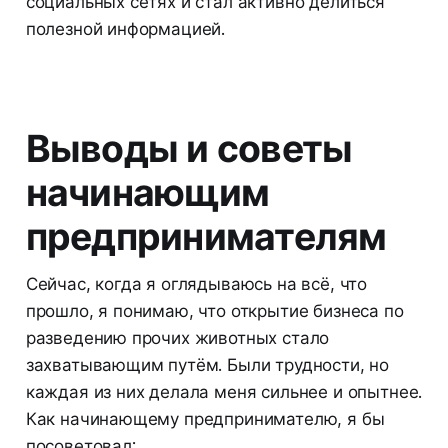
социальных сетях и стал активно делиться
полезной информацией.
Выводы и советы
начинающим
предпринимателям
Сейчас, когда я оглядываюсь на всё, что
прошло, я понимаю, что открытие бизнеса по
разведению прочих животных стало
захватывающим путём. Были трудности, но
каждая из них делала меня сильнее и опытнее.
Как начинающему предпринимателю, я бы
посоветовал: