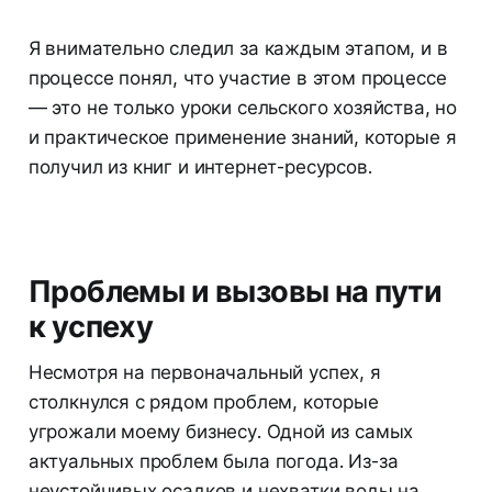
Я внимательно следил за каждым этапом, и в
процессе понял, что участие в этом процессе
— это не только уроки сельского хозяйства, но
и практическое применение знаний, которые я
получил из книг и интернет-ресурсов.
Проблемы и вызовы на пути
к успеху
Несмотря на первоначальный успех, я
столкнулся с рядом проблем, которые
угрожали моему бизнесу. Одной из самых
актуальных проблем была погода. Из-за
неустойчивых осадков и нехватки воды на