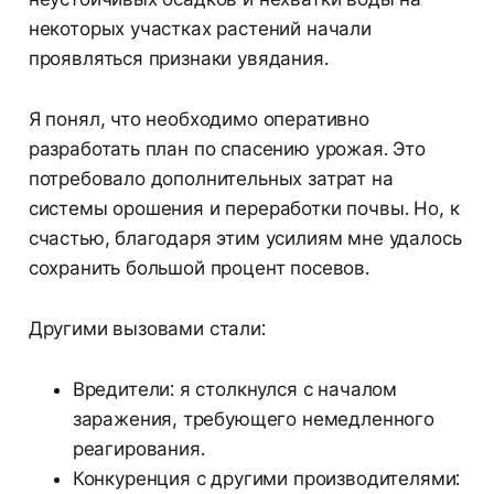
некоторых участках растений начали
проявляться признаки увядания.
Я понял, что необходимо оперативно
разработать план по спасению урожая. Это
потребовало дополнительных затрат на
системы орошения и переработки почвы. Но, к
счастью, благодаря этим усилиям мне удалось
сохранить большой процент посевов.
Другими вызовами стали:
Вредители: я столкнулся с началом
заражения, требующего немедленного
реагирования.
Конкуренция с другими производителями: