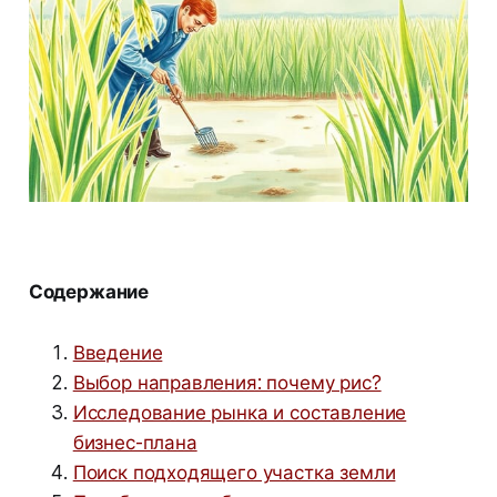
Содержание
Введение
Выбор направления: почему рис?
Исследование рынка и составление
бизнес-плана
Поиск подходящего участка земли