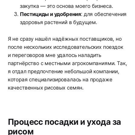
закупка — это основа моего бизнеса.
Пестициды и удобрения
: для обеспечения
здоровья растений в будущем.
Я не сразу нашёл надёжных поставщиков, но
после нескольких исследовательских поездок
и переговоров мне удалось наладить
партнёрство с местными агрокомпаниями. Так,
я отдал предпочтение небольшой компании,
которая специализировалась на продаже
качественных рисовых семян.
Процесс посадки и ухода за
рисом