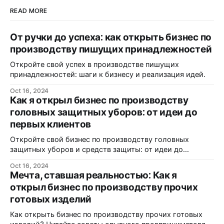
READ MORE
От ручки до успеха: как открыть бизнес по
производству пишущих принадлежностей
Откройте свой успех в производстве пишущих
принадлежностей: шаги к бизнесу и реализация идей.
Oct 16, 2024
Как я открыл бизнес по производству
головных защитных уборов: от идеи до
первых клиентов
Откройте свой бизнес по производству головных
защитных уборов и средств защиты: от идеи до
реализации.
Oct 16, 2024
Мечта, ставшая реальностью: Как я
открыл бизнес по производству прочих
готовых изделий
Как открыть бизнес по производству прочих готовых