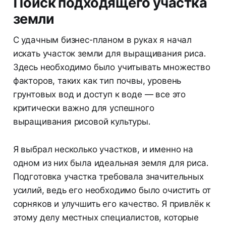
Поиск подходящего участка
земли
С удачным бизнес-планом в руках я начал
искать участок земли для выращивания риса.
Здесь необходимо было учитывать множество
факторов, таких как тип почвы, уровень
грунтовых вод и доступ к воде — все это
критически важно для успешного
выращивания рисовой культуры.
Я выбрал несколько участков, и именно на
одном из них была идеальная земля для риса.
Подготовка участка требовала значительных
усилий, ведь его необходимо было очистить от
сорняков и улучшить его качество. Я привлёк к
этому делу местных специалистов, которые