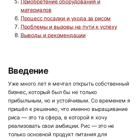
Приобретение оборудования и
материалов
Процесс посадки и ухода за рисом
Проблемы и вызовы на пути к успеху
Выводы и рекомендации
Введение
Уже много лет я мечтал открыть собственный
бизнес, который был бы не только
прибыльным, но и устойчивым. Со временем я
пришёл к решению, что именно выращивание
риса — это та сфера, в которой я хочу
реализовать свои амбиции. Рис — это не
только основной продукт питания для