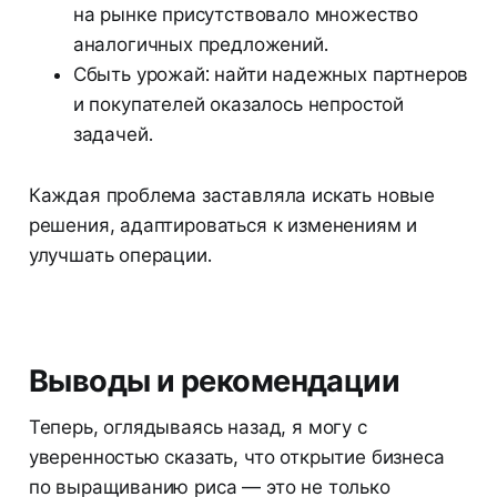
на рынке присутствовало множество
аналогичных предложений.
Сбыть урожай: найти надежных партнеров
и покупателей оказалось непростой
задачей.
Каждая проблема заставляла искать новые
решения, адаптироваться к изменениям и
улучшать операции.
Выводы и рекомендации
Теперь, оглядываясь назад, я могу с
уверенностью сказать, что открытие бизнеса
по выращиванию риса — это не только