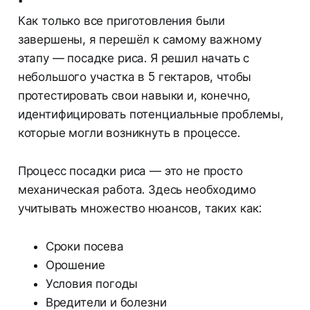
Как только все приготовления были
завершены, я перешёл к самому важному
этапу — посадке риса. Я решил начать с
небольшого участка в 5 гектаров, чтобы
протестировать свои навыки и, конечно,
идентифицировать потенциальные проблемы,
которые могли возникнуть в процессе.
Процесс посадки риса — это не просто
механическая работа. Здесь необходимо
учитывать множество нюансов, таких как:
Сроки посева
Орошение
Условия погоды
Вредители и болезни