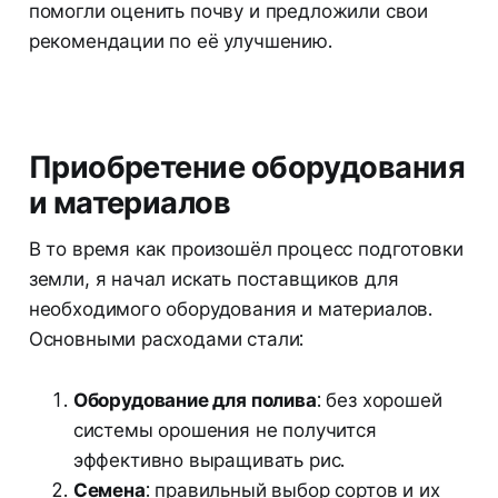
помогли оценить почву и предложили свои
рекомендации по её улучшению.
Приобретение оборудования
и материалов
В то время как произошёл процесс подготовки
земли, я начал искать поставщиков для
необходимого оборудования и материалов.
Основными расходами стали:
Оборудование для полива
: без хорошей
системы орошения не получится
эффективно выращивать рис.
Семена
: правильный выбор сортов и их