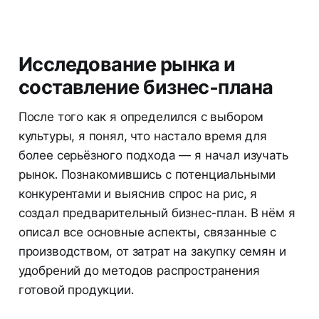
Исследование рынка и
составление бизнес-плана
После того как я определился с выбором
культуры, я понял, что настало время для
более серьёзного подхода — я начал изучать
рынок. Познакомившись с потенциальными
конкурентами и выяснив спрос на рис, я
создал предварительный бизнес-план. В нём я
описал все основные аспекты, связанные с
производством, от затрат на закупку семян и
удобрений до методов распространения
готовой продукции.