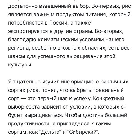
достаточно взвешенный выбор. Во-первых, рис
является важным продуктом питания, который
потребляется в России, а также
экспортируется в другие страны. Во-вторых,
благодарю климатическим условиям нашего
региона, особенно в южных областях, есть все
шансы для успешного выращивания этой
культуры.
Я тщательно изучил информацию о различных
сортах риса, понял, что выбрать правильный
сорт — это первый шаг к успеху. Конкретный
выбор сорта зависит от условий, в которых он
будет выращиваться. Чтобы достичь большей
продуктивности, я пригляделся к таким
сортам, как “Дельта” и “Сибирский”.