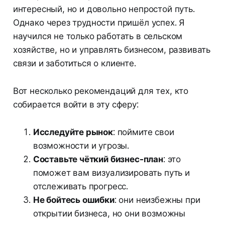
интересный, но и довольно непростой путь.
Однако через трудности пришёл успех. Я
научился не только работать в сельском
хозяйстве, но и управлять бизнесом, развивать
связи и заботиться о клиенте.
Вот несколько рекомендаций для тех, кто
собирается войти в эту сферу:
Исследуйте рынок
: поймите свои
возможности и угрозы.
Составьте чёткий бизнес-план
: это
поможет вам визуализировать путь и
отслеживать прогресс.
Не бойтесь ошибки
: они неизбежны при
открытии бизнеса, но они возможны