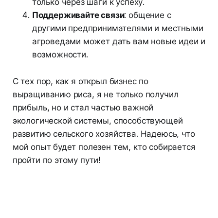
только через шаги к успеху.
Поддерживайте связи
: общение с
другими предпринимателями и местными
агроведами может дать вам новые идеи и
возможности.
С тех пор, как я открыл бизнес по
выращиванию риса, я не только получил
прибыль, но и стал частью важной
экологической системы, способствующей
развитию сельского хозяйства. Надеюсь, что
мой опыт будет полезен тем, кто собирается
пройти по этому пути!