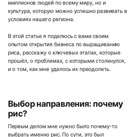
миллионов людей по всему миру, но и
культура, которую можно успешно развивать в
условиях нашего региона.
В этой статье я поделюсь с вами своим
опытом открытия бизнеса по выращиванию
риса, расскажу о ключевых этапах, которые
прошёл, о проблемах, с которыми столкнулся,
и о том, как мне удалось их преодолеть.
Выбор направления: почему
рис?
Первым делом мне нужно было почему-то
выбрать именно рис. По сути, это был