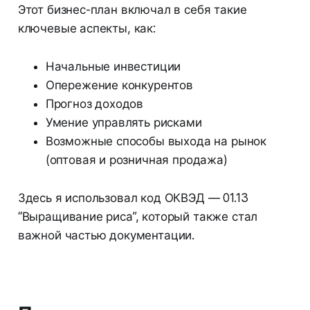
Этот бизнес-план включал в себя такие
ключевые аспекты, как:
Начальные инвестиции
Опережение конкурентов
Прогноз доходов
Умение управлять рисками
Возможные способы выхода на рынок
(оптовая и розничная продажа)
Здесь я использовал код ОКВЭД — 01.13
“Выращивание риса”, который также стал
важной частью документации.