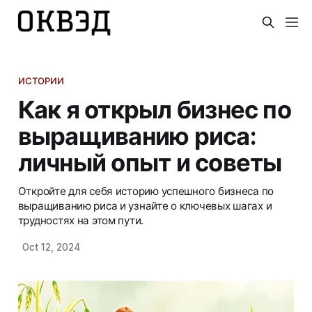
ИСТОРИИ
Как я открыл бизнес по
выращиванию риса:
личный опыт и советы
Откройте для себя историю успешного бизнеса по
выращиванию риса и узнайте о ключевых шагах и
трудностях на этом пути.
Oct 12, 2024