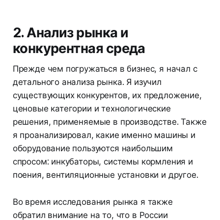
2. Анализ рынка и
конкурентная среда
Прежде чем погружаться в бизнес, я начал с
детального анализа рынка. Я изучил
существующих конкурентов, их предложение,
ценовые категории и технологические
решения, применяемые в производстве. Также
я проанализировал, какие именно машины и
оборудование пользуются наибольшим
спросом: инкубаторы, системы кормления и
поения, вентиляционные установки и другое.
Во время исследования рынка я также
обратил внимание на то, что в России