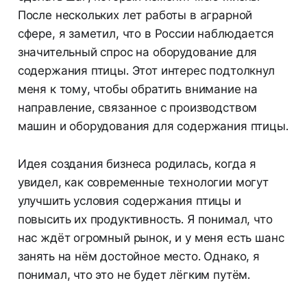
После нескольких лет работы в аграрной
сфере, я заметил, что в России наблюдается
значительный спрос на оборудование для
содержания птицы. Этот интерес подтолкнул
меня к тому, чтобы обратить внимание на
направление, связанное с производством
машин и оборудования для содержания птицы.
Идея создания бизнеса родилась, когда я
увидел, как современные технологии могут
улучшить условия содержания птицы и
повысить их продуктивность. Я понимал, что
нас ждёт огромный рынок, и у меня есть шанс
занять на нём достойное место. Однако, я
понимал, что это не будет лёгким путём.