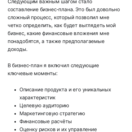
Следующим важным шагом стало
составление бизнес-плана. Это был довольно
сложный процесс, который позволил мне
четко определить, как будет выглядеть мой
бизнес, какие финансовые вложения мне
понадобятся, а также предполагаемые
доходы.
В бизнес-план я включил следующие
ключевые моменты:
Описание продукта и его уникальных
характеристик
Целевую аудиторию
Маркетинговую стратегию
Финансовые расчёты
Оценку рисков и их управление