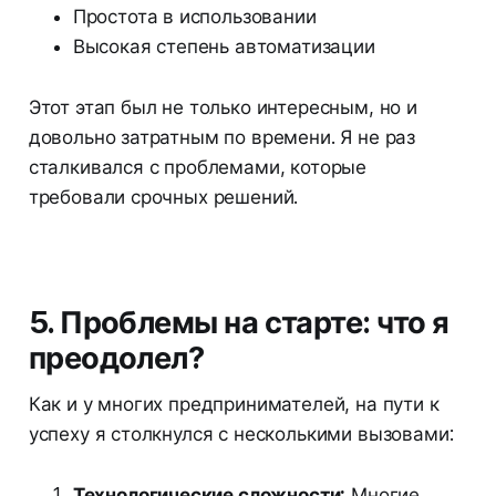
Простота в использовании
Высокая степень автоматизации
Этот этап был не только интересным, но и
довольно затратным по времени. Я не раз
сталкивался с проблемами, которые
требовали срочных решений.
5. Проблемы на старте: что я
преодолел?
Как и у многих предпринимателей, на пути к
успеху я столкнулся с несколькими вызовами:
Технологические сложности:
Многие