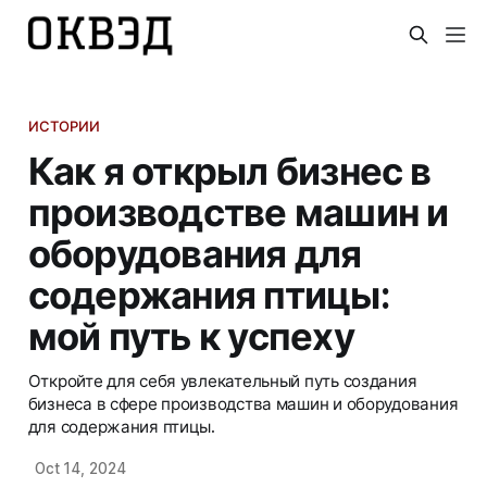
ИСТОРИИ
Как я открыл бизнес в
производстве машин и
оборудования для
содержания птицы:
мой путь к успеху
Откройте для себя увлекательный путь создания
бизнеса в сфере производства машин и оборудования
для содержания птицы.
Oct 14, 2024