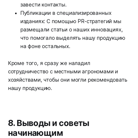
завести контакты.
Публикации в специализированных
изданиях: С помощью PR-стратегий мы
размещали статьи о наших инновациях,
что помогало выделять нашу продукцию
на фоне остальных.
Кроме того, я сразу же наладил
сотрудничество с местными агрономами и
хозяйствами, чтобы они могли рекомендовать
нашу продукцию.
8. Выводы и советы
начинающим