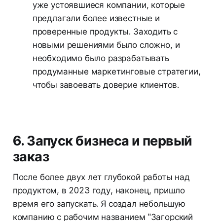
уже устоявшиеся компании, которые
предлагали более известные и
проверенные продукты. Заходить с
новыми решениями было сложно, и
необходимо было разрабатывать
продуманные маркетинговые стратегии,
чтобы завоевать доверие клиентов.
6. Запуск бизнеса и первый
заказ
После более двух лет глубокой работы над
продуктом, в 2023 году, наконец, пришло
время его запускать. Я создал небольшую
компанию с рабочим названием "Загорский