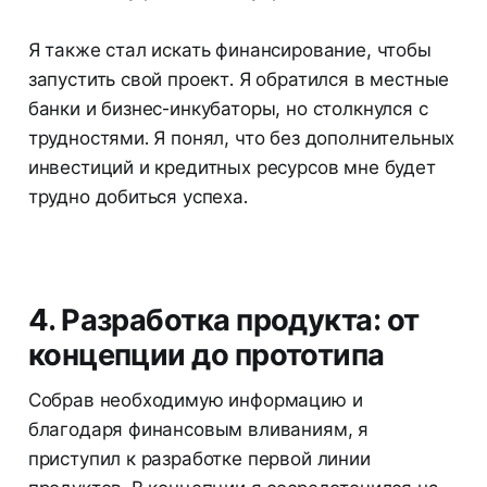
Я также стал искать финансирование, чтобы
запустить свой проект. Я обратился в местные
банки и бизнес-инкубаторы, но столкнулся с
трудностями. Я понял, что без дополнительных
инвестиций и кредитных ресурсов мне будет
трудно добиться успеха.
4. Разработка продукта: от
концепции до прототипа
Собрав необходимую информацию и
благодаря финансовым вливаниям, я
приступил к разработке первой линии