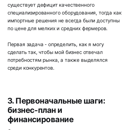
существует дефицит качественного
специализированного оборудования, тогда как
импортные решения не всегда были доступны
по цене для мелких и средних фермеров.
Первая задача - определить, как я могу
сделать так, чтобы мой бизнес отвечал
потребностям рынка, а также выделялся
среди конкурентов.
3. Первоначальные шаги:
бизнес-план и
финансирование