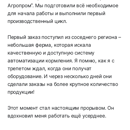
Агропром". Мы подготовили всё необходимое
для начала работы и выполнили первый
производственный цикл.
Первый заказ поступил из соседнего региона –
небольшая ферма, которая искала
качественную и доступную систему
автоматизации кормления. Я помню, как я с
трепетом ждал, когда они получат
оборудование. И через несколько дней они
сделали заказы на более крупное количество
продукции!
Этот момент стал настоящим прорывом. Он
вдохновил меня работать ещё усерднее.