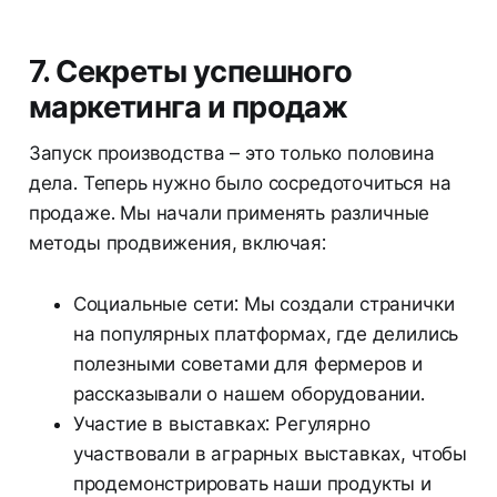
7. Секреты успешного
маркетинга и продаж
Запуск производства – это только половина
дела. Теперь нужно было сосредоточиться на
продаже. Мы начали применять различные
методы продвижения, включая:
Социальные сети: Мы создали странички
на популярных платформах, где делились
полезными советами для фермеров и
рассказывали о нашем оборудовании.
Участие в выставках: Регулярно
участвовали в аграрных выставках, чтобы
продемонстрировать наши продукты и