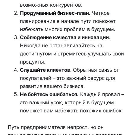
возможных конкурентов.
Продуманный бизнес-план.
Четкое
планирование в начале пути поможет
избежать многих проблем в будущем.
Соблюдение качества и инновации.
Никогда не останавливайтесь на
достигнутом и стремитесь улучшать свои
продукты.
Слушайте клиентов.
Обратная связь от
покупателей – это важный ресурс для
развития вашего бизнеса.
Не бойтесь ошибаться.
Каждый провал –
это важный урок, который в будущем
поможет вам избежать похожих ошибок.
Путь предпринимателя непрост, но он