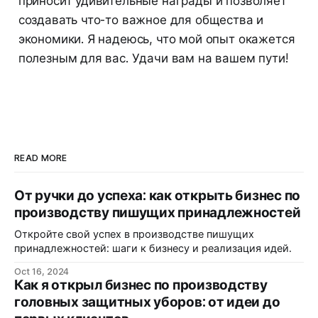
приносит удивительные награды и позволяет
создавать что-то важное для общества и
экономики. Я надеюсь, что мой опыт окажется
полезным для вас. Удачи вам на вашем пути!
READ MORE
От ручки до успеха: как открыть бизнес по
производству пишущих принадлежностей
Откройте свой успех в производстве пишущих
принадлежностей: шаги к бизнесу и реализация идей.
Oct 16, 2024
Как я открыл бизнес по производству
головных защитных уборов: от идеи до