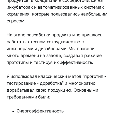
продуктов. В концепции я сосредоточился на
инкубаторах и автоматизированных системах
кормления, которые пользовались наибольшим
спросом.
На этапе разработки продукта мне пришлось
работать в тесном сотрудничестве с
инженерами и дизайнерами. Мы провели
много времени на заводе, создавая рабочие
прототипы и тестируя их эффективность.
Я использовал классический метод "прототип -
тестирование - доработка" и многократно
дорабатывал свою продукцию. Основными
требованиями были:
Энергоэффективность