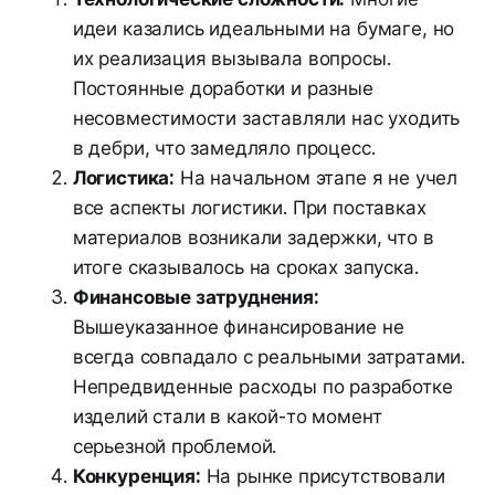
идеи казались идеальными на бумаге, но
их реализация вызывала вопросы.
Постоянные доработки и разные
несовместимости заставляли нас уходить
в дебри, что замедляло процесс.
Логистика:
На начальном этапе я не учел
все аспекты логистики. При поставках
материалов возникали задержки, что в
итоге сказывалось на сроках запуска.
Финансовые затруднения:
Вышеуказанное финансирование не
всегда совпадало с реальными затратами.
Непредвиденные расходы по разработке
изделий стали в какой-то момент
серьезной проблемой.
Конкуренция:
На рынке присутствовали