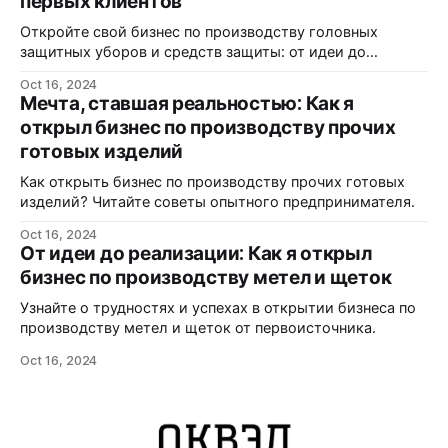
первых клиентов
Откройте свой бизнес по производству головных
защитных уборов и средств защиты: от идеи до
реализации.
Oct 16, 2024
Мечта, ставшая реальностью: Как я
открыл бизнес по производству прочих
готовых изделий
Как открыть бизнес по производству прочих готовых
изделий? Читайте советы опытного предпринимателя.
Oct 16, 2024
От идеи до реализации: Как я открыл
бизнес по производству метел и щеток
Узнайте о трудностях и успехах в открытии бизнеса по
производству метел и щеток от первоисточника.
Oct 16, 2024