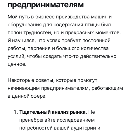
предпринимателям
Мой путь в бизнесе производства машин и
оборудования для содержания птицы был
полон трудностей, но и прекрасных моментов.
Я научился, что успех требует постоянной
работы, терпения и большого количества
усилий, чтобы создать что-то действительно
ценное.
Некоторые советы, которые помогут
начинающим предпринимателям, работающим
в данной сфере:
Тщательный анализ рынка.
Не
пренебрегайте исследованием
потребностей вашей аудитории и