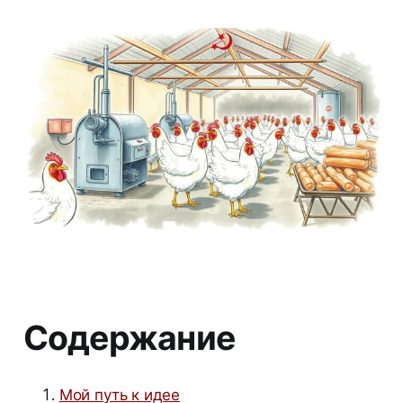
Содержание
Мой путь к идее