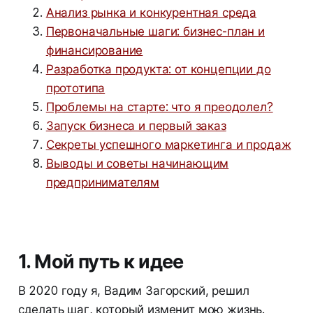
Анализ рынка и конкурентная среда
Первоначальные шаги: бизнес-план и
финансирование
Разработка продукта: от концепции до
прототипа
Проблемы на старте: что я преодолел?
Запуск бизнеса и первый заказ
Секреты успешного маркетинга и продаж
Выводы и советы начинающим
предпринимателям
1. Мой путь к идее
В 2020 году я, Вадим Загорский, решил
сделать шаг, который изменит мою жизнь.