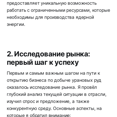
предоставляет уникальную возможность
работать с ограниченными ресурсами, которые
необходимы для производства ядерной
энергии.
2. Исследование рынка:
первый шаг к успеху
Первым и самым важным шагом на пути к
открытию бизнеса по добыче урановых руд
оказалось исследование рынка. Я провёл
глубокий анализ текущей ситуации в отрасли,
изучил спрос и предложение, а также
конкурентную среду. Основные аспекты, на
которые я обратил внимание: