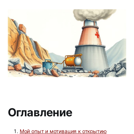
Оглавление
Мой опыт и мотивация к открытию