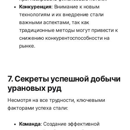
Конкуренция
: Внимание к новым
технологиям и их внедрение стали
важными аспектами, так как
традиционные методы могут привести к
снижению конкурентоспособности на
рынке.
7. Секреты успешной добычи
урановых руд
Несмотря на все трудности, ключевыми
факторами успеха стали:
Команда
: Создание эффективной