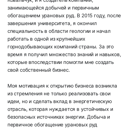
занимающейся добычей и первичным
обогащением урановых руд. В 2015 году, после
завершения университета, я окончил
специальность в области геологии и начал
работать в одной из крупнейших
горнодобывающих компаний страны. За это
время я получил множество знаний и навыков,
которые впоследствии помогли мне создать
свой собственный бизнес.
Моя мотивация к открытию бизнеса возникла
из стремления не только реализовать свои
идеи, но и сделать вклад в энергетическую
отрасль, которая нуждается в устойчивых и
безопасных источниках энергии. Добыча и
первичное обогащение урановых руд