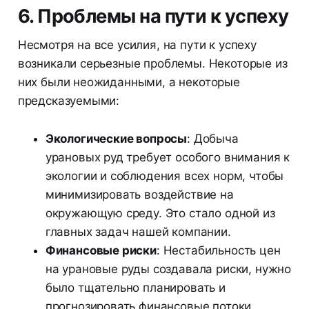
6. Проблемы на пути к успеху
Несмотря на все усилия, на пути к успеху
возникали серьезные проблемы. Некоторые из
них были неожиданными, а некоторые
предсказуемыми:
Экологические вопросы
: Добыча
урановых руд требует особого внимания к
экологии и соблюдения всех норм, чтобы
минимизировать воздействие на
окружающую среду. Это стало одной из
главных задач нашей компании.
Финансовые риски
: Нестабильность цен
на урановые руды создавала риски, нужно
было тщательно планировать и
прогнозировать финансовые потоки.