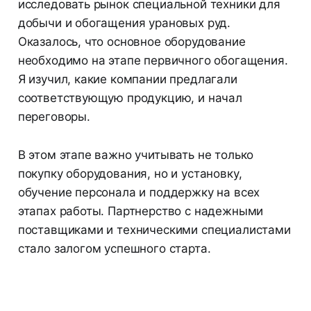
исследовать рынок специальной техники для
добычи и обогащения урановых руд.
Оказалось, что основное оборудование
необходимо на этапе первичного обогащения.
Я изучил, какие компании предлагали
соответствующую продукцию, и начал
переговоры.
В этом этапе важно учитывать не только
покупку оборудования, но и установку,
обучение персонала и поддержку на всех
этапах работы. Партнерство с надежными
поставщиками и техническими специалистами
стало залогом успешного старта.