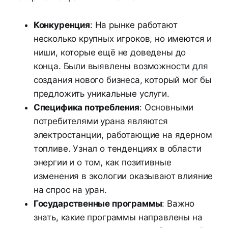
Конкуренция
: На рынке работают
несколько крупных игроков, но имеются и
ниши, которые ещё не доведены до
конца. Были выявлены возможности для
создания нового бизнеса, который мог бы
предложить уникальные услуги.
Специфика потребления
: Основными
потребителями урана являются
электростанции, работающие на ядерном
топливе. Узнал о тенденциях в области
энергии и о том, как позитивные
изменения в экологии оказывают влияние
на спрос на уран.
Государственные программы
: Важно
знать, какие программы направлены на