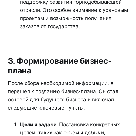
поддержку развития горнодобывающей
отрасли. Это особое внимание к урановым
проектам и возможность получения
заказов от государства.
3. Формирование бизнес-
плана
После сбора необходимой информации, я
перешёл к созданию бизнес-плана. Он стал
основой для будущего бизнеса и включал
следующие ключевые пункты:
Цели и задачи
: Постановка конкретных
целей, таких как объемы добычи,