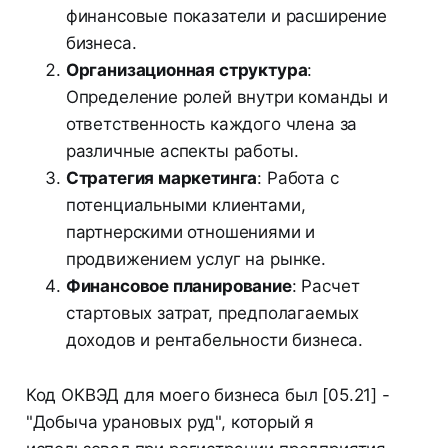
финансовые показатели и расширение
бизнеса.
Организационная структура
:
Определение ролей внутри команды и
ответственность каждого члена за
различные аспекты работы.
Стратегия маркетинга
: Работа с
потенциальными клиентами,
партнерскими отношениями и
продвижением услуг на рынке.
Финансовое планирование
: Расчет
стартовых затрат, предполагаемых
доходов и рентабельности бизнеса.
Код ОКВЭД для моего бизнеса был [05.21] -
"Добыча урановых руд", который я