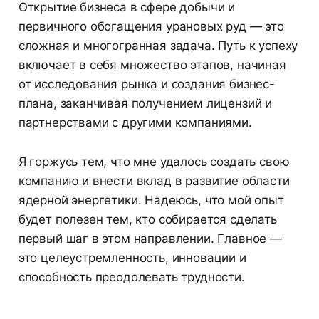
Открытие бизнеса в сфере добычи и
первичного обогащения урановых руд — это
сложная и многогранная задача. Путь к успеху
включает в себя множество этапов, начиная
от исследования рынка и создания бизнес-
плана, заканчивая получением лицензий и
партнерствами с другими компаниями.
Я горжусь тем, что мне удалось создать свою
компанию и внести вклад в развитие области
ядерной энергетики. Надеюсь, что мой опыт
будет полезен тем, кто собирается сделать
первый шаг в этом направлении. Главное —
это целеустремленность, инновации и
способность преодолевать трудности.