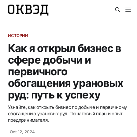
ИСТОРИИ
Как я открыл бизнес в
сфере добычи и
первичного
обогащения урановых
руд: путь к успеху
Узнайте, как открыть бизнес по добыче и первичному
обогащению урановых руд. Пошаговый план и опыт
предпринимателя.
Oct 12, 2024