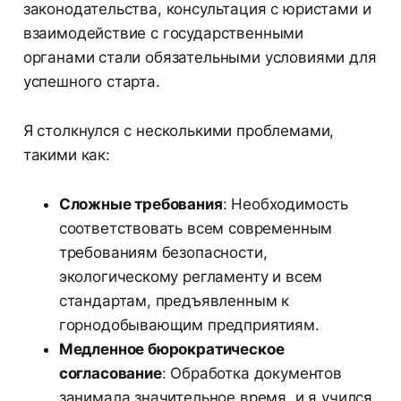
законодательства, консультация с юристами и
взаимодействие с государственными
органами стали обязательными условиями для
успешного старта.
Я столкнулся с несколькими проблемами,
такими как:
Сложные требования
: Необходимость
соответствовать всем современным
требованиям безопасности,
экологическому регламенту и всем
стандартам, предъявленным к
горнодобывающим предприятиям.
Медленное бюрократическое
согласование
: Обработка документов
занимала значительное время, и я учился