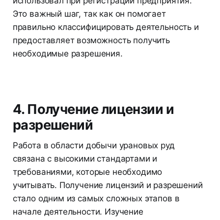
использовал при регистрации предприятия.
Это важный шаг, так как он помогает
правильно классифицировать деятельность и
предоставляет возможность получить
необходимые разрешения.
4. Получение лицензии и
разрешений
Работа в области добычи урановых руд
связана с высокими стандартами и
требованиями, которые необходимо
учитывать. Получение лицензий и разрешений
стало одним из самых сложных этапов в
начале деятельности. Изучение