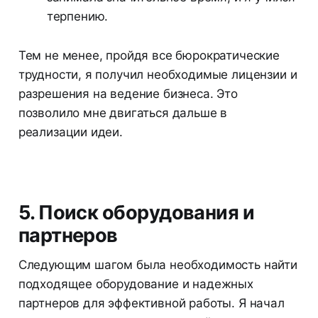
терпению.
Тем не менее, пройдя все бюрократические
трудности, я получил необходимые лицензии и
разрешения на ведение бизнеса. Это
позволило мне двигаться дальше в
реализации идеи.
5. Поиск оборудования и
партнеров
Следующим шагом была необходимость найти
подходящее оборудование и надежных
партнеров для эффективной работы. Я начал