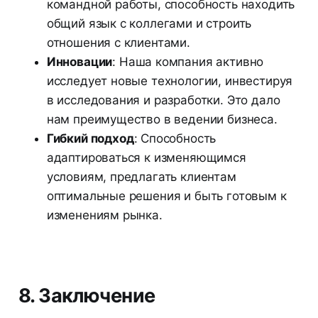
командной работы, способность находить
общий язык с коллегами и строить
отношения с клиентами.
Инновации
: Наша компания активно
исследует новые технологии, инвестируя
в исследования и разработки. Это дало
нам преимущество в ведении бизнеса.
Гибкий подход
: Способность
адаптироваться к изменяющимся
условиям, предлагать клиентам
оптимальные решения и быть готовым к
изменениям рынка.
8. Заключение