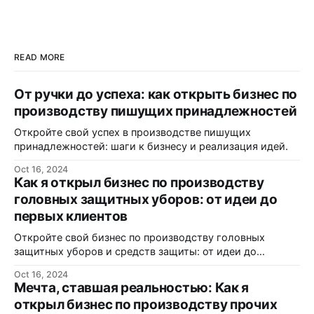
READ MORE
От ручки до успеха: как открыть бизнес по
производству пишущих принадлежностей
Откройте свой успех в производстве пишущих
принадлежностей: шаги к бизнесу и реализация идей.
Oct 16, 2024
Как я открыл бизнес по производству
головных защитных уборов: от идеи до
первых клиентов
Откройте свой бизнес по производству головных
защитных уборов и средств защиты: от идеи до
реализации.
Oct 16, 2024
Мечта, ставшая реальностью: Как я
открыл бизнес по производству прочих