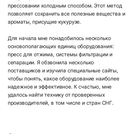
прессовании холодным способом. Этот метод
позволяет сохранить все полезные вещества и
ароматы, присущие кукурузе.
Для начала мне понадобилось несколько
основополагающих единиц оборудования:
пресс для отжима, системы фильтрации и
сепарации. Я обзвонила несколько
поставщиков и изучила специальные сайты,
чтобы понять, какое оборудование наиболее
надежное и эффективное. К счастью, мне
удалось найти технику от проверенных
производителей, в том числе и стран СНГ.