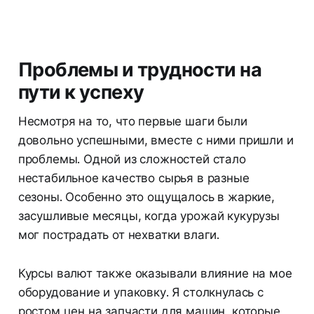
Проблемы и трудности на
пути к успеху
Несмотря на то, что первые шаги были
довольно успешными, вместе с ними пришли и
проблемы. Одной из сложностей стало
нестабильное качество сырья в разные
сезоны. Особенно это ощущалось в жаркие,
засушливые месяцы, когда урожай кукурузы
мог пострадать от нехватки влаги.
Курсы валют также оказывали влияние на мое
оборудование и упаковку. Я столкнулась с
ростом цен на запчасти для машин, которые