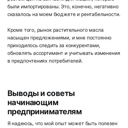
были импортированы. Это, конечно, негативно
сказалось на моем бюджете и рентабельности.
Кроме того, рынок растительного масла
насыщен предложениями, и мне постоянно
приходилось следить за конкурентами,
обновлять ассортимент и учитывать изменения
в предпочтениях потребителей.
Выводы и советы
начинающим
предпринимателям
Я надеюсь, что мой опыт может быть полезен