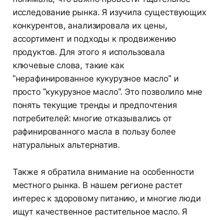
исследование рынка. Я изучила существующих
конкурентов, анализировала их цены,
ассортимент и подходы к продвижению
продуктов. Для этого я использовала
ключевые слова, такие как
"нерафинированное кукурузное масло" и
просто "кукурузное масло". Это позволило мне
понять текущие тренды и предпочтения
потребителей: многие отказывались от
рафинированного масла в пользу более
натуральных альтернатив.
Также я обратила внимание на особенности
местного рынка. В нашем регионе растет
интерес к здоровому питанию, и многие люди
ищут качественное растительное масло. Я