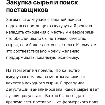
Закупка сырья и поиск
поставщиков
Затем я столкнулась с задачей поиска
надежных поставщиков кукурузы. Я решила
наладить отношения с местными фермерами,
что обеспечивало бы не только качество
сырья, но и более доступные цены. К тому же
это соответствовало моему желанию
поддерживать локальную экономику.
На этом этапе я поняла, что качество
кукурузного масла во многом зависит от
качества исходного сырья. Я проводила
дегустации и анализировала, какое сырье дает
лучшие результаты. Важно было создать
крепкую сеть поставок — от фермерского поля