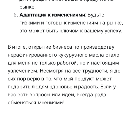
рынке.
Адаптация к изменениями
: Будьте
гибкими и готовы к изменениям на рынке,
это может быть ключом к вашему успеху.
В итоге, открытие бизнеса по производству
нерафинированного кукурузного масла стало
для меня не только работой, но и настоящим
увлечением. Несмотря на все трудности, я до
сих пор верю в то, что мой продукт может
подарить людям здоровье и радость. Если у
вас есть вопросы или идеи, всегда рада
обменяться мнениями!