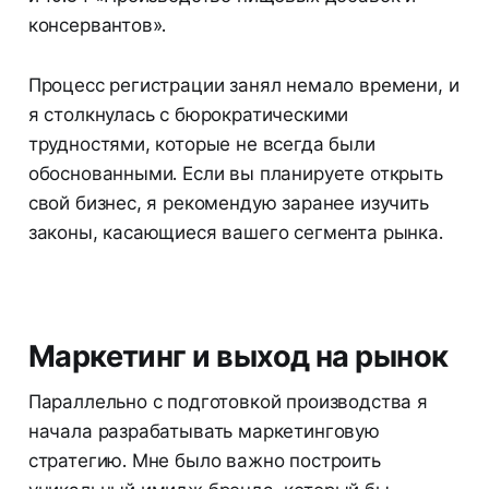
консервантов».
Процесс регистрации занял немало времени, и
я столкнулась с бюрократическими
трудностями, которые не всегда были
обоснованными. Если вы планируете открыть
свой бизнес, я рекомендую заранее изучить
законы, касающиеся вашего сегмента рынка.
Маркетинг и выход на рынок
Параллельно с подготовкой производства я
начала разрабатывать маркетинговую
стратегию. Мне было важно построить