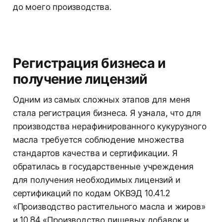
до моего производства.
Регистрация бизнеса и
получение лицензий
Одним из самых сложных этапов для меня
стала регистрация бизнеса. Я узнала, что для
производства нерафинированного кукурузного
масла требуется соблюдение множества
стандартов качества и сертификации. Я
обратилась в государственные учреждения
для получения необходимых лицензий и
сертификаций по кодам ОКВЭД 10.41.2
«Производство растительного масла и жиров»
и 10.84 «Производство пищевых добавок и