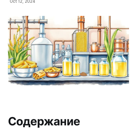
Oct 12, 2024
Содержание