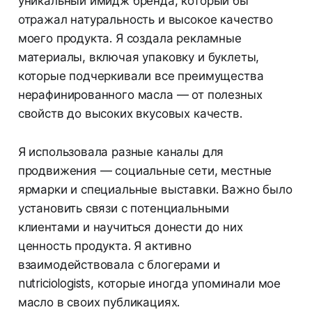
уникальный имидж бренда, который бы
отражал натуральность и высокое качество
моего продукта. Я создала рекламные
материалы, включая упаковку и буклеты,
которые подчеркивали все преимущества
нерафинированного масла — от полезных
свойств до высоких вкусовых качеств.
Я использовала разные каналы для
продвижения — социальные сети, местные
ярмарки и специальные выставки. Важно было
установить связи с потенциальными
клиентами и научиться донести до них
ценность продукта. Я активно
взаимодействовала с блогерами и
nutriciologists, которые иногда упоминали мое
масло в своих публикациях.