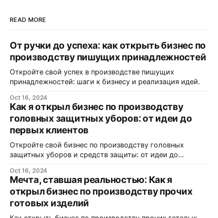
READ MORE
От ручки до успеха: как открыть бизнес по
производству пишущих принадлежностей
Откройте свой успех в производстве пишущих
принадлежностей: шаги к бизнесу и реализация идей.
Oct 16, 2024
Как я открыл бизнес по производству
головных защитных уборов: от идеи до
первых клиентов
Откройте свой бизнес по производству головных
защитных уборов и средств защиты: от идеи до
реализации.
Oct 16, 2024
Мечта, ставшая реальностью: Как я
открыл бизнес по производству прочих
готовых изделий
Как открыть бизнес по производству прочих готовых