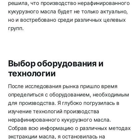
решила, что производство нерафинированного
кукурузного масла будет не только актуально,
но и востребовано среди различных целевых
групп.
Выбор оборудования и
технологии
После исследования рынка пришло время
определиться с оборудованием, необходимым
для производства. Я глубоко погрузилась в
изучение технологий производства
нерафинированного кукурузного масла.
Собрав всю информацию о различных методах
экстракции масла, я остановилась на