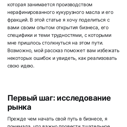
которая занимается производством
нерафинированного кукурузного масла и его
фракций. В этой статье я хочу поделиться с
вами своим опытом открытия бизнеса, его
специфики и теми трудностями, с которыми
мне пришлось столкнуться на этом пути.
Возможно, мой рассказ поможет вам избежать
некоторых ошибок и увидеть, как реализовать
свою идею.
Первый шаг: исследование
рынка
Прежде чем начать свой путь в бизнесе, я
понимала, что важно провести тщательное