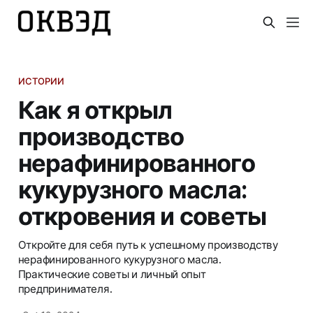
ИСТОРИИ
Как я открыл
производство
нерафинированного
кукурузного масла:
откровения и советы
Откройте для себя путь к успешному производству
нерафинированного кукурузного масла.
Практические советы и личный опыт
предпринимателя.