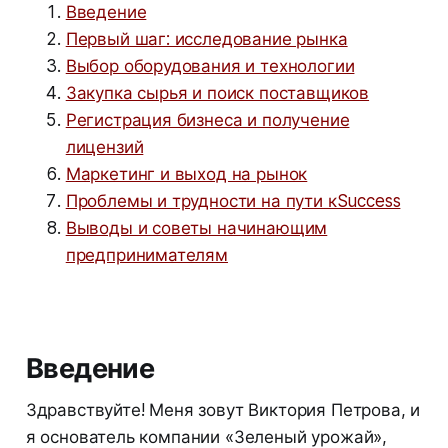
Введение
Первый шаг: исследование рынка
Выбор оборудования и технологии
Закупка сырья и поиск поставщиков
Регистрация бизнеса и получение
лицензий
Маркетинг и выход на рынок
Проблемы и трудности на пути кSuccess
Выводы и советы начинающим
предпринимателям
Введение
Здравствуйте! Меня зовут Виктория Петрова, и
я основатель компании «Зеленый урожай»,