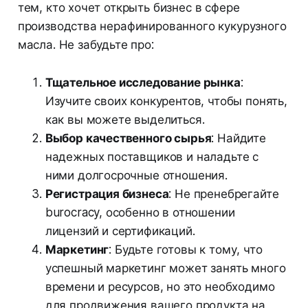
тем, кто хочет открыть бизнес в сфере
производства нерафинированного кукурузного
масла. Не забудьте про:
Тщательное исследование рынка
:
Изучите своих конкурентов, чтобы понять,
как вы можете выделиться.
Выбор качественного сырья
: Найдите
надежных поставщиков и наладьте с
ними долгосрочные отношения.
Регистрация бизнеса
: Не пренебрегайте
burocracy, особенно в отношении
лицензий и сертификаций.
Маркетинг
: Будьте готовы к тому, что
успешный маркетинг может занять много
времени и ресурсов, но это необходимо
для продвижения вашего продукта на