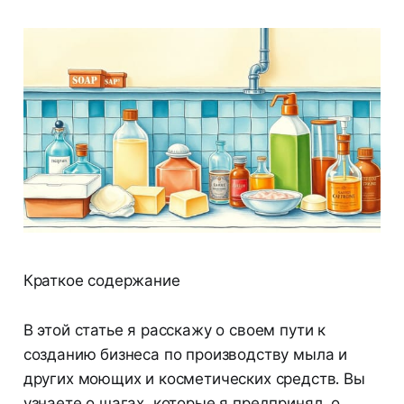
Краткое содержание
В этой статье я расскажу о своем пути к
созданию бизнеса по производству мыла и
других моющих и косметических средств. Вы
узнаете о шагах, которые я предпринял, о