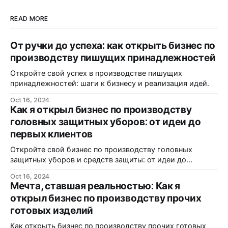
READ MORE
От ручки до успеха: как открыть бизнес по
производству пишущих принадлежностей
Откройте свой успех в производстве пишущих
принадлежностей: шаги к бизнесу и реализация идей.
Oct 16, 2024
Как я открыл бизнес по производству
головных защитных уборов: от идеи до
первых клиентов
Откройте свой бизнес по производству головных
защитных уборов и средств защиты: от идеи до
реализации.
Oct 16, 2024
Мечта, ставшая реальностью: Как я
открыл бизнес по производству прочих
готовых изделий
Как открыть бизнес по производству прочих готовых