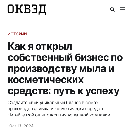
ИСТОРИИ
Как я открыл
собственный бизнес по
производству мыла и
косметических
средств: путь к успеху
Создайте свой уникальный бизнес в сфере
производства мыла и косметических средств.
Читайте мой опыт открытия успешной компании.
Oct 13, 2024