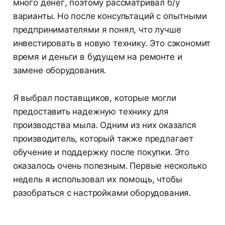
много денег, поэтому рассматривал б/у
варианты. Но после консультаций с опытными
предпринимателями я понял, что лучше
инвестировать в новую технику. Это сэкономит
время и деньги в будущем на ремонте и
замене оборудования.
Я выбрал поставщиков, которые могли
предоставить надежную технику для
производства мыла. Одним из них оказался
производитель, который также предлагает
обучение и поддержку после покупки. Это
оказалось очень полезным. Первые несколько
недель я использовал их помощь, чтобы
разобраться с настройками оборудования.