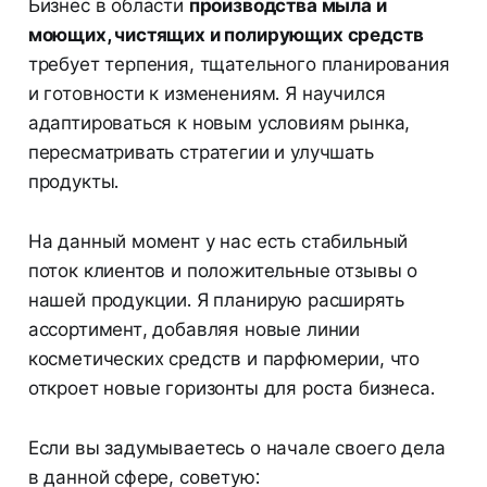
Бизнес в области
производства мыла и
моющих, чистящих и полирующих средств
требует терпения, тщательного планирования
и готовности к изменениям. Я научился
адаптироваться к новым условиям рынка,
пересматривать стратегии и улучшать
продукты.
На данный момент у нас есть стабильный
поток клиентов и положительные отзывы о
нашей продукции. Я планирую расширять
ассортимент, добавляя новые линии
косметических средств и парфюмерии, что
откроет новые горизонты для роста бизнеса.
Если вы задумываетесь о начале своего дела
в данной сфере, советую: