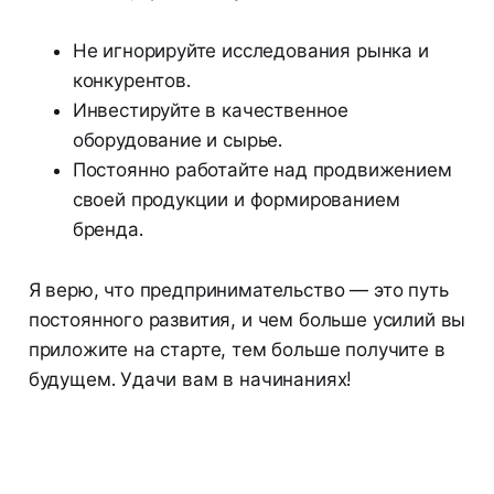
Не игнорируйте исследования рынка и
конкурентов.
Инвестируйте в качественное
оборудование и сырье.
Постоянно работайте над продвижением
своей продукции и формированием
бренда.
Я верю, что предпринимательство — это путь
постоянного развития, и чем больше усилий вы
приложите на старте, тем больше получите в
будущем. Удачи вам в начинаниях!