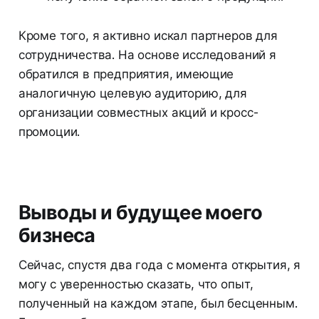
Кроме того, я активно искал партнеров для
сотрудничества. На основе исследований я
обратился в предприятия, имеющие
аналогичную целевую аудиторию, для
организации совместных акций и кросс-
промоции.
Выводы и будущее моего
бизнеса
Сейчас, спустя два года с момента открытия, я
могу с уверенностью сказать, что опыт,
полученный на каждом этапе, был бесценным.