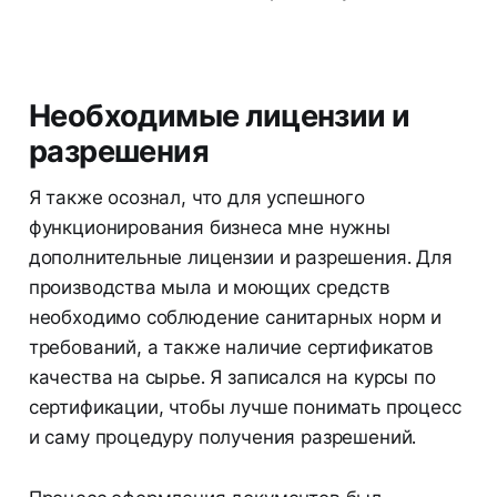
Необходимые лицензии и
разрешения
Я также осознал, что для успешного
функционирования бизнеса мне нужны
дополнительные лицензии и разрешения. Для
производства мыла и моющих средств
необходимо соблюдение санитарных норм и
требований, а также наличие сертификатов
качества на сырье. Я записался на курсы по
сертификации, чтобы лучше понимать процесс
и саму процедуру получения разрешений.