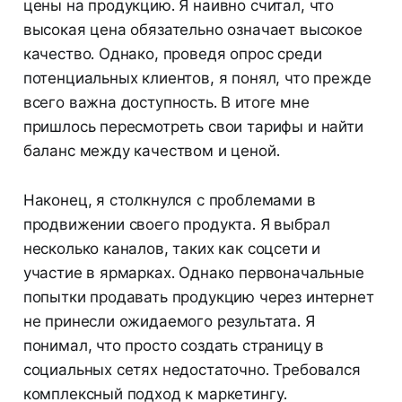
цены на продукцию. Я наивно считал, что
высокая цена обязательно означает высокое
качество. Однако, проведя опрос среди
потенциальных клиентов, я понял, что прежде
всего важна доступность. В итоге мне
пришлось пересмотреть свои тарифы и найти
баланс между качеством и ценой.
Наконец, я столкнулся с проблемами в
продвижении своего продукта. Я выбрал
несколько каналов, таких как соцсети и
участие в ярмарках. Однако первоначальные
попытки продавать продукцию через интернет
не принесли ожидаемого результата. Я
понимал, что просто создать страницу в
социальных сетях недостаточно. Требовался
комплексный подход к маркетингу.