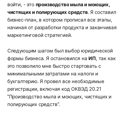
войти, - это
производство мыла и моющих,
чистящих и полирующих средств
. Я составил
бизнес-план, в котором прописал все этапы,
начиная от разработки продукта и заканчивая
маркетинговой стратегией.
Следующим шагом был выбор юридической
формы бизнеса. Я остановился на
ИП
, так как
это позволило мне быстро стартовать с
минимальными затратами на налоги и
бухгалтерию. Я провел все необходимые
регистрации, включая код ОКВЭД 20.21
"Производство мыла и моющих, чистящих и
полирующих средств".