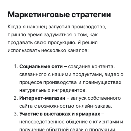
Маркетинговые стратегии
Когда я наконец запустил производство,
пришло время задуматься о том, как
продавать свою продукцию. Я решил
использовать несколько каналов:
Социальные сети
– создание контента,
связанного с нашими продуктами, видео о
процессе производства и преимуществах
натуральных ингредиентов.
Интернет-магазин
– запуск собственного
сайта с возможностью онлайн-заказа.
Участие в выставках и ярмарках
–
непосредственное общение с клиентами и
получение обратной связи о продукции.