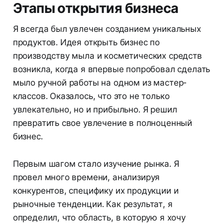
Этапы открытия бизнеса
Я всегда был увлечен созданием уникальных
продуктов. Идея открыть бизнес по
производству мыла и косметических средств
возникла, когда я впервые попробовал сделать
мыло ручной работы на одном из мастер-
классов. Оказалось, что это не только
увлекательно, но и прибыльно. Я решил
превратить свое увлечение в полноценный
бизнес.
Первым шагом стало изучение рынка. Я
провел много времени, анализируя
конкурентов, специфику их продукции и
рыночные тенденции. Как результат, я
определил, что область, в которую я хочу