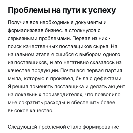
Проблемы на пути к успеху
Получив все необходимые документы и
формализовав бизнес, я столкнулся с
серьезными проблемами. Первая из них -
поиск качественных поставщиков сырья. На
начальном этапе я ошибся с выбором одного
из поставщиков, и это негативно сказалось на
качестве продукции. Почти вся первая партия
мыла, которую я произвел, была с дефектами.
Я решил поменять поставщика и делать акцент
на локальных производителях, что позволило
мне сократить расходы и обеспечить более
высокое качество.
Следующей проблемой стало формирование