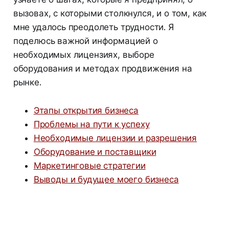
вызовах, с которыми столкнулся, и о том, как
мне удалось преодолеть трудности. Я
поделюсь важной информацией о
необходимых лицензиях, выборе
оборудования и методах продвижения на
рынке.
Этапы открытия бизнеса
Проблемы на пути к успеху
Необходимые лицензии и разрешения
Оборудование и поставщики
Маркетинговые стратегии
Выводы и будущее моего бизнеса