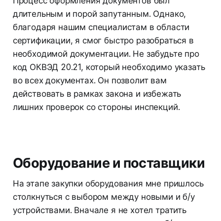
Процесс оформления документов был
длительным и порой запутанным. Однако,
благодаря нашим специалистам в области
сертификации, я смог быстро разобраться в
необходимой документации. Не забудьте про
код ОКВЭД 20.21, который необходимо указать
во всех документах. Он позволит вам
действовать в рамках закона и избежать
лишних проверок со стороны инспекций.
Оборудование и поставщики
На этапе закупки оборудования мне пришлось
столкнуться с выбором между новыми и б/у
устройствами. Вначале я не хотел тратить