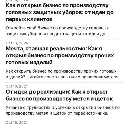
Как я открыл бизнес по производству
головных защитных уборов: от идеи до
первых клиентов
Откройте свой бизнес по производству головных
защитных уборов и средств защиты: от идеи до
реализации.
Oct 16, 2024
Мечта, ставшая реальностью: Как я
открыл бизнес по производству прочих
готовых изделий
Как открыть бизнес по производству прочих готовых
изделий? Читайте советы опытного предпринимателя.
Oct 16, 2024
От идеи до реализации: Как я открыл
бизнес по производству метел и щеток
Узнайте о трудностях и успехах в открытии бизнеса по
производству метел и щеток от первоисточника.
Oct 16, 2024