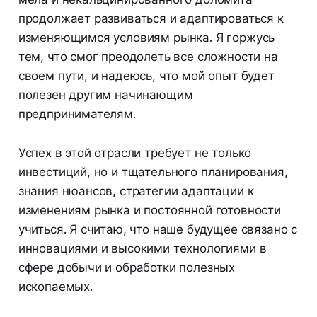
продолжает развиваться и адаптироваться к
изменяющимся условиям рынка. Я горжусь
тем, что смог преодолеть все сложности на
своем пути, и надеюсь, что мой опыт будет
полезен другим начинающим
предпринимателям.
Успех в этой отрасли требует не только
инвестиций, но и тщательного планирования,
знания нюансов, стратегии адаптации к
изменениям рынка и постоянной готовности
учиться. Я считаю, что наше будущее связано с
инновациями и высокими технологиями в
сфере добычи и обработки полезных
ископаемых.