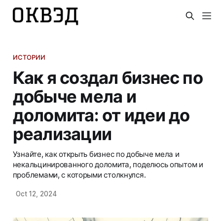
ИСТОРИИ
Как я создал бизнес по
добыче мела и
доломита: от идеи до
реализации
Узнайте, как открыть бизнес по добыче мела и
некальцинированного доломита, поделюсь опытом и
проблемами, с которыми столкнулся.
Oct 12, 2024