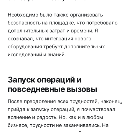
Необходимо было также организовать
безопасность на площадке, что потребовало
дополнительных затрат и времени. Я
осознавал, что интеграция нового
оборудования требует дополнительных
исследований и знаний.
Запуск операций и
повседневные вызовы
После преодоления всех трудностей, наконец,
прийдя к запуску операций, я почувствовал
волнение и радость. Но, как и в любом
бизнесе, трудности не заканчивались. На