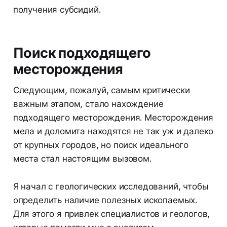
получения субсидий.
Поиск подходящего
месторождения
Следующим, пожалуй, самым критически
важным этапом, стало нахождение
подходящего месторождения. Месторождения
мела и доломита находятся не так уж и далеко
от крупных городов, но поиск идеального
места стал настоящим вызовом.
Я начал с геологических исследований, чтобы
определить наличие полезных ископаемых.
Для этого я привлек специалистов и геологов,