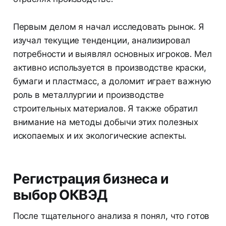
Первым делом я начал исследовать рынок. Я
изучал текущие тенденции, анализировал
потребности и выявлял основных игроков. Мел
активно используется в производстве краски,
бумаги и пластмасс, а доломит играет важную
роль в металлургии и производстве
строительных материалов. Я также обратил
внимание на методы добычи этих полезных
ископаемых и их экологические аспекты.
Регистрация бизнеса и
выбор ОКВЭД
После тщательного анализа я понял, что готов