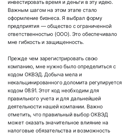
инвестировать время и деньги в эту идею.
Важным шагом на этом этапе стало
оформление бизнеса. Я выбрал форму
предприятия — общество с ограниченной
ответственностью (ООО). Это обеспечивало
мне гибкость и защищенность.
Прежде чем зарегистрировать свою
компанию, мне нужно было определиться с
кодом ОКВЭД. Добыча мела и
некальцинированного доломита регулируется
кодом 08.91. Этот код необходим для
правильного учета и для дальнейшей
деятельности нашей компании. Важно
отметить, что правильный выбор ОКВЭД
может оказать значительное влияние на
налоговые обязательства и возможность