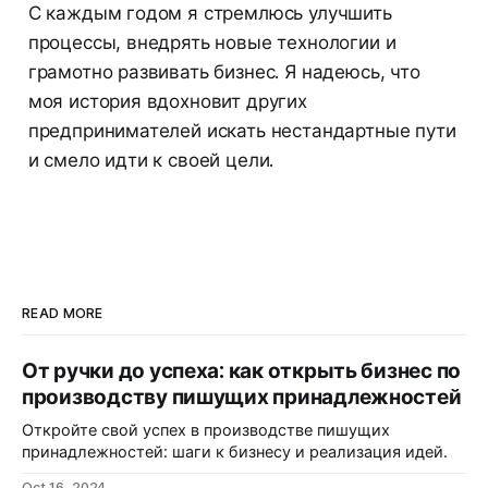
С каждым годом я стремлюсь улучшить
процессы, внедрять новые технологии и
грамотно развивать бизнес. Я надеюсь, что
моя история вдохновит других
предпринимателей искать нестандартные пути
и смело идти к своей цели.
READ MORE
От ручки до успеха: как открыть бизнес по
производству пишущих принадлежностей
Откройте свой успех в производстве пишущих
принадлежностей: шаги к бизнесу и реализация идей.
Oct 16, 2024