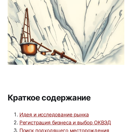
Краткое содержание
Идея и исследование рынка
Регистрация бизнеса и выбор ОКВЭД
Поиск подходящего месторождения