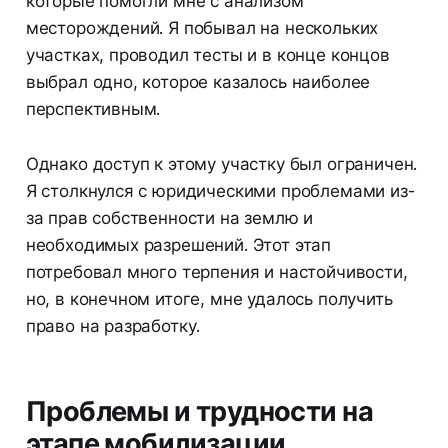
которые помогли мне с анализом
месторождений. Я побывал на нескольких
участках, проводил тесты и в конце концов
выбрал одно, которое казалось наиболее
перспективным.
Однако доступ к этому участку был ограничен.
Я столкнулся с юридическими проблемами из-
за прав собственности на землю и
необходимых разрешений. Этот этап
потребовал много терпения и настойчивости,
но, в конечном итоге, мне удалось получить
право на разработку.
Проблемы и трудности на
этапе мобилизации