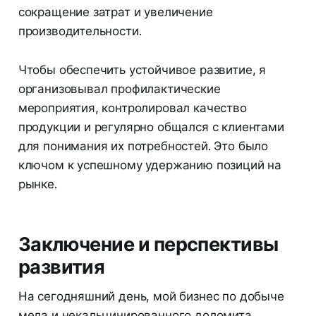
сокращение затрат и увеличение
производительности.
Чтобы обеспечить устойчивое развитие, я
организовывал профилактические
мероприятия, контролировал качество
продукции и регулярно общался с клиентами
для понимания их потребностей. Это было
ключом к успешному удержанию позиций на
рынке.
Заключение и перспективы
развития
На сегодняшний день, мой бизнес по добыче
мела и некальцинированного доломита