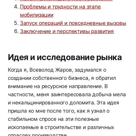
Проблемы и трудности на этапе
мобилизации
Запуск операций и повседневные вызовы
Заключение и перспективы развития
Идея и исследование рынка
Когда я, Всеволод Жаров, задумался о
создании собственного бизнеса, я обратил
внимание на ресурсное направление. В
частности, меня заинтересовала добыча мела
и некальцинированного доломита. Эта идея
пришла ко мне после того, как я узнал о
стабильном спросе на эти полезные
ископаемые в строительстве и различных
отраслях производстве.