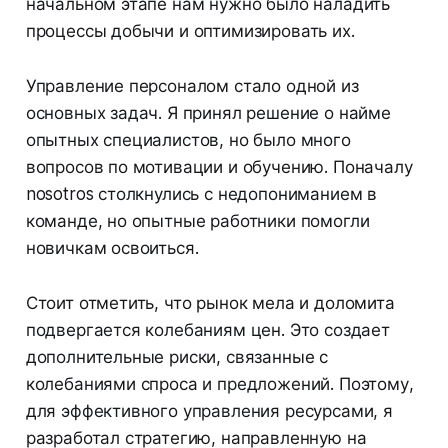
начальном этапе нам нужно было наладить
процессы добычи и оптимизировать их.
Управление персоналом стало одной из
основных задач. Я принял решение о найме
опытных специалистов, но было много
вопросов по мотивации и обучению. Поначалу
nosotros столкнулись с недопониманием в
команде, но опытные работники помогли
новичкам освоиться.
Стоит отметить, что рынок мела и доломита
подвергается колебаниям цен. Это создает
дополнительные риски, связанные с
колебаниями спроса и предложений. Поэтому,
для эффективного управления ресурсами, я
разработал стратегию, направленную на