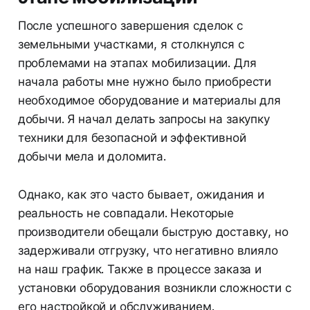
После успешного завершения сделок с
земельными участками, я столкнулся с
проблемами на этапах мобилизации. Для
начала работы мне нужно было приобрести
необходимое оборудование и материалы для
добычи. Я начал делать запросы на закупку
техники для безопасной и эффективной
добычи мела и доломита.
Однако, как это часто бывает, ожидания и
реальность не совпадали. Некоторые
производители обещали быструю доставку, но
задерживали отгрузку, что негативно влияло
на наш график. Также в процессе заказа и
установки оборудования возникли сложности с
его настройкой и обслуживанием.