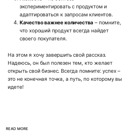
экспериментировать с продуктом и
адаптироваться к запросам клиентов.
Качество важнее количества
– помните,
что хороший продукт всегда найдет
своего покупателя.
На этом я хочу завершить свой рассказ.
Надеюсь, он был полезен тем, кто желает
открыть свой бизнес. Всегда помните: успех –
это не конечная точка, а путь, по которому вы
идете!
READ MORE