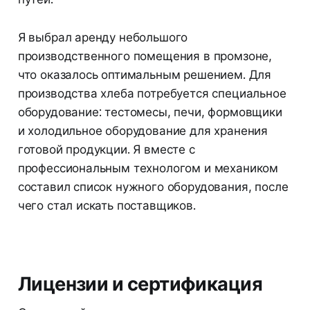
Я выбрал аренду небольшого
производственного помещения в промзоне,
что оказалось оптимальным решением. Для
производства хлеба потребуется специальное
оборудование: тестомесы, печи, формовщики
и холодильное оборудование для хранения
готовой продукции. Я вместе с
профессиональным технологом и механиком
составил список нужного оборудования, после
чего стал искать поставщиков.
Лицензии и сертификация