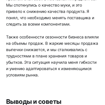
Мы споткнулись о качество муки, и это
привело к снижению качества продукта. Я
понял, что необходимо менять поставщика и
следить за всеми компонентами.
Также особенности сезонности бизнеса влияли
на объемы продаж. В жаркие месяцы продажа
выпечки снижается, и мы сталкивались с
трудностями в плане хранения товаров и
убытков. Эта ситуация научила меня гибкости
и умению адаптироваться к изменяющимся
условиям рынка.
Выводы и советы