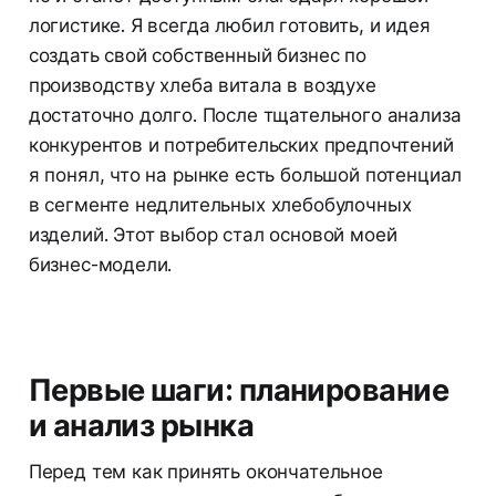
логистике. Я всегда любил готовить, и идея
создать свой собственный бизнес по
производству хлеба витала в воздухе
достаточно долго. После тщательного анализа
конкурентов и потребительских предпочтений
я понял, что на рынке есть большой потенциал
в сегменте недлительных хлебобулочных
изделий. Этот выбор стал основой моей
бизнес-модели.
Первые шаги: планирование
и анализ рынка
Перед тем как принять окончательное