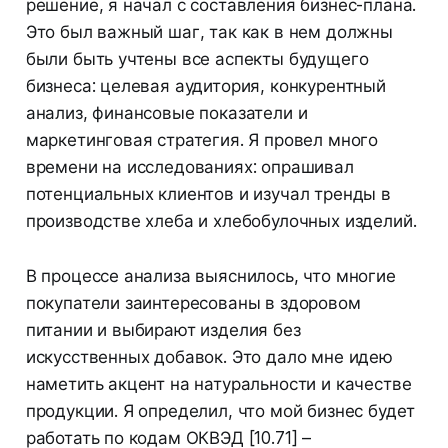
решение, я начал с составления бизнес-плана.
Это был важный шаг, так как в нем должны
были быть учтены все аспекты будущего
бизнеса: целевая аудитория, конкурентный
анализ, финансовые показатели и
маркетинговая стратегия. Я провел много
времени на исследованиях: опрашивал
потенциальных клиентов и изучал тренды в
производстве хлеба и хлебобулочных изделий.
В процессе анализа выяснилось, что многие
покупатели заинтересованы в здоровом
питании и выбирают изделия без
искусственных добавок. Это дало мне идею
наметить акцент на натуральности и качестве
продукции. Я определил, что мой бизнес будет
работать по кодам ОКВЭД [10.71] –