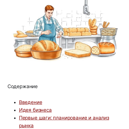
Содержание
Введение
Идея бизнеса
Первые шаги: планирование и анализ
рынка