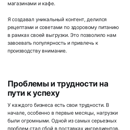
магазинами и кафе.
Я создавал уникальный контент, делился
рецептами и советами по здоровому питанию
в рамках своей выгрузки. Это позволило нам
завоевать популярность и привлечь к
производству внимание.
Проблемы и трудности на
пути к успеху
У каждого бизнеса есть свои трудности. В
начале, особенно в первые месяцы, нагрузки
были огромными. Одной из самых серьезных
проблем стал сбой в поставках ингредиентов.