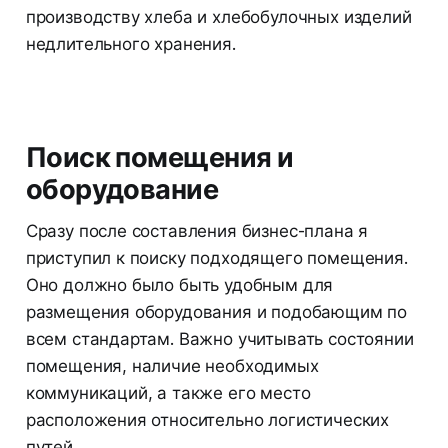
производству хлеба и хлебобулочных изделий
недлительного хранения.
Поиск помещения и
оборудование
Сразу после составления бизнес-плана я
приступил к поиску подходящего помещения.
Оно должно было быть удобным для
размещения оборудования и подобающим по
всем стандартам. Важно учитывать состоянии
помещения, наличие необходимых
коммуникаций, а также его место
расположения относительно логистических
путей.