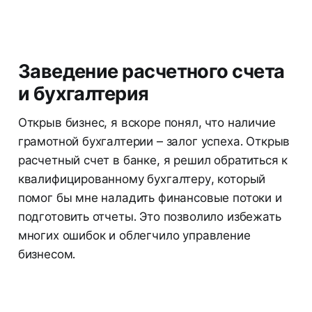
Заведение расчетного счета
и бухгалтерия
Открыв бизнес, я вскоре понял, что наличие
грамотной бухгалтерии – залог успеха. Открыв
расчетный счет в банке, я решил обратиться к
квалифицированному бухгалтеру, который
помог бы мне наладить финансовые потоки и
подготовить отчеты. Это позволило избежать
многих ошибок и облегчило управление
бизнесом.