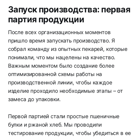
Запуск производства: первая
партия продукции
После всех организационных моментов
пришло время запускать производство. Я
собрал команду из опытных пекарей, которые
понимали, что мы нацелены на качество.
Важным моментом было создание более
оптимизированной схемы работы на
производственной линии, чтобы каждое
изделие проходило необходимые этапы – от
замеса до упаковки.
Первой партией стали простые пшеничные
булки и ржаной хлеб. Мы проводили
тестирование продукции, чтобы убедиться в ее