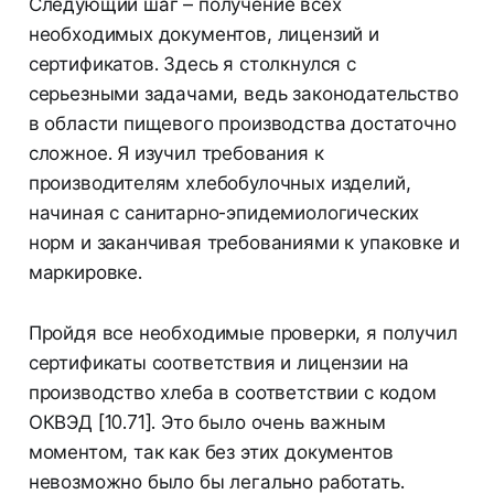
Следующий шаг – получение всех
необходимых документов, лицензий и
сертификатов. Здесь я столкнулся с
серьезными задачами, ведь законодательство
в области пищевого производства достаточно
сложное. Я изучил требования к
производителям хлебобулочных изделий,
начиная с санитарно-эпидемиологических
норм и заканчивая требованиями к упаковке и
маркировке.
Пройдя все необходимые проверки, я получил
сертификаты соответствия и лицензии на
производство хлеба в соответствии с кодом
ОКВЭД [10.71]. Это было очень важным
моментом, так как без этих документов
невозможно было бы легально работать.