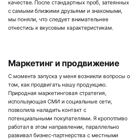
качестве. После стандартных проб, затеянных
с самыми близкими друзьями и знакомыми,
мы поняли, что следует внимательнее
отнестись к вкусовым характеристикам.
Маркетинг и продвижение
С момента запуска у меня возникли вопросы о
том, как продвигать нашу продукцию.
Природная маркетинговая стратегия,
использующая СМИ и социальные сети,
позволила наладить контакт с
потенциальными покупателями. Я кропотливо
работал в этом направлении, параллельно
развивал бизнес-партнерства с местными