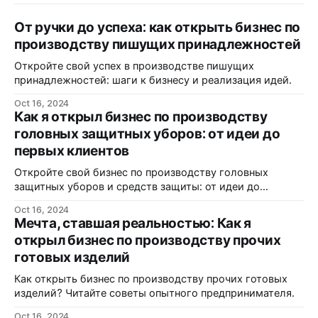
От ручки до успеха: как открыть бизнес по
производству пишущих принадлежностей
Откройте свой успех в производстве пишущих
принадлежностей: шаги к бизнесу и реализация идей.
Oct 16, 2024
Как я открыл бизнес по производству
головных защитных уборов: от идеи до
первых клиентов
Откройте свой бизнес по производству головных
защитных уборов и средств защиты: от идеи до
реализации.
Oct 16, 2024
Мечта, ставшая реальностью: Как я
открыл бизнес по производству прочих
готовых изделий
Как открыть бизнес по производству прочих готовых
изделий? Читайте советы опытного предпринимателя.
Oct 16, 2024