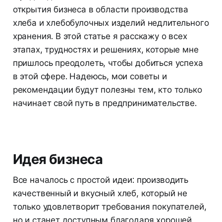
открытия бизнеса в области производства
хлеба и хлебобулочных изделий недлительного
хранения. В этой статье я расскажу о всех
этапах, трудностях и решениях, которые мне
пришлось преодолеть, чтобы добиться успеха
в этой сфере. Надеюсь, мои советы и
рекомендации будут полезны тем, кто только
начинает свой путь в предпринимательстве.
Идея бизнеса
Все началось с простой идеи: производить
качественный и вкусный хлеб, который не
только удовлетворит требования покупателей,
но и станет доступным благодаря хорошей