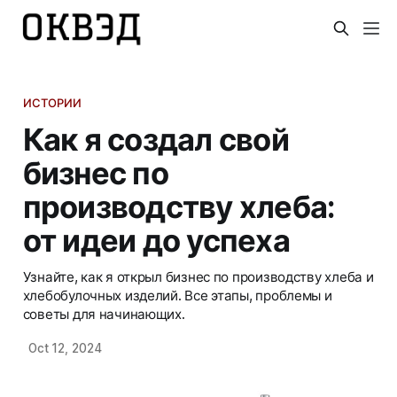
ИСТОРИИ
Как я создал свой
бизнес по
производству хлеба:
от идеи до успеха
Узнайте, как я открыл бизнес по производству хлеба и
хлебобулочных изделий. Все этапы, проблемы и
советы для начинающих.
Oct 12, 2024