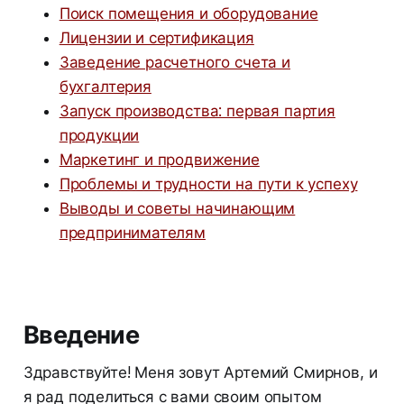
Поиск помещения и оборудование
Лицензии и сертификация
Заведение расчетного счета и
бухгалтерия
Запуск производства: первая партия
продукции
Маркетинг и продвижение
Проблемы и трудности на пути к успеху
Выводы и советы начинающим
предпринимателям
Введение
Здравствуйте! Меня зовут Артемий Смирнов, и
я рад поделиться с вами своим опытом