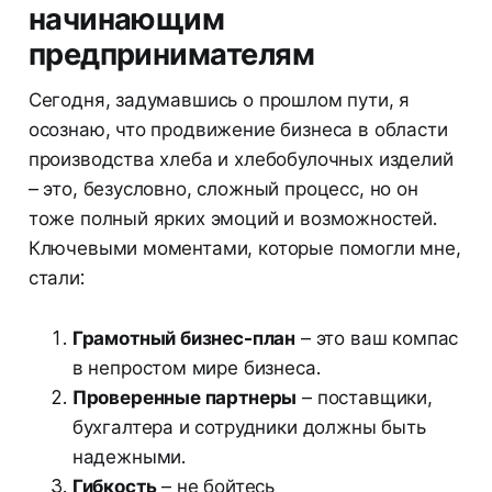
начинающим
предпринимателям
Сегодня, задумавшись о прошлом пути, я
осознаю, что продвижение бизнеса в области
производства хлеба и хлебобулочных изделий
– это, безусловно, сложный процесс, но он
тоже полный ярких эмоций и возможностей.
Ключевыми моментами, которые помогли мне,
стали:
Грамотный бизнес-план
– это ваш компас
в непростом мире бизнеса.
Проверенные партнеры
– поставщики,
бухгалтера и сотрудники должны быть
надежными.
Гибкость
– не бойтесь