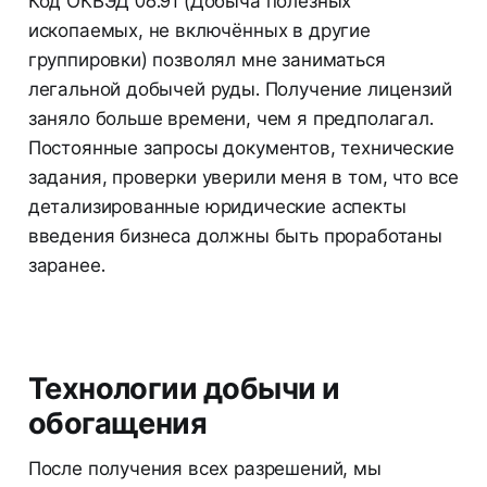
Код ОКВЭД 08.91 (Добыча полезных
ископаемых, не включённых в другие
группировки) позволял мне заниматься
легальной добычей руды. Получение лицензий
заняло больше времени, чем я предполагал.
Постоянные запросы документов, технические
задания, проверки уверили меня в том, что все
детализированные юридические аспекты
введения бизнеса должны быть проработаны
заранее.
Технологии добычи и
обогащения
После получения всех разрешений, мы