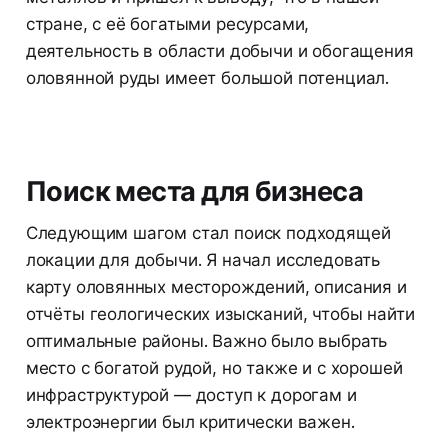
стране, с её богатыми ресурсами,
деятельность в области добычи и обогащения
оловянной руды имеет большой потенциал.
Поиск места для бизнеса
Следующим шагом стал поиск подходящей
локации для добычи. Я начал исследовать
карту оловянных месторождений, описания и
отчёты геологических изысканий, чтобы найти
оптимальные районы. Важно было выбрать
место с богатой рудой, но также и с хорошей
инфраструктурой — доступ к дорогам и
электроэнергии был критически важен.