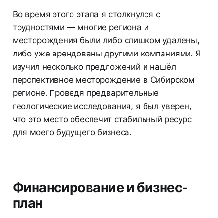
Во время этого этапа я столкнулся с
трудностями — многие региона и
месторождения были либо слишком удалены,
либо уже арендованы другими компаниями. Я
изучил несколько предложений и нашёл
перспективное месторождение в Сибирском
регионе. Проведя предварительные
геологические исследования, я был уверен,
что это место обеспечит стабильный ресурс
для моего будущего бизнеса.
Финансирование и бизнес-
план