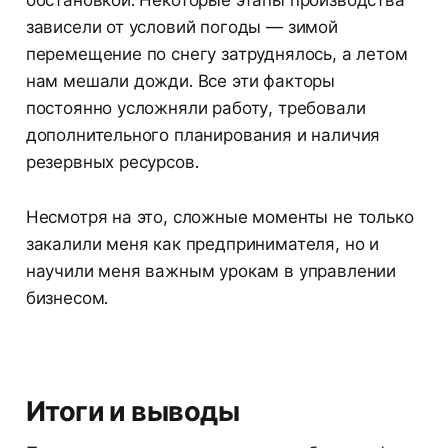
зависели от условий погоды — зимой
перемещение по снегу затруднялось, а летом
нам мешали дожди. Все эти факторы
постоянно усложняли работу, требовали
дополнительного планирования и наличия
резервных ресурсов.
Несмотря на это, сложные моменты не только
закалили меня как предпринимателя, но и
научили меня важным урокам в управлении
бизнесом.
Итоги и выводы