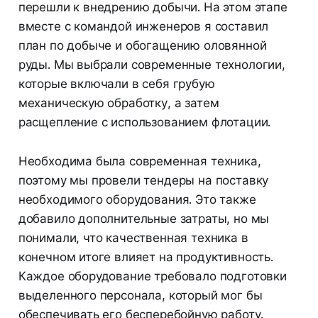
перешли к внедрению добычи. На этом этапе
вместе с командой инженеров я составил
план по добыче и обогащению оловянной
руды. Мы выбрали современные технологии,
которые включали в себя грубую
механическую обработку, а затем
расщепление с использованием флотации.
Необходима была современная техника,
поэтому мы провели тендеры на поставку
необходимого оборудования. Это также
добавило дополнительные затраты, но мы
понимали, что качественная техника в
конечном итоге влияет на продуктивность.
Каждое оборудование требовало подготовки
выделенного персонала, который мог бы
обеспечивать его бесперебойную работу.