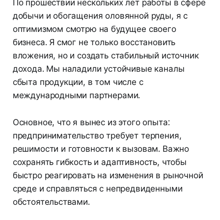
По прошествии нескольких лет работы в сфере
добычи и обогащения оловянной руды, я с
оптимизмом смотрю на будущее своего
бизнеса. Я смог не только восстановить
вложения, но и создать стабильный источник
дохода. Мы наладили устойчивые каналы
сбыта продукции, в том числе с
международными партнерами.
Основное, что я вынес из этого опыта:
предпринимательство требует терпения,
решимости и готовности к вызовам. Важно
сохранять гибкость и адаптивность, чтобы
быстро реагировать на изменения в рыночной
среде и справляться с непредвиденными
обстоятельствами.