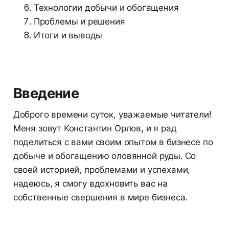
Технологии добычи и обогащения
Проблемы и решения
Итоги и выводы
Введение
Доброго времени суток, уважаемые читатели!
Меня зовут Константин Орлов, и я рад
поделиться с вами своим опытом в бизнесе по
добыче и обогащению оловянной руды. Со
своей историей, проблемами и успехами,
надеюсь, я смогу вдохновить вас на
собственные свершения в мире бизнеса.