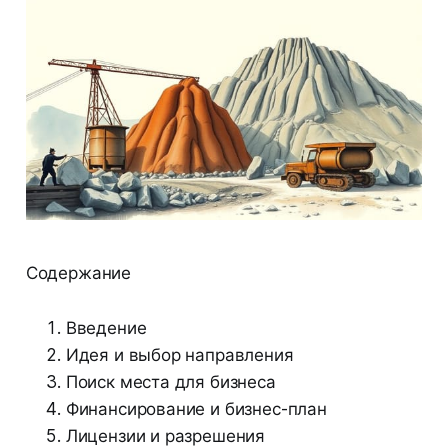
Содержание
Введение
Идея и выбор направления
Поиск места для бизнеса
Финансирование и бизнес-план
Лицензии и разрешения