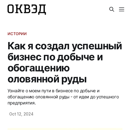
ИСТОРИИ
Как я создал успешный
бизнес по добыче и
обогащению
оловянной руды
Узнайте о моем пути в бизнесе по добыче и
обогащению оловянной руды - от идеи до успешного
предприятия.
Oct 12, 2024