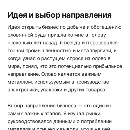
Идея и выбор направления
Идея открыть бизнес по добыче и обогащению
оловянной руды пришла ко мне в голову
несколько лет назад. Я всегда интересовался
горной промышленностью и металлургией, и
когда узнал о растущем спросе на олово в
мире, понял, что это потенциально прибыльное
направление. Олово является важным
металлом, используемым в производстве
электроники, упаковки и других товаров.
Выбор направления бизнеса — это один из
самых важных этапов. Я изучал рынки,
руководствовался данными о потреблении
металлов и пришёл к выводу, что в нашей