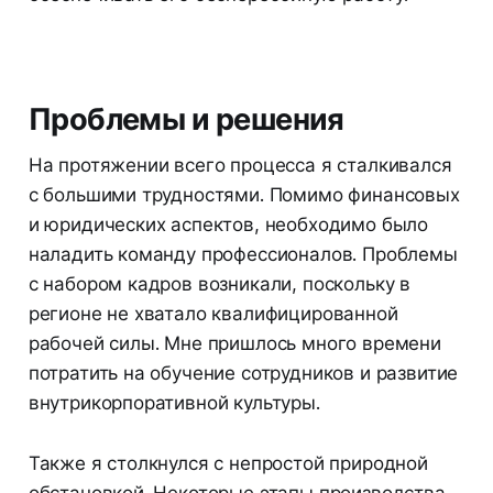
Проблемы и решения
На протяжении всего процесса я сталкивался
с большими трудностями. Помимо финансовых
и юридических аспектов, необходимо было
наладить команду профессионалов. Проблемы
с набором кадров возникали, поскольку в
регионе не хватало квалифицированной
рабочей силы. Мне пришлось много времени
потратить на обучение сотрудников и развитие
внутрикорпоративной культуры.
Также я столкнулся с непростой природной
обстановкой. Некоторые этапы производства