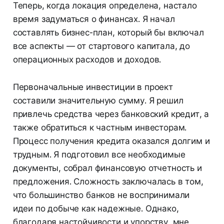
Теперь, когда локация определена, настало
время задуматься о финансах. Я начал
составлять бизнес-план, который бы включал
все аспекты — от стартового капитала, до
операционных расходов и доходов.
Первоначальные инвестиции в проект
составили значительную сумму. Я решил
привлечь средства через банковский кредит, а
также обратиться к частным инвесторам.
Процесс получения кредита оказался долгим и
трудным. Я подготовил все необходимые
документы, собрал финансовую отчетность и
предложения. Сложность заключалась в том,
что большинство банков не воспринимали
идеи по добыче как надежные. Однако,
благодаря настойчивости и упорству, мне