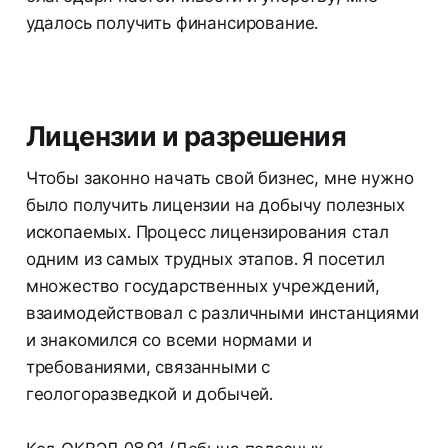
удалось получить финансирование.
Лицензии и разрешения
Чтобы законно начать свой бизнес, мне нужно
было получить лицензии на добычу полезных
ископаемых. Процесс лицензирования стал
одним из самых трудных этапов. Я посетил
множество государственных учреждений,
взаимодействовал с различными инстанциями
и знакомился со всеми нормами и
требованиями, связанными с
геологоразведкой и добычей.