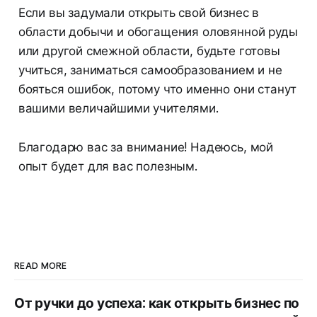
Если вы задумали открыть свой бизнес в
области добычи и обогащения оловянной руды
или другой смежной области, будьте готовы
учиться, заниматься самообразованием и не
бояться ошибок, потому что именно они станут
вашими величайшими учителями.
Благодарю вас за внимание! Надеюсь, мой
опыт будет для вас полезным.
READ MORE
От ручки до успеха: как открыть бизнес по