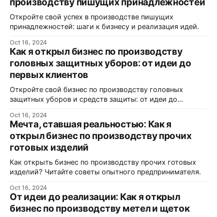
производству пишущих принадлежностей
Откройте свой успех в производстве пишущих
принадлежностей: шаги к бизнесу и реализация идей.
Oct 16, 2024
Как я открыл бизнес по производству
головных защитных уборов: от идеи до
первых клиентов
Откройте свой бизнес по производству головных
защитных уборов и средств защиты: от идеи до
реализации.
Oct 16, 2024
Мечта, ставшая реальностью: Как я
открыл бизнес по производству прочих
готовых изделий
Как открыть бизнес по производству прочих готовых
изделий? Читайте советы опытного предпринимателя.
Oct 16, 2024
От идеи до реализации: Как я открыл
бизнес по производству метел и щеток