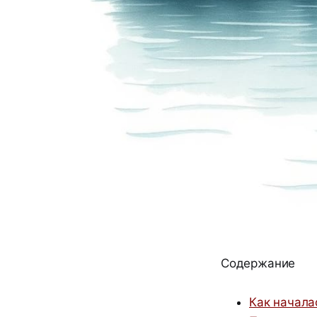
Содержание
Как начала