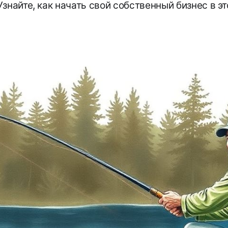
знайте, как начать свой собственный бизнес в эт