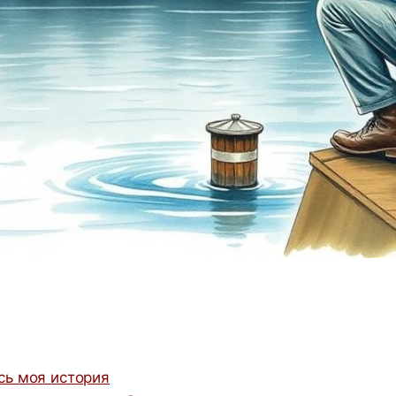
сь моя история