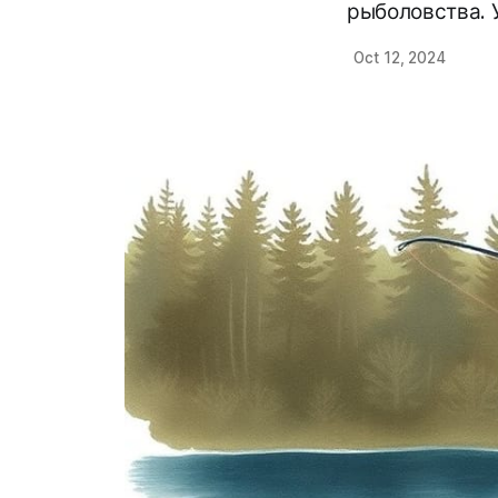
рыболовства. У
Oct 12, 2024