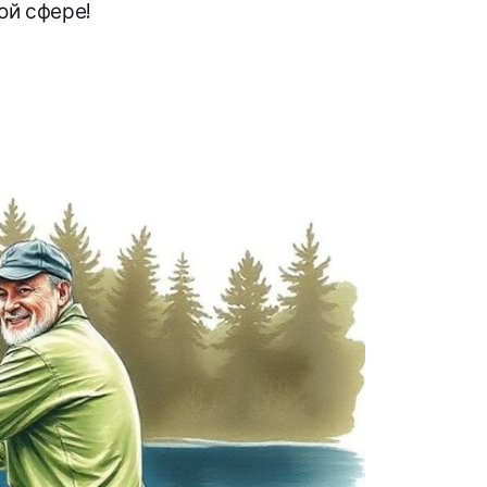
ой сфере!