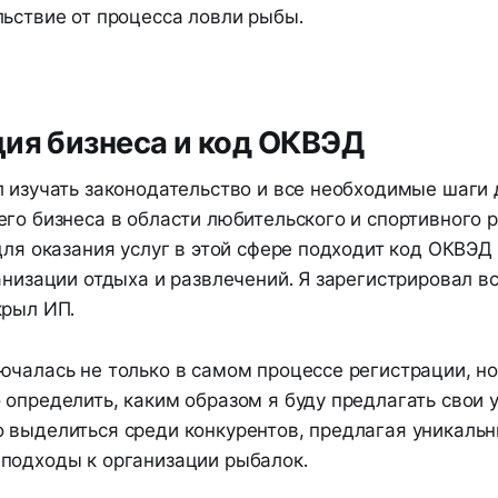
льствие от процесса ловли рыбы.
ия бизнеса и код ОКВЭД
л изучать законодательство и все необходимые шаги 
го бизнеса в области любительского и спортивного 
для оказания услуг в этой сфере подходит код ОКВЭД 
анизации отдыха и развлечений. Я зарегистрировал 
крыл ИП.
чалась не только в самом процессе регистрации, но 
определить, каким образом я буду предлагать свои у
 выделиться среди конкурентов, предлагая уникальн
подходы к организации рыбалок.