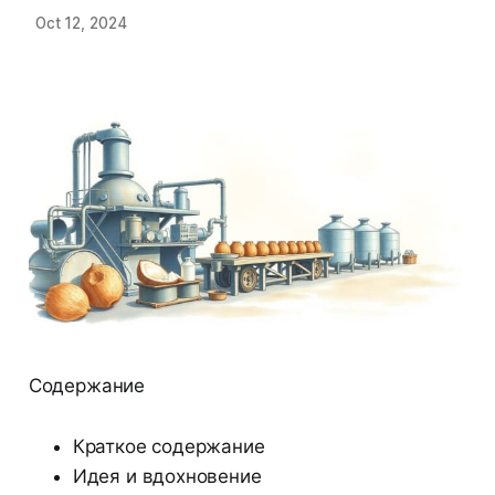
Oct 12, 2024
Содержание
Краткое содержание
Идея и вдохновение