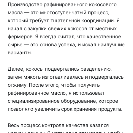
Производство рафинированного кокосового
масла — это многоступенчатый процесс,
который требует тщательной координации. Я
начал с закупки свежих кокосов от местных
фермеров. Я всегда считал, что качественное
сырье — это основа успеха, и искал наилучшие
варианты.
Далее, кокосы подвергались разделению,
затем мякоть изготавливалась и подвергалась
отжиму. После этого, чтобы получить
рафинированное масло, я использовал
специализированное оборудование, которое
позволяло увеличить срок хранения продукта.
Весь процесс контроля качества казался