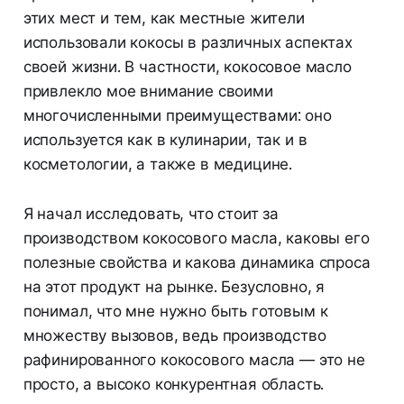
этих мест и тем, как местные жители
использовали кокосы в различных аспектах
своей жизни. В частности, кокосовое масло
привлекло мое внимание своими
многочисленными преимуществами: оно
используется как в кулинарии, так и в
косметологии, а также в медицине.
Я начал исследовать, что стоит за
производством кокосового масла, каковы его
полезные свойства и какова динамика спроса
на этот продукт на рынке. Безусловно, я
понимал, что мне нужно быть готовым к
множеству вызовов, ведь производство
рафинированного кокосового масла — это не
просто, а высоко конкурентная область.