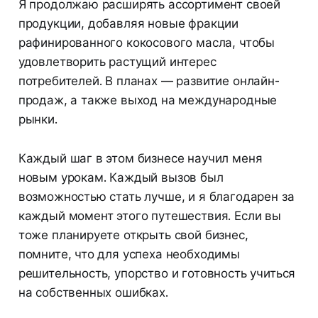
Я продолжаю расширять ассортимент своей
продукции, добавляя новые фракции
рафинированного кокосового масла, чтобы
удовлетворить растущий интерес
потребителей. В планах — развитие онлайн-
продаж, а также выход на международные
рынки.
Каждый шаг в этом бизнесе научил меня
новым урокам. Каждый вызов был
возможностью стать лучше, и я благодарен за
каждый момент этого путешествия. Если вы
тоже планируете открыть свой бизнес,
помните, что для успеха необходимы
решительность, упорство и готовность учиться
на собственных ошибках.