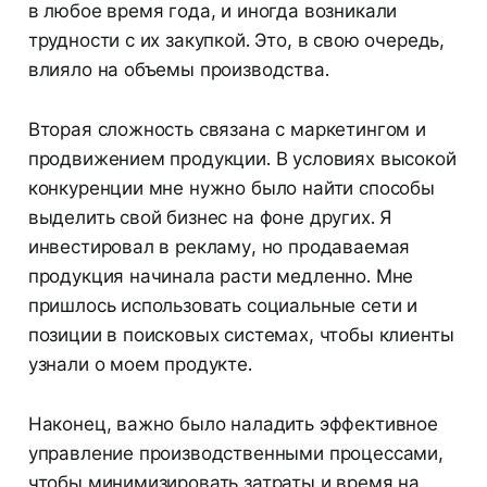
в любое время года, и иногда возникали
трудности с их закупкой. Это, в свою очередь,
влияло на объемы производства.
Вторая сложность связана с маркетингом и
продвижением продукции. В условиях высокой
конкуренции мне нужно было найти способы
выделить свой бизнес на фоне других. Я
инвестировал в рекламу, но продаваемая
продукция начинала расти медленно. Мне
пришлось использовать социальные сети и
позиции в поисковых системах, чтобы клиенты
узнали о моем продукте.
Наконец, важно было наладить эффективное
управление производственными процессами,
чтобы минимизировать затраты и время на