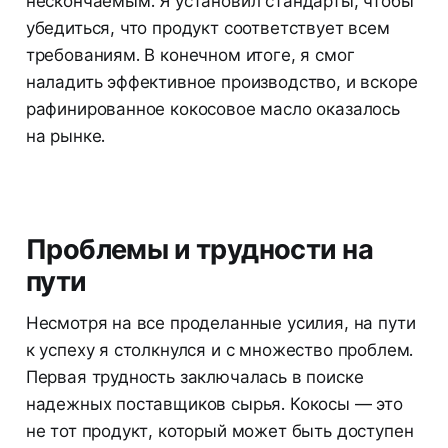
нескончаемым. Я установил стандарты, чтобы
убедиться, что продукт соответствует всем
требованиям. В конечном итоге, я смог
наладить эффективное производство, и вскоре
рафинированное кокосовое масло оказалось
на рынке.
Проблемы и трудности на
пути
Несмотря на все проделанные усилия, на пути
к успеху я столкнулся и с множество проблем.
Первая трудность заключалась в поиске
надежных поставщиков сырья. Кокосы — это
не тот продукт, который может быть доступен