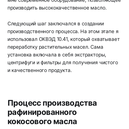
производить высококачественное масло.
Следующий шаг заключался в создании
производственного процесса. На этом этапе я
использовал ОКВЭД 10.41, который охватывает
переработку растительных масел. Сама
установка включала в себя экстракторы,
центрифуги и фильтры для получения чистого
и качественного продукта.
Процесс производства
рафинированного
кокосового масла