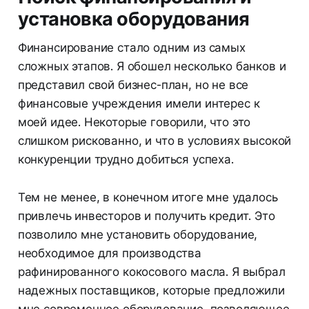
установка оборудования
Финансирование стало одним из самых
сложных этапов. Я обошел несколько банков и
представил свой бизнес-план, но не все
финансовые учреждения имели интерес к
моей идее. Некоторые говорили, что это
слишком рискованно, и что в условиях высокой
конкуренции трудно добиться успеха.
Тем не менее, в конечном итоге мне удалось
привлечь инвесторов и получить кредит. Это
позволило мне установить оборудование,
необходимое для производства
рафинированного кокосового масла. Я выбрал
надежных поставщиков, которые предложили
мне современное оборудование, позволяющее