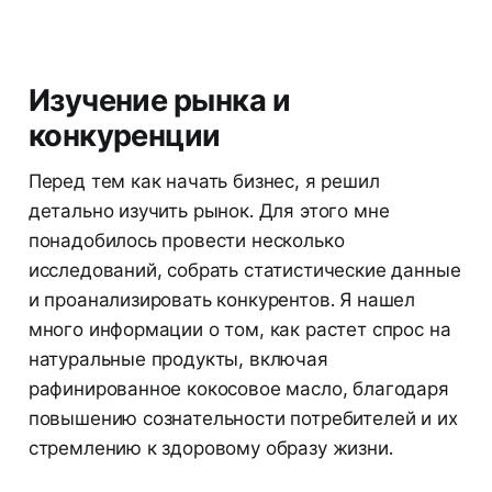
Изучение рынка и
конкуренции
Перед тем как начать бизнес, я решил
детально изучить рынок. Для этого мне
понадобилось провести несколько
исследований, собрать статистические данные
и проанализировать конкурентов. Я нашел
много информации о том, как растет спрос на
натуральные продукты, включая
рафинированное кокосовое масло, благодаря
повышению сознательности потребителей и их
стремлению к здоровому образу жизни.