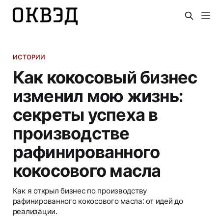
ИСТОРИИ
Как кокосовый бизнес
изменил мою жизнь:
секреты успеха в
производстве
рафинированного
кокосового масла
Как я открыл бизнес по производству
рафинированного кокосового масла: от идей до
реализации.