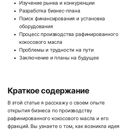
Изучение рынка и конкуренции
Разработка бизнес-плана
Поиск финансирования и установка
оборудования
Процесс производства рафинированного
кокосового масла
Проблемы и трудности на пути
Заключение и планы на будущее
Краткое содержание
В этой статье я расскажу о своем опыте
открытия бизнеса по производству
рафинированного кокосового масла и его
фракций. Вы узнаете о том, как возникла идея