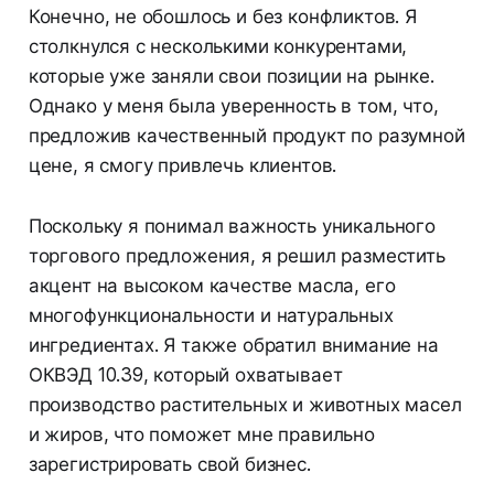
Конечно, не обошлось и без конфликтов. Я
столкнулся с несколькими конкурентами,
которые уже заняли свои позиции на рынке.
Однако у меня была уверенность в том, что,
предложив качественный продукт по разумной
цене, я смогу привлечь клиентов.
Поскольку я понимал важность уникального
торгового предложения, я решил разместить
акцент на высоком качестве масла, его
многофункциональности и натуральных
ингредиентах. Я также обратил внимание на
ОКВЭД 10.39, который охватывает
производство растительных и животных масел
и жиров, что поможет мне правильно
зарегистрировать свой бизнес.