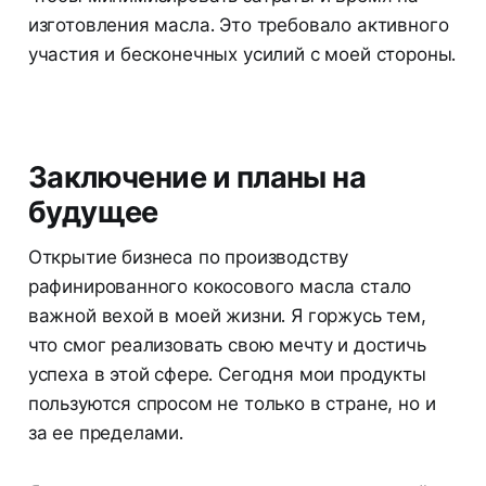
изготовления масла. Это требовало активного
участия и бесконечных усилий с моей стороны.
Заключение и планы на
будущее
Открытие бизнеса по производству
рафинированного кокосового масла стало
важной вехой в моей жизни. Я горжусь тем,
что смог реализовать свою мечту и достичь
успеха в этой сфере. Сегодня мои продукты
пользуются спросом не только в стране, но и
за ее пределами.