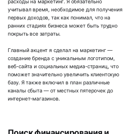
расходы на маркетинг. Я обязательно
учитывал время, необходимое для получения
первых доходов, так как понимал, что на
ранних стадиях бизнеса может быть трудно
покрыть все затраты.
Главный акцент я сделал на маркетинг —
создание бренда с уникальным логотипом,
веб-сайта и социальных медиа-страниц, что
поможет значительно увеличить клиентскую
базу. Я также включил в план различные
каналы сбыта — от местных пятерочек до
интернет-магазинов.
Поиск финансирования и