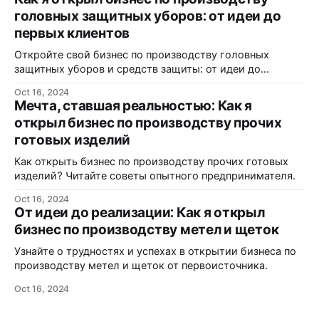
головных защитных уборов: от идеи до
первых клиентов
Откройте свой бизнес по производству головных
защитных уборов и средств защиты: от идеи до
реализации.
Oct 16, 2024
Мечта, ставшая реальностью: Как я
открыл бизнес по производству прочих
готовых изделий
Как открыть бизнес по производству прочих готовых
изделий? Читайте советы опытного предпринимателя.
Oct 16, 2024
От идеи до реализации: Как я открыл
бизнес по производству метел и щеток
Узнайте о трудностях и успехах в открытии бизнеса по
производству метел и щеток от первоисточника.
Oct 16, 2024