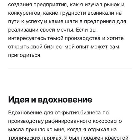
создания предприятия, как я изучал рынок и
конкурентов, какие трудности возникали на
пути к успеху и какие шаги я предпринял для
реализации своей мечты. Если вы
интересуетесь темой производства и хотите
открыть свой бизнес, мой опыт может вам
пригодиться.
Идея и вдохновение
Вдохновение для открытия бизнеса по
производству рафинированного кокосового
масла пришло ко мне, когда я отдыхал на
тропических пляжах. Я был поражен красотой