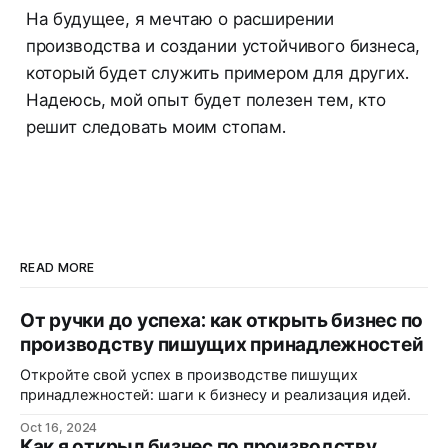
На будущее, я мечтаю о расширении
производства и создании устойчивого бизнеса,
который будет служить примером для других.
Надеюсь, мой опыт будет полезен тем, кто
решит следовать моим стопам.
READ MORE
От ручки до успеха: как открыть бизнес по
производству пишущих принадлежностей
Откройте свой успех в производстве пишущих
принадлежностей: шаги к бизнесу и реализация идей.
Oct 16, 2024
Как я открыл бизнес по производству