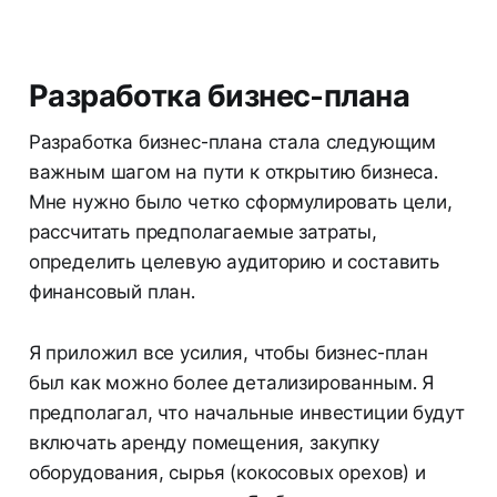
Разработка бизнес-плана
Разработка бизнес-плана стала следующим
важным шагом на пути к открытию бизнеса.
Мне нужно было четко сформулировать цели,
рассчитать предполагаемые затраты,
определить целевую аудиторию и составить
финансовый план.
Я приложил все усилия, чтобы бизнес-план
был как можно более детализированным. Я
предполагал, что начальные инвестиции будут
включать аренду помещения, закупку
оборудования, сырья (кокосовых орехов) и