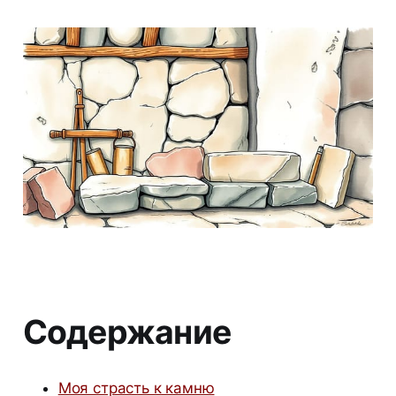
Содержание
Моя страсть к камню