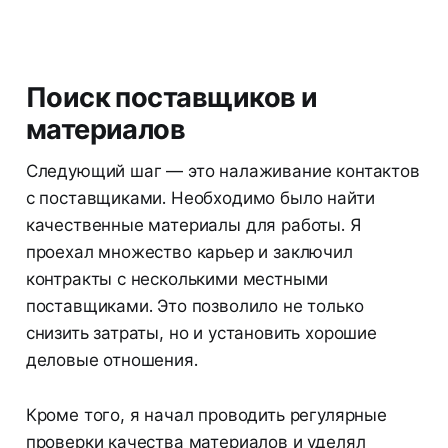
Поиск поставщиков и
материалов
Следующий шаг — это налаживание контактов
с поставщиками. Необходимо было найти
качественные материалы для работы. Я
проехал множество карьер и заключил
контракты с несколькими местными
поставщиками. Это позволило не только
снизить затраты, но и установить хорошие
деловые отношения.
Кроме того, я начал проводить регулярные
проверки качества материалов и уделял