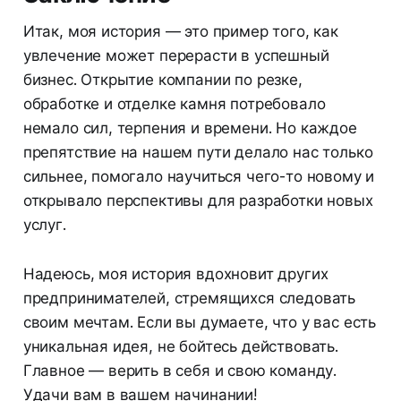
Итак, моя история — это пример того, как
увлечение может перерасти в успешный
бизнес. Открытие компании по резке,
обработке и отделке камня потребовало
немало сил, терпения и времени. Но каждое
препятствие на нашем пути делало нас только
сильнее, помогало научиться чего-то новому и
открывало перспективы для разработки новых
услуг.
Надеюсь, моя история вдохновит других
предпринимателей, стремящихся следовать
своим мечтам. Если вы думаете, что у вас есть
уникальная идея, не бойтесь действовать.
Главное — верить в себя и свою команду.
Удачи вам в вашем начинании!