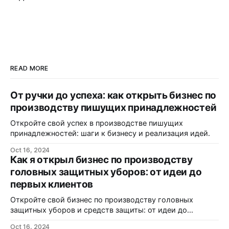
READ MORE
От ручки до успеха: как открыть бизнес по
производству пишущих принадлежностей
Откройте свой успех в производстве пишущих
принадлежностей: шаги к бизнесу и реализация идей.
Oct 16, 2024
Как я открыл бизнес по производству
головных защитных уборов: от идеи до
первых клиентов
Откройте свой бизнес по производству головных
защитных уборов и средств защиты: от идеи до
реализации.
Oct 16, 2024