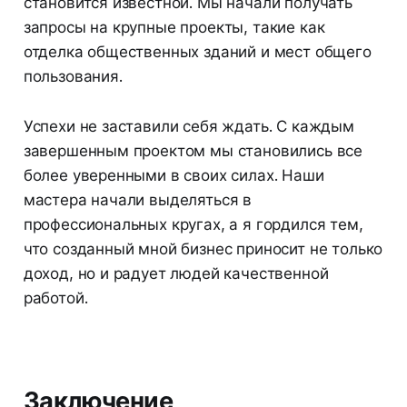
становится известной. Мы начали получать
запросы на крупные проекты, такие как
отделка общественных зданий и мест общего
пользования.
Успехи не заставили себя ждать. С каждым
завершенным проектом мы становились все
более уверенными в своих силах. Наши
мастера начали выделяться в
профессиональных кругах, а я гордился тем,
что созданный мной бизнес приносит не только
доход, но и радует людей качественной
работой.
Заключение