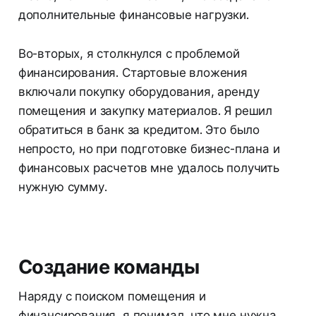
дополнительные финансовые нагрузки.
Во-вторых, я столкнулся с проблемой
финансирования. Стартовые вложения
включали покупку оборудования, аренду
помещения и закупку материалов. Я решил
обратиться в банк за кредитом. Это было
непросто, но при подготовке бизнес-плана и
финансовых расчетов мне удалось получить
нужную сумму.
Создание команды
Наряду с поиском помещения и
финансирования, я понимал, что мне нужна