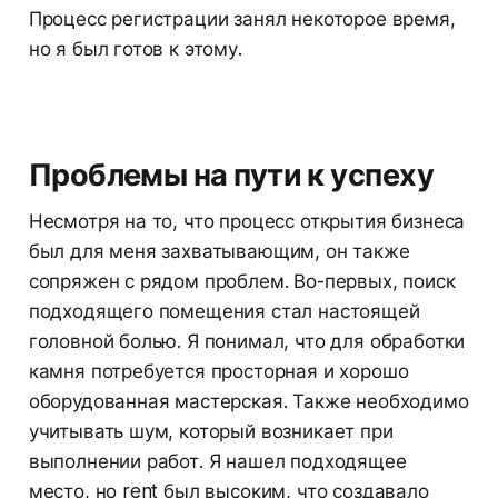
Процесс регистрации занял некоторое время,
но я был готов к этому.
Проблемы на пути к успеху
Несмотря на то, что процесс открытия бизнеса
был для меня захватывающим, он также
сопряжен с рядом проблем. Во-первых, поиск
подходящего помещения стал настоящей
головной болью. Я понимал, что для обработки
камня потребуется просторная и хорошо
оборудованная мастерская. Также необходимо
учитывать шум, который возникает при
выполнении работ. Я нашел подходящее
место, но rent был высоким, что создавало