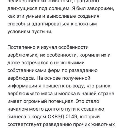
величественных животных, грациозно
движущихся под солнцем. Я был заворожен,
как эти умные и выносливые создания
способны адаптироваться к сложным
условиям пустыни.
Постепенно я изучал особенности
верблюжьих, их особенности, кормили их и
даже встречался с несколькими
собственниками ферм по разведению
верблюдов. На основе полученной
информации я пришел к выводу, что рынок
верблюжьего мяса и молока в нашей стране
имеет огромный потенциал. Это стало
началом моего долгого пути к созданию
бизнеса с кодом ОКВЭД 01.49, который
соответствует разведению прочих животных