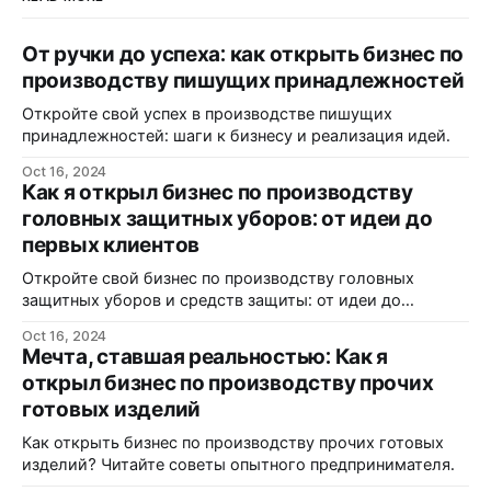
От ручки до успеха: как открыть бизнес по
производству пишущих принадлежностей
Откройте свой успех в производстве пишущих
принадлежностей: шаги к бизнесу и реализация идей.
Oct 16, 2024
Как я открыл бизнес по производству
головных защитных уборов: от идеи до
первых клиентов
Откройте свой бизнес по производству головных
защитных уборов и средств защиты: от идеи до
реализации.
Oct 16, 2024
Мечта, ставшая реальностью: Как я
открыл бизнес по производству прочих
готовых изделий
Как открыть бизнес по производству прочих готовых
изделий? Читайте советы опытного предпринимателя.