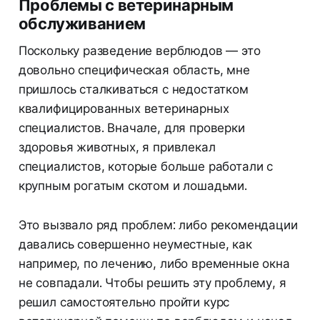
Проблемы с ветеринарным
обслуживанием
Поскольку разведение верблюдов — это
довольно специфическая область, мне
пришлось сталкиваться с недостатком
квалифицированных ветеринарных
специалистов. Вначале, для проверки
здоровья животных, я привлекал
специалистов, которые больше работали с
крупным рогатым скотом и лошадьми.
Это вызвало ряд проблем: либо рекомендации
давались совершенно неуместные, как
например, по лечению, либо временные окна
не совпадали. Чтобы решить эту проблему, я
решил самостоятельно пройти курс