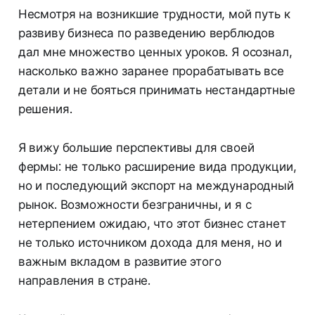
Несмотря на возникшие трудности, мой путь к
развиву бизнеса по разведению верблюдов
дал мне множество ценных уроков. Я осознал,
насколько важно заранее прорабатывать все
детали и не бояться принимать нестандартные
решения.
Я вижу большие перспективы для своей
фермы: не только расширение вида продукции,
но и последующий экспорт на международный
рынок. Возможности безграничны, и я с
нетерпением ожидаю, что этот бизнес станет
не только источником дохода для меня, но и
важным вкладом в развитие этого
направления в стране.