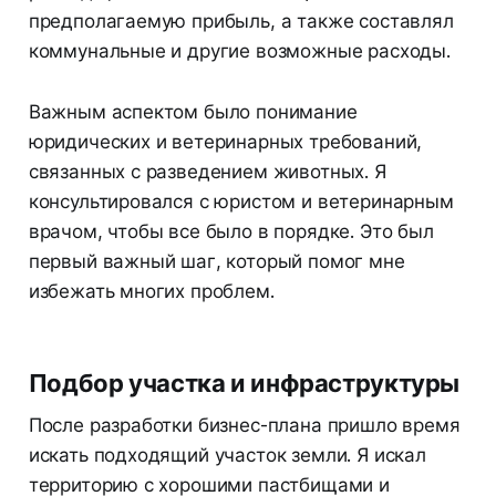
предполагаемую прибыль, а также составлял
коммунальные и другие возможные расходы.
Важным аспектом было понимание
юридических и ветеринарных требований,
связанных с разведением животных. Я
консультировался с юристом и ветеринарным
врачом, чтобы все было в порядке. Это был
первый важный шаг, который помог мне
избежать многих проблем.
Подбор участка и инфраструктуры
После разработки бизнес-плана пришло время
искать подходящий участок земли. Я искал
территорию с хорошими пастбищами и