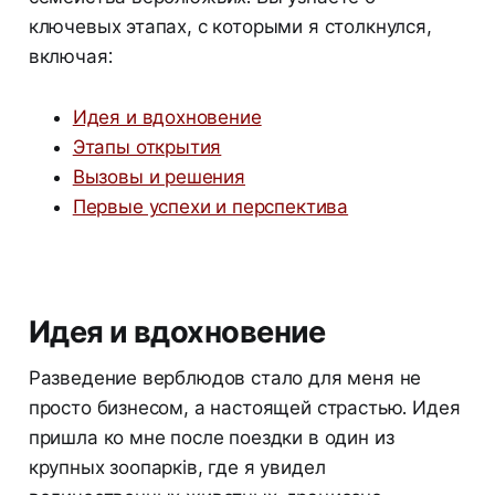
ключевых этапах, с которыми я столкнулся,
включая:
Идея и вдохновение
Этапы открытия
Вызовы и решения
Первые успехи и перспектива
Идея и вдохновение
Разведение верблюдов стало для меня не
просто бизнесом, а настоящей страстью. Идея
пришла ко мне после поездки в один из
крупных зоопарків, где я увидел