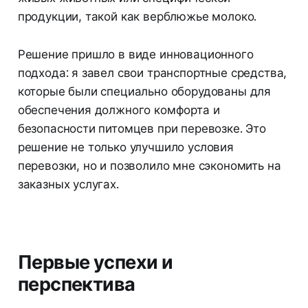
продукции, такой как верблюжье молоко.
Решение пришло в виде инновационного
подхода: я завел свои транспортные средства,
которые были специально оборудованы для
обеспечения должного комфорта и
безопасности питомцев при перевозке. Это
решение не только улучшило условия
перевозки, но и позволило мне сэкономить на
заказных услугах.
Первые успехи и
перспектива