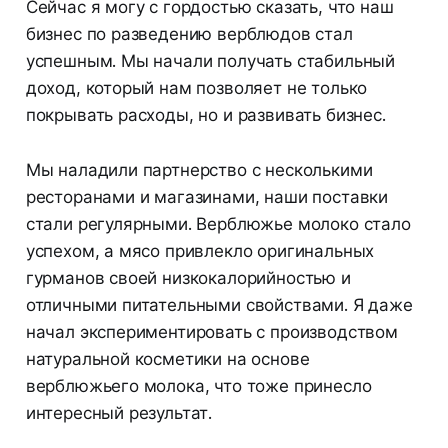
Сейчас я могу с гордостью сказать, что наш
бизнес по разведению верблюдов стал
успешным. Мы начали получать стабильный
доход, который нам позволяет не только
покрывать расходы, но и развивать бизнес.
Мы наладили партнерство с несколькими
ресторанами и магазинами, наши поставки
стали регулярными. Верблюжье молоко стало
успехом, а мясо привлекло оригинальных
гурманов своей низкокалорийностью и
отличными питательными свойствами. Я даже
начал экспериментировать с производством
натуральной косметики на основе
верблюжьего молока, что тоже принесло
интересный результат.