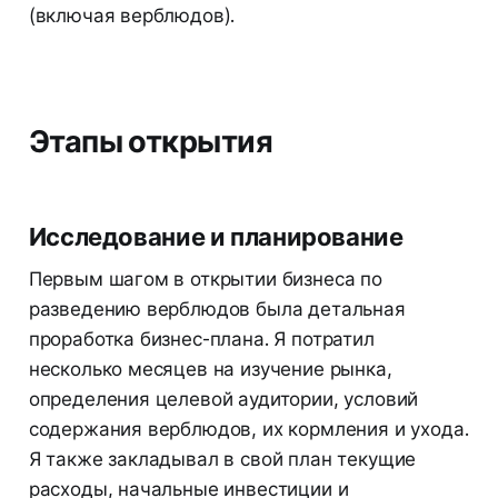
(включая верблюдов).
Этапы открытия
Исследование и планирование
Первым шагом в открытии бизнеса по
разведению верблюдов была детальная
проработка бизнес-плана. Я потратил
несколько месяцев на изучение рынка,
определения целевой аудитории, условий
содержания верблюдов, их кормления и ухода.
Я также закладывал в свой план текущие
расходы, начальные инвестиции и