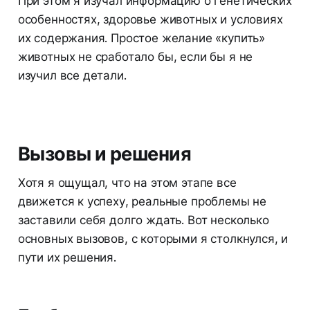
При этом я изучал информацию о генетических
особенностях, здоровье животных и условиях
их содержания. Простое желание «купить»
животных не сработало бы, если бы я не
изучил все детали.
Вызовы и решения
Хотя я ощущал, что на этом этапе все
движется к успеху, реальные проблемы не
заставили себя долго ждать. Вот несколько
основных вызовов, с которыми я столкнулся, и
пути их решения.