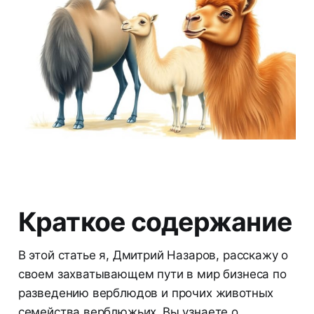
Краткое содержание
В этой статье я, Дмитрий Назаров, расскажу о
своем захватывающем пути в мир бизнеса по
разведению верблюдов и прочих животных
семейства верблюжьих. Вы узнаете о