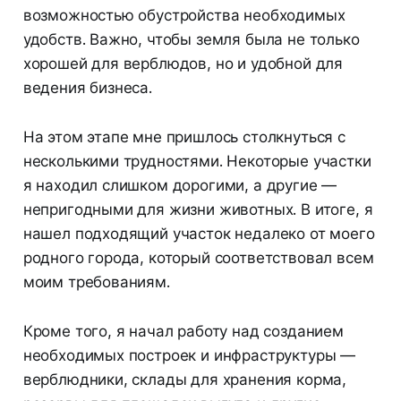
возможностью обустройства необходимых
удобств. Важно, чтобы земля была не только
хорошей для верблюдов, но и удобной для
ведения бизнеса.
На этом этапе мне пришлось столкнуться с
несколькими трудностями. Некоторые участки
я находил слишком дорогими, а другие —
непригодными для жизни животных. В итоге, я
нашел подходящий участок недалеко от моего
родного города, который соответствовал всем
моим требованиям.
Кроме того, я начал работу над созданием
необходимых построек и инфраструктуры —
верблюдники, склады для хранения корма,