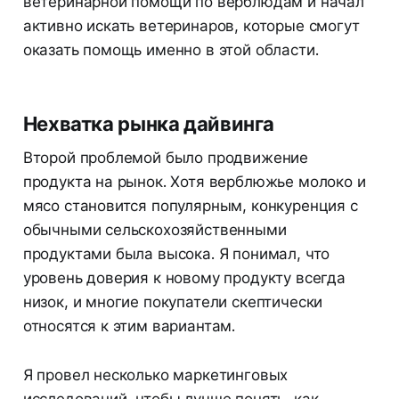
ветеринарной помощи по верблюдам и начал
активно искать ветеринаров, которые смогут
оказать помощь именно в этой области.
Нехватка рынка дайвинга
Второй проблемой было продвижение
продукта на рынок. Хотя верблюжье молоко и
мясо становится популярным, конкуренция с
обычными сельскохозяйственными
продуктами была высока. Я понимал, что
уровень доверия к новому продукту всегда
низок, и многие покупатели скептически
относятся к этим вариантам.
Я провел несколько маркетинговых
исследований, чтобы лучше понять, как