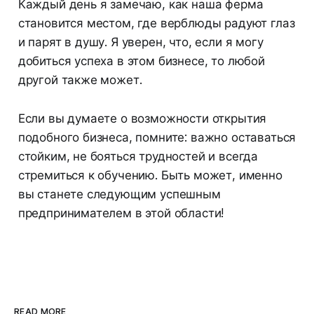
Каждый день я замечаю, как наша ферма
становится местом, где верблюды радуют глаз
и парят в душу. Я уверен, что, если я могу
добиться успеха в этом бизнесе, то любой
другой также может.
Если вы думаете о возможности открытия
подобного бизнеса, помните: важно оставаться
стойким, не бояться трудностей и всегда
стремиться к обучению. Быть может, именно
вы станете следующим успешным
предпринимателем в этой области!
READ MORE