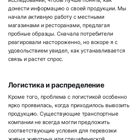
донести информацию о своей продукции. Мы
начали активную работу с местными
магазинами и ресторанами, предлагая
пробные образцы. Сначала потребители
реагировали настороженно, но вскоре я с
удовольствием увидел, как устанавливается
связь и растет спрос.
Логистика и распределение
Кроме того, проблема с логистикой особенно
ярко проявилась, когда приходилось вывозить
продукцию. Существующие транспортные
компании не всегда могли предложить
соответствующие условия для перевозки
живых животных или специфической