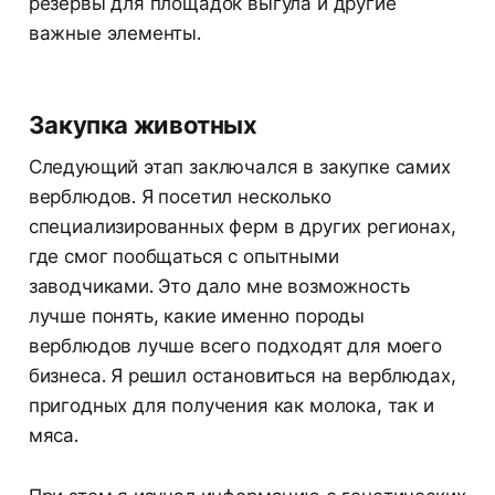
резервы для площадок выгула и другие
важные элементы.
Закупка животных
Следующий этап заключался в закупке самих
верблюдов. Я посетил несколько
специализированных ферм в других регионах,
где смог пообщаться с опытными
заводчиками. Это дало мне возможность
лучше понять, какие именно породы
верблюдов лучше всего подходят для моего
бизнеса. Я решил остановиться на верблюдах,
пригодных для получения как молока, так и
мяса.