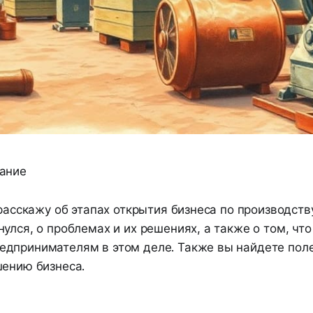
ание
 расскажу об этапах открытия бизнеса по производств
улся, о проблемах и их решениях, а также о том, что
дпринимателям в этом деле. Также вы найдете пол
шению бизнеса.