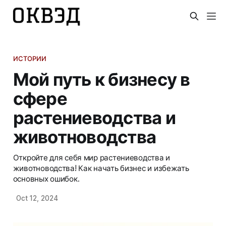
ИСТОРИИ
Мой путь к бизнесу в
сфере
растениеводства и
животноводства
Откройте для себя мир растениеводства и
животноводства! Как начать бизнес и избежать
основных ошибок.
Oct 12, 2024