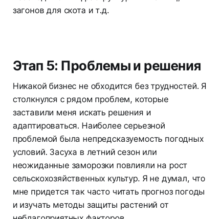
загонов для скота и т.д.
Этап 5: Проблемы и решения
Никакой бизнес не обходится без трудностей. Я
столкнулся с рядом проблем, которые
заставили меня искать решения и
адаптироваться. Наиболее серьезной
проблемой была непредсказуемость погодных
условий. Засуха в летний сезон или
неожиданные заморозки повлияли на рост
сельскохозяйственных культур. Я не думал, что
мне придется так часто читать прогноз погоды
и изучать методы защиты растений от
неблагоприятных факторов.