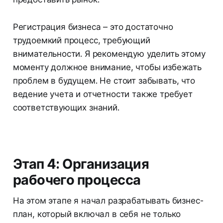
Регистрация бизнеса – это достаточно
трудоемкий процесс, требующий
внимательности. Я рекомендую уделить этому
моменту должное внимание, чтобы избежать
проблем в будущем. Не стоит забывать, что
ведение учета и отчетности также требует
соответствующих знаний.
Этап 4: Организация
рабочего процесса
На этом этапе я начал разрабатывать бизнес-
план, который включал в себя не только