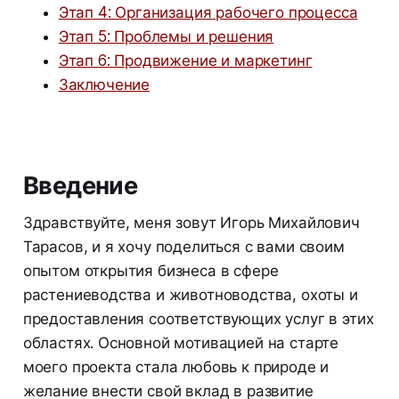
Этап 4: Организация рабочего процесса
Этап 5: Проблемы и решения
Этап 6: Продвижение и маркетинг
Заключение
Введение
Здравствуйте, меня зовут Игорь Михайлович
Тарасов, и я хочу поделиться с вами своим
опытом открытия бизнеса в сфере
растениеводства и животноводства, охоты и
предоставления соответствующих услуг в этих
областях. Основной мотивацией на старте
моего проекта стала любовь к природе и
желание внести свой вклад в развитие