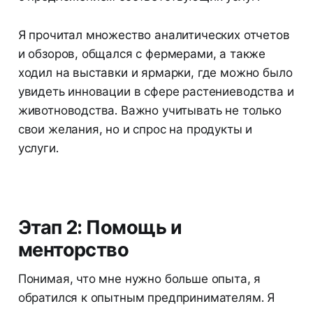
Я прочитал множество аналитических отчетов
и обзоров, общался с фермерами, а также
ходил на выставки и ярмарки, где можно было
увидеть инновации в сфере растениеводства и
животноводства. Важно учитывать не только
свои желания, но и спрос на продукты и
услуги.
Этап 2: Помощь и
менторство
Понимая, что мне нужно больше опыта, я
обратился к опытным предпринимателям. Я