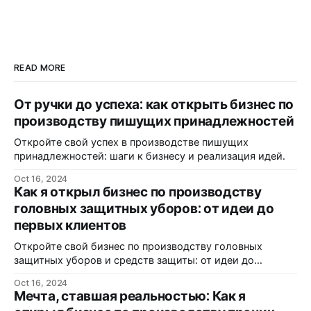
READ MORE
От ручки до успеха: как открыть бизнес по
производству пишущих принадлежностей
Откройте свой успех в производстве пишущих
принадлежностей: шаги к бизнесу и реализация идей.
Oct 16, 2024
Как я открыл бизнес по производству
головных защитных уборов: от идеи до
первых клиентов
Откройте свой бизнес по производству головных
защитных уборов и средств защиты: от идеи до
реализации.
Oct 16, 2024
Мечта, ставшая реальностью: Как я