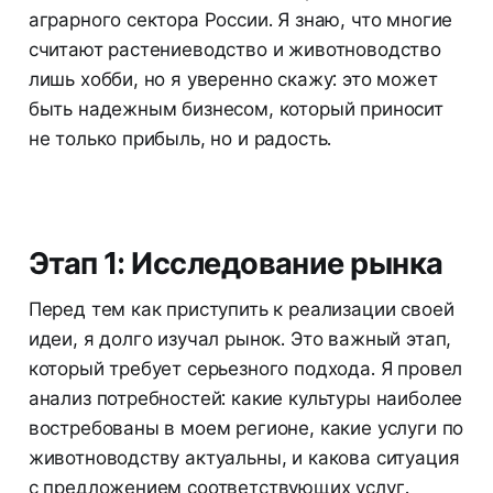
аграрного сектора России. Я знаю, что многие
считают растениеводство и животноводство
лишь хобби, но я уверенно скажу: это может
быть надежным бизнесом, который приносит
не только прибыль, но и радость.
Этап 1: Исследование рынка
Перед тем как приступить к реализации своей
идеи, я долго изучал рынок. Это важный этап,
который требует серьезного подхода. Я провел
анализ потребностей: какие культуры наиболее
востребованы в моем регионе, какие услуги по
животноводству актуальны, и какова ситуация
с предложением соответствующих услуг.