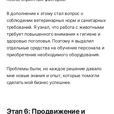
В дополнение к этому стал вопрос о
соблюдении ветеринарных норм и санитарных
требований. Я узнал, что работа с животными
требует повышенного внимания к гигиене и
здоровью поголовья. Поэтому я выделил
отдельные средства на обучение персонала и
приобретение необходимого оборудования.
Проблемы были, но каждое решение давало
мне новые знания и опыт, которые помогли
сделать мой бизнес успешнее.
Этап 6: Продвижение и