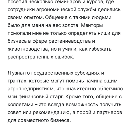
посетил несколько семинаров и курсов, где
сотрудники агрономической службы делились
своим опытом. Общение с такими людьми
было для меня на вес золота. Менторы
помогали мне не только определять ниши для
бизнеса в сфере растениеводства и
животноводства, но и учили, как избежать
распространенных ошибок.
Я узнал о государственных субсидиях и
грантах, которые могут помочь начинающим
агропредприятиям, что значительно облегчило
мой финансовый старт. Кроме того, общение с
коллегами – это всегда возможность получить
совет или рекомендацию, а порой и партнеров
для совместного бизнеса.