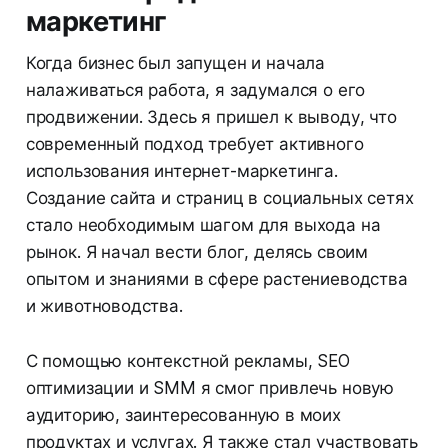
маркетинг
Когда бизнес был запущен и начала
налаживаться работа, я задумался о его
продвижении. Здесь я пришел к выводу, что
современный подход требует активного
использования интернет-маркетинга.
Создание сайта и страниц в социальных сетях
стало необходимым шагом для выхода на
рынок. Я начал вести блог, делясь своим
опытом и знаниями в сфере растениеводства
и животноводства.
С помощью контекстной рекламы, SEO
оптимизации и SMM я смог привлечь новую
аудиторию, заинтересованную в моих
продуктах и услугах. Я также стал участвовать