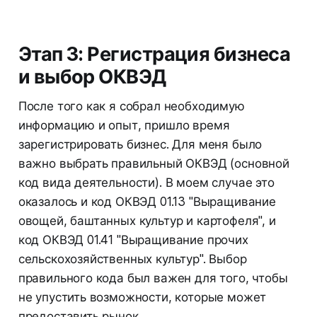
Этап 3: Регистрация бизнеса
и выбор ОКВЭД
После того как я собрал необходимую
информацию и опыт, пришло время
зарегистрировать бизнес. Для меня было
важно выбрать правильный ОКВЭД (основной
код вида деятельности). В моем случае это
оказалось и код ОКВЭД 01.13 "Выращивание
овощей, баштанных культур и картофеля", и
код ОКВЭД 01.41 "Выращивание прочих
сельскохозяйственных культур". Выбор
правильного кода был важен для того, чтобы
не упустить возможности, которые может
предоставить рынок.