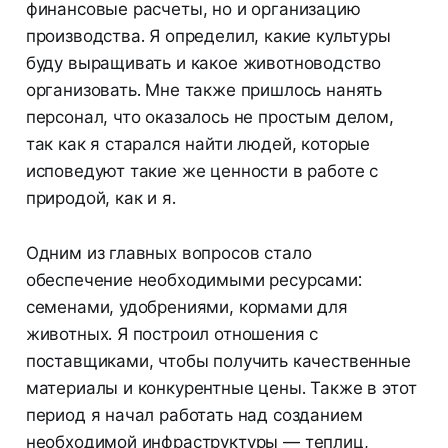
финансовые расчеты, но и организацию
производства. Я определил, какие культуры
буду выращивать и какое животноводство
организовать. Мне также пришлось нанять
персонал, что оказалось не простым делом,
так как я старался найти людей, которые
исповедуют такие же ценности в работе с
природой, как и я.
Одним из главных вопросов стало
обеспечение необходимыми ресурсами:
семенами, удобрениями, кормами для
животных. Я построил отношения с
поставщиками, чтобы получить качественные
материалы и конкурентные цены. Также в этот
период я начал работать над созданием
необходимой инфраструктуры — теплиц,