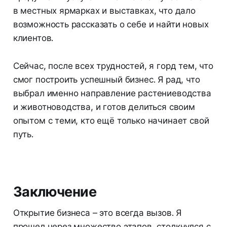
в местных ярмарках и выставках, что дало
возможность рассказать о себе и найти новых
клиентов.
Сейчас, после всех трудностей, я горд тем, что
смог построить успешный бизнес. Я рад, что
выбрал именно направление растениеводства
и животноводства, и готов делиться своим
опытом с теми, кто ещё только начинает свой
путь.
Заключение
Открытие бизнеса – это всегда вызов. Я
прошел через множество этапов, столкнулся с