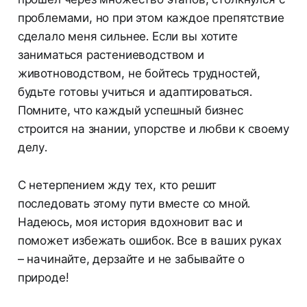
проблемами, но при этом каждое препятствие
сделало меня сильнее. Если вы хотите
заниматься растениеводством и
животноводством, не бойтесь трудностей,
будьте готовы учиться и адаптироваться.
Помните, что каждый успешный бизнес
строится на знании, упорстве и любви к своему
делу.
С нетерпением жду тех, кто решит
последовать этому пути вместе со мной.
Надеюсь, моя история вдохновит вас и
поможет избежать ошибок. Все в ваших руках
– начинайте, дерзайте и не забывайте о
природе!