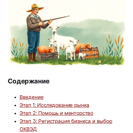
Содержание
Введение
Этап 1: Исследование рынка
Этап 2: Помощь и менторство
Этап 3: Регистрация бизнеса и выбор
ОКВЭД