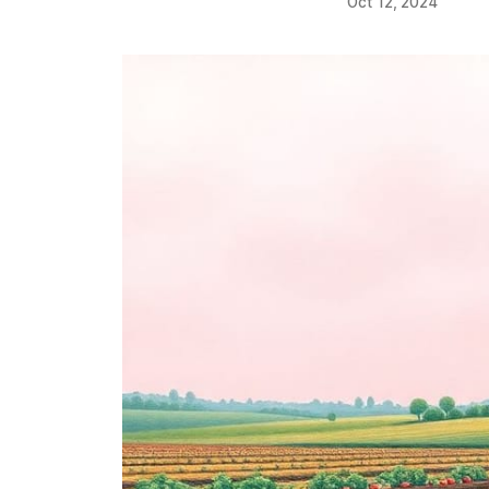
Oct 12, 2024