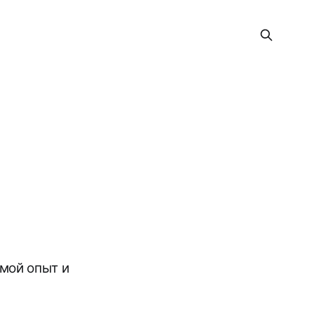
мой опыт и