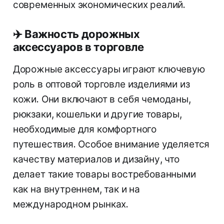
современных экономических реалий.
✈️
Важность дорожных
аксессуаров в торговле
Дорожные аксессуары играют ключевую
роль в оптовой торговле изделиями из
кожи. Они включают в себя чемоданы,
рюкзаки, кошельки и другие товары,
необходимые для комфортного
путешествия. Особое внимание уделяется
качеству материалов и дизайну, что
делает такие товары востребованными
как на внутреннем, так и на
международном рынках.