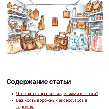
Содержание статьи
Что такое торговля изделиями из кожи?
Важность дорожных аксессуаров в
торговле