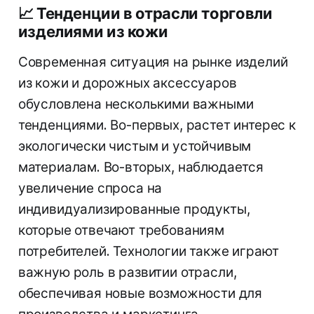
📈
Тенденции в отрасли торговли
изделиями из кожи
Современная ситуация на рынке изделий
из кожи и дорожных аксессуаров
обусловлена несколькими важными
тенденциями. Во-первых, растет интерес к
экологически чистым и устойчивым
материалам. Во-вторых, наблюдается
увеличение спроса на
индивидуализированные продукты,
которые отвечают требованиям
потребителей. Технологии также играют
важную роль в развитии отрасли,
обеспечивая новые возможности для