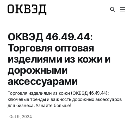
ОКВЭД 46.49.44:
Торговля оптовая
изделиями из кожи и
дорожными
аксессуарами
Торговля изделиями из кожи (ОКВЭД 46.49.44):
ключевые тренды и важность дорожных аксессуаров
для бизнеса. Узнайте больше!
Oct 9, 2024