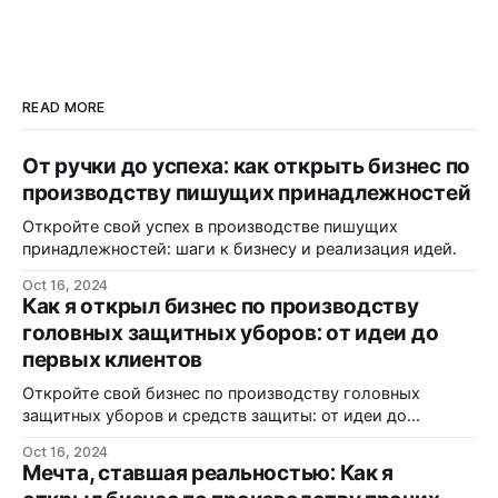
READ MORE
От ручки до успеха: как открыть бизнес по
производству пишущих принадлежностей
Откройте свой успех в производстве пишущих
принадлежностей: шаги к бизнесу и реализация идей.
Oct 16, 2024
Как я открыл бизнес по производству
головных защитных уборов: от идеи до
первых клиентов
Откройте свой бизнес по производству головных
защитных уборов и средств защиты: от идеи до
реализации.
Oct 16, 2024
Мечта, ставшая реальностью: Как я