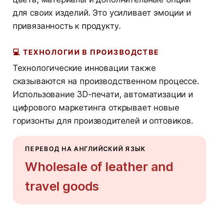
для своих изделий. Это усиливает эмоции и
привязанность к продукту.
💻
ТЕХНОЛОГИИ В ПРОИЗВОДСТВЕ
Технологические инновации также
сказываются на производственном процессе.
Использование 3D-печати, автоматизации и
цифрового маркетинга открывает новые
горизонты для производителей и оптовиков.
ПЕРЕВОД НА АНГЛИЙСКИЙ ЯЗЫК
Wholesale of leather and
travel goods