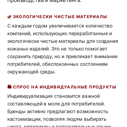
производства и маркетинга.
🌿
ЭКОЛОГИЧЕСКИ ЧИСТЫЕ МАТЕРИАЛЫ
С каждым годом увеличивается количество
компаний, использующих переработанные и
экологически чистые материалы для создания
кожаных изделий. Это не только помогает
сохранить природу, но и привлекает внимание
потребителей, обеспокоенных состоянием
окружающей среды.
🛍️
СПРОС НА ИНДИВИДУАЛЬНЫЕ ПРОДУКТЫ
Индивидуализация становится важной
составляющей в моле для потребителей.
Бренды активно предлагают возможность
кастомизации, позволяя людям выбирать
цвета, материалы и дополнительные опции