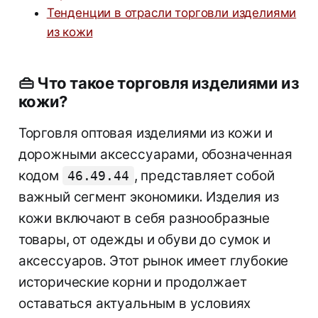
Тенденции в отрасли торговли изделиями
из кожи
👜
Что такое торговля изделиями из
кожи?
Торговля оптовая изделиями из кожи и
дорожными аксессуарами, обозначенная
кодом
, представляет собой
46.49.44
важный сегмент экономики. Изделия из
кожи включают в себя разнообразные
товары, от одежды и обуви до сумок и
аксессуаров. Этот рынок имеет глубокие
исторические корни и продолжает
оставаться актуальным в условиях