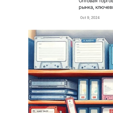
Оптовая торго
рынка, ключев
Oct 9, 2024