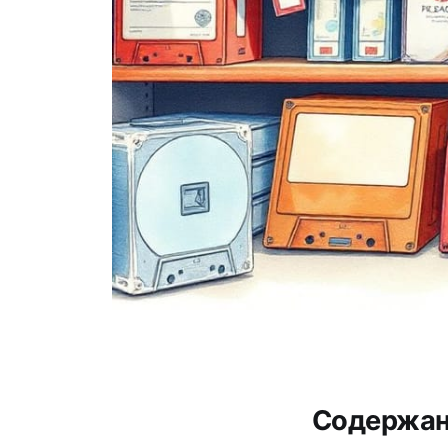
Содержан