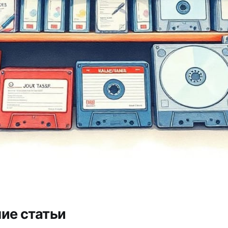
ие статьи