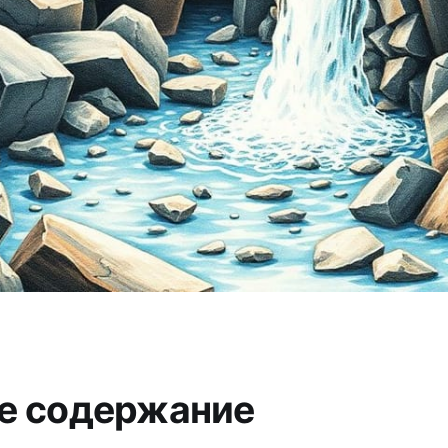
е содержание