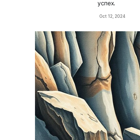
успех.
Oct 12, 2024