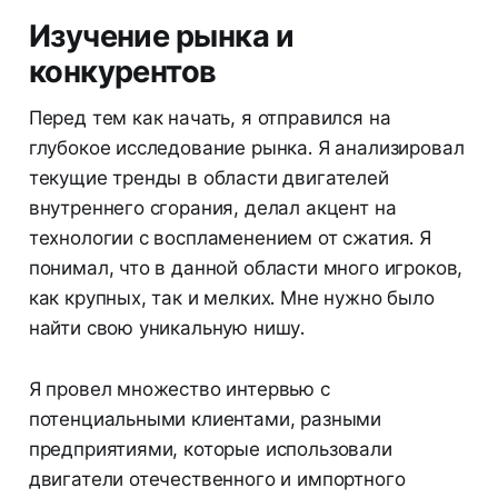
Изучение рынка и
конкурентов
Перед тем как начать, я отправился на
глубокое исследование рынка. Я анализировал
текущие тренды в области двигателей
внутреннего сгорания, делал акцент на
технологии с воспламенением от сжатия. Я
понимал, что в данной области много игроков,
как крупных, так и мелких. Мне нужно было
найти свою уникальную нишу.
Я провел множество интервью с
потенциальными клиентами, разными
предприятиями, которые использовали
двигатели отечественного и импортного