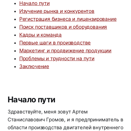
Начало пути
Изучение рынка и конкурентов
Регистрация бизнеса и лицензирование
Поиск поставщиков и оборудования
Кадры и команда
Первые шаги в производстве
Маркетинг и продвижение продукции
Проблемы и трудности на пути
Заключение
Начало пути
Здравствуйте, меня зовут Артем
Станиславович Громов, и я предприниматель в
области производства двигателей внутреннего