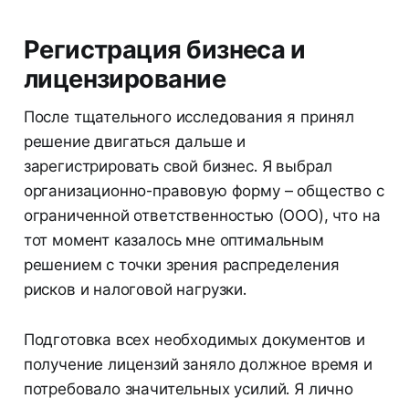
Регистрация бизнеса и
лицензирование
После тщательного исследования я принял
решение двигаться дальше и
зарегистрировать свой бизнес. Я выбрал
организационно-правовую форму – общество с
ограниченной ответственностью (ООО), что на
тот момент казалось мне оптимальным
решением с точки зрения распределения
рисков и налоговой нагрузки.
Подготовка всех необходимых документов и
получение лицензий заняло должное время и
потребовало значительных усилий. Я лично