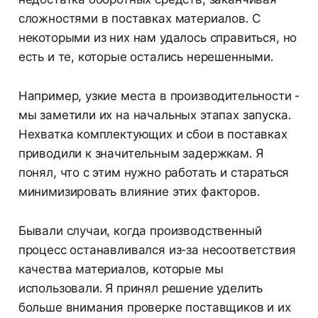
сложностями в поставках материалов. С
некоторыми из них нам удалось справиться, но
есть и те, которые остались нерешенными.
Например, узкие места в производительности -
мы заметили их на начальных этапах запуска.
Нехватка комплектующих и сбои в поставках
приводили к значительным задержкам. Я
понял, что с этим нужно работать и стараться
минимизировать влияние этих факторов.
Бывали случаи, когда производственный
процесс останавливался из-за несоответствия
качества материалов, которые мы
использовали. Я принял решение уделить
больше внимания проверке поставщиков и их