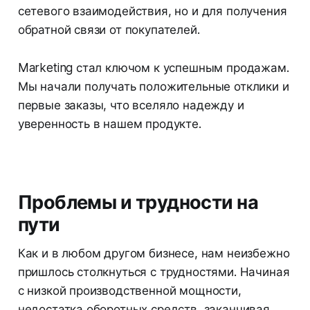
сетевого взаимодействия, но и для получения
обратной связи от покупателей.
Marketing стал ключом к успешным продажам.
Мы начали получать положительные отклики и
первые заказы, что вселяло надежду и
уверенность в нашем продукте.
Проблемы и трудности на
пути
Как и в любом другом бизнесе, нам неизбежно
пришлось столкнуться с трудностями. Начиная
с низкой производственной мощности,
недостатка оборотных средств, заканчивая