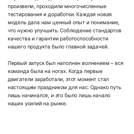
произвели, проходили многочисленные
тестирования и доработки. Каждая новая
модель дала нам ценный опыт и понимание,
что нужно улучшить. Соблюдение стандартов
качества и гарантии работоспособности
нашего продукта было главной задачей.
Первый запуск был наполнен волнением – вся
команда была на ногах. Когда первые
двигатели заработали, этот момент стал
настоящим праздником для нас. Однако путь
лишь начинался, и это было лишь начало
наших усилий на рынке.