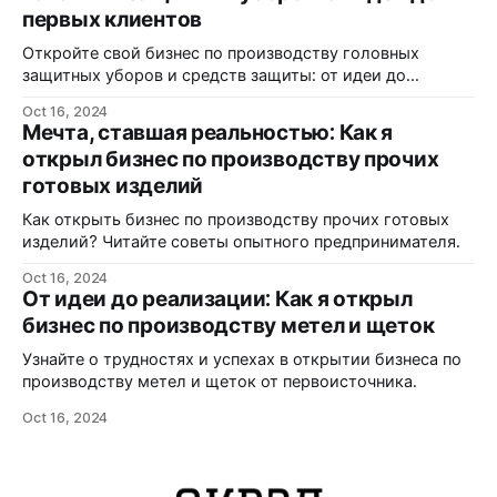
первых клиентов
Откройте свой бизнес по производству головных
защитных уборов и средств защиты: от идеи до
реализации.
Oct 16, 2024
Мечта, ставшая реальностью: Как я
открыл бизнес по производству прочих
готовых изделий
Как открыть бизнес по производству прочих готовых
изделий? Читайте советы опытного предпринимателя.
Oct 16, 2024
От идеи до реализации: Как я открыл
бизнес по производству метел и щеток
Узнайте о трудностях и успехах в открытии бизнеса по
производству метел и щеток от первоисточника.
Oct 16, 2024