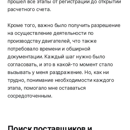
прошел все этапы от регистрации до открытии
расчетного счета.
Кроме того, важно было получить разрешение
на осуществление деятельности по
производству двигателей, что также
потребовало времени и обширной
документации. Каждый шаг нужно было
согласовать, и это в какой-то момент стало
вызывать у меня раздражение. Но, как ни
трудно, понимание необходимости каждого
этапа, помогало мне оставаться
сосредоточенным.
Поиск поставщиков и