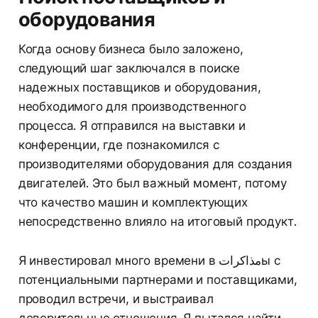
оборудования
Когда основу бизнеса было заложено,
следующий шаг заключался в поиске
надежных поставщиков и оборудования,
необходимого для производственного
процесса. Я отправился на выставки и
конференции, где познакомился с
производителями оборудования для создания
двигателей. Это был важный момент, потому
что качество машин и комплектующих
непосредственно влияло на итоговый продукт.
Я инвестировал много времени в مذاکراتы с
потенциальными партнерами и поставщиками,
проводил встречи, и выстраивал
доверительные отношения. Я пытался найти