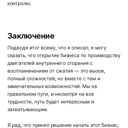
контролю.
Заключение
Подводя итог всему, что я описал, я могу
сказать, что открытие бизнеса по производству
двигателей внутреннего сгорания с
воспламенением от сжатия — это вызов,
полный сложностей, но вместе с тем и
замечательных возможностей. Мы на
правильном пути, и несмотря на все
трудности, путь будет интересным и
захватывающим.
Я рад, что принял решение начать этот бизнес,