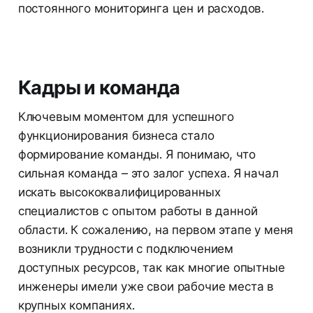
постоянного мониторинга цен и расходов.
Кадры и команда
Ключевым моментом для успешного
функционирования бизнеса стало
формирование команды. Я понимаю, что
сильная команда – это залог успеха. Я начал
искать высококвалифицированных
специалистов с опытом работы в данной
области. К сожалению, на первом этапе у меня
возникли трудности с подключением
доступных ресурсов, так как многие опытные
инженеры имели уже свои рабочие места в
крупных компаниях.