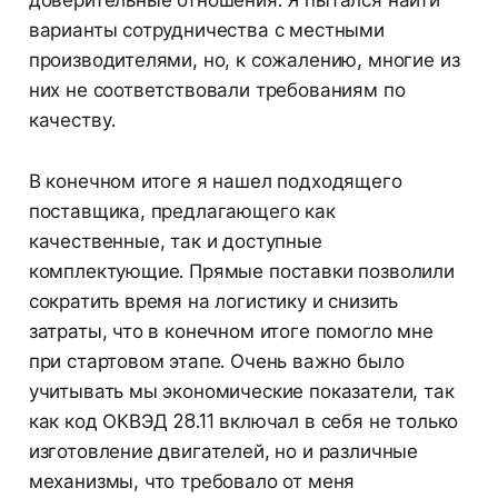
варианты сотрудничества с местными
производителями, но, к сожалению, многие из
них не соответствовали требованиям по
качеству.
В конечном итоге я нашел подходящего
поставщика, предлагающего как
качественные, так и доступные
комплектующие. Прямые поставки позволили
сократить время на логистику и снизить
затраты, что в конечном итоге помогло мне
при стартовом этапе. Очень важно было
учитывать мы экономические показатели, так
как код ОКВЭД 28.11 включал в себя не только
изготовление двигателей, но и различные
механизмы, что требовало от меня