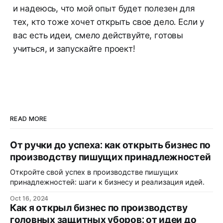
и надеюсь, что мой опыт будет полезен для
тех, кто тоже хочет открыть свое дело. Если у
вас есть идеи, смело действуйте, готовы
учиться, и запускайте проект!
READ MORE
От ручки до успеха: как открыть бизнес по
производству пишущих принадлежностей
Откройте свой успех в производстве пишущих
принадлежностей: шаги к бизнесу и реализация идей.
Oct 16, 2024
Как я открыл бизнес по производству
головных защитных уборов: от идеи до