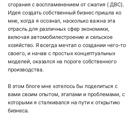
сгорания с воспламенением от сжатия ( ДВС).
Идея создать собственный бизнес пришла ко
мне, когда я осознал, насколько важна эта
отрасль для различных сфер экономики,
включая автомобилестроение и сельское
хозяйство. Я всегда мечтал о создании чего-то
своего, и начав с простых концептуальных
моделей, оказался на пороге собственного
производства.
В этом блоге мне хотелось бы поделиться с
вами своим опытом, этапами и проблемами, с
которыми я сталкивался на пути к открытию
бизнеса.