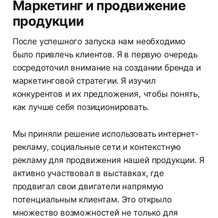
Маркетинг и продвижение
продукции
После успешного запуска нам необходимо
было привлечь клиентов. Я в первую очередь
сосредоточил внимание на создании бренда и
маркетинговой стратегии. Я изучил
конкурентов и их предложения, чтобы понять,
как лучше себя позиционировать.
Мы приняли решение использовать интернет-
рекламу, социальные сети и контекстную
рекламу для продвижения нашей продукции. Я
активно участвовал в выставках, где
продвигал свои двигатели напрямую
потенциальным клиентам. Это открыло
множество возможностей не только для