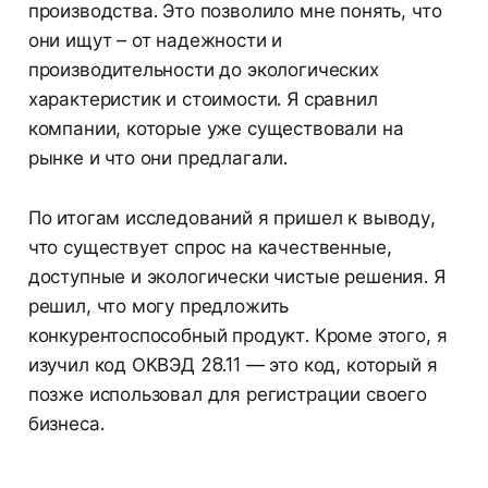
производства. Это позволило мне понять, что
они ищут – от надежности и
производительности до экологических
характеристик и стоимости. Я сравнил
компании, которые уже существовали на
рынке и что они предлагали.
По итогам исследований я пришел к выводу,
что существует спрос на качественные,
доступные и экологически чистые решения. Я
решил, что могу предложить
конкурентоспособный продукт. Кроме этого, я
изучил код ОКВЭД 28.11 — это код, который я
позже использовал для регистрации своего
бизнеса.