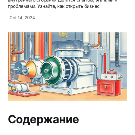
проблемами. Узнайте, как открыть бизнес.
Oct 14, 2024
Содержание