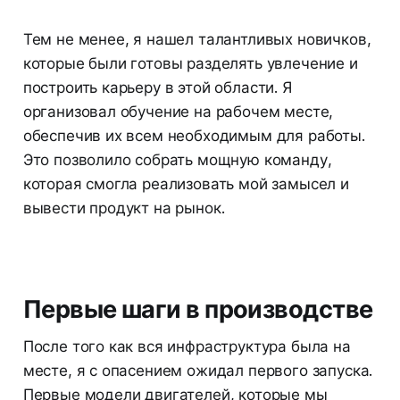
Тем не менее, я нашел талантливых новичков,
которые были готовы разделять увлечение и
построить карьеру в этой области. Я
организовал обучение на рабочем месте,
обеспечив их всем необходимым для работы.
Это позволило собрать мощную команду,
которая смогла реализовать мой замысел и
вывести продукт на рынок.
Первые шаги в производстве
После того как вся инфраструктура была на
месте, я с опасением ожидал первого запуска.
Первые модели двигателей, которые мы