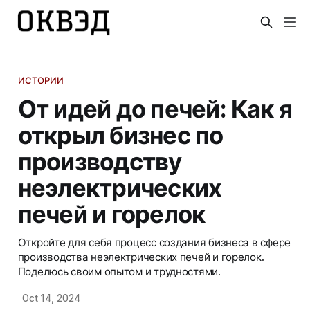
ИСТОРИИ
От идей до печей: Как я
открыл бизнес по
производству
неэлектрических
печей и горелок
Откройте для себя процесс создания бизнеса в сфере
производства неэлектрических печей и горелок.
Поделюсь своим опытом и трудностями.
Oct 14, 2024