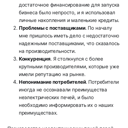
достаточное финансирование для запуска
бизнеса было непросто, и я использовал
личные накопления и маленькие кредиты.
Проблемы с поставщиками
. По началу
мне пришлось иметь дело с недостаточно
надежными поставщиками, что сказалось
на производительности.
Конкуренция
. Я столкнулся с более
крупными производителями, которые уже
имели репутацию на рынке.
Непонимание потребителей
. Потребители
иногда не осознавали преимущества
неэлектрических печей, и было
необходимо информировать их о наших
преимуществах.