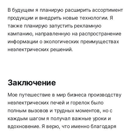
В будущем я планирую расширить ассортимент
продукции и внедрить новые технологии. Я
также планирую запустить рекламную
кампанию, направленную на распространение
информации о экологических преимуществах
неэлектрических решений.
Заключение
Мое путешествие в мир бизнеса производству
неэлектрических печей и горелок было
полным вызовов и трудных моментов, но с
каждым шагом я получал важные уроки и
вдохновение. Я верю, что именно благодаря