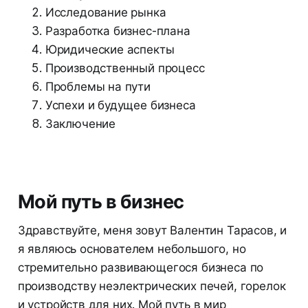
Исследование рынка
Разработка бизнес-плана
Юридические аспекты
Производственный процесс
Проблемы на пути
Успехи и будущее бизнеса
Заключение
Мой путь в бизнес
Здравствуйте, меня зовут Валентин Тарасов, и
я являюсь основателем небольшого, но
стремительно развивающегося бизнеса по
производству неэлектрических печей, горелок
и устройств для них. Мой путь в мир