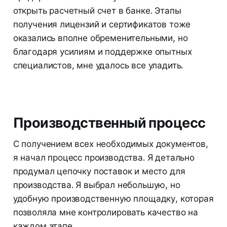
открыть расчетный счет в банке. Этапы
получения лицензий и сертификатов тоже
оказались вполне обременительными, но
благодаря усилиям и поддержке опытных
специалистов, мне удалось все уладить.
Производственный процесс
С получением всех необходимых документов,
я начал процесс производства. Я детально
продумал цепочку поставок и место для
производства. Я выбрал небольшую, но
удобную производственную площадку, которая
позволяла мне контролировать качество на
каждом этапе.