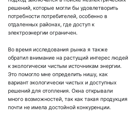
решений, которые могли бы удовлетворить
потребности потребителей, особенно в
отдаленных районах, где доступ к
электроэнергии ограничен.
Во время исследования рынка я также
обратил внимание на растущий интерес людей
к экологически чистым источникам энергии.
Это помогло мне определить нишу, как
вариант экологически чистых и доступных
решений для отопления. Окна открывали
много возможностей, так как такая продукция
почти не имела достойной конкуренции.