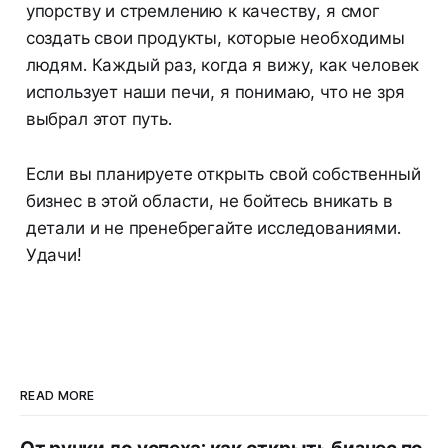
упорству и стремлению к качеству, я смог
создать свои продукты, которые необходимы
людям. Каждый раз, когда я вижу, как человек
использует наши печи, я понимаю, что не зря
выбрал этот путь.
Если вы планируете открыть свой собственный
бизнес в этой области, не бойтесь вникать в
детали и не пренебрегайте исследованиями.
Удачи!
READ MORE