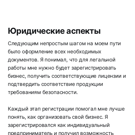
Юридические аспекты
Следующим непростым шагом на моем пути
было оформление всех необходимых
документов. Я понимал, что для легальной
работы мне нужно будет зарегистрировать
бизнес, получить соответствующие лицензии и
подтвердить соответствие продукции
требованиям безопасности.
Каждый этап регистрации помогал мне лучше
понять, как организовать свой бизнес. Я
зарегистрировался как индивидуальный
предприниматель и получил возможность