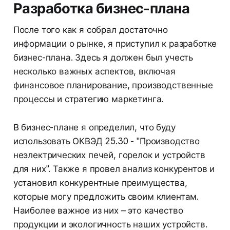
Разработка бизнес-плана
После того как я собрал достаточно
информации о рынке, я приступил к разработке
бизнес-плана. Здесь я должен был учесть
несколько важных аспектов, включая
финансовое планирование, производственные
процессы и стратегию маркетинга.
В бизнес-плане я определил, что буду
использовать ОКВЭД 25.30 - "Производство
неэлектрических печей, горелок и устройств
для них". Также я провел анализ конкурентов и
установил конкурентные преимущества,
которые могу предложить своим клиентам.
Наиболее важное из них – это качество
продукции и экологичность наших устройств.