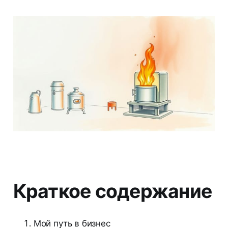
Краткое содержание
Мой путь в бизнес