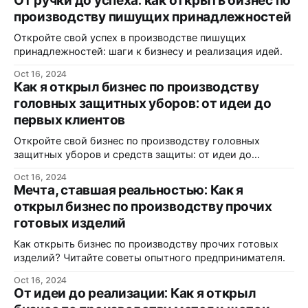
От ручки до успеха: как открыть бизнес по
производству пишущих принадлежностей
Откройте свой успех в производстве пишущих
принадлежностей: шаги к бизнесу и реализация идей.
Oct 16, 2024
Как я открыл бизнес по производству
головных защитных уборов: от идеи до
первых клиентов
Откройте свой бизнес по производству головных
защитных уборов и средств защиты: от идеи до
реализации.
Oct 16, 2024
Мечта, ставшая реальностью: Как я
открыл бизнес по производству прочих
готовых изделий
Как открыть бизнес по производству прочих готовых
изделий? Читайте советы опытного предпринимателя.
Oct 16, 2024
От идеи до реализации: Как я открыл