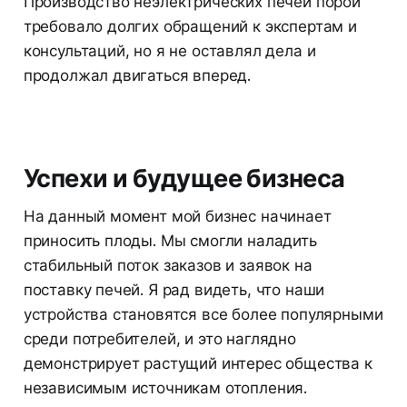
Производство неэлектрических печей порой
требовало долгих обращений к экспертам и
консультаций, но я не оставлял дела и
продолжал двигаться вперед.
Успехи и будущее бизнеса
На данный момент мой бизнес начинает
приносить плоды. Мы смогли наладить
стабильный поток заказов и заявок на
поставку печей. Я рад видеть, что наши
устройства становятся все более популярными
среди потребителей, и это наглядно
демонстрирует растущий интерес общества к
независимым источникам отопления.