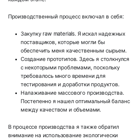
Производственный процесс включал в себя:
Закупку raw materials. Я искал надежных
поставщиков, которые могли бы
обеспечить меня качественным сырьем.
Создание прототипов. Здесь я столкнулся
с некоторыми проблемами, поскольку
требовалось много времени для
тестирования и доработки продуктов.
Налаживание массового производства.
Постепенно я нашел оптимальный баланс
между качеством и объемами.
В процессе производства я также обратил
внимание на использование экологически