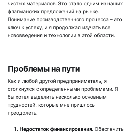
чистых материалов. Это стало одним из наших
флагманских предложений на рынке.
Понимание производственного процесса – это
ключ к успеху, и я продолжал изучать все
нововведения и технологии в этой области.
Проблемы на пути
Как и любой другой предприниматель, я
столкнулся с определенными проблемами. Я
бы хотел выделить несколько основным
трудностей, которые мне пришлось
преодолеть.
Недостаток финансирования
. Обеспечить