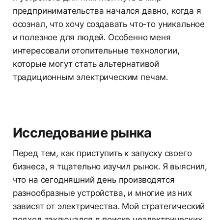
предпринимательства начался давно, когда я
осознал, что хочу создавать что-то уникальное
и полезное для людей. Особенно меня
интересовали отопительные технологии,
которые могут стать альтернативой
традиционным электрическим печам.
Исследование рынка
Перед тем, как приступить к запуску своего
бизнеса, я тщательно изучил рынок. Я выяснил,
что на сегодняшний день производятся
разнообразные устройства, и многие из них
зависят от электричества. Мой стратегический
подход заключался в поиске неэлектрических