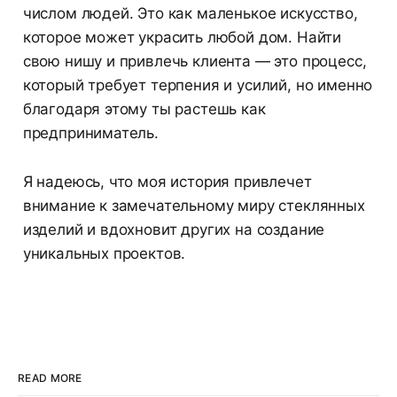
числом людей. Это как маленькое искусство,
которое может украсить любой дом. Найти
свою нишу и привлечь клиента — это процесс,
который требует терпения и усилий, но именно
благодаря этому ты растешь как
предприниматель.
Я надеюсь, что моя история привлечет
внимание к замечательному миру стеклянных
изделий и вдохновит других на создание
уникальных проектов.
READ MORE