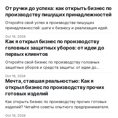
От ручки до успеха: как открыть бизнес по
производству пишущих принадлежностей
Откройте свой успех в производстве пишущих
принадлежностей: шаги к бизнесу и реализация идей.
Oct 16, 2024
Как я открыл бизнес по производству
головных защитных уборов: от идеи до
первых клиентов
Откройте свой бизнес по производству головных
защитных уборов и средств защиты: от идеи до
реализации.
Oct 16, 2024
Мечта, ставшая реальностью: Как я
открыл бизнес по производству прочих
готовых изделий
Как открыть бизнес по производству прочих готовых
изделий? Читайте советы опытного предпринимателя.
Oct 16, 2024