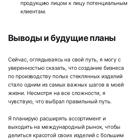
продукцию лицом к лицу потенциальным
клиентам.
Выводы и будущие планы
Сейчас, оглядываясь на свой путь, я могу с
уверенностью сказать, что создание бизнеса
по производству полых стеклянных изделий
стало одним из самых важных шагов в моей
жизни. Несмотря на все сложности, я
чувствую, что выбрал правильный путь.
Я планирую расширять ассортимент и
выходить на международный рынок, чтобы
делиться красотой своих изделий с большим