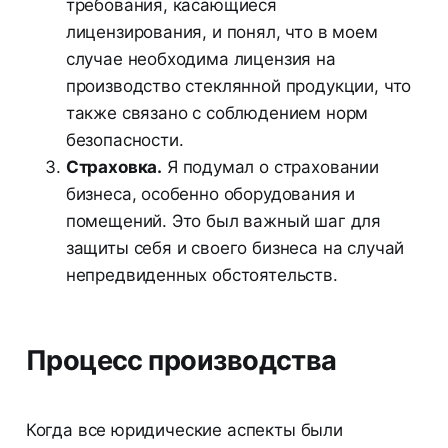
требования, касающиеся
лицензирования, и понял, что в моем
случае необходима лицензия на
производство стеклянной продукции, что
также связано с соблюдением норм
безопасности.
Страховка.
Я подумал о страховании
бизнеса, особенно оборудования и
помещений. Это был важный шаг для
защиты себя и своего бизнеса на случай
непредвиденных обстоятельств.
Процесс производства
Когда все юридические аспекты были