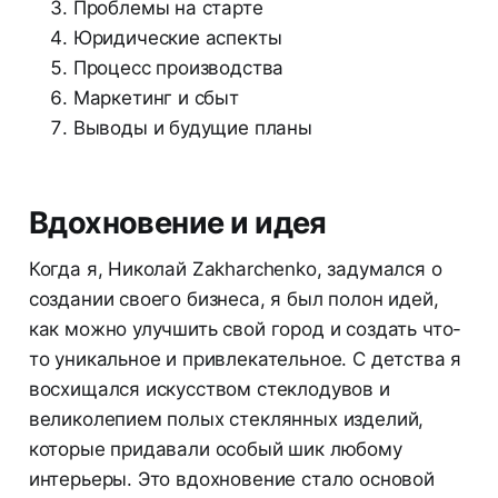
Проблемы на старте
Юридические аспекты
Процесс производства
Маркетинг и сбыт
Выводы и будущие планы
Вдохновение и идея
Когда я, Николай Zakharchenko, задумался о
создании своего бизнеса, я был полон идей,
как можно улучшить свой город и создать что-
то уникальное и привлекательное. С детства я
восхищался искусством стеклодувов и
великолепием полых стеклянных изделий,
которые придавали особый шик любому
интерьеры. Это вдохновение стало основой