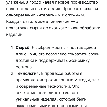
улажены, я гордо начал первое производство
полых стеклянных изделий. Процесс оказался
одновременно интересным и сложным.
Каждая деталь имеет значение — от
подготовки сырья до окончательной обработки
изделий.
Сырьё.
Я выбрал местных поставщиков
для сырья, это позволяло сократить сроки
доставки и поддерживать экономику
региона.
Технология.
В процессе работы я
применял как традиционные методы, так
и современные технологии. Это
сочетание позволило создавать
уникальные изделия, которые были
эксклюзивными и интересными для