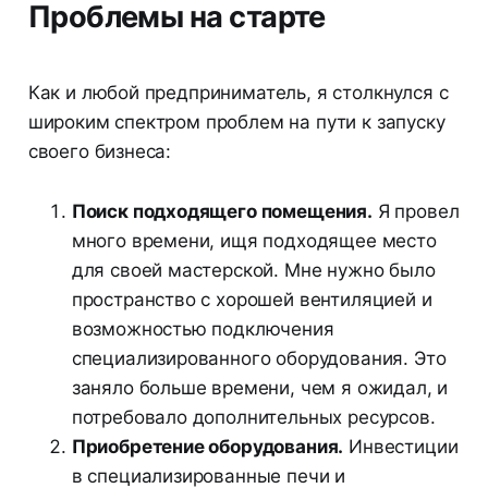
Проблемы на старте
Как и любой предприниматель, я столкнулся с
широким спектром проблем на пути к запуску
своего бизнеса:
Поиск подходящего помещения.
Я провел
много времени, ищя подходящее место
для своей мастерской. Мне нужно было
пространство с хорошей вентиляцией и
возможностью подключения
специализированного оборудования. Это
заняло больше времени, чем я ожидал, и
потребовало дополнительных ресурсов.
Приобретение оборудования.
Инвестиции
в специализированные печи и