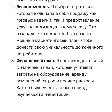
Бизнес-модель.
Я выбрал стратегию,
которая включала в себя продажу как
готовых изделий, так и предоставление
услуг по индивидуальному заказу. Это
означало, что я должен был создать
мощный маркетинговый план, чтобы
донести свою уникальность до конечного
потребителя.
Финансовый план.
Я составил детальный
финансовый план, который учитывал
затраты на оборудование, аренду
помещений, сырье и прочие расходы.
Важно было учесть также период
окупаемости инвестиций.