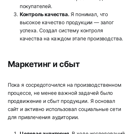
покупателей.
Контроль качества.
Я понимал, что
высокое качество продукции — залог
успеха. Создал систему контроля
качества на каждом этапе производства.
Маркетинг и сбыт
Пока я сосредоточился на производственном
процессе, не менее важной задачей было
продвижение и сбыт продукции. Я основал
сайт и активно использовал социальные сети
для привлечения аудитории.
Целевая аудитория.
В ходе исследований