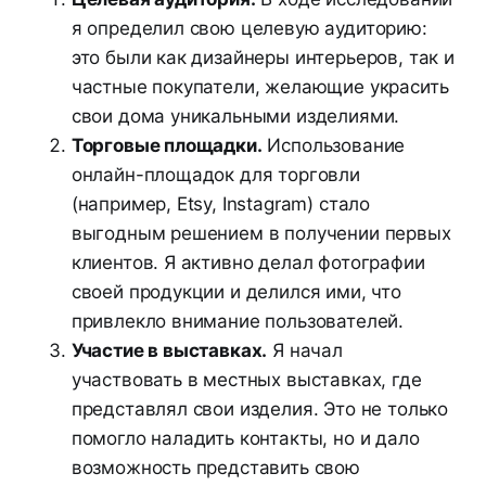
я определил свою целевую аудиторию:
это были как дизайнеры интерьеров, так и
частные покупатели, желающие украсить
свои дома уникальными изделиями.
Торговые площадки.
Использование
онлайн-площадок для торговли
(например, Etsy, Instagram) стало
выгодным решением в получении первых
клиентов. Я активно делал фотографии
своей продукции и делился ими, что
привлекло внимание пользователей.
Участие в выставках.
Я начал
участвовать в местных выставках, где
представлял свои изделия. Это не только
помогло наладить контакты, но и дало
возможность представить свою