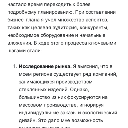
настало время переходить к более
подробному планированию. При составлении
бизнес-плана я учёл множество аспектов,
таких как целевая аудитория, конкуренты,
необходимое оборудование и начальные
вложения. В ходе этого процесса ключевыми
шагами стали:
Исследование рынка.
Я выяснил, что в
моем регионе существует ряд компаний,
занимающихся производством
стеклянных изделий. Однако,
большинство из них фокусируются на
массовом производстве, игнорируя
индивидуальные заказы и экологический
дизайн. Это дало мне возможность
выделиться на рынке.