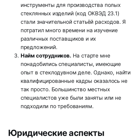
инструменты для производства полых
стеклянных изделий (код ОКВЭД 23.1)
стали значительной статьёй расходов. Я
потратил много времени на изучение
различных поставщиков и их
предложений.
Найм сотрудников.
На старте мне
понадобились специалисты, имеющие
опыт в стеклодувном деле. Однако, найти
квалифицированные кадры оказалось не
так просто. Большинство местных
специалистов уже были заняты или не
подходили по требованиям.
Юридические аспекты