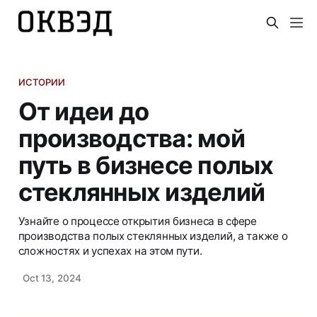
ИСТОРИИ
От идеи до
производства: мой
путь в бизнесе полых
стеклянных изделий
Узнайте о процессе открытия бизнеса в сфере
производства полых стеклянных изделий, а также о
сложностях и успехах на этом пути.
Oct 13, 2024