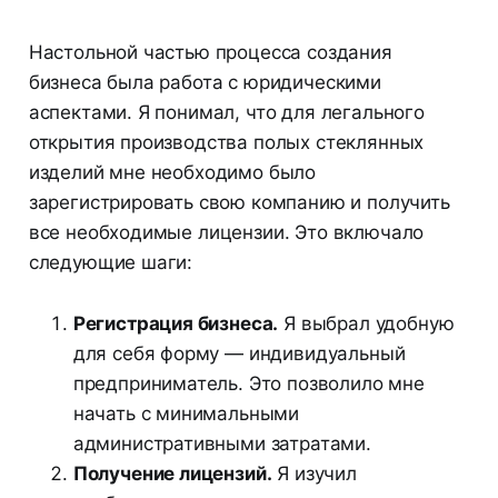
Настольной частью процесса создания
бизнеса была работа с юридическими
аспектами. Я понимал, что для легального
открытия производства полых стеклянных
изделий мне необходимо было
зарегистрировать свою компанию и получить
все необходимые лицензии. Это включало
следующие шаги:
Регистрация бизнеса.
Я выбрал удобную
для себя форму — индивидуальный
предприниматель. Это позволило мне
начать с минимальными
административными затратами.
Получение лицензий.
Я изучил