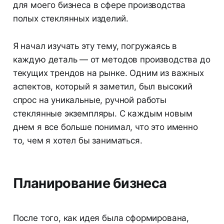
для моего бизнеса в сфере производства
полых стеклянных изделий.
Я начал изучать эту тему, погружаясь в
каждую деталь — от методов производства до
текущих трендов на рынке. Одним из важных
аспектов, который я заметил, был высокий
спрос на уникальные, ручной работы
стеклянные экземпляры. С каждым новым
днем я все больше понимал, что это именно
то, чем я хотел бы заниматься.
Планирование бизнеса
После того, как идея была сформирована,