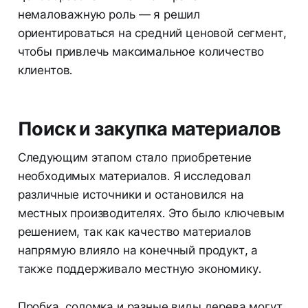
немаловажную роль — я решил
ориентироваться на средний ценовой сегмент,
чтобы привлечь максимальное количество
клиентов.
Поиск и закупка материалов
Следующим этапом стало приобретение
необходимых материалов. Я исследовал
различные источники и остановился на
местных производителях. Это было ключевым
решением, так как качество материалов
напрямую влияло на конечный продукт, а
также поддерживало местную экономику.
Пробка, соломка и разные виды дерева могут