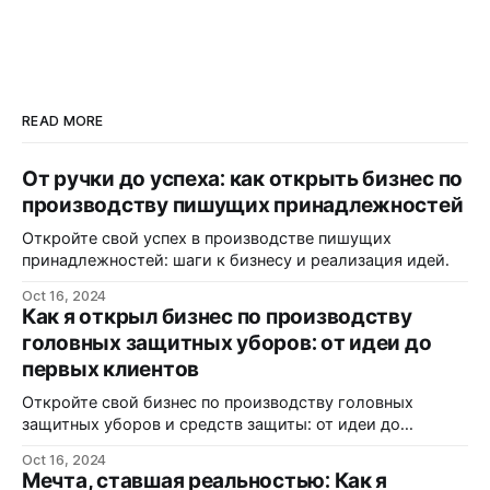
READ MORE
От ручки до успеха: как открыть бизнес по
производству пишущих принадлежностей
Откройте свой успех в производстве пишущих
принадлежностей: шаги к бизнесу и реализация идей.
Oct 16, 2024
Как я открыл бизнес по производству
головных защитных уборов: от идеи до
первых клиентов
Откройте свой бизнес по производству головных
защитных уборов и средств защиты: от идеи до
реализации.
Oct 16, 2024
Мечта, ставшая реальностью: Как я