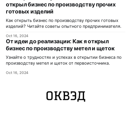
открыл бизнес по производству прочих
готовых изделий
Как открыть бизнес по производству прочих готовых
изделий? Читайте советы опытного предпринимателя.
Oct 16, 2024
От идеи до реализации: Как я открыл
бизнес по производству метел и щеток
Узнайте о трудностях и успехах в открытии бизнеса по
производству метел и щеток от первоисточника.
Oct 16, 2024