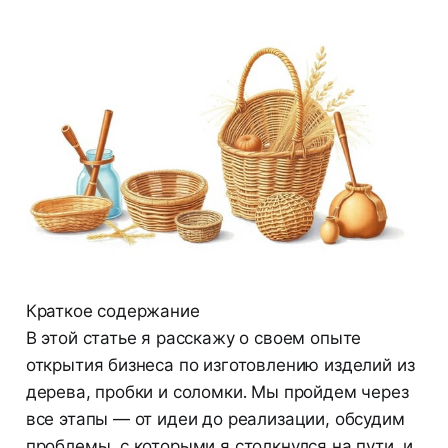
Краткое содержание
В этой статье я расскажу о своем опыте
открытия бизнеса по изготовлению изделий из
дерева, пробки и соломки. Мы пройдем через
все этапы — от идеи до реализации, обсудим
проблемы, с которыми я столкнулся на пути, и