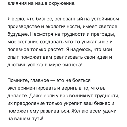
влияния на наше окружение.
Я верю, что бизнес, основанный на устойчивом
производстве и экологичности, имеет светлое
будущее. Несмотря на трудности и преграды,
мое желание создавать что-то уникальное и
полезное только растет. Я надеюсь, что мой
опыт поможет вам реализовать свои идеи и
достичь успеха в мире бизнеса!
Помните, главное — это не бояться
экспериментировать и верить в то, что вы
делаете. Даже если у вас возникнут трудности,
их преодоление только укрепит ваш бизнес и
поможет ему развиваться. Желаю всем удачи
на вашем пути!