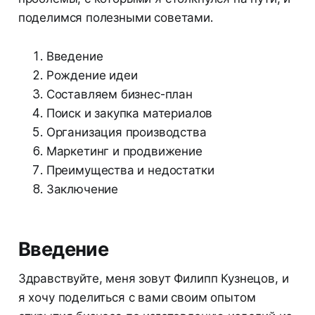
поделимся полезными советами.
Введение
Рождение идеи
Составляем бизнес-план
Поиск и закупка материалов
Организация производства
Маркетинг и продвижение
Преимущества и недостатки
Заключение
Введение
Здравствуйте, меня зовут Филипп Кузнецов, и
я хочу поделиться с вами своим опытом