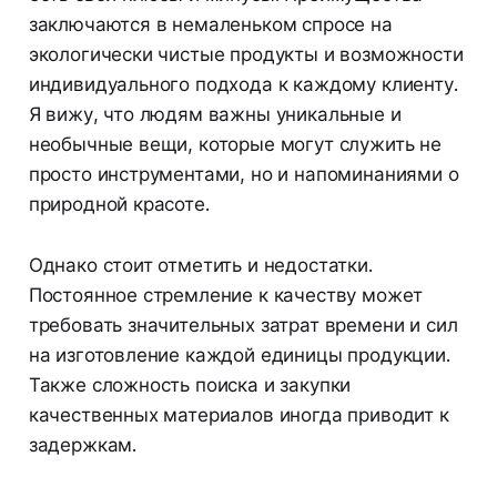
заключаются в немаленьком спросе на
экологически чистые продукты и возможности
индивидуального подхода к каждому клиенту.
Я вижу, что людям важны уникальные и
необычные вещи, которые могут служить не
просто инструментами, но и напоминаниями о
природной красоте.
Однако стоит отметить и недостатки.
Постоянное стремление к качеству может
требовать значительных затрат времени и сил
на изготовление каждой единицы продукции.
Также сложность поиска и закупки
качественных материалов иногда приводит к
задержкам.