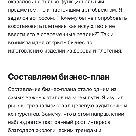
оказалось не только функциональным
предметом, но и настоящим арт-объектом. Я
задался вопросом: "Почему бы не попробовать
восстановить плетение как искусство и не
ввести его в современные реалии?" Так и
возникла идея открыть бизнес по
изготовлению изделий из дерева и плетения.
Составляем бизнес-план
Составление бизнес-плана стало одним из
самых важных этапов на моем пути. Я изучил
рынок, проанализировал целевую аудиторию и
конкурентов. Замечу, что в этом направлении
наблюдается постоянный рост интереса
благодаря экологическим трендам и