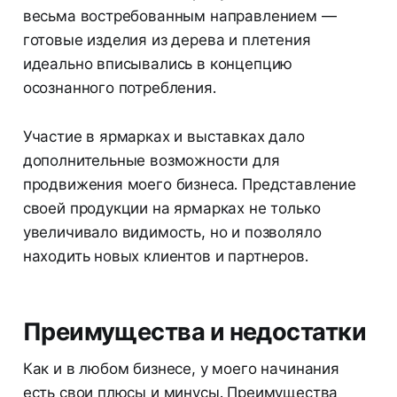
весьма востребованным направлением —
готовые изделия из дерева и плетения
идеально вписывались в концепцию
осознанного потребления.
Участие в ярмарках и выставках дало
дополнительные возможности для
продвижения моего бизнеса. Представление
своей продукции на ярмарках не только
увеличивало видимость, но и позволяло
находить новых клиентов и партнеров.
Преимущества и недостатки
Как и в любом бизнесе, у моего начинания
есть свои плюсы и минусы. Преимущества