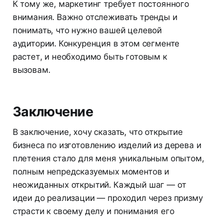
К тому же, маркетинг требует постоянного
внимания. Важно отслеживать тренды и
понимать, что нужно вашей целевой
аудитории. Конкуренция в этом сегменте
растет, и необходимо быть готовым к
вызовам.
Заключение
В заключение, хочу сказать, что открытие
бизнеса по изготовлению изделий из дерева и
плетения стало для меня уникальным опытом,
полным непредсказуемых моментов и
неожиданных открытий. Каждый шаг — от
идеи до реализации — проходил через призму
страсти к своему делу и понимания его