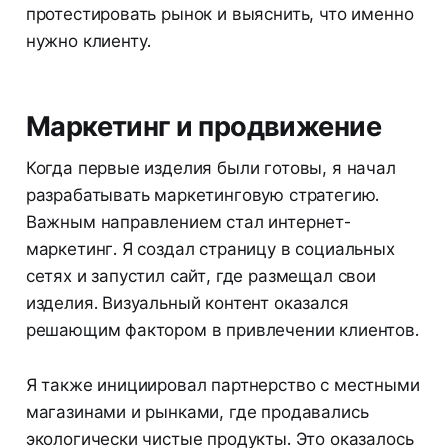
протестировать рынок и выяснить, что именно
нужно клиенту.
Маркетинг и продвижение
Когда первые изделия были готовы, я начал
разрабатывать маркетинговую стратегию.
Важным направлением стал интернет-
маркетинг. Я создал страницу в социальных
сетях и запустил сайт, где размещал свои
изделия. Визуальный контент оказался
решающим фактором в привлечении клиентов.
Я также инициировал партнерство с местными
магазинами и рынками, где продавались
экологически чистые продукты. Это оказалось