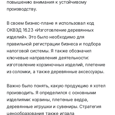
повышению внимания к устойчивому
производству.
В своем бизнес-плане я использовал код
ОКВЭД 16.23 «Изготовление деревянных
изделий». Это было необходимо для
правильной регистрации бизнеса и подбора
налоговой системы. Я также обозначил
ключевые направления деятельности:
изготовление корзиночных изделий, плетение
из соломки, а также деревянные аксессуары.
Важно было понять, какую продукцию я хотел
производить. Я определился с основными
изделиями: корзины, плетеные ведра,
деревянные игрушки и сувениры. Стратегия
ценообразования также играла