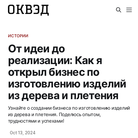
ИСТОРИИ
От идеи до
реализации: Как я
открыл бизнес по
изготовлению изделий
из дерева и плетения
Узнайте о создании бизнеса по изготовлению изделий
из дерева и плетения. Поделюсь опытом,
трудностями и успехами!
Oct 13, 2024