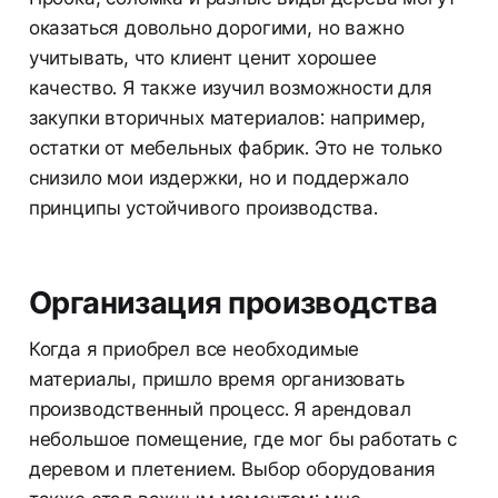
оказаться довольно дорогими, но важно
учитывать, что клиент ценит хорошее
качество. Я также изучил возможности для
закупки вторичных материалов: например,
остатки от мебельных фабрик. Это не только
снизило мои издержки, но и поддержало
принципы устойчивого производства.
Организация производства
Когда я приобрел все необходимые
материалы, пришло время организовать
производственный процесс. Я арендовал
небольшое помещение, где мог бы работать с
деревом и плетением. Выбор оборудования