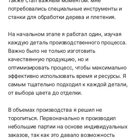
также стал важным моментом: мне
потребовались специальные инструменты и
станки для обработки дерева и плетения.
На начальном этапе я работал один, изучая
каждую деталь производственного процесса.
Важно было не только изготовить
качественную продукцию, но и
оптимизировать процесс, чтобы максимально
эффективно использовать время и ресурсы. Я
самым тщательно подходил к каждой детали,
от выбора цвета до отделки.
В объемах производства я решил не
торопиться. Первоначально я производил
небольшие партии на основе индивидуальных
заказов, так как это давало возможность