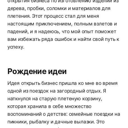
открытия бизнеса по изготовлению изделий из
дерева, пробки, соломки и материалов для
плетения. Этот процесс стал для меня
настоящим приключением, полным взлетов и
падений, и я надеюсь, что мой опыт поможет
вам избежать ряда ошибок и найти свой путь к
успеху.
Рождение идеи
Идея открыть бизнес пришла ко мне во время
одной из поездок на загородный отдых. Я
наткнулся на старую плетеную корзину,
которая хранила в себе множество
воспоминаний о детстве: семейные поездки на
пикники, рыбалку и дачные вылазки. Это