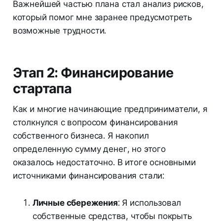
Важнейшей частью плана стал анализ рисков,
который помог мне заранее предусмотреть
возможные трудности.
Этап 2: Финансирование
стартапа
Как и многие начинающие предприниматели, я
столкнулся с вопросом финансирования
собственного бизнеса. Я накопил
определенную сумму денег, но этого
оказалось недостаточно. В итоге основными
источниками финансирования стали:
Личные сбережения
: Я использовал
собственные средства, чтобы покрыть