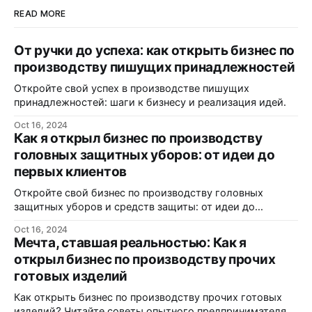
READ MORE
От ручки до успеха: как открыть бизнес по
производству пишущих принадлежностей
Откройте свой успех в производстве пишущих
принадлежностей: шаги к бизнесу и реализация идей.
Oct 16, 2024
Как я открыл бизнес по производству
головных защитных уборов: от идеи до
первых клиентов
Откройте свой бизнес по производству головных
защитных уборов и средств защиты: от идеи до
реализации.
Oct 16, 2024
Мечта, ставшая реальностью: Как я
открыл бизнес по производству прочих
готовых изделий
Как открыть бизнес по производству прочих готовых
изделий? Читайте советы опытного предпринимателя.