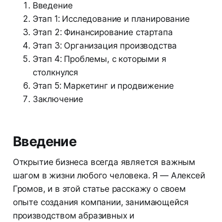
Введение
Этап 1: Исследование и планирование
Этап 2: Финансирование стартапа
Этап 3: Организация производства
Этап 4: Проблемы, с которыми я
столкнулся
Этап 5: Маркетинг и продвижение
Заключение
Введение
Открытие бизнеса всегда является важным
шагом в жизни любого человека. Я — Алексей
Громов, и в этой статье расскажу о своем
опыте создания компании, занимающейся
производством абразивных и