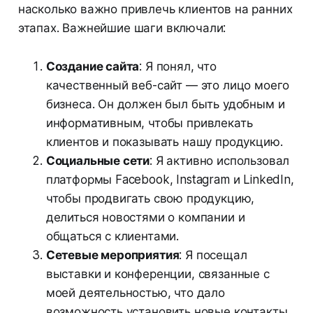
насколько важно привлечь клиентов на ранних
этапах. Важнейшие шаги включали:
Создание сайта
: Я понял, что
качественный веб-сайт — это лицо моего
бизнеса. Он должен был быть удобным и
информативным, чтобы привлекать
клиентов и показывать нашу продукцию.
Социальные сети
: Я активно использовал
платформы Facebook, Instagram и LinkedIn,
чтобы продвигать свою продукцию,
делиться новостями о компании и
общаться с клиентами.
Сетевые мероприятия
: Я посещал
выставки и конференции, связанные с
моей деятельностью, что дало
возможность установить новые контакты