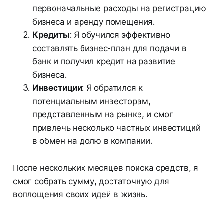
первоначальные расходы на регистрацию
бизнеса и аренду помещения.
Кредиты
: Я обучился эффективно
составлять бизнес-план для подачи в
банк и получил кредит на развитие
бизнеса.
Инвестиции
: Я обратился к
потенциальным инвесторам,
представленным на рынке, и смог
привлечь несколько частных инвестиций
в обмен на долю в компании.
После нескольких месяцев поиска средств, я
смог собрать сумму, достаточную для
воплощения своих идей в жизнь.