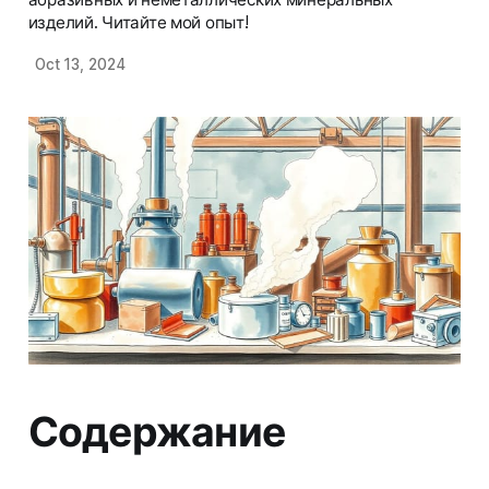
изделий. Читайте мой опыт!
Oct 13, 2024
Содержание