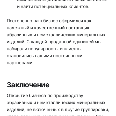
и найти потенциальных клиентов.
Постепенно наш бизнес оформился как
надежный и качественный поставщик
абразивных и неметаллических минеральных
изделий. С каждой проданной единицей мы
набирали популярность, и клиенты
становились нашими постоянными
партнерами.
Заключение
Открытие бизнеса по производству
абразивных и неметаллических минеральных
изделий, не включенных в другие группировки,