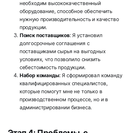
необходим высококачественный
оборудование, способное обеспечить
нужную производительность и качество
продукции.
Поиск поставщиков
: Я установил
долгосрочные соглашения с
поставщиками сырья на выгодных
условиях, что позволило снизить
себестоимость продукции.
Набор команды
: Я сформировал команду
квалифицированных специалистов,
которые помогут мне не только в
производственном процессе, но и в
администрировании бизнеса.
Этап 4: Проблемы, с