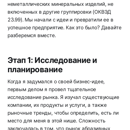
неметаллических минеральных изделий, не
включенных в другие группировки (ОКВЭД
23.99). Мы начали с идеи и превратили ее в
успешное предприятие. Как это было? Давайте
разберемся вместе.
Этап 1: Исследование и
планирование
Когда я задумался о своей бизнес-идее,
первым делом я провел тщательное
исследование рынка. Я изучал существующие
компании, их продукты и услуги, а также
рыночные тренды, чтобы определить, есть ли
место для меня в этой нише. Сложность
заключалась в том, что рынок абразивных