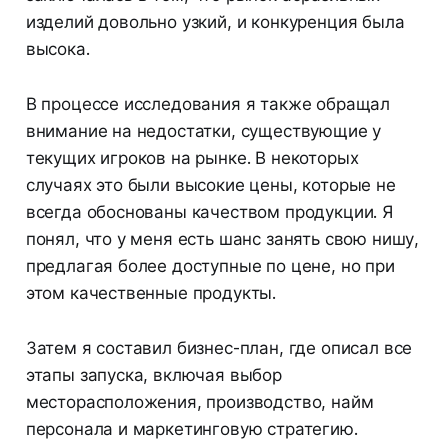
изделий довольно узкий, и конкуренция была
высока.
В процессе исследования я также обращал
внимание на недостатки, существующие у
текущих игроков на рынке. В некоторых
случаях это были высокие цены, которые не
всегда обоснованы качеством продукции. Я
понял, что у меня есть шанс занять свою нишу,
предлагая более доступные по цене, но при
этом качественные продукты.
Затем я составил бизнес-план, где описал все
этапы запуска, включая выбор
месторасположения, производство, найм
персонала и маркетинговую стратегию.