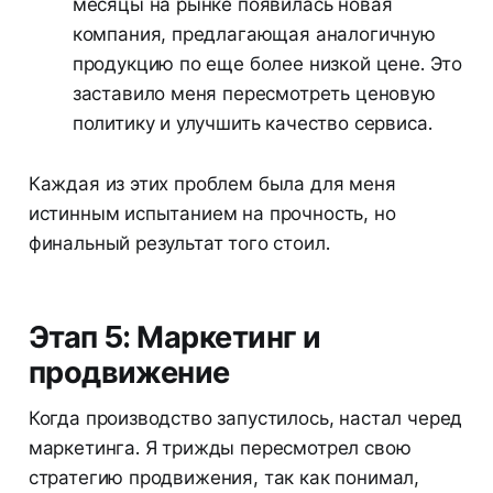
месяцы на рынке появилась новая
компания, предлагающая аналогичную
продукцию по еще более низкой цене. Это
заставило меня пересмотреть ценовую
политику и улучшить качество сервиса.
Каждая из этих проблем была для меня
истинным испытанием на прочность, но
финальный результат того стоил.
Этап 5: Маркетинг и
продвижение
Когда производство запустилось, настал черед
маркетинга. Я трижды пересмотрел свою
стратегию продвижения, так как понимал,