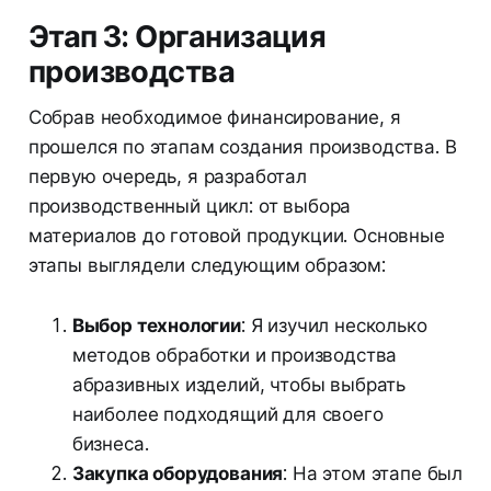
Этап 3: Организация
производства
Собрав необходимое финансирование, я
прошелся по этапам создания производства. В
первую очередь, я разработал
производственный цикл: от выбора
материалов до готовой продукции. Основные
этапы выглядели следующим образом:
Выбор технологии
: Я изучил несколько
методов обработки и производства
абразивных изделий, чтобы выбрать
наиболее подходящий для своего
бизнеса.
Закупка оборудования
: На этом этапе был