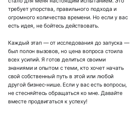
стало для меня настоящим испытанием. Это
требует упорства, правильного подхода и
огромного количества времени. Но если у вас
есть идея, не бойтесь действовать.
Каждый этап — от исследования до запуска —
был полон вызовов, но цена вопроса стоила
всех усилий. Я готов делиться своими
знаниями и опытом с теми, кто хочет начать
свой собственный путь в этой или любой
другой бизнес-нише. Если у вас есть вопросы,
не стесняйтесь обращаться ко мне. Давайте
вместе продвигаться к успеху!