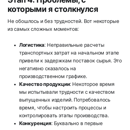
которыми я столкнулся
Не обошлось и без трудностей. Вот некоторые
из самых сложных моментов:
Логистика
: Неправильные расчеты
транспортных затрат на начальном этапе
привели к задержкам поставок сырья. Это
негативно сказалось на
производственном графике.
Качество продукции
: Некоторое время
мы испытывали трудности с качеством
выпущенных изделий. Потребовалось
время, чтобы настроить процессы и
контролировать этапы производства.
Конкуренция
: Буквально в первые