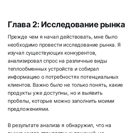
Глава 2: Исследование рынка
Прежде чем я начал действовать, мне было
необходимо провести исследование рынка. Я
изучал существующих конкурентов,
анализировал спрос на различные виды
теплообменных устройств и собирал
информацию о потребностях потенциальных
клиентов. Важно было не только понять, какие
продукты уже доступны, но и выявить
пробелы, которые можно заполнить моими
предложениями.
В результате анализа я обнаружил, что на