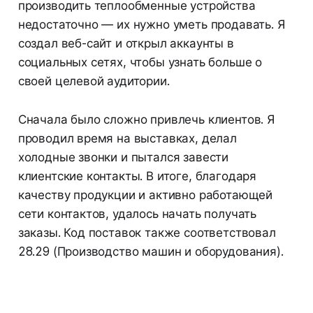
производить теплообменные устройства
недостаточно — их нужно уметь продавать. Я
создал веб-сайт и открыл аккаунты в
социальных сетях, чтобы узнать больше о
своей целевой аудитории.
Сначала было сложно привлечь клиентов. Я
проводил время на выставках, делал
холодные звонки и пытался завести
клиентские контакты. В итоге, благодаря
качеству продукции и активно работающей
сети контактов, удалось начать получать
заказы. Код поставок также соответствовал
28.29 (Производство машин и оборудования).