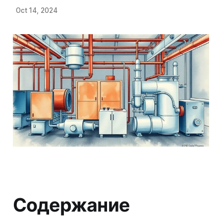
Oct 14, 2024
Содержание