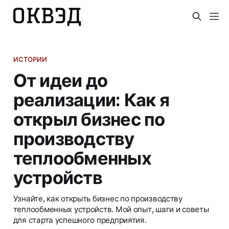
ИСТОРИИ
От идеи до
реализации: Как я
открыл бизнес по
производству
теплообменных
устройств
Узнайте, как открыть бизнес по производству
теплообменных устройств. Мой опыт, шаги и советы
для старта успешного предприятия.