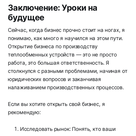
Заключение: Уроки на
будущее
Сейчас, когда бизнес прочно стоит на ногах, я
понимаю, как много я научился на этом пути.
Открытие бизнеса по производству
теплообменных устройств — это не просто
работа, это большая ответственность. Я
столкнулся с разными проблемами, начиная от
юридических вопросов и заканчивая
налаживанием производственных процессов.
Если вы хотите открыть свой бизнес, я
рекомендую:
Исследовать рынок: Понять, кто ваши