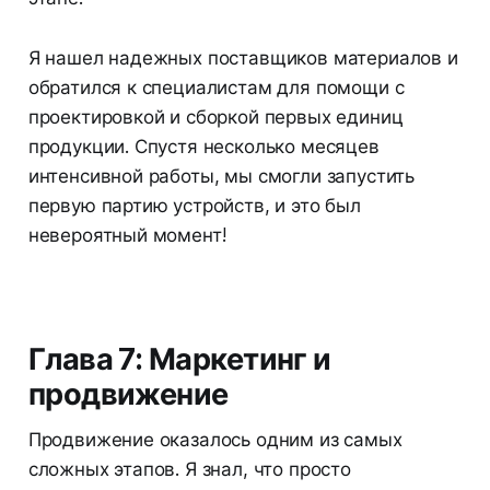
Я нашел надежных поставщиков материалов и
обратился к специалистам для помощи с
проектировкой и сборкой первых единиц
продукции. Спустя несколько месяцев
интенсивной работы, мы смогли запустить
первую партию устройств, и это был
невероятный момент!
Глава 7: Маркетинг и
продвижение
Продвижение оказалось одним из самых
сложных этапов. Я знал, что просто