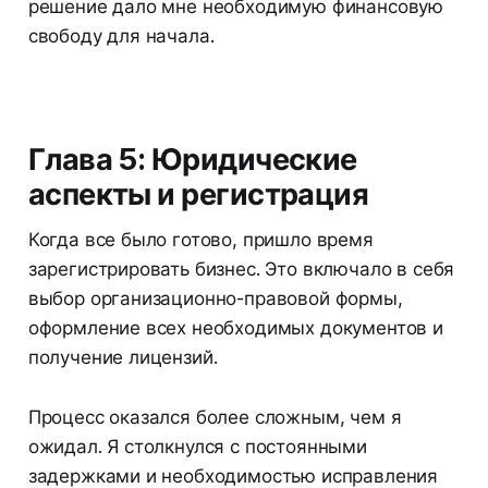
решение дало мне необходимую финансовую
свободу для начала.
Глава 5: Юридические
аспекты и регистрация
Когда все было готово, пришло время
зарегистрировать бизнес. Это включало в себя
выбор организационно-правовой формы,
оформление всех необходимых документов и
получение лицензий.
Процесс оказался более сложным, чем я
ожидал. Я столкнулся с постоянными
задержками и необходимостью исправления