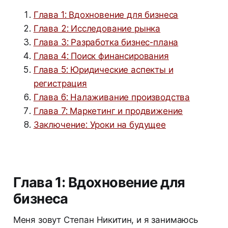
Глава 1: Вдохновение для бизнеса
Глава 2: Исследование рынка
Глава 3: Разработка бизнес-плана
Глава 4: Поиск финансирования
Глава 5: Юридические аспекты и
регистрация
Глава 6: Налаживание производства
Глава 7: Маркетинг и продвижение
Заключение: Уроки на будущее
Глава 1: Вдохновение для
бизнеса
Меня зовут Степан Никитин, и я занимаюсь