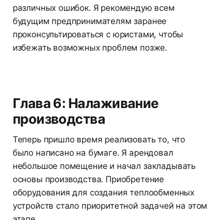
различных ошибок. Я рекомендую всем
будущим предпринимателям заранее
проконсультироваться с юристами, чтобы
избежать возможных проблем позже.
Глава 6: Налаживание
производства
Теперь пришло время реализовать то, что
было написано на бумаге. Я арендовал
небольшое помещение и начал закладывать
основы производства. Приобретение
оборудования для создания теплообменных
устройств стало приоритетной задачей на этом
этапе.