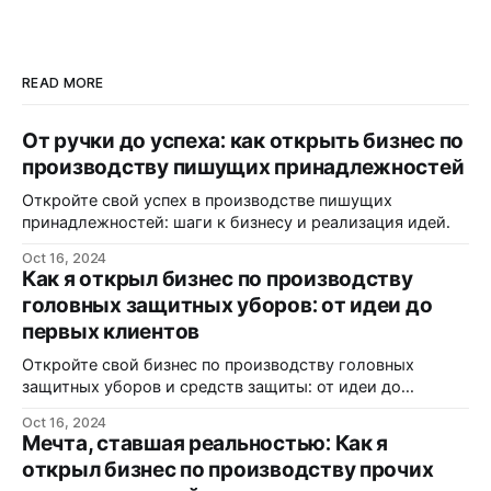
READ MORE
От ручки до успеха: как открыть бизнес по
производству пишущих принадлежностей
Откройте свой успех в производстве пишущих
принадлежностей: шаги к бизнесу и реализация идей.
Oct 16, 2024
Как я открыл бизнес по производству
головных защитных уборов: от идеи до
первых клиентов
Откройте свой бизнес по производству головных
защитных уборов и средств защиты: от идеи до
реализации.
Oct 16, 2024
Мечта, ставшая реальностью: Как я
открыл бизнес по производству прочих