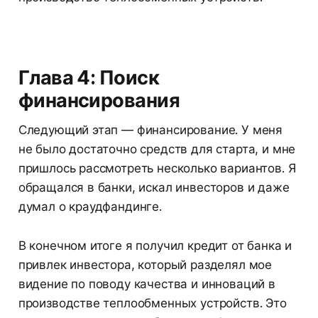
Глава 4: Поиск
финансирования
Следующий этап — финансирование. У меня
не было достаточно средств для старта, и мне
пришлось рассмотреть несколько вариантов. Я
обращался в банки, искал инвесторов и даже
думал о краудфандинге.
В конечном итоге я получил кредит от банка и
привлек инвестора, который разделял мое
видение по поводу качества и инноваций в
производстве теплообменных устройств. Это