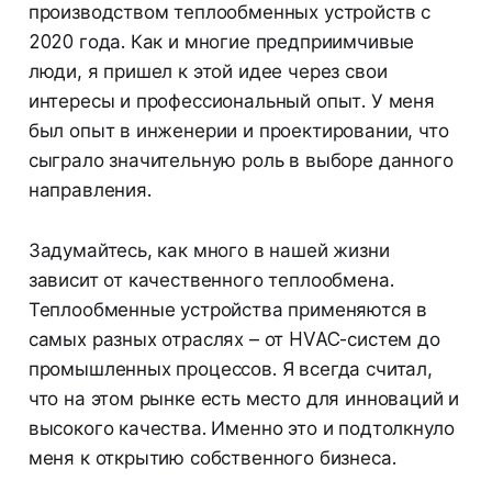
производством теплообменных устройств с
2020 года. Как и многие предприимчивые
люди, я пришел к этой идее через свои
интересы и профессиональный опыт. У меня
был опыт в инженерии и проектировании, что
сыграло значительную роль в выборе данного
направления.
Задумайтесь, как много в нашей жизни
зависит от качественного теплообмена.
Теплообменные устройства применяются в
самых разных отраслях – от HVAC-систем до
промышленных процессов. Я всегда считал,
что на этом рынке есть место для инноваций и
высокого качества. Именно это и подтолкнуло
меня к открытию собственного бизнеса.