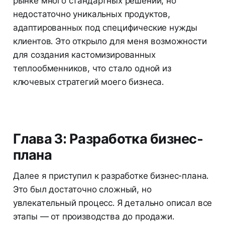
рынке много стандартных решений, но
недостаточно уникальных продуктов,
адаптированных под специфические нужды
клиентов. Это открыло для меня возможности
для создания кастомизированных
теплообменников, что стало одной из
ключевых стратегий моего бизнеса.
Глава 3: Разработка бизнес-
плана
Далее я приступил к разработке бизнес-плана.
Это был достаточно сложный, но
увлекательный процесс. Я детально описал все
этапы — от производства до продажи.