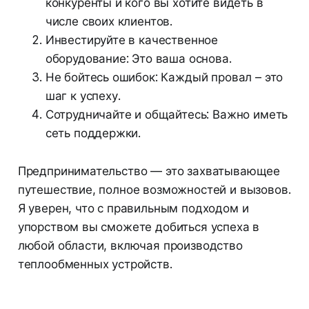
конкуренты и кого вы хотите видеть в
числе своих клиентов.
Инвестируйте в качественное
оборудование: Это ваша основа.
Не бойтесь ошибок: Каждый провал – это
шаг к успеху.
Сотрудничайте и общайтесь: Важно иметь
сеть поддержки.
Предпринимательство — это захватывающее
путешествие, полное возможностей и вызовов.
Я уверен, что с правильным подходом и
упорством вы сможете добиться успеха в
любой области, включая производство
теплообменных устройств.