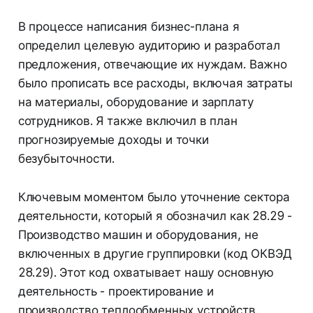
В процессе написания бизнес-плана я
определил целевую аудиторию и разработал
предложения, отвечающие их нуждам. Важно
было прописать все расходы, включая затраты
на материалы, оборудование и зарплату
сотрудников. Я также включил в план
прогнозируемые доходы и точки
безубыточности.
Ключевым моментом было уточнение сектора
деятельности, который я обозначил как 28.29 -
Производство машин и оборудования, не
включенных в другие группировки (код ОКВЭД
28.29). Этот код охватывает нашу основную
деятельность - проектирование и
производство теплообменных устройств.