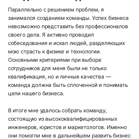
Параллельно с решением проблем, я
занимался созданием команды. Успех бизнеса
невозможно представить без профессионалов
своего дела. Я активно проводил
собеседования и искал людей, разделяющих
мою страсть к физике и технологии.
Основными критериями при выборе
сотрудников для меня были не только
квалификация, но и личные качества —
команда должна быть сплоченной и понимать
цели нашего бизнеса.
В итоге мне удалось собрать команду,
состоящую из высококвалифицированных
инженеров, юристов и маркетологов. Именно
они помогли мне в дальнейшем развить бизнес