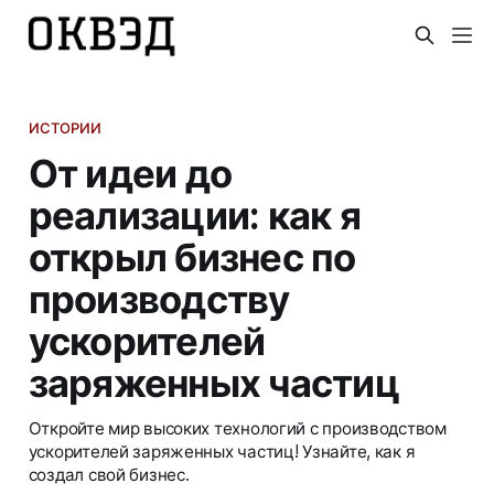
ИСТОРИИ
От идеи до
реализации: как я
открыл бизнес по
производству
ускорителей
заряженных частиц
Откройте мир высоких технологий с производством
ускорителей заряженных частиц! Узнайте, как я
создал свой бизнес.