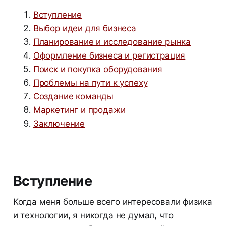
Вступление
Выбор идеи для бизнеса
Планирование и исследование рынка
Оформление бизнеса и регистрация
Поиск и покупка оборудования
Проблемы на пути к успеху
Создание команды
Маркетинг и продажи
Заключение
Вступление
Когда меня больше всего интересовали физика
и технологии, я никогда не думал, что