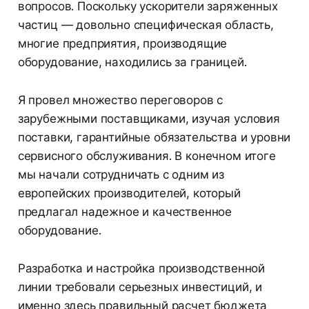
вопросов. Поскольку ускорители заряженных
частиц — довольно специфическая область,
многие предприятия, производящие
оборудование, находились за границей.
Я провел множество переговоров с
зарубежными поставщиками, изучая условия
поставки, гарантийные обязательства и уровни
сервисного обслуживания. В конечном итоге
мы начали сотрудничать с одним из
европейских производителей, который
предлагал надежное и качественное
оборудование.
Разработка и настройка производственной
линии требовали серьезных инвестиций, и
именно здесь правильный расчет бюджета