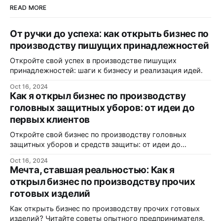
READ MORE
От ручки до успеха: как открыть бизнес по
производству пишущих принадлежностей
Откройте свой успех в производстве пишущих
принадлежностей: шаги к бизнесу и реализация идей.
Oct 16, 2024
Как я открыл бизнес по производству
головных защитных уборов: от идеи до
первых клиентов
Откройте свой бизнес по производству головных
защитных уборов и средств защиты: от идеи до
реализации.
Oct 16, 2024
Мечта, ставшая реальностью: Как я
открыл бизнес по производству прочих
готовых изделий
Как открыть бизнес по производству прочих готовых
изделий? Читайте советы опытного предпринимателя.