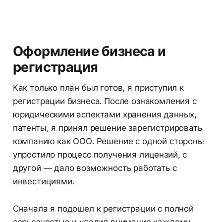
Оформление бизнеса и
регистрация
Как только план был готов, я приступил к
регистрации бизнеса. После ознакомления с
юридическими аспектами хранения данных,
патенты, я принял решение зарегистрировать
компанию как ООО. Решение с одной стороны
упростило процесс получения лицензий, с
другой — дало возможность работать с
инвестициями.
Сначала я подошел к регистрации с полной
серьезностью и уделил внимание каждому