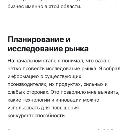
бизнес именно в этой области.
Планирование и
исследование рынка
На начальном этапе я понимал, что важно
четко провести исследование рынка. Я собрал
информацию о существующих
производителях, их продуктах, сильных и
слабых сторонах. Это позволило мне выявить,
какие технологии и инновации можно
использовать для повышения
конкурентоспособности.