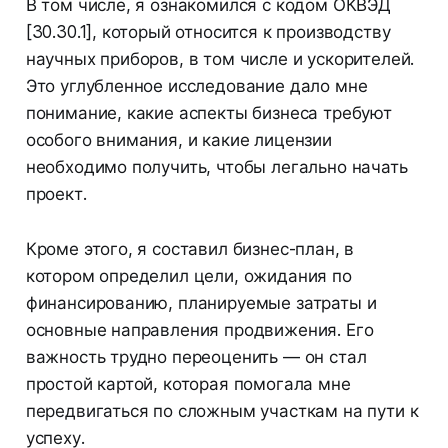
В том числе, я ознакомился с кодом ОКВЭД
[30.30.1], который относится к производству
научных приборов, в том числе и ускорителей.
Это углубленное исследование дало мне
понимание, какие аспекты бизнеса требуют
особого внимания, и какие лицензии
необходимо получить, чтобы легально начать
проект.
Кроме этого, я составил бизнес-план, в
котором определил цели, ожидания по
финансированию, планируемые затраты и
основные направления продвижения. Его
важность трудно переоценить — он стал
простой картой, которая помогала мне
передвигаться по сложным участкам на пути к
успеху.