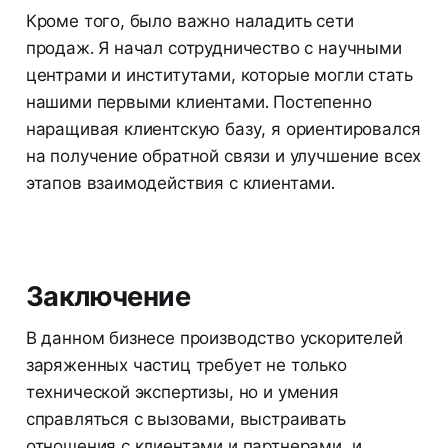
Кроме того, было важно наладить сети
продаж. Я начал сотрудничество с научными
центрами и институтами, которые могли стать
нашими первыми клиентами. Постепенно
наращивая клиентскую базу, я ориентировался
на получение обратной связи и улучшение всех
этапов взаимодействия с клиентами.
Заключение
В данном бизнесе производство ускорителей
заряженных частиц требует не только
технической экспертизы, но и умения
справляться с вызовами, выстраивать
отношения с клиентами и партнерами, и