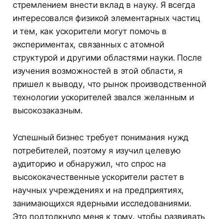
стремлением внести вклад в науку. Я всегда
интересовался физикой элементарных частиц
и тем, как ускорители могут помочь в
экспериментах, связанных с атомной
структурой и другими областями науки. После
изучения возможностей в этой области, я
пришел к выводу, что рынок производственной
технологии ускорителей звался желанным и
высокозаказным.
Успешный бизнес требует понимания нужд
потребителей, поэтому я изучил целевую
аудиторию и обнаружил, что спрос на
высококачественные ускорители растет в
научных учреждениях и на предприятиях,
занимающихся ядерными исследованиями.
Это подтолкнуло меня к тому, чтобы развивать