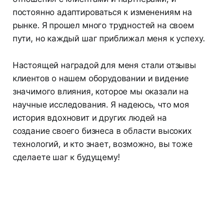
постоянно адаптироваться к изменениям на
рынке. Я прошел много трудностей на своем
пути, но каждый шаг приближал меня к успеху.
Настоящей наградой для меня стали отзывы
клиентов о нашем оборудовании и видение
значимого влияния, которое мы оказали на
научные исследования. Я надеюсь, что моя
история вдохновит и других людей на
создание своего бизнеса в области высоких
технологий, и кто знает, возможно, вы тоже
сделаете шаг к будущему!