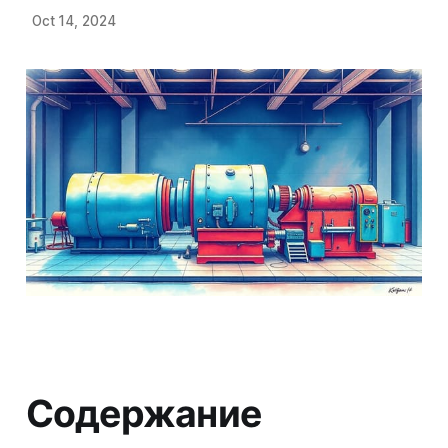
Oct 14, 2024
Содержание