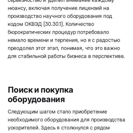
нюансу, включая получение лицензий на
производство научного оборудования под
кодом ОКВЭД [30.30.1]. Количество
бюрократических процедур потребовало
немало времени и терпения, но я с радостью
преодолел этот этап, понимая, что это важно
для стабильной работы бизнеса в перспективе.
Поиск и покупка
оборудования
Следующим шагом стало приобретение
необходимого оборудования для производства
ускорителей. Здесь я столкнулся с рядом