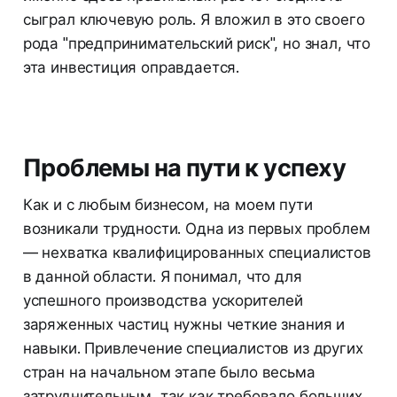
сыграл ключевую роль. Я вложил в это своего
рода "предпринимательский риск", но знал, что
эта инвестиция оправдается.
Проблемы на пути к успеху
Как и с любым бизнесом, на моем пути
возникали трудности. Одна из первых проблем
— нехватка квалифицированных специалистов
в данной области. Я понимал, что для
успешного производства ускорителей
заряженных частиц нужны четкие знания и
навыки. Привлечение специалистов из других
стран на начальном этапе было весьма
затруднительным, так как требовало больших