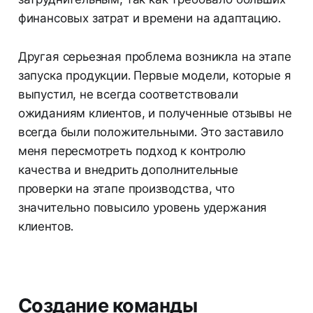
финансовых затрат и времени на адаптацию.
Другая серьезная проблема возникла на этапе
запуска продукции. Первые модели, которые я
выпустил, не всегда соответствовали
ожиданиям клиентов, и полученные отзывы не
всегда были положительными. Это заставило
меня пересмотреть подход к контролю
качества и внедрить дополнительные
проверки на этапе производства, что
значительно повысило уровень удержания
клиентов.
Создание команды