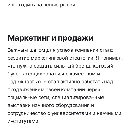
и выходить на новые рынки.
Маркетинг и продажи
Важным шагом для успеха компании стало
развитие маркетинговой стратегии. Я понимал,
что нужно создать сильный бренд, который
будет ассоциироваться с качеством и
надежностью. Я стал активно работать над
продвижением своей компании через
социальные сети, специализированные
выставки научного оборудования и
сотрудничество с университетами и научными
институтами.