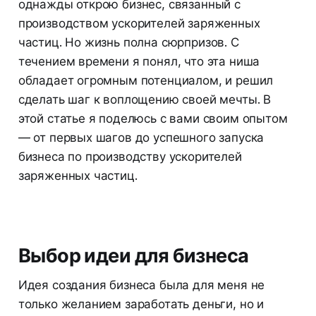
однажды открою бизнес, связанный с
производством ускорителей заряженных
частиц. Но жизнь полна сюрпризов. С
течением времени я понял, что эта ниша
обладает огромным потенциалом, и решил
сделать шаг к воплощению своей мечты. В
этой статье я поделюсь с вами своим опытом
— от первых шагов до успешного запуска
бизнеса по производству ускорителей
заряженных частиц.
Выбор идеи для бизнеса
Идея создания бизнеса была для меня не
только желанием заработать деньги, но и