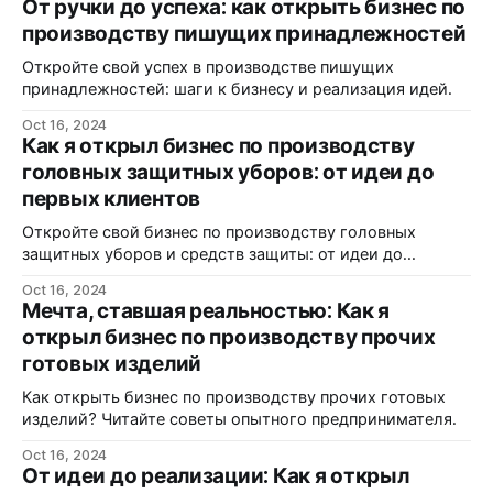
От ручки до успеха: как открыть бизнес по
производству пишущих принадлежностей
Откройте свой успех в производстве пишущих
принадлежностей: шаги к бизнесу и реализация идей.
Oct 16, 2024
Как я открыл бизнес по производству
головных защитных уборов: от идеи до
первых клиентов
Откройте свой бизнес по производству головных
защитных уборов и средств защиты: от идеи до
реализации.
Oct 16, 2024
Мечта, ставшая реальностью: Как я
открыл бизнес по производству прочих
готовых изделий
Как открыть бизнес по производству прочих готовых
изделий? Читайте советы опытного предпринимателя.
Oct 16, 2024
От идеи до реализации: Как я открыл