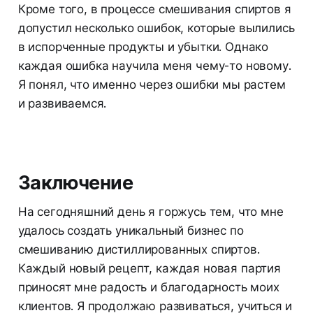
Кроме того, в процессе смешивания спиртов я
допустил несколько ошибок, которые вылились
в испорченные продукты и убытки. Однако
каждая ошибка научила меня чему-то новому.
Я понял, что именно через ошибки мы растем
и развиваемся.
Заключение
На сегодняшний день я горжусь тем, что мне
удалось создать уникальный бизнес по
смешиванию дистиллированных спиртов.
Каждый новый рецепт, каждая новая партия
приносят мне радость и благодарность моих
клиентов. Я продолжаю развиваться, учиться и