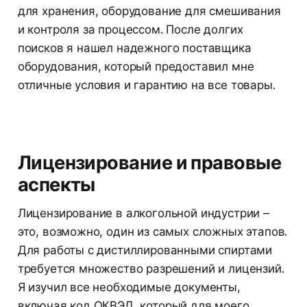
для хранения, оборудование для смешивания
и контроля за процессом. После долгих
поисков я нашел надежного поставщика
оборудования, который предоставил мне
отличные условия и гарантию на все товары.
Лицензирование и правовые
аспекты
Лицензирование в алкогольной индустрии –
это, возможно, один из самых сложных этапов.
Для работы с дистиллированными спиртами
требуется множество разрешений и лицензий.
Я изучил все необходимые документы,
включая код ОКВЭД, который для моего