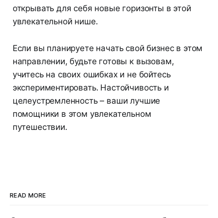
открывать для себя новые горизонты в этой
увлекательной нише.
Если вы планируете начать свой бизнес в этом
направлении, будьте готовы к вызовам,
учитесь на своих ошибках и не бойтесь
экспериментировать. Настойчивость и
целеустремленность – ваши лучшие
помощники в этом увлекательном
путешествии.
READ MORE