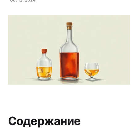
Содержание