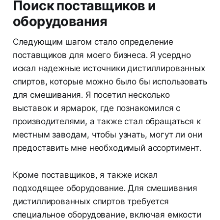
Поиск поставщиков и
оборудования
Следующим шагом стало определение
поставщиков для моего бизнеса. Я усердно
искал надежные источники дистиллированных
спиртов, которые можно было бы использовать
для смешивания. Я посетил несколько
выставок и ярмарок, где познакомился с
производителями, а также стал обращаться к
местным заводам, чтобы узнать, могут ли они
предоставить мне необходимый ассортимент.
Кроме поставщиков, я также искал
подходящее оборудование. Для смешивания
дистиллированных спиртов требуется
специальное оборудование, включая емкости