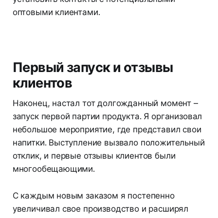
оптовыми клиентами.
Первый запуск и отзывы
клиентов
Наконец, настал тот долгожданный момент –
запуск первой партии продукта. Я организовал
небольшое мероприятие, где представил свои
напитки. Выступление вызвало положительный
отклик, и первые отзывы клиентов были
многообещающими.
С каждым новым заказом я постепенно
увеличивал свое производство и расширял