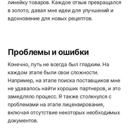
линейку товаров. Каждое отзыв превращался
в золото, давая мне идеи для улучшений и
вдохновение для новых рецептов.
Проблемы и ошибки
Конечно, путь не всегда был гладким. На
каждом этапе были свои сложности.
Например, на этапе поиска поставщиков мне
не удавалось найти хороших партнеров, и это
замедляло процесс. Я также столкнулся с
проблемами на этапе лицензирования,
включая отсутствие некоторых необходимых
документов.