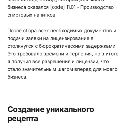
бизнеса оказался [code] 11.01 - Производство
спиртовых напитков.
После сбора всех необходимых документов и
подачи заявки на лицензирование я
столкнулся с бюрократическими задержками.
Это требовало времени и терпения, но в итоге
я получил все разрешения и лицензии, что
стало значительным шагом вперед для моего
бизнеса.
Создание уникального
рецепта