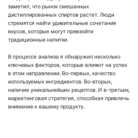
заметил, что рынок смешанных
дистиллированных спиртов растет. Люди
стремятся найти удивительные сочетания
вкусов, которые могут превзойти
традиционные напитки.
В процессе анализа я обнаружил несколько
ключевых факторов, которые влияют на успех
в этом направлении. Во-первых, качество
используемых ингредиентов. Во-вторых,
наличие уникальнейших рецептов. И в-третьих,
маркетинговая стратегия, способная привлечь
внимание к вашему продукту.