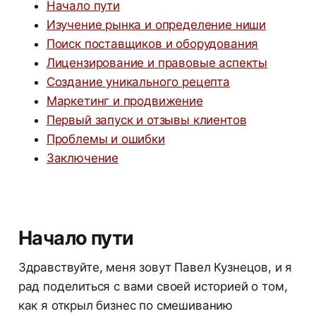
Начало пути
Изучение рынка и определение ниши
Поиск поставщиков и оборудования
Лицензирование и правовые аспекты
Создание уникального рецепта
Маркетинг и продвижение
Первый запуск и отзывы клиентов
Проблемы и ошибки
Заключение
Начало пути
Здравствуйте, меня зовут Павел Кузнецов, и я
рад поделиться с вами своей историей о том,
как я открыл бизнес по смешиванию