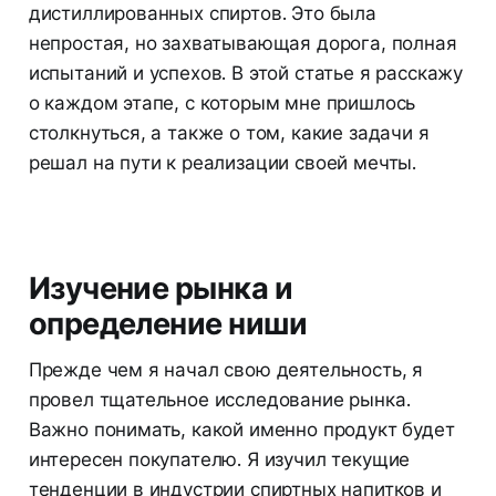
дистиллированных спиртов. Это была
непростая, но захватывающая дорога, полная
испытаний и успехов. В этой статье я расскажу
о каждом этапе, с которым мне пришлось
столкнуться, а также о том, какие задачи я
решал на пути к реализации своей мечты.
Изучение рынка и
определение ниши
Прежде чем я начал свою деятельность, я
провел тщательное исследование рынка.
Важно понимать, какой именно продукт будет
интересен покупателю. Я изучил текущие
тенденции в индустрии спиртных напитков и