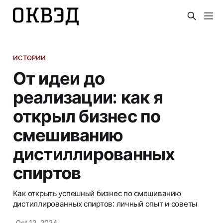
ИСТОРИИ
От идеи до
реализации: как я
открыл бизнес по
смешиванию
дистиллированных
спиртов
Как открыть успешный бизнес по смешиванию
дистиллированных спиртов: личный опыт и советы
Oct 12, 2024