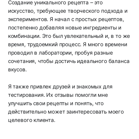
Создание уникального рецепта – это
искусство, требующее творческого подхода и
экспериментов. Я начал с простых рецептов,
постепенно добавляя новые ингредиенты и
комбинации. Это был увлекательный и, в то же
время, трудоемкий процесс. Я много времени
проводил в лаборатории, пробуя разные
сочетания, чтобы достичь идеального баланса
вкусов.
Я также привлек друзей и знакомых для
тестирования. Их отзывы помогли мне
улучшить свои рецепты и понять, что
действительно может заинтересовать моего
целевого клиента.