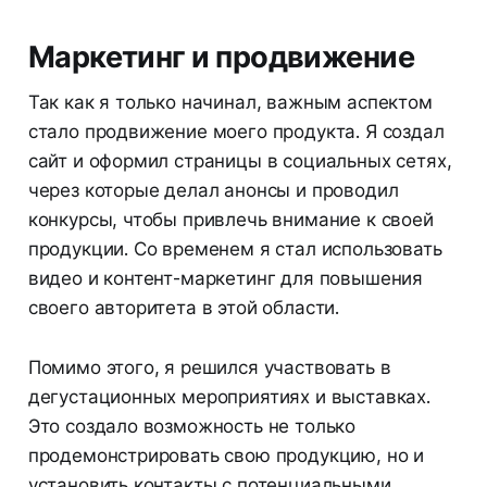
Маркетинг и продвижение
Так как я только начинал, важным аспектом
стало продвижение моего продукта. Я создал
сайт и оформил страницы в социальных сетях,
через которые делал анонсы и проводил
конкурсы, чтобы привлечь внимание к своей
продукции. Со временем я стал использовать
видео и контент-маркетинг для повышения
своего авторитета в этой области.
Помимо этого, я решился участвовать в
дегустационных мероприятиях и выставках.
Это создало возможность не только
продемонстрировать свою продукцию, но и
установить контакты с потенциальными