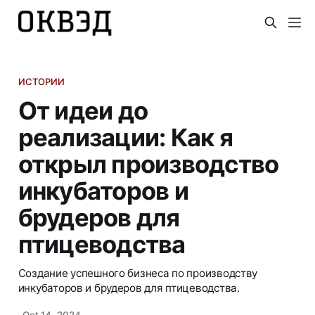
ИСТОРИИ
От идеи до
реализации: Как я
открыл производство
инкубаторов и
брудеров для
птицеводства
Создание успешного бизнеса по производству
инкубаторов и брудеров для птицеводства.
Oct 14, 2024