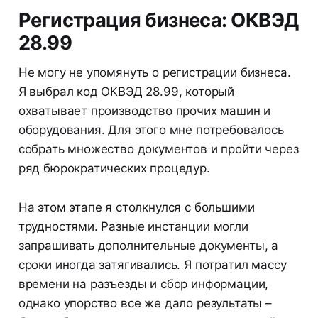
Регистрация бизнеса: ОКВЭД
28.99
Не могу не упомянуть о регистрации бизнеса.
Я выбрал код ОКВЭД 28.99, который
охватывает производство прочих машин и
оборудования. Для этого мне потребовалось
собрать множество документов и пройти через
ряд бюрократических процедур.
На этом этапе я столкнулся с большими
трудностями. Разные инстанции могли
запрашивать дополнительные документы, а
сроки иногда затягивались. Я потратил массу
времени на разъезды и сбор информации,
однако упорство все же дало результаты –