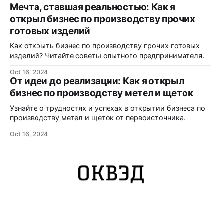
Мечта, ставшая реальностью: Как я
открыл бизнес по производству прочих
готовых изделий
Как открыть бизнес по производству прочих готовых
изделий? Читайте советы опытного предпринимателя.
Oct 16, 2024
От идеи до реализации: Как я открыл
бизнес по производству метел и щеток
Узнайте о трудностях и успехах в открытии бизнеса по
производству метел и щеток от первоисточника.
Oct 16, 2024