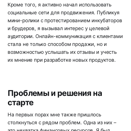
Кроме того, я активно начал использовать
социальные сети для продвижения. Публикуя
мини-ролики с протестированием инкубаторов
и брудеров, я вызывал интерес у целевой
аудитории. Онлайн-коммуникация с клиентами
стала не только способом продажи, но и
возможностью услышать их отзывы и учесть
их мнение при разработке новых продуктов.
Проблемы и решения на
старте
На первых порах мне также пришлось
столкнуться с рядом проблем. Одна из них –
это нехватка финансовых ресурсов. Я был