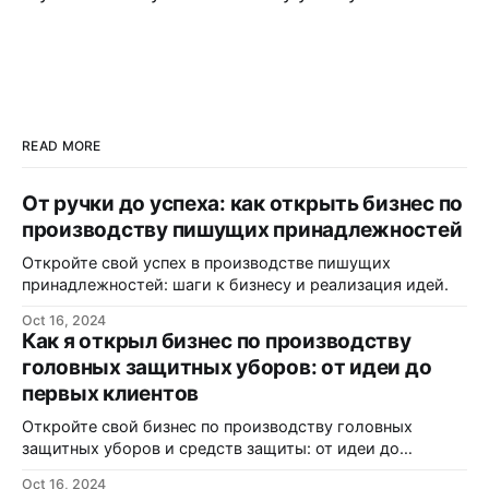
READ MORE
От ручки до успеха: как открыть бизнес по
производству пишущих принадлежностей
Откройте свой успех в производстве пишущих
принадлежностей: шаги к бизнесу и реализация идей.
Oct 16, 2024
Как я открыл бизнес по производству
головных защитных уборов: от идеи до
первых клиентов
Откройте свой бизнес по производству головных
защитных уборов и средств защиты: от идеи до
реализации.
Oct 16, 2024