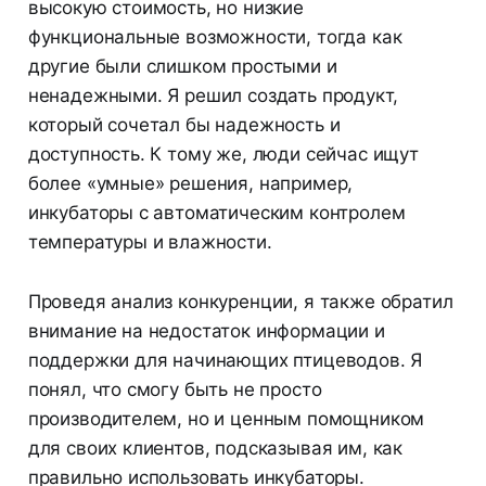
высокую стоимость, но низкие
функциональные возможности, тогда как
другие были слишком простыми и
ненадежными. Я решил создать продукт,
который сочетал бы надежность и
доступность. К тому же, люди сейчас ищут
более «умные» решения, например,
инкубаторы с автоматическим контролем
температуры и влажности.
Проведя анализ конкуренции, я также обратил
внимание на недостаток информации и
поддержки для начинающих птицеводов. Я
понял, что смогу быть не просто
производителем, но и ценным помощником
для своих клиентов, подсказывая им, как
правильно использовать инкубаторы.