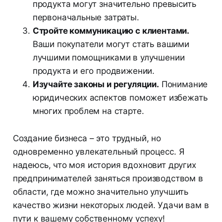
продукта могут значительно превысить
первоначальные затраты.
Стройте коммуникацию с клиентами.
Ваши покупатели могут стать вашими
лучшими помощниками в улучшении
продукта и его продвижении.
Изучайте законы и регуляции.
Понимание
юридических аспектов поможет избежать
многих проблем на старте.
Создание бизнеса – это трудный, но
одновременно увлекательный процесс. Я
надеюсь, что моя история вдохновит других
предпринимателей заняться производством в
области, где можно значительно улучшить
качество жизни некоторых людей. Удачи вам в
пути к вашему собственному успеху!