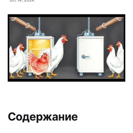
Содержание