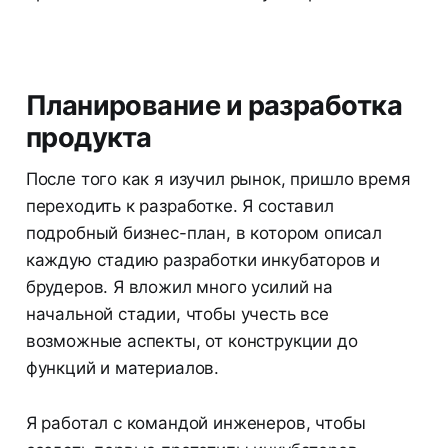
Планирование и разработка
продукта
После того как я изучил рынок, пришло время
переходить к разработке. Я составил
подробный бизнес-план, в котором описал
каждую стадию разработки инкубаторов и
брудеров. Я вложил много усилий на
начальной стадии, чтобы учесть все
возможные аспекты, от конструкции до
функций и материалов.
Я работал с командой инженеров, чтобы