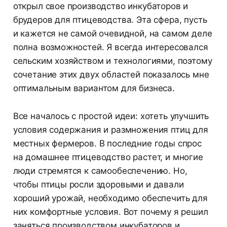
открыл свое производство инкубаторов и
брудеров для птицеводства. Эта сфера, пусть
и кажется не самой очевидной, на самом деле
полна возможностей. Я всегда интересовался
сельским хозяйством и технологиями, поэтому
сочетание этих двух областей показалось мне
оптимальным вариантом для бизнеса.
Все началось с простой идеи: хотеть улучшить
условия содержания и размножения птиц для
местных фермеров. В последние годы спрос
на домашнее птицеводство растет, и многие
люди стремятся к самообеспечению. Но,
чтобы птицы росли здоровыми и давали
хороший урожай, необходимо обеспечить для
них комфортные условия. Вот почему я решил
заняться производством инкубаторов и