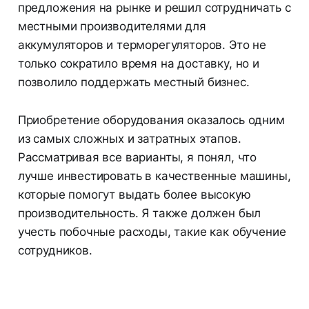
предложения на рынке и решил сотрудничать с
местными производителями для
аккумуляторов и терморегуляторов. Это не
только сократило время на доставку, но и
позволило поддержать местный бизнес.
Приобретение оборудования оказалось одним
из самых сложных и затратных этапов.
Рассматривая все варианты, я понял, что
лучше инвестировать в качественные машины,
которые помогут выдать более высокую
производительность. Я также должен был
учесть побочные расходы, такие как обучение
сотрудников.