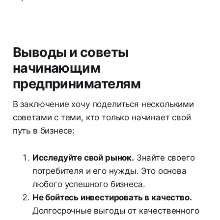
Выводы и советы
начинающим
предпринимателям
В заключение хочу поделиться несколькими
советами с теми, кто только начинает свой
путь в бизнесе:
Исследуйте свой рынок.
Знайте своего
потребителя и его нужды. Это основа
любого успешного бизнеса.
Не бойтесь инвестировать в качество.
Долгосрочные выгоды от качественного