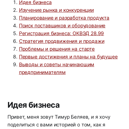
Идея бизнеса
Изучение рынка и конкуренции
Планирование и разработка продукта
Поиск поставщиков и оборудование
Регистрация бизнеса: ОКВЭД 28.99
Стратегия продвижения и продажи
Проблемы и решения на старте
Первые достижения и планы на будущее
Выводы и советы начинающим
предпринимателям
Идея бизнеса
Привет, меня зовут Тимур Беляев, и я хочу
поделиться с вами историей о том, как я