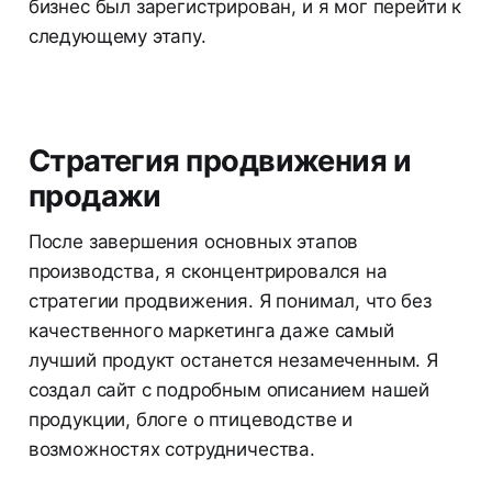
бизнес был зарегистрирован, и я мог перейти к
следующему этапу.
Стратегия продвижения и
продажи
После завершения основных этапов
производства, я сконцентрировался на
стратегии продвижения. Я понимал, что без
качественного маркетинга даже самый
лучший продукт останется незамеченным. Я
создал сайт с подробным описанием нашей
продукции, блоге о птицеводстве и
возможностях сотрудничества.