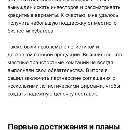
вынужден искать инвесторов и рассматривать
кредитные варианты. К счастью, мне удалось
получить небольшую поддержку от местного
бизнес-инкубатора.
Также были проблемы с логистикой и
доставкой готовой продукции. Выяснилось, что
местные транспортные компании не всегда
выполняли свои обязательства. В итоге я
решил заключить партнерские соглашения с
несколькими логистическими фирмами, чтобы
создать надежную цепочку поставок.
Первые достижения и планы