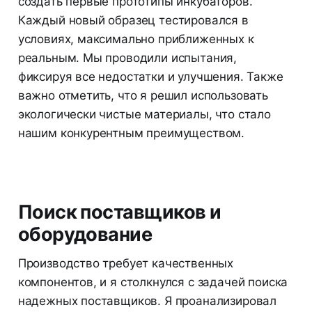
создать первые прототипы инкубаторов.
Каждый новый образец тестировался в
условиях, максимально приближенных к
реальным. Мы проводили испытания,
фиксируя все недостатки и улучшения. Также
важно отметить, что я решил использовать
экологически чистые материалы, что стало
нашим конкурентным преимуществом.
Поиск поставщиков и
оборудование
Производство требует качественных
компонентов, и я столкнулся с задачей поиска
надежных поставщиков. Я проанализировал