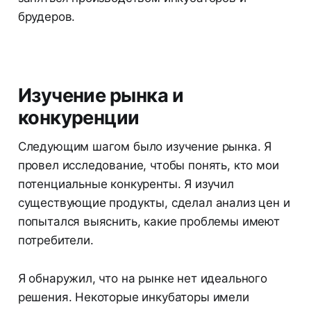
брудеров.
Изучение рынка и
конкуренции
Следующим шагом было изучение рынка. Я
провел исследование, чтобы понять, кто мои
потенциальные конкуренты. Я изучил
существующие продукты, сделал анализ цен и
попытался выяснить, какие проблемы имеют
потребители.
Я обнаружил, что на рынке нет идеального
решения. Некоторые инкубаторы имели