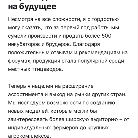
на будущее
Несмотря на все сложности, я с гордостью
могу сказать, что за первый год работы мы
сумели произвести и продать более 500
инкубаторов и брудеров. Благодаря
положительным отзывам и рекомендациям на
форумах, продукция стала популярной среди
местных птицеводов.
Теперь я нацелен на расширение
ассортимента и выход на рынки других стран.
Мы исследуем возможности по созданию
новых моделей, которые могли бы
заинтересовать более широкую аудиторию – от
индивидуальных фермеров до крупных
агрокомплексов.